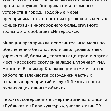
провоза оружия, боеприпасов и взрывных
устройств в город. Подобные меры
предпринимаются на оптовых рынках и в местах
концентрации иногороднего большегрузного
транспорта, сообщает «Интерфакс».
Милиция предприняла дополнительные меры по
обеспечению безопасности школ, дошкольных
учреждений, больниц, торговых центров и других
мест массового скопления людей, уточняет РИА
Новости. Владимир Колокольцев отметил, что к
работе привлекаются сотрудники частных
охранных предприятий и служб безопасности,
охраняющих данные объекты.
Теракты, совершенные смертницами на станциях
«Лубянка» и «Парк культуры», унесли жизни 39