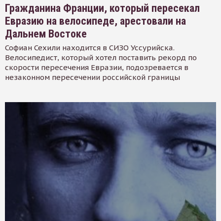
Гражданина Франции, который пересекал
Евразию на велосипеде, арестовали на
Дальнем Востоке
Софиан Сехили находится в СИЗО Уссурийска.
Велосипедист, который хотел поставить рекорд по
скорости пересечения Евразии, подозревается в
незаконном пересечении российской границы