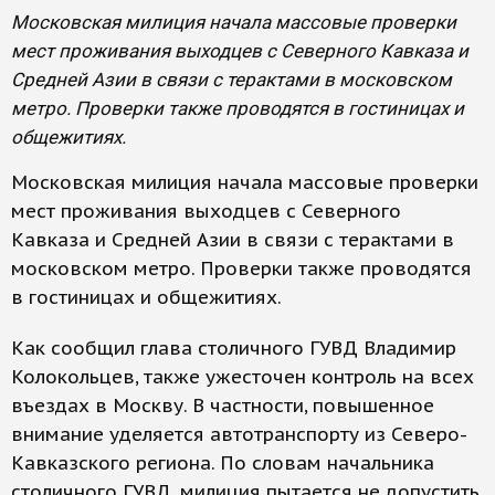
Московская милиция начала массовые проверки
мест проживания выходцев с Северного Кавказа и
Средней Азии в связи с терактами в московском
метро. Проверки также проводятся в гостиницах и
общежитиях.
Московская милиция начала массовые проверки
мест проживания выходцев с Северного
Кавказа и Средней Азии в связи с терактами в
московском метро. Проверки также проводятся
в гостиницах и общежитиях.
Как сообщил глава столичного ГУВД Владимир
Колокольцев, также ужесточен контроль на всех
въездах в Москву. В частности, повышенное
внимание уделяется автотранспорту из Северо-
Кавказского региона. По словам начальника
столичного ГУВД, милиция пытается не допустить