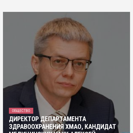
ОБЩЕСТВО
ДИРЕКТОР ДЕПАРТАМЕНТА
ЗДРАВООХРАНЕНИЯ ХМАО, КАНДИДАТ