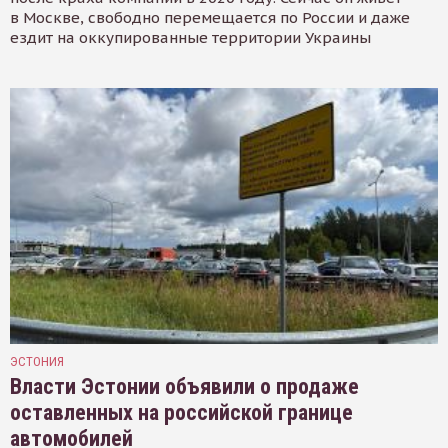
в Москве, свободно перемещается по России и даже
ездит на оккупированные территории Украины
ЭСТОНИЯ
Власти Эстонии объявили о продаже
оставленных на российской границе
автомобилей