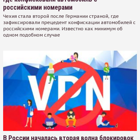
российскими номерами
Чехия стала второй после Германии страной, где
зафиксировали прецедент конфискации автомобилей с
российскими номерами. Известно как минимум об
одном подобном случае
В России началась вторая волна блокировок