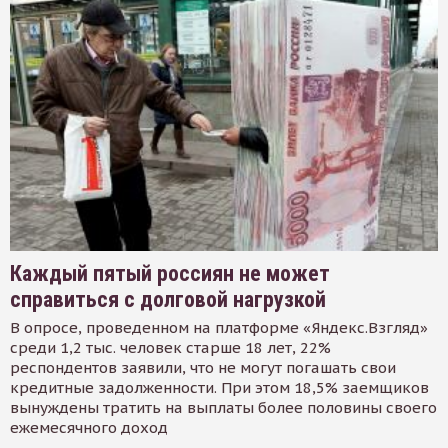
Каждый пятый россиян не может
справиться с долговой нагрузкой
В опросе, проведенном на платформе «Яндекс.Взгляд»
среди 1,2 тыс. человек старше 18 лет, 22%
респондентов заявили, что не могут погашать свои
кредитные задолженности. При этом 18,5% заемщиков
вынуждены тратить на выплаты более половины своего
ежемесячного доход