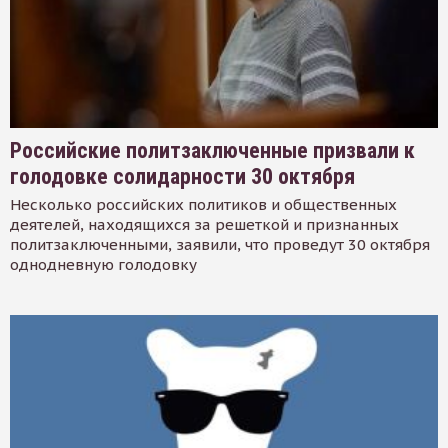
Российские политзаключенные призвали к
голодовке солидарности 30 октября
Несколько российских политиков и общественных
деятелей, находящихся за решеткой и признанных
политзаключенными, заявили, что проведут 30 октября
однодневную голодовку