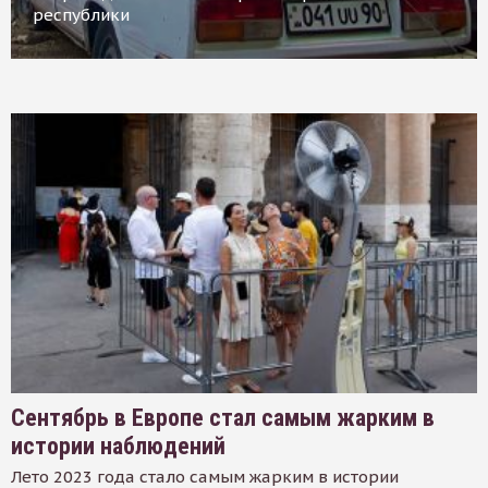
республики
Сентябрь в Европе стал самым жарким в
истории наблюдений
Лето 2023 года стало самым жарким в истории