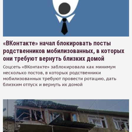
«ВКонтакте» начал блокировать посты
родственников мобилизованных, в которых
они требуют вернуть близких домой
Соцсеть «ВКонтакте» заблокировала как минимум
несколько постов, в которых родственники
мобилизованных требуют провести ротацию, дать
близким отпуск и вернуть их домой