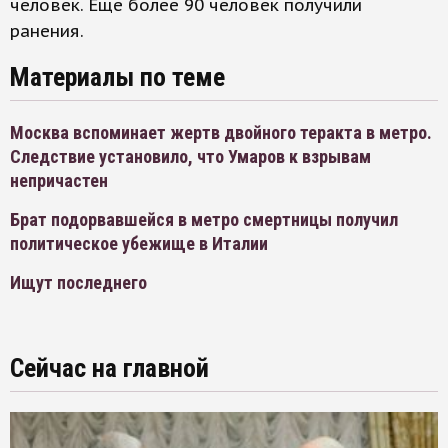
человек. Еще более 90 человек получили
ранения.
Материалы по теме
Москва вспоминает жертв двойного теракта в метро.
Следствие установило, что Умаров к взрывам
непричастен
Брат подорвавшейся в метро смертницы получил
политическое убежище в Италии
Ищут последнего
Сейчас на главной