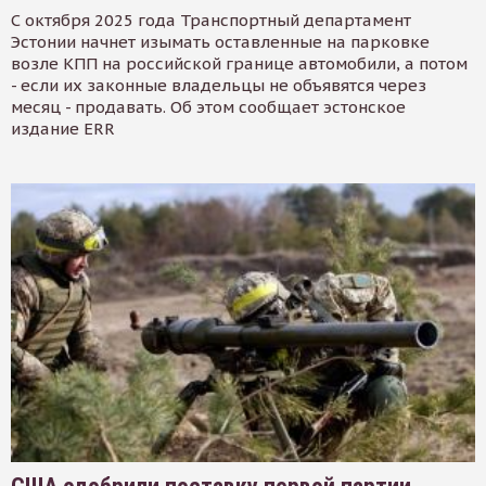
С октября 2025 года Транспортный департамент
Эстонии начнет изымать оставленные на парковке
возле КПП на российской границе автомобили, а потом
- если их законные владельцы не объявятся через
месяц - продавать. Об этом сообщает эстонское
издание ERR