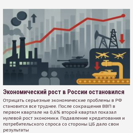
Экономический рост в России остановился
Отрицать серьезные экономические проблемы в РФ
становится все труднее. После сокращения ВВП в
первом квартале на 0,6% второй квартал показал
нулевой рост экономики. Подавление кредитования и
потребительского спроса со стороны ЦБ дало свои
результаты