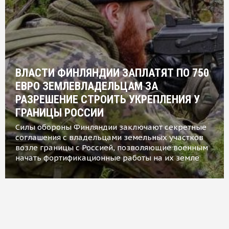
ВЛАСТИ ФИНЛЯНДИИ ЗАПЛАТЯТ ПО 750
ЕВРО ЗЕМЛЕВЛАДЕЛЬЦАМ ЗА
РАЗРЕШЕНИЕ СТРОИТЬ УКРЕПЛЕНИЯ У
ГРАНИЦЫ РОССИИ
Силы обороны Финляндии заключают секретные
соглашения с владельцами земельных участков
возле границы с Россией, позволяющие военным
начать фортификационные работы на их земле