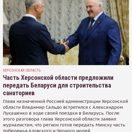
ХЕРСОНСКАЯ ОБЛАСТЬ
Часть Херсонской области предложили
передать Беларуси для строительства
санаториев
Глава назначенной Россией администрации Херсонской
области Владимир Сальдо встретился с Александром
Лукашенко в ходе своей поездки в Беларусь. После
этого разговора глава Херсонской области заявил
журналистам, что регион готов передать Минску часть
побережья Азовского и Черного морей