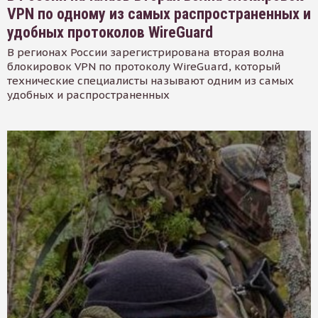
VPN по одному из самых распространенных и
удобных протоколов WireGuard
В регионах России зарегистрирована вторая волна
блокировок VPN по протоколу WireGuard, который
технические специалисты называют одним из самых
удобных и распространенных