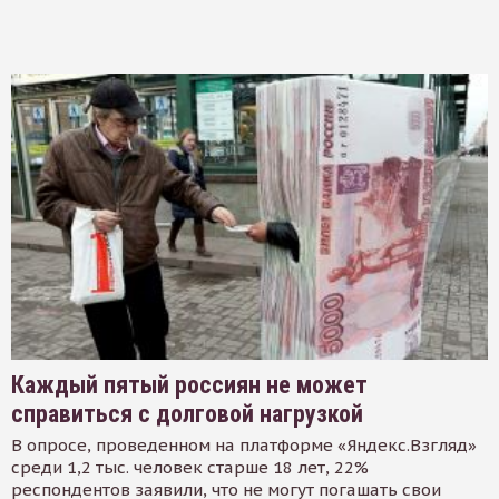
Каждый пятый россиян не может
справиться с долговой нагрузкой
В опросе, проведенном на платформе «Яндекс.Взгляд»
среди 1,2 тыс. человек старше 18 лет, 22%
респондентов заявили, что не могут погашать свои