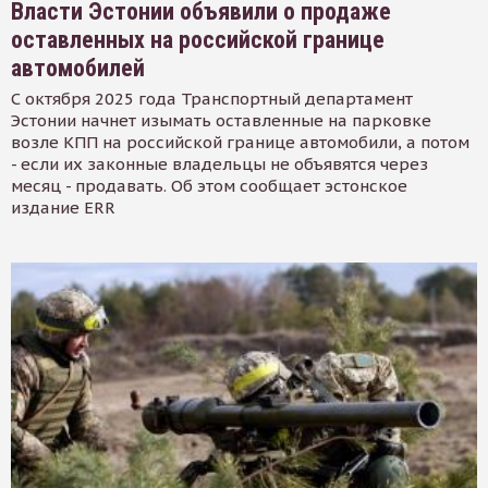
Власти Эстонии объявили о продаже
оставленных на российской границе
автомобилей
С октября 2025 года Транспортный департамент
Эстонии начнет изымать оставленные на парковке
возле КПП на российской границе автомобили, а потом
- если их законные владельцы не объявятся через
месяц - продавать. Об этом сообщает эстонское
издание ERR