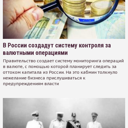
В России создадут систему контроля за
валютными операциями
Правительство создает систему мониторинга операций
в валюте, с помощью которой планирует следить за
оттоком капитала из России. На это кабмин толкнуло
нежелание бизнеса прислушиваться к
предупреждениям власти