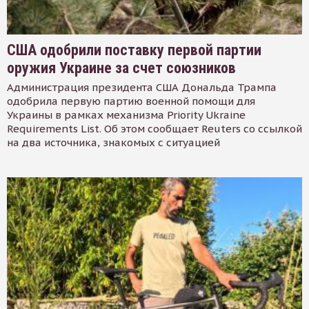
США одобрили поставку первой партии
оружия Украине за счет союзников
Администрация президента США Дональда Трампа
одобрила первую партию военной помощи для
Украины в рамках механизма Priority Ukraine
Requirements List. Об этом сообщает Reuters со ссылкой
на два источника, знакомых с ситуацией