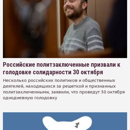
Российские политзаключенные призвали к
голодовке солидарности 30 октября
Несколько российских политиков и общественных
деятелей, находящихся за решеткой и признанных
политзаключенными, заявили, что проведут 30 октября
однодневную голодовку