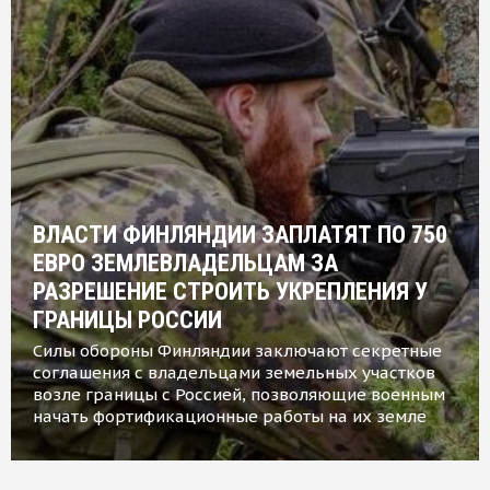
ВЛАСТИ ФИНЛЯНДИИ ЗАПЛАТЯТ ПО 750
ЕВРО ЗЕМЛЕВЛАДЕЛЬЦАМ ЗА
РАЗРЕШЕНИЕ СТРОИТЬ УКРЕПЛЕНИЯ У
ГРАНИЦЫ РОССИИ
Силы обороны Финляндии заключают секретные
соглашения с владельцами земельных участков
возле границы с Россией, позволяющие военным
начать фортификационные работы на их земле