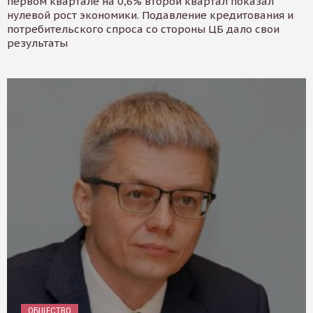
первом квартале на 0,6% второй квартал показал
нулевой рост экономики. Подавление кредитования и
потребительского спроса со стороны ЦБ дало свои
результаты
ОБЩЕСТВО