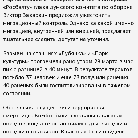
«Росбалту» глава думского комитета по обороне
Виктор Заварзин предложил ужесточить
миграционный контроль. Однако за какой именно
миграцией, внутренней или внешней, предлагает
тщательнее следить, депутат не уточнил.
Взрывы на станциях «Лубянка» и «Парк
культуры» прогремели рано утром 29 марта в час
пик с разницей в 40 минут. В результате терактов
погибло 37 человек и еще 73 получили ранения.
40 раненых были госпитализированы в тяжелом
состоянии.
Оба взрыва осуществили террористки-
смертницы. Бомбы были взорваны в вагонах
поездов, когда те остановились для высадки и
посадки пассажиров. В вагонах были найдены