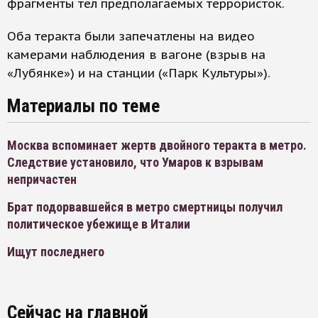
фрагменты тел предполагаемых террористок.
Оба теракта были запечатлены на видео
камерами наблюдения в вагоне (взрыв на
«Лубянке») и на станции («Парк Культуры»).
Материалы по теме
Москва вспоминает жертв двойного теракта в метро.
Следствие установило, что Умаров к взрывам
непричастен
Брат подорвавшейся в метро смертницы получил
политическое убежище в Италии
Ищут последнего
Сейчас на главной