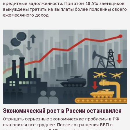
кредитные задолженности. При этом 18,5% заемщиков
вынуждены тратить на выплаты более половины своего
ежемесячного доход
Экономический рост в России остановился
Отрицать серьезные экономические проблемы в РФ
становится все труднее. После сокращения ВВП в