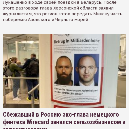
Лукашенко в ходе своей поездки в Беларусь. После
этого разговора глава Херсонской области заявил
журналистам, что регион готов передать Минску часть
побережья Азовского и Черного морей
Сбежавший в Россию экс-глава немецкого
финтеха Wirecard занялся сельхозбизнесом и