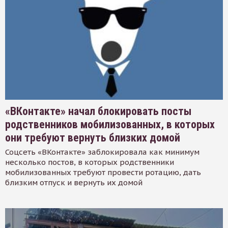
«ВКонтакте» начал блокировать посты
родственников мобилизованных, в которых
они требуют вернуть близких домой
Соцсеть «ВКонтакте» заблокировала как минимум
несколько постов, в которых родственники
мобилизованных требуют провести ротацию, дать
близким отпуск и вернуть их домой