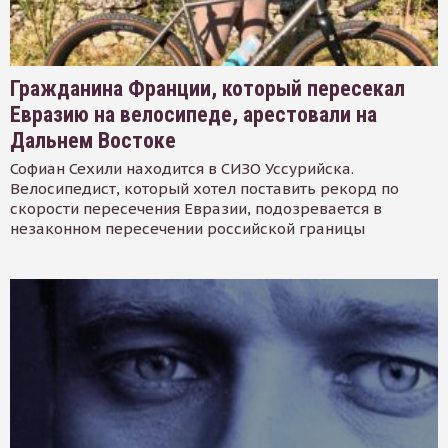
Гражданина Франции, который пересекал
Евразию на велосипеде, арестовали на
Дальнем Востоке
Софиан Сехили находится в СИЗО Уссурийска.
Велосипедист, который хотел поставить рекорд по
скорости пересечения Евразии, подозревается в
незаконном пересечении российской границы