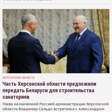
ХЕРСОНСКАЯ ОБЛАСТЬ
Часть Херсонской области предложили
передать Беларуси для строительства
санаториев
Глава назначенной Россией администрации Херсонской
области Владимир Сальдо встретился с Александром