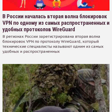
В России началась вторая волна блокировок
VPN по одному из самых распространенных и
удобных протоколов WireGuard
В регионах России зарегистрирована вторая волна
блокировок VPN по протоколу WireGuard, который
технические специалисты называют одним из самых
удобных и распространенных