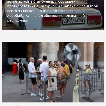
встретились в Стамбуле для обсуждения
противостояния в Нагорном Карабахе 17 сентября,
всего за несколько дней до того, как
Азербайджан начал обстрел непризнанной
республики