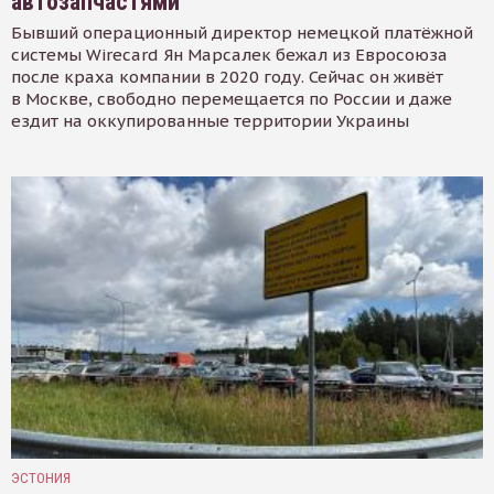
автозапчастями
Бывший операционный директор немецкой платёжной
системы Wirecard Ян Марсалек бежал из Евросоюза
после краха компании в 2020 году. Сейчас он живёт
в Москве, свободно перемещается по России и даже
ездит на оккупированные территории Украины
ЭСТОНИЯ