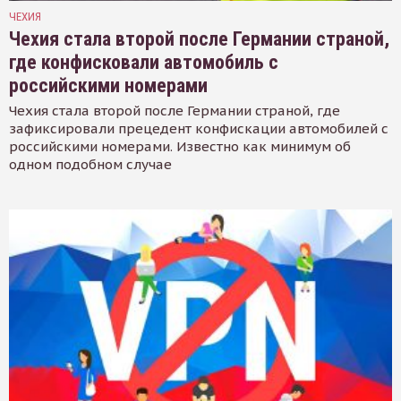
ЧЕХИЯ
Чехия стала второй после Германии страной,
где конфисковали автомобиль с
российскими номерами
Чехия стала второй после Германии страной, где
зафиксировали прецедент конфискации автомобилей с
российскими номерами. Известно как минимум об
одном подобном случае