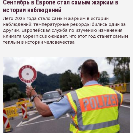
Сентябрь в Европе стал самым жарким в
истории наблюдений
Лето 2023 года стало самым жарким в истории
наблюдений: температурные рекорды бились один за
другим. Европейская служба по изучению изменения
климата Copernicus ожидает, что этот год станет самым
тёплым в истории человечества