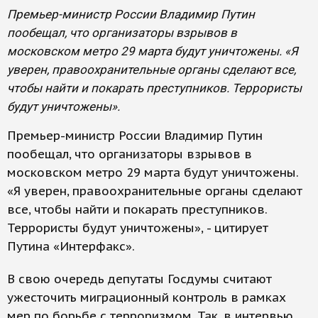
Премьер-министр России Владимир Путин
пообещал, что организаторы взрывов в
московском метро 29 марта будут уничтожены. «Я
уверен, правоохранительные органы сделают все,
чтобы найти и покарать преступников. Террористы
будут уничтожены».
Премьер-министр России Владимир Путин
пообещал, что организаторы взрывов в
московском метро 29 марта будут уничтожены.
«Я уверен, правоохранительные органы сделают
все, чтобы найти и покарать преступников.
Террористы будут уничтожены», - цитирует
Путина «Интерфакс».
В свою очередь депутаты Госдумы считают
ужесточить миграционный контроль в рамках
мер по борьбе с терроризмом. Так, в интервью