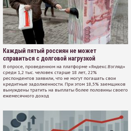
Каждый пятый россиян не может
справиться с долговой нагрузкой
В опросе, проведенном на платформе «Яндекс.Взгляд»
среди 1,2 тыс. человек старше 18 лет, 22%
респондентов заявили, что не могут погашать свои
кредитные задолженности. При этом 18,5% заемщиков
вынуждены тратить на выплаты более половины своего
ежемесячного доход