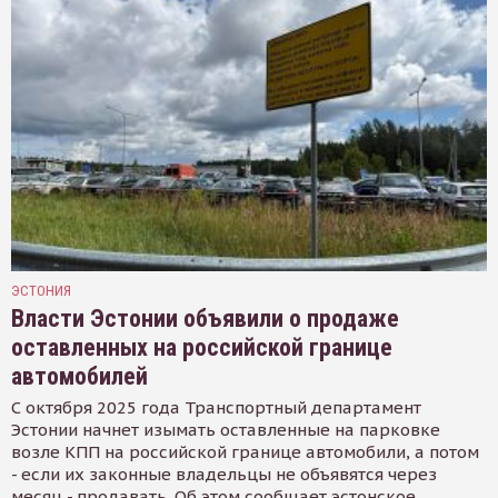
ЭСТОНИЯ
Власти Эстонии объявили о продаже
оставленных на российской границе
автомобилей
С октября 2025 года Транспортный департамент
Эстонии начнет изымать оставленные на парковке
возле КПП на российской границе автомобили, а потом
- если их законные владельцы не объявятся через
месяц - продавать. Об этом сообщает эстонское