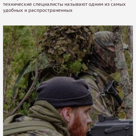
технические специалисты называют одним из самых
удобных и распространенных