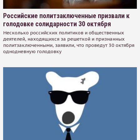
Российские политзаключенные призвали к
голодовке солидарности 30 октября
Несколько российских политиков и общественных
деятелей, находящихся за решеткой и признанных
политзаключенными, заявили, что проведут 30 октября
однодневную голодовку