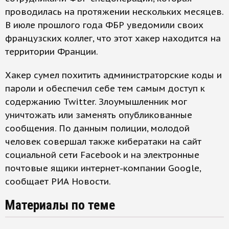
проводилась на протяжении нескольких месяцев.
В июле прошлого года ФБР уведомили своих
французских коллег, что этот хакер находится на
территории Франции.
Хакер сумел похитить администраторские коды и
пароли и обеспечил себе тем самым доступ к
содержанию Twitter. Злоумышленник мог
уничтожать или заменять опубликованные
сообщения. По данным полиции, молодой
человек совершал также кибератаки на сайт
социальной сети Facebook и на электронные
почтовые ящики интернет-компании Google,
сообщает РИА Новости.
Материалы по теме