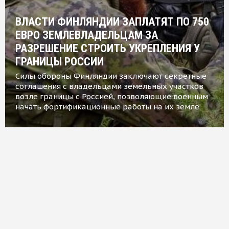
ВЛАСТИ ФИНЛЯНДИИ ЗАПЛАТЯТ ПО 750
ЕВРО ЗЕМЛЕВЛАДЕЛЬЦАМ ЗА
РАЗРЕШЕНИЕ СТРОИТЬ УКРЕПЛЕНИЯ У
ГРАНИЦЫ РОССИИ
Силы обороны Финляндии заключают секретные
соглашения с владельцами земельных участков
возле границы с Россией, позволяющие военным
начать фортификационные работы на их земле