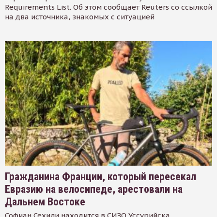
Requirements List. Об этом сообщает Reuters со ссылкой
на два источника, знакомых с ситуацией
Гражданина Франции, который пересекал
Евразию на велосипеде, арестовали на
Дальнем Востоке
Софиан Сехили находится в СИЗО Уссурийска.