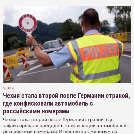
ЧЕХИЯ
Чехия стала второй после Германии страной,
где конфисковали автомобиль с
российскими номерами
Чехия стала второй после Германии страной, где
зафиксировали прецедент конфискации автомобилей с
российскими номерами. Известно как минимум об