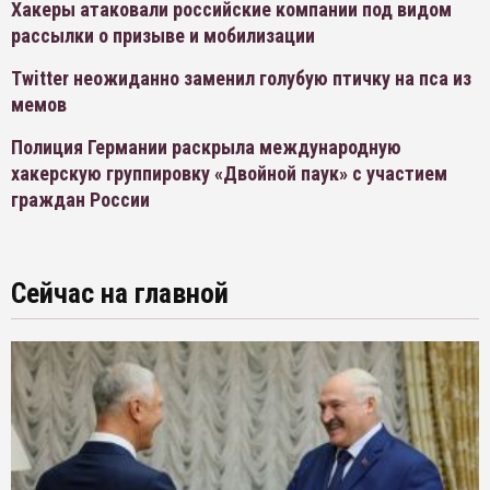
Хакеры атаковали российские компании под видом
рассылки о призыве и мобилизации
Twitter неожиданно заменил голубую птичку на пса из
мемов
Полиция Германии раскрыла международную
хакерскую группировку «Двойной паук» с участием
граждан России
Сейчас на главной