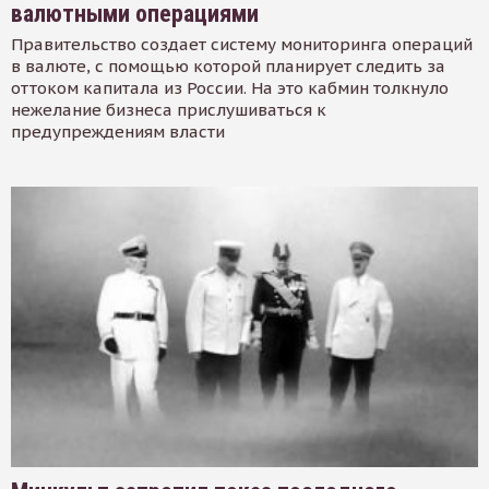
валютными операциями
Правительство создает систему мониторинга операций
в валюте, с помощью которой планирует следить за
оттоком капитала из России. На это кабмин толкнуло
нежелание бизнеса прислушиваться к
предупреждениям власти