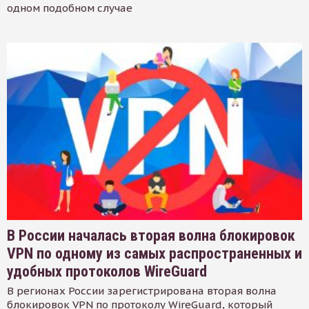
одном подобном случае
В России началась вторая волна блокировок
VPN по одному из самых распространенных и
удобных протоколов WireGuard
В регионах России зарегистрирована вторая волна
блокировок VPN по протоколу WireGuard, который