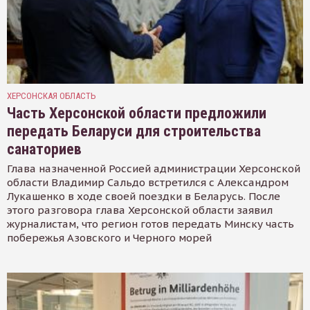
ХЕРСОНСКАЯ ОБЛАСТЬ
Часть Херсонской области предложили
передать Беларуси для строительства
санаториев
Глава назначенной Россией администрации Херсонской
области Владимир Сальдо встретился с Александром
Лукашенко в ходе своей поездки в Беларусь. После
этого разговора глава Херсонской области заявил
журналистам, что регион готов передать Минску часть
побережья Азовского и Черного морей