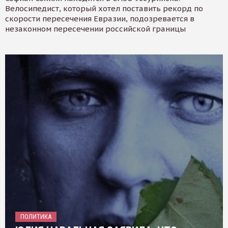
Велосипедист, который хотел поставить рекорд по
скорости пересечения Евразии, подозревается в
незаконном пересечении российской границы
ПОЛИТИКА