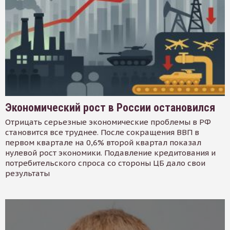
Экономический рост в России остановился
Отрицать серьезные экономические проблемы в РФ
становится все труднее. После сокращения ВВП в
первом квартале на 0,6% второй квартал показал
нулевой рост экономики. Подавление кредитования и
потребительского спроса со стороны ЦБ дало свои
результаты