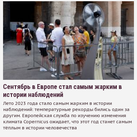
Сентябрь в Европе стал самым жарким в
истории наблюдений
Лето 2023 года стало самым жарким в истории
наблюдений: температурные рекорды бились один за
другим. Европейская служба по изучению изменения
климата Copernicus ожидает, что этот год станет самым
тёплым в истории человечества