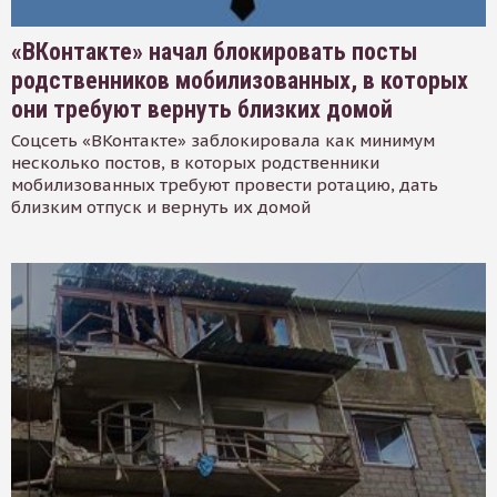
«ВКонтакте» начал блокировать посты
родственников мобилизованных, в которых
они требуют вернуть близких домой
Соцсеть «ВКонтакте» заблокировала как минимум
несколько постов, в которых родственники
мобилизованных требуют провести ротацию, дать
близким отпуск и вернуть их домой