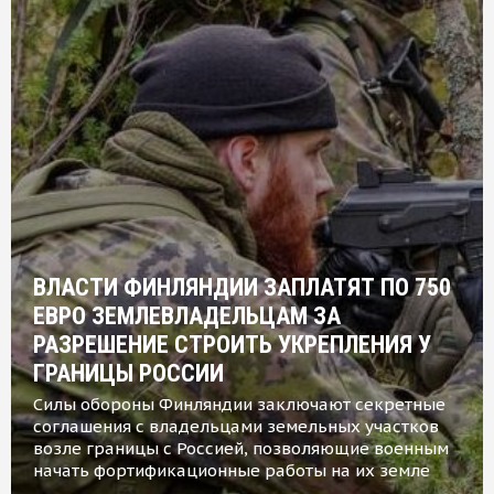
ВЛАСТИ ФИНЛЯНДИИ ЗАПЛАТЯТ ПО 750
ЕВРО ЗЕМЛЕВЛАДЕЛЬЦАМ ЗА
РАЗРЕШЕНИЕ СТРОИТЬ УКРЕПЛЕНИЯ У
ГРАНИЦЫ РОССИИ
Силы обороны Финляндии заключают секретные
соглашения с владельцами земельных участков
возле границы с Россией, позволяющие военным
начать фортификационные работы на их земле