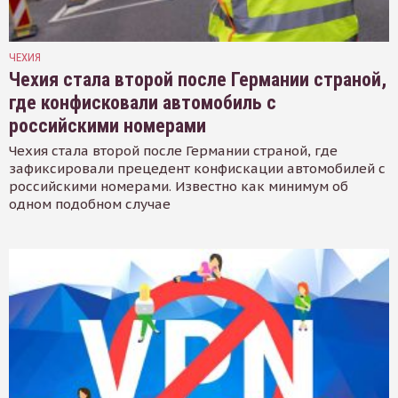
ЧЕХИЯ
Чехия стала второй после Германии страной,
где конфисковали автомобиль с
российскими номерами
Чехия стала второй после Германии страной, где
зафиксировали прецедент конфискации автомобилей с
российскими номерами. Известно как минимум об
одном подобном случае