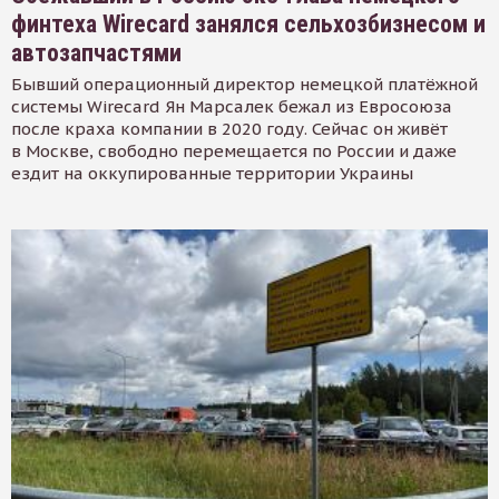
финтеха Wirecard занялся сельхозбизнесом и
автозапчастями
Бывший операционный директор немецкой платёжной
системы Wirecard Ян Марсалек бежал из Евросоюза
после краха компании в 2020 году. Сейчас он живёт
в Москве, свободно перемещается по России и даже
ездит на оккупированные территории Украины