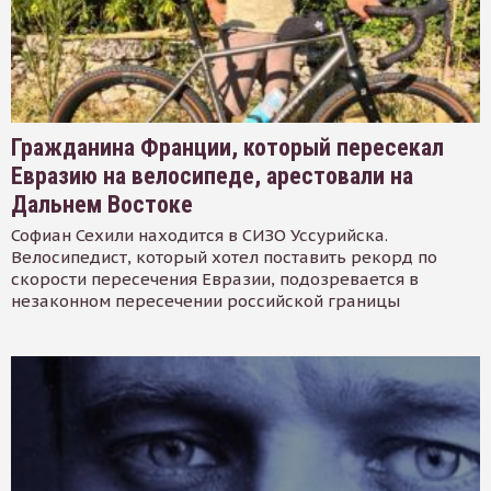
Гражданина Франции, который пересекал
Евразию на велосипеде, арестовали на
Дальнем Востоке
Софиан Сехили находится в СИЗО Уссурийска.
Велосипедист, который хотел поставить рекорд по
скорости пересечения Евразии, подозревается в
незаконном пересечении российской границы