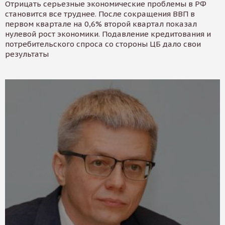
Отрицать серьезные экономические проблемы в РФ
становится все труднее. После сокращения ВВП в
первом квартале на 0,6% второй квартал показал
нулевой рост экономики. Подавление кредитования и
потребительского спроса со стороны ЦБ дало свои
результаты