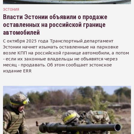
ЭСТОНИЯ
Власти Эстонии объявили о продаже
оставленных на российской границе
автомобилей
С октября 2025 года Транспортный департамент
Эстонии начнет изымать оставленные на парковке
возле КПП на российской границе автомобили, а потом
- если их законные владельцы не объявятся через
месяц - продавать. Об этом сообщает эстонское
издание ERR