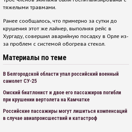
тяжелыми травмами.
Ранее сообщалось, что примерно за сутки до
крушения этот же лайнер, выполняя рейс в
Хургаду, совершил аварийную посадку в Орле из-
за проблем с системой обогрева стекол.
Материалы по теме
В Белгородской области упал российский военный
самолет СУ-25
Омский биатлонист и двое его пассажиров погибли
при крушении вертолета на Камчатке
Российские пассажиры могут лишиться компенсаций
в случае авиапроисшествий и катастроф