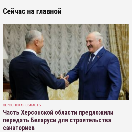
Сейчас на главной
ХЕРСОНСКАЯ ОБЛАСТЬ
Часть Херсонской области предложили
передать Беларуси для строительства
санаториев