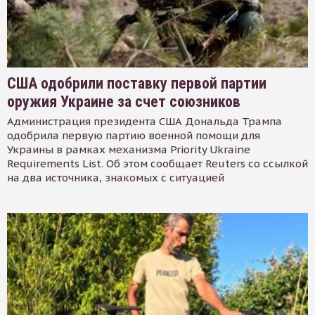
США одобрили поставку первой партии
оружия Украине за счет союзников
Администрация президента США Дональда Трампа
одобрила первую партию военной помощи для
Украины в рамках механизма Priority Ukraine
Requirements List. Об этом сообщает Reuters со ссылкой
на два источника, знакомых с ситуацией