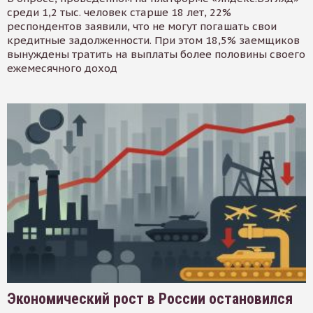
среди 1,2 тыс. человек старше 18 лет, 22%
респондентов заявили, что не могут погашать свои
кредитные задолженности. При этом 18,5% заемщиков
вынуждены тратить на выплаты более половины своего
ежемесячного доход
Экономический рост в России остановился