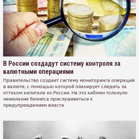
В России создадут систему контроля за
валютными операциями
Правительство создает систему мониторинга операций
в валюте, с помощью которой планирует следить за
оттоком капитала из России. На это кабмин толкнуло
нежелание бизнеса прислушиваться к
предупреждениям власти