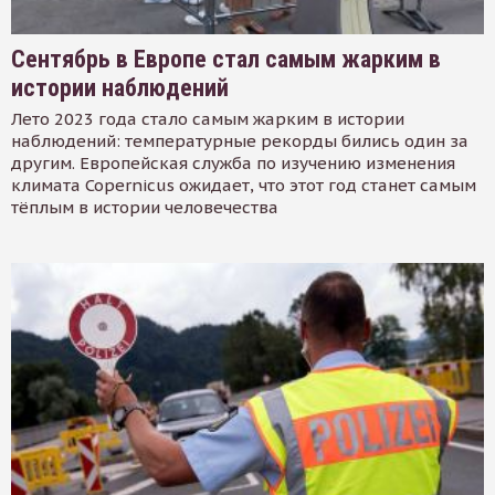
Сентябрь в Европе стал самым жарким в
истории наблюдений
Лето 2023 года стало самым жарким в истории
наблюдений: температурные рекорды бились один за
другим. Европейская служба по изучению изменения
климата Copernicus ожидает, что этот год станет самым
тёплым в истории человечества