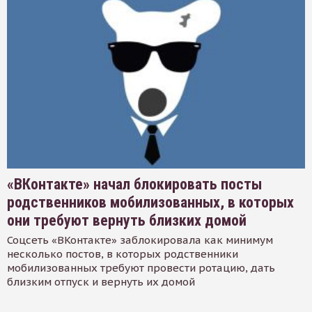
«ВКонтакте» начал блокировать посты
родственников мобилизованных, в которых
они требуют вернуть близких домой
Соцсеть «ВКонтакте» заблокировала как минимум
несколько постов, в которых родственники
мобилизованных требуют провести ротацию, дать
близким отпуск и вернуть их домой