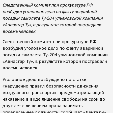
Следственный комитет при прокуратуре РФ
возбудил уголовное дело по факту аварийной
посадки самолета Ту-204 ульяновской компании
«Авиастар Ту», в результате которой пострадали
восемь человек.
Следственный комитет при прокуратуре РФ
возбудил уголовное дело по факту аварийной
посадки самолета Ту-204 ульяновской компании
«Авиастар Ту», в результате которой пострадали
восемь человек.
Уголовное дело возбуждено по статье
«нарушение правил безопасности движения
воздушного транспорта», предусматривающей
наказание в виде лишения свободы на срок до
двух лет с лишением права занимать
определенные должности, сообщает «Лента.ру».