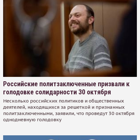
Российские политзаключенные призвали к
голодовке солидарности 30 октября
Несколько российских политиков и общественных
деятелей, находящихся за решеткой и признанных
политзаключенными, заявили, что проведут 30 октября
однодневную голодовку