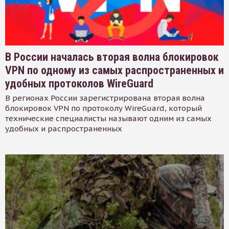
В России началась вторая волна блокировок
VPN по одному из самых распространенных и
удобных протоколов WireGuard
В регионах России зарегистрирована вторая волна
блокировок VPN по протоколу WireGuard, который
технические специалисты называют одним из самых
удобных и распространенных