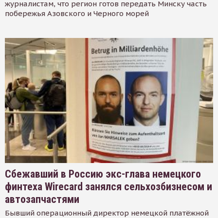
журналистам, что регион готов передать Минску часть
побережья Азовского и Черного морей
Сбежавший в Россию экс-глава немецкого
финтеха Wirecard занялся сельхозбизнесом и
автозапчастями
Бывший операционный директор немецкой платёжной