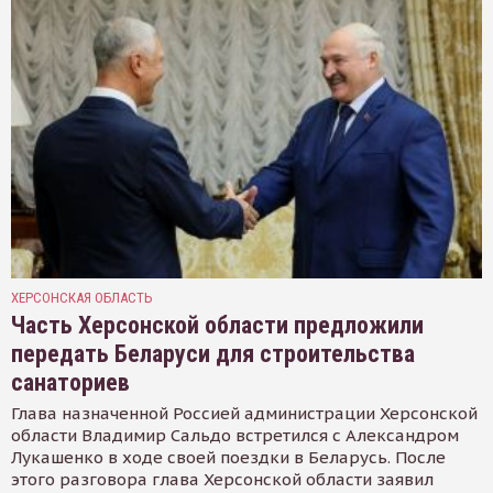
ХЕРСОНСКАЯ ОБЛАСТЬ
Часть Херсонской области предложили
передать Беларуси для строительства
санаториев
Глава назначенной Россией администрации Херсонской
области Владимир Сальдо встретился с Александром
Лукашенко в ходе своей поездки в Беларусь. После
этого разговора глава Херсонской области заявил