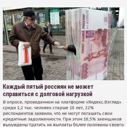
Каждый пятый россиян не может
справиться с долговой нагрузкой
В опросе, проведенном на платформе «Яндекс.Взгляд»
среди 1,2 тыс. человек старше 18 лет, 22%
респондентов заявили, что не могут погашать свои
кредитные задолженности. При этом 18,5% заемщиков
вынуждены тратить на выплаты более половины своего