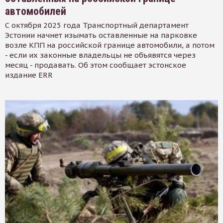
автомобилей
С октября 2025 года Транспортный департамент
Эстонии начнет изымать оставленные на парковке
возле КПП на российской границе автомобили, а потом
- если их законные владельцы не объявятся через
месяц - продавать. Об этом сообщает эстонское
издание ERR