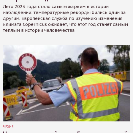
Лето 2023 года стало самым жарким в истории
наблюдений: температурные рекорды бились один за
другим. Европейская служба по изучению изменения
климата Copernicus ожидает, что этот год станет самым
тёплым в истории человечества
ЧЕХИЯ