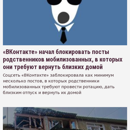
«ВКонтакте» начал блокировать посты
родственников мобилизованных, в которых
они требуют вернуть близких домой
Соцсеть «ВКонтакте» заблокировала как минимум
несколько постов, в которых родственники
мобилизованных требуют провести ротацию, дать
близким отпуск и вернуть их домой