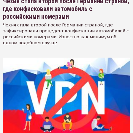
Чехия стала второй после Германии страной,
где конфисковали автомобиль с
российскими номерами
Чехия стала второй после Германии страной, где
зафиксировали прецедент конфискации автомобилей с
российскими номерами. Известно как минимум об
одном подобном случае