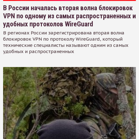
В России началась вторая волна блокировок
VPN по одному из самых распространенных и
удобных протоколов WireGuard
В регионах России зарегистрирована вторая волна
блокировок VPN по протоколу WireGuard, который
технические специалисты называют одним из самых
удобных и распространенных