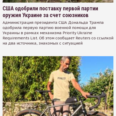
США одобрили поставку первой партии
оружия Украине за счет союзников
Администрация президента США Дональда Трампа
одобрила первую партию военной помощи для
Украины в рамках механизма Priority Ukraine
Requirements List. Об этом сообщает Reuters со ссылкой
на два источника, знакомых с ситуацией