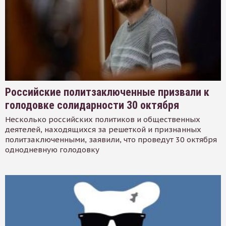
Российские политзаключенные призвали к
голодовке солидарности 30 октября
Несколько российских политиков и общественных
деятелей, находящихся за решеткой и признанных
политзаключенными, заявили, что проведут 30 октября
однодневную голодовку