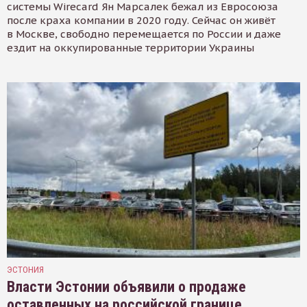
системы Wirecard Ян Марсалек бежал из Евросоюза
после краха компании в 2020 году. Сейчас он живёт
в Москве, свободно перемещается по России и даже
ездит на оккупированные территории Украины
ЭСТОНИЯ
Власти Эстонии объявили о продаже
оставленных на российской границе