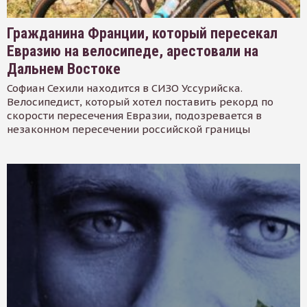
Гражданина Франции, который пересекал
Евразию на велосипеде, арестовали на
Дальнем Востоке
Софиан Сехили находится в СИЗО Уссурийска.
Велосипедист, который хотел поставить рекорд по
скорости пересечения Евразии, подозревается в
незаконном пересечении российской границы