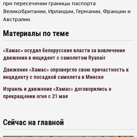
при пересечении границы паспорта
Великобритании, Ирландии, Германии, Франции и
Австралии.
Материалы по теме
«Хамас» осудил белорусские власти за вовлечение
движения в инцидент с самолетом Ryanair
Движение «Хамас» опровергло свою причастность к
инциденту с посадкой самолета в Минске
Израиль и движение «Хамас» договорились о
прекращении огня с 21 мая
Сейчас на главной