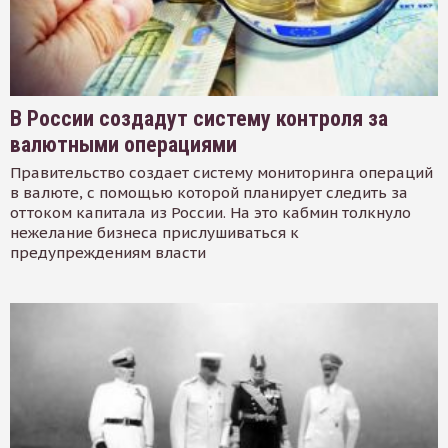
В России создадут систему контроля за
валютными операциями
Правительство создает систему мониторинга операций
в валюте, с помощью которой планирует следить за
оттоком капитала из России. На это кабмин толкнуло
нежелание бизнеса прислушиваться к
предупреждениям власти