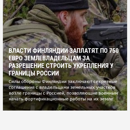
ВЛАСТИ ФИНЛЯНДИИ ЗАПЛАТЯТ ПО 750
ЕВРО ЗЕМЛЕВЛАДЕЛЬЦАМ ЗА
РАЗРЕШЕНИЕ СТРОИТЬ УКРЕПЛЕНИЯ У
ГРАНИЦЫ РОССИИ
Силы обороны Финляндии заключают секретные
соглашения с владельцами земельных участков
возле границы с Россией, позволяющие военным
начать фортификационные работы на их земле