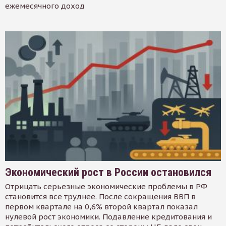
ежемесячного доход
Экономический рост в России остановился
Отрицать серьезные экономические проблемы в РФ
становится все труднее. После сокращения ВВП в
первом квартале на 0,6% второй квартал показал
нулевой рост экономики. Подавление кредитования и