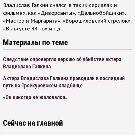
Владислав Галкин снялся в таких сериалах и
фильмах, как «Диверсанты», «Дальнобойщики»,
«Мастер и Маргарита», «Ворошиловский стрелок»,
«В августе 44-го» и т.д.
Материалы по теме
Следствие опровергло версию об убийстве актера
Владислава Галкина
Актера Владислава Галкина проводили в последний
путь на Троекуровском кладбище
«Он никогда не жаловался»
Сейчас на главной