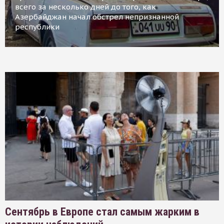
всего за несколько дней до того, как
Азербайджан начал обстрел непризнанной
республики
Сентябрь в Европе стал самым жарким в