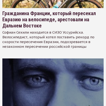
Гражданина Франции, который пересекал
Евразию на велосипеде, арестовали на
Дальнем Востоке
Софиан Сехили находится в СИЗО Уссурийска.
Велосипедист, который хотел поставить рекорд по
скорости пересечения Евразии, подозревается в
незаконном пересечении российской границы