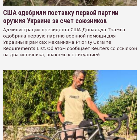
США одобрили поставку первой партии
оружия Украине за счет союзников
Администрация президента США Дональда Трампа
одобрила первую партию военной помощи для
Украины в рамках механизма Priority Ukraine
Requirements List. Об этом сообщает Reuters со ссылкой
на два источника, знакомых с ситуацией