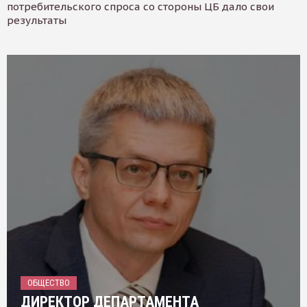
потребительского спроса со стороны ЦБ дало свои
результаты
ОБЩЕСТВО
ДИРЕКТОР ДЕПАРТАМЕНТА