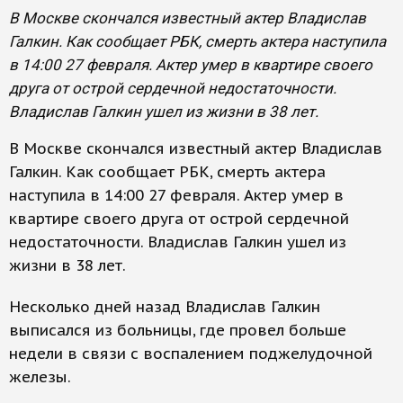
В Москве скончался известный актер Владислав
Галкин. Как сообщает РБК, смерть актера наступила
в 14:00 27 февраля. Актер умер в квартире своего
друга от острой сердечной недостаточности.
Владислав Галкин ушел из жизни в 38 лет.
В Москве скончался известный актер Владислав
Галкин. Как сообщает РБК, смерть актера
наступила в 14:00 27 февраля. Актер умер в
квартире своего друга от острой сердечной
недостаточности. Владислав Галкин ушел из
жизни в 38 лет.
Несколько дней назад Владислав Галкин
выписался из больницы, где провел больше
недели в связи с воспалением поджелудочной
железы.