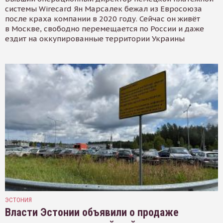
системы Wirecard Ян Марсалек бежал из Евросоюза
после краха компании в 2020 году. Сейчас он живёт
в Москве, свободно перемещается по России и даже
ездит на оккупированные территории Украины
ЭСТОНИЯ
Власти Эстонии объявили о продаже