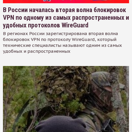
В России началась вторая волна блокировок
VPN по одному из самых распространенных и
удобных протоколов WireGuard
В регионах России зарегистрирована вторая волна
блокировок VPN по протоколу WireGuard, который
технические специалисты называют одним из самых
удобных и распространенных