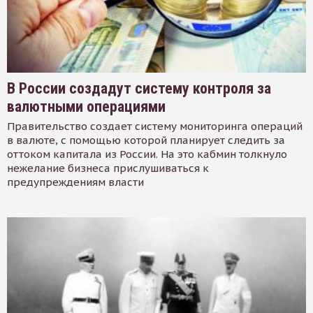
В России создадут систему контроля за
валютными операциями
Правительство создает систему мониторинга операций
в валюте, с помощью которой планирует следить за
оттоком капитала из России. На это кабмин толкнуло
нежелание бизнеса прислушиваться к
предупреждениям власти