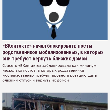
«ВКонтакте» начал блокировать посты
родственников мобилизованных, в которых
они требуют вернуть близких домой
Соцсеть «ВКонтакте» заблокировала как минимум
несколько постов, в которых родственники
мобилизованных требуют провести ротацию, дать
близким отпуск и вернуть их домой