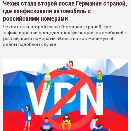
Чехия стала второй после Германии страной,
где конфисковали автомобиль с
российскими номерами
Чехия стала второй после Германии страной, где
зафиксировали прецедент конфискации автомобилей с
российскими номерами. Известно как минимум об
одном подобном случае