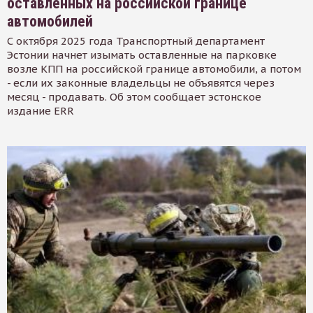
оставленных на российской границе
автомобилей
С октября 2025 года Транспортный департамент
Эстонии начнет изымать оставленные на парковке
возле КПП на российской границе автомобили, а потом
- если их законные владельцы не объявятся через
месяц - продавать. Об этом сообщает эстонское
издание ERR