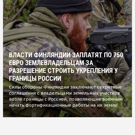
ВЛАСТИ ФИНЛЯНДИИ ЗАПЛАТЯТ ПО 750
ЕВРО ЗЕМЛЕВЛАДЕЛЬЦАМ ЗА
РАЗРЕШЕНИЕ СТРОИТЬ УКРЕПЛЕНИЯ У
ГРАНИЦЫ РОССИИ
Силы обороны Финляндии заключают секретные
соглашения с владельцами земельных участков
возле границы с Россией, позволяющие военным
начать фортификационные работы на их земле