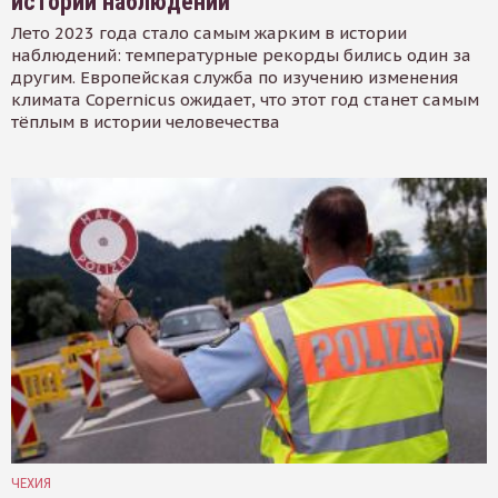
истории наблюдений
Лето 2023 года стало самым жарким в истории
наблюдений: температурные рекорды бились один за
другим. Европейская служба по изучению изменения
климата Copernicus ожидает, что этот год станет самым
тёплым в истории человечества
ЧЕХИЯ