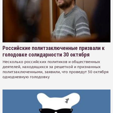
Российские политзаключенные призвали к
голодовке солидарности 30 октября
Несколько российских политиков и общественных
деятелей, находящихся за решеткой и признанных
политзаключенными, заявили, что проведут 30 октября
однодневную голодовку