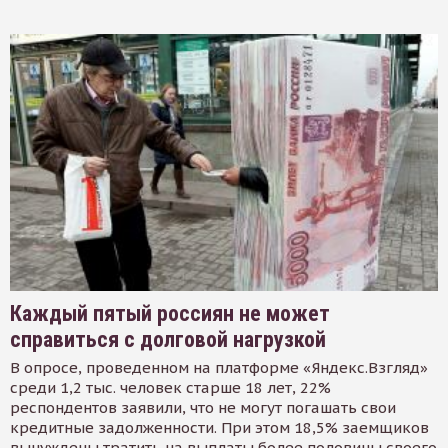
Каждый пятый россиян не может
справиться с долговой нагрузкой
В опросе, проведенном на платформе «Яндекс.Взгляд»
среди 1,2 тыс. человек старше 18 лет, 22%
респондентов заявили, что не могут погашать свои
кредитные задолженности. При этом 18,5% заемщиков
вынуждены тратить на выплаты более половины своего