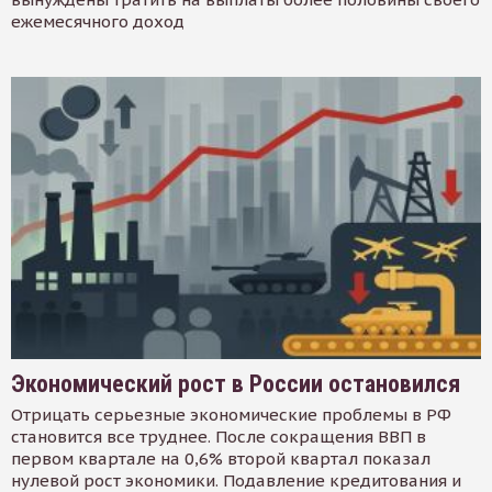
ежемесячного доход
Экономический рост в России остановился
Отрицать серьезные экономические проблемы в РФ
становится все труднее. После сокращения ВВП в
первом квартале на 0,6% второй квартал показал
нулевой рост экономики. Подавление кредитования и