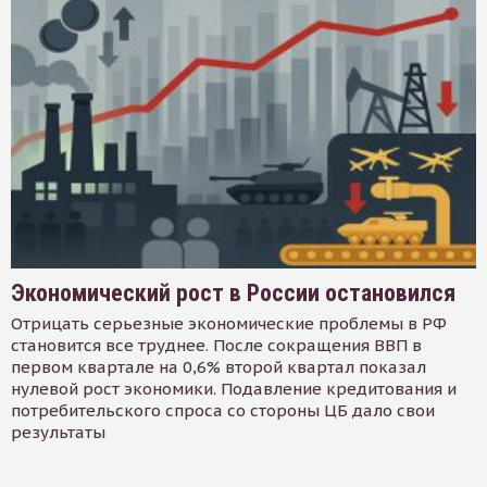
Экономический рост в России остановился
Отрицать серьезные экономические проблемы в РФ
становится все труднее. После сокращения ВВП в
первом квартале на 0,6% второй квартал показал
нулевой рост экономики. Подавление кредитования и
потребительского спроса со стороны ЦБ дало свои
результаты