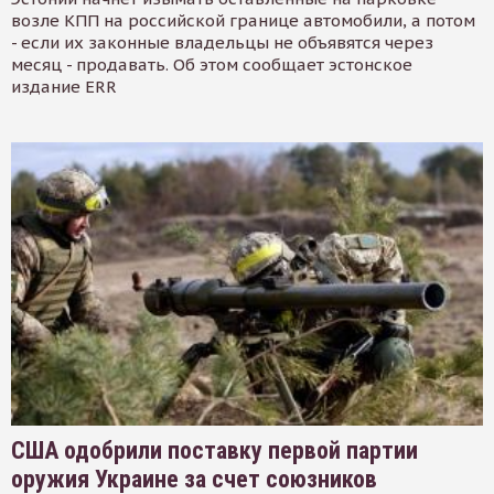
возле КПП на российской границе автомобили, а потом
- если их законные владельцы не объявятся через
месяц - продавать. Об этом сообщает эстонское
издание ERR
США одобрили поставку первой партии
оружия Украине за счет союзников