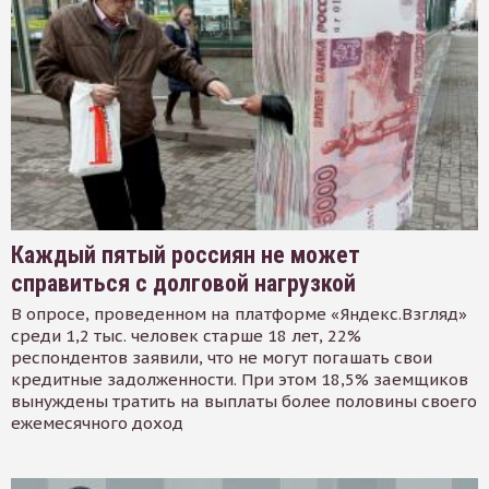
Каждый пятый россиян не может
справиться с долговой нагрузкой
В опросе, проведенном на платформе «Яндекс.Взгляд»
среди 1,2 тыс. человек старше 18 лет, 22%
респондентов заявили, что не могут погашать свои
кредитные задолженности. При этом 18,5% заемщиков
вынуждены тратить на выплаты более половины своего
ежемесячного доход