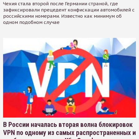
Чехия стала второй после Германии страной, где
зафиксировали прецедент конфискации автомобилей с
российскими номерами. Известно как минимум об
одном подобном случае
В России началась вторая волна блокировок
VPN по одному из самых распространенных и