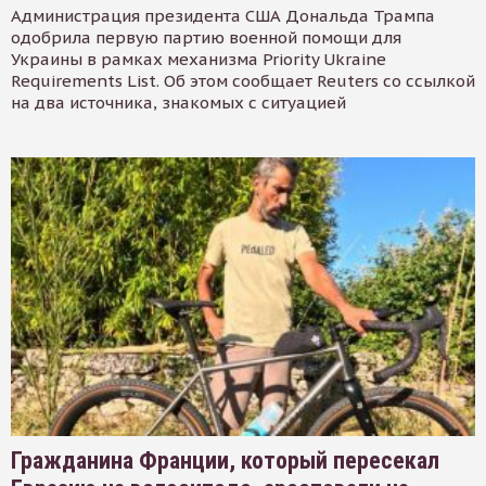
Администрация президента США Дональда Трампа
одобрила первую партию военной помощи для
Украины в рамках механизма Priority Ukraine
Requirements List. Об этом сообщает Reuters со ссылкой
на два источника, знакомых с ситуацией
Гражданина Франции, который пересекал