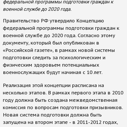
федеральной программы подготовки граждан к
военной службе до 2020 года.
Правительство РФ утвердило Концепцию
федеральной программы подготовки граждан к
военной службе до 2020 года. Согласно этому
документу, который был опубликован в
«Российской газете», в рамках новой системы
подготовки следить за психологическим и
физическим здоровьем потенциальных
военнослужащих будут начиная с 10 лет.
Реализация этой концепции расписана на
несколько этапов. В рамках первого этапа в 2010
году должна быть создана межведомственная
комиссия по вопросам подготовки призывников.
Новая система подготовки должна быть
запущена на втором этапе - в 2011-2012 годах,