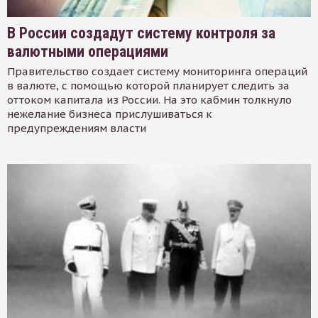
В России создадут систему контроля за
валютными операциями
Правительство создает систему мониторинга операций
в валюте, с помощью которой планирует следить за
оттоком капитала из России. На это кабмин толкнуло
нежелание бизнеса прислушиваться к
предупреждениям власти