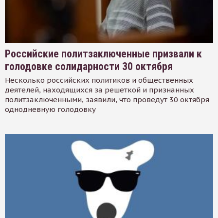
Российские политзаключенные призвали к
голодовке солидарности 30 октября
Несколько российских политиков и общественных
деятелей, находящихся за решеткой и признанных
политзаключенными, заявили, что проведут 30 октября
однодневную голодовку