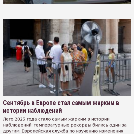
Сентябрь в Европе стал самым жарким в
истории наблюдений
Лето 2023 года стало самым жарким в истории
наблюдений: температурные рекорды бились один за
другим. Европейская служба по изучению изменения