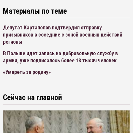
Материалы по теме
Депутат Картаполов подтвердил отправку
призывников в соседние с зоной военных действий
регионы
В Польше идет запись на добровольную службу в
армии, уже подписалось более 13 тысяч человек
«Умереть за родину»
Сейчас на главной