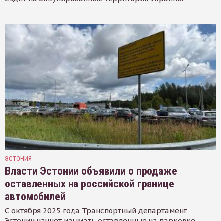
ЭСТОНИЯ
Власти Эстонии объявили о продаже
оставленных на российской границе
автомобилей
С октября 2025 года Транспортный департамент
Эстонии начнет изымать оставленные на парковке