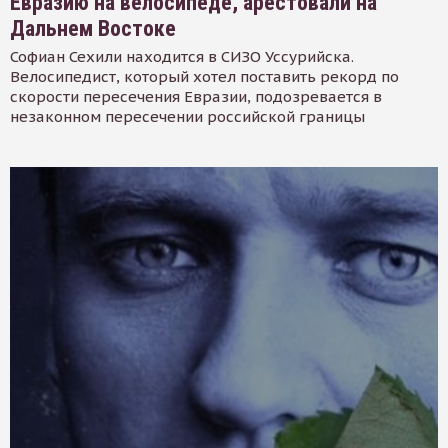
Евразию на велосипеде, арестовали на
Дальнем Востоке
Софиан Сехили находится в СИЗО Уссурийска.
Велосипедист, который хотел поставить рекорд по
скорости пересечения Евразии, подозревается в
незаконном пересечении российской границы