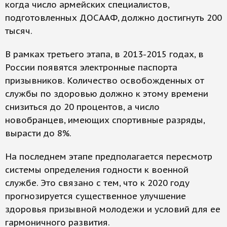
когда число армейских специалистов,
подготовленных ДОСААФ, должно достигнуть 200
тысяч.
В рамках третьего этапа, в 2013-2015 годах, в
России появятся электронные паспорта
призывников. Количество освобожденных от
службы по здоровью должно к этому времени
снизиться до 20 процентов, а число
новобранцев, имеющих спортивные разряды,
вырасти до 8%.
На последнем этапе предполагается пересмотр
системы определения годности к военной
службе. Это связано с тем, что к 2020 году
прогнозируется существенное улучшение
здоровья призывной молодежи и условий для ее
гармоничного развития.