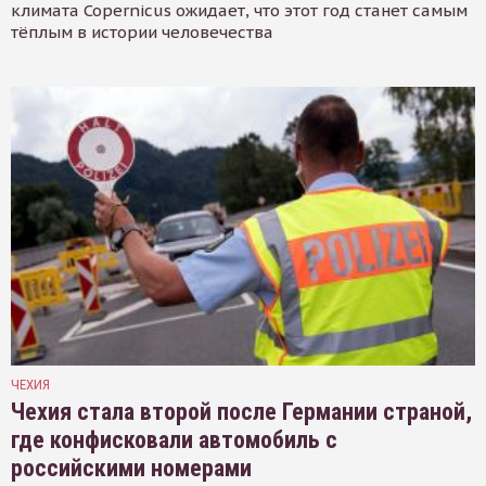
климата Copernicus ожидает, что этот год станет самым
тёплым в истории человечества
ЧЕХИЯ
Чехия стала второй после Германии страной,
где конфисковали автомобиль с
российскими номерами