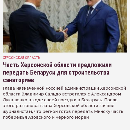
ХЕРСОНСКАЯ ОБЛАСТЬ
Часть Херсонской области предложили
передать Беларуси для строительства
санаториев
Глава назначенной Россией администрации Херсонской
области Владимир Сальдо встретился с Александром
Лукашенко в ходе своей поездки в Беларусь. После
этого разговора глава Херсонской области заявил
журналистам, что регион готов передать Минску часть
побережья Азовского и Черного морей