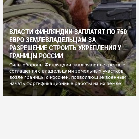
ВЛАСТИ ФИНЛЯНДИИ ЗАПЛАТЯТ ПО 750
ЕВРО ЗЕМЛЕВЛАДЕЛЬЦАМ ЗА
РАЗРЕШЕНИЕ СТРОИТЬ УКРЕПЛЕНИЯ У
ГРАНИЦЫ РОССИИ
Силы обороны Финляндии заключают секретные
соглашения с владельцами земельных участков
возле границы с Россией, позволяющие военным
начать фортификационные работы на их земле