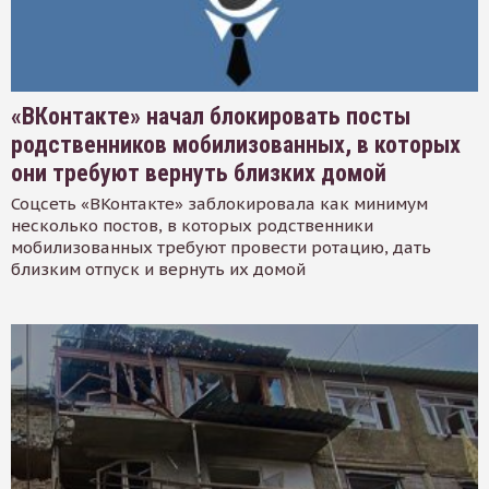
«ВКонтакте» начал блокировать посты
родственников мобилизованных, в которых
они требуют вернуть близких домой
Соцсеть «ВКонтакте» заблокировала как минимум
несколько постов, в которых родственники
мобилизованных требуют провести ротацию, дать
близким отпуск и вернуть их домой