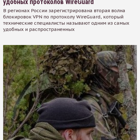
удобных протоколов WireGuard
В регионах России зарегистрирована вторая волна
блокировок VPN по протоколу WireGuard, который
технические специалисты называют одним из самых
удобных и распространенных