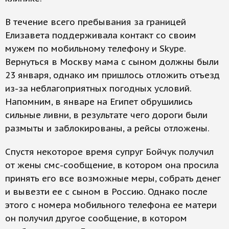
В течение всего пребывания за границей
Елизавета поддерживала контакт со своим
мужем по мобильному телефону и Skype.
Вернуться в Москву мама с сыном должны были
23 января, однако им пришлось отложить отъезд
из-за неблагоприятных погодных условий.
Напомним, в январе на Египет обрушились
сильные ливни, в результате чего дороги были
размыты и заблокированы, а рейсы отложены.
Спустя некоторое время супруг Бойчук получил
от жены смс-сообщение, в котором она просила
принять его все возможные меры, собрать денег
и вывезти ее с сыном в Россию. Однако после
этого с номера мобильного телефона ее матери
он получил другое сообщение, в котором