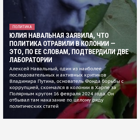
ПОЛИТИКА
ЮЛИЯ НАВАЛЬНАЯ ЗАЯВИЛА, ЧТО
ПОЛИТИКА ОТРАВИЛИ В КОЛОНИИ —
ЭТО, ПО ЕЕ СЛОВАМ, ПОДТВЕРДИЛИ ДВЕ
ЛАБОРАТОРИИ
Алексей Навальный, один из наиболее
последовательных и активных критиков
Владимира Путина, основатель Фонда борьбы с
коррупцией, скончался в колонии в Харпе за
Полярным кругом 16 февраля 2024 года. Он
отбывал там наказание по целому ряду
политических статей