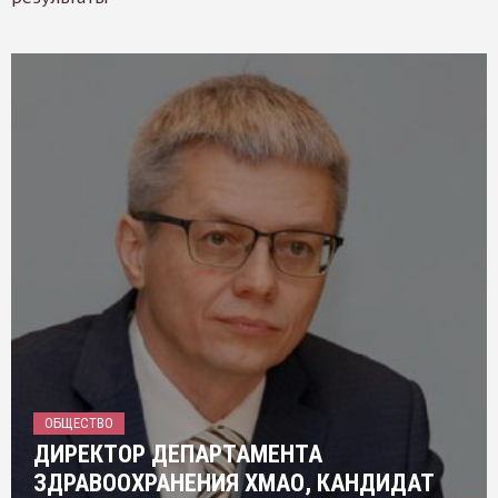
ОБЩЕСТВО
ДИРЕКТОР ДЕПАРТАМЕНТА
ЗДРАВООХРАНЕНИЯ ХМАО, КАНДИДАТ