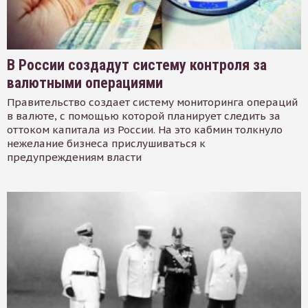
В России создадут систему контроля за
валютными операциями
Правительство создает систему мониторинга операций
в валюте, с помощью которой планирует следить за
оттоком капитала из России. На это кабмин толкнуло
нежелание бизнеса прислушиваться к
предупреждениям власти