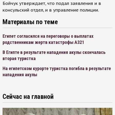
Бойчук утверждает, что подал заявления и в
консульский отдел, и в управление полиции.
Материалы по теме
Египет согласился на переговоры о выплатах
родственникам жертв катастрофы А321
В Египте в результате нападения акулы скончалась
вторая туристка
На египетском курорте туристка погибла в результате
нападения акулы
Сейчас на главной