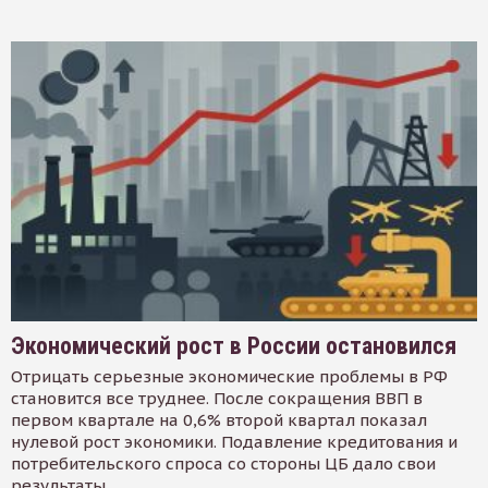
Экономический рост в России остановился
Отрицать серьезные экономические проблемы в РФ
становится все труднее. После сокращения ВВП в
первом квартале на 0,6% второй квартал показал
нулевой рост экономики. Подавление кредитования и
потребительского спроса со стороны ЦБ дало свои
результаты