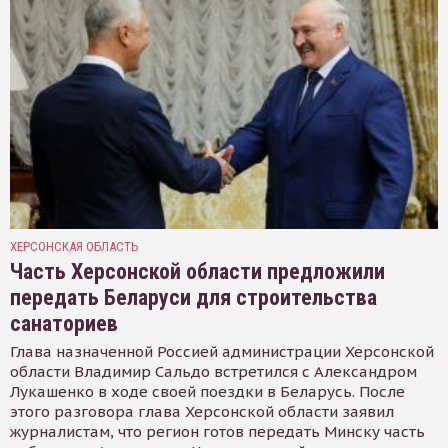
ХЕРСОНСКАЯ ОБЛАСТЬ
Часть Херсонской области предложили
передать Беларуси для строительства
санаториев
Глава назначенной Россией администрации Херсонской
области Владимир Сальдо встретился с Александром
Лукашенко в ходе своей поездки в Беларусь. После
этого разговора глава Херсонской области заявил
журналистам, что регион готов передать Минску часть