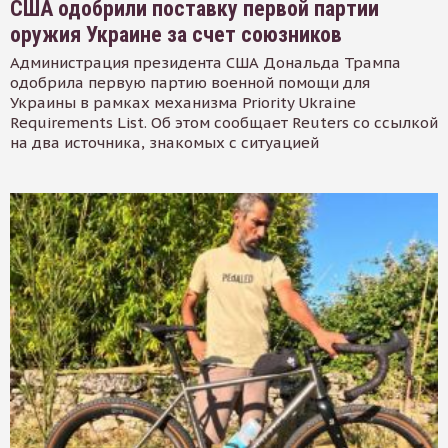
США одобрили поставку первой партии
оружия Украине за счет союзников
Администрация президента США Дональда Трампа
одобрила первую партию военной помощи для
Украины в рамках механизма Priority Ukraine
Requirements List. Об этом сообщает Reuters со ссылкой
на два источника, знакомых с ситуацией