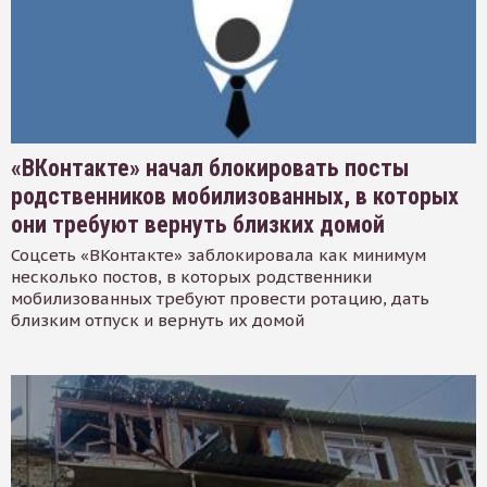
«ВКонтакте» начал блокировать посты
родственников мобилизованных, в которых
они требуют вернуть близких домой
Соцсеть «ВКонтакте» заблокировала как минимум
несколько постов, в которых родственники
мобилизованных требуют провести ротацию, дать
близким отпуск и вернуть их домой