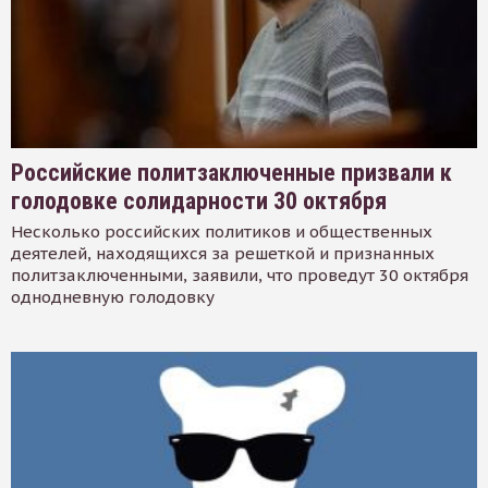
Российские политзаключенные призвали к
голодовке солидарности 30 октября
Несколько российских политиков и общественных
деятелей, находящихся за решеткой и признанных
политзаключенными, заявили, что проведут 30 октября
однодневную голодовку