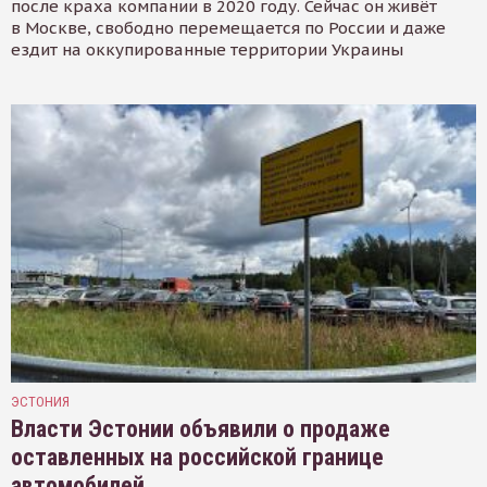
после краха компании в 2020 году. Сейчас он живёт
в Москве, свободно перемещается по России и даже
ездит на оккупированные территории Украины
ЭСТОНИЯ
Власти Эстонии объявили о продаже
оставленных на российской границе
автомобилей