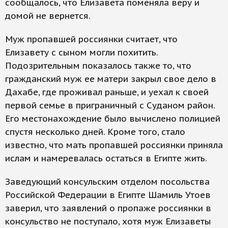
сообщалось, что Елизавета поменяла веру и
домой не вернется.
Муж пропавшей россиянки считает, что
Елизавету с сыном могли похитить.
Подозрительным показалось также то, что
гражданский муж ее матери закрыл свое дело в
Дахабе, где проживал раньше, и уехал к своей
первой семье в приграничный с Суданом район.
Его местонахождение было вычислено полицией
спустя несколько дней. Кроме того, стало
известно, что мать пропавшей россиянки приняла
ислам и намеревалась остаться в Египте жить.
Заведующий консульским отделом посольства
Российской Федерации в Египте Шамиль Утоев
заверил, что заявлений о пропаже россиянки в
консульство не поступало, хотя муж Елизаветы