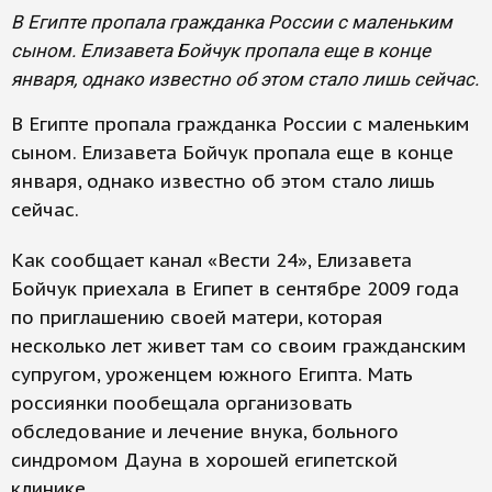
В Египте пропала гражданка России с маленьким
сыном. Елизавета Бойчук пропала еще в конце
января, однако известно об этом стало лишь сейчас.
В Египте пропала гражданка России с маленьким
сыном. Елизавета Бойчук пропала еще в конце
января, однако известно об этом стало лишь
сейчас.
Как сообщает канал «Вести 24», Елизавета
Бойчук приехала в Египет в сентябре 2009 года
по приглашению своей матери, которая
несколько лет живет там со своим гражданским
супругом, уроженцем южного Египта. Мать
россиянки пообещала организовать
обследование и лечение внука, больного
синдромом Дауна в хорошей египетской
клинике.