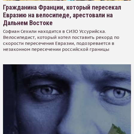
Гражданина Франции, который пересекал
Евразию на велосипеде, арестовали на
Дальнем Востоке
Софиан Сехили находится в СИЗО Уссурийска.
Велосипедист, который хотел поставить рекорд по
скорости пересечения Евразии, подозревается в
незаконном пересечении российской границы