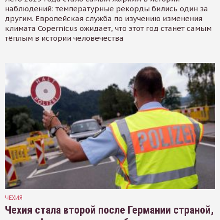
наблюдений: температурные рекорды бились один за
другим. Европейская служба по изучению изменения
климата Copernicus ожидает, что этот год станет самым
тёплым в истории человечества
ЧЕХИЯ
Чехия стала второй после Германии страной,