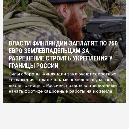
ВЛАСТИ ФИНЛЯНДИИ ЗАПЛАТЯТ ПО 750
ЕВРО ЗЕМЛЕВЛАДЕЛЬЦАМ ЗА
РАЗРЕШЕНИЕ СТРОИТЬ УКРЕПЛЕНИЯ У
ГРАНИЦЫ РОССИИ
Силы обороны Финляндии заключают секретные
соглашения с владельцами земельных участков
возле границы с Россией, позволяющие военным
начать фортификационные работы на их земле