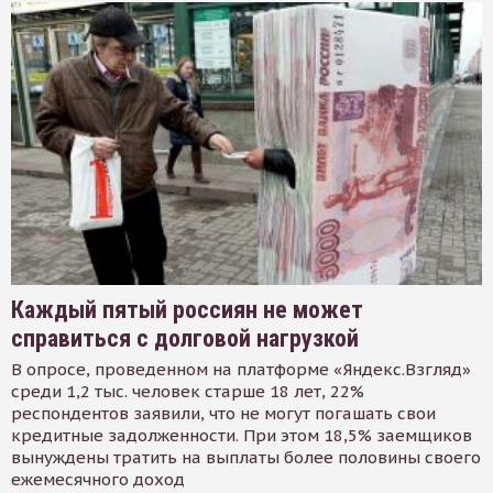
Каждый пятый россиян не может
справиться с долговой нагрузкой
В опросе, проведенном на платформе «Яндекс.Взгляд»
среди 1,2 тыс. человек старше 18 лет, 22%
респондентов заявили, что не могут погашать свои
кредитные задолженности. При этом 18,5% заемщиков
вынуждены тратить на выплаты более половины своего
ежемесячного доход