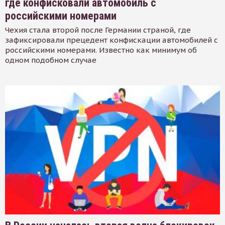
где конфисковали автомобиль с
российскими номерами
Чехия стала второй после Германии страной, где
зафиксировали прецедент конфискации автомобилей с
российскими номерами. Известно как минимум об
одном подобном случае