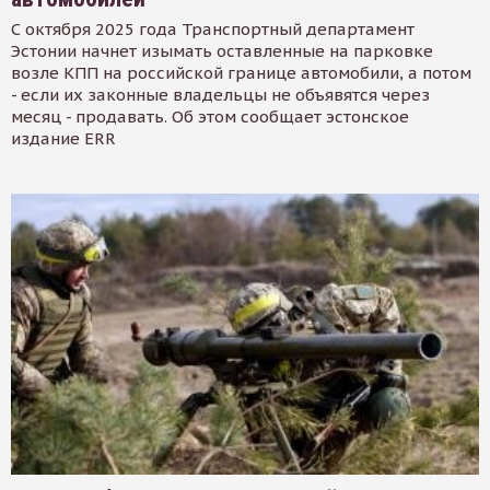
С октября 2025 года Транспортный департамент
Эстонии начнет изымать оставленные на парковке
возле КПП на российской границе автомобили, а потом
- если их законные владельцы не объявятся через
месяц - продавать. Об этом сообщает эстонское
издание ERR