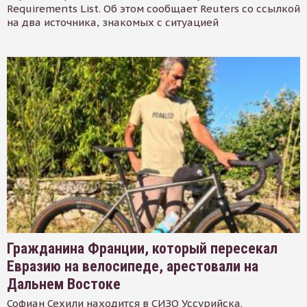
Requirements List. Об этом сообщает Reuters со ссылкой
на два источника, знакомых с ситуацией
Гражданина Франции, который пересекал
Евразию на велосипеде, арестовали на
Дальнем Востоке
Софиан Сехили находится в СИЗО Уссурийска.