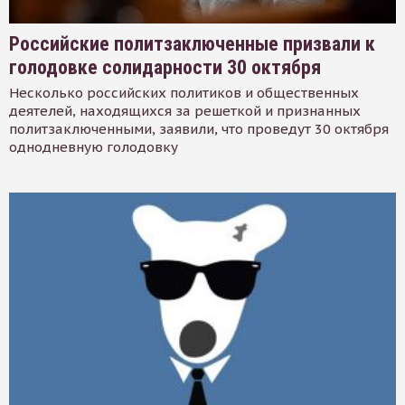
Российские политзаключенные призвали к
голодовке солидарности 30 октября
Несколько российских политиков и общественных
деятелей, находящихся за решеткой и признанных
политзаключенными, заявили, что проведут 30 октября
однодневную голодовку