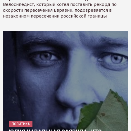
Велосипедист, который хотел поставить рекорд по
скорости пересечения Евразии, подозревается в
незаконном пересечении российской границы
ПОЛИТИКА