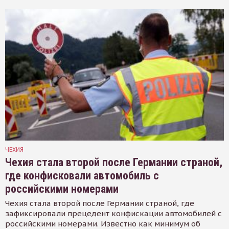
ЧЕХИЯ
Чехия стала второй после Германии страной,
где конфисковали автомобиль с
российскими номерами
Чехия стала второй после Германии страной, где
зафиксировали прецедент конфискации автомобилей с
российскими номерами. Известно как минимум об