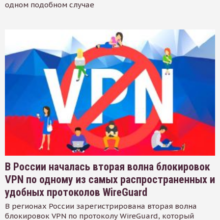
одном подобном случае
В России началась вторая волна блокировок
VPN по одному из самых распространенных и
удобных протоколов WireGuard
В регионах России зарегистрирована вторая волна
блокировок VPN по протоколу WireGuard, который