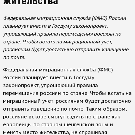
жительства
Федеральная миграционная служба (ФМС) России
планирует внести в Госдуму законопроект,
упрощающий правила перемещения россиян по
стране. Чтобы встать на миграционный учет,
россиянам будет достаточно отправить извещение
по почте.
Федеральная миграционная служба (ФМС)
России планирует внести в Госдуму
законопроект, упрощающий правила
перемещения россиян по стране. Чтобы встать на
миграционный учет, россиянам будет достаточно
отправить извещение по почте. Таким образом,
россияне вскоре смогут ездить по стране как
европейцы по странам шенгенской зоны и
менять место жительства, не спрашивая