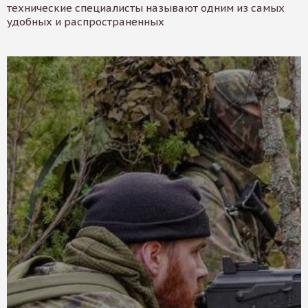
технические специалисты называют одним из самых
удобных и распространенных