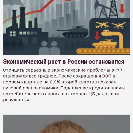
Экономический рост в России остановился
Отрицать серьезные экономические проблемы в РФ
становится все труднее. После сокращения ВВП в
первом квартале на 0,6% второй квартал показал
нулевой рост экономики. Подавление кредитования и
потребительского спроса со стороны ЦБ дало свои
результаты