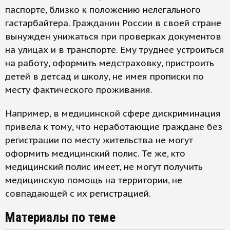
паспорте, близко к положению нелегального
гастарбайтера. Гражданин России в своей стране
вынужден унижаться при проверках документов
на улицах и в транспорте. Ему труднее устроиться
на работу, оформить медстраховку, пристроить
детей в детсад и школу, не имея прописки по
месту фактического проживания.
Например, в медицинской сфере дискриминация
привела к тому, что неработающие граждане без
регистрации по месту жительства не могут
оформить медицинский полис. Те же, кто
медицинский полис имеет, не могут получить
медицинскую помощь на территории, не
совпадающей с их регистрацией.
Материалы по теме