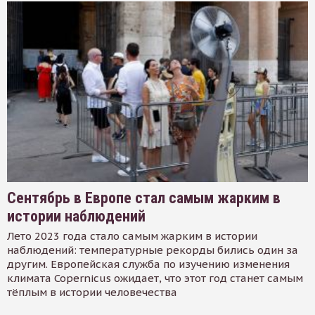
Сентябрь в Европе стал самым жарким в
истории наблюдений
Лето 2023 года стало самым жарким в истории
наблюдений: температурные рекорды бились один за
другим. Европейская служба по изучению изменения
климата Copernicus ожидает, что этот год станет самым
тёплым в истории человечества