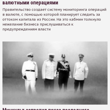
валютными операциями
Правительство создает систему мониторинга операций
в валюте, с помощью которой планирует следить за
оттоком капитала из России. На это кабмин толкнуло
нежелание бизнеса прислушиваться к
предупреждениям власти