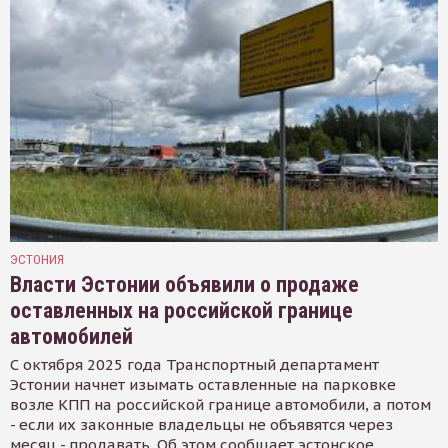
ЭСТОНИЯ
Власти Эстонии объявили о продаже
оставленных на российской границе
автомобилей
С октября 2025 года Транспортный департамент
Эстонии начнет изымать оставленные на парковке
возле КПП на российской границе автомобили, а потом
- если их законные владельцы не объявятся через
месяц - продавать. Об этом сообщает эстонское