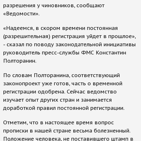
разрешения у чиновников, сообщают
«Ведомости».
«Надеемся, в скором времени постоянная
(разрешительная) регистрация уйдет в прошлое»,
- сказал по поводу законодательной инициативы
руководитель пресс-службы ФМС Константин
Полторанин.
По словам Полторанина, соответствующий
законопроект уже готов, часть о временной
регистрации одобрена. Сейчас ведомство
изучает опыт других стран и занимается
доработкой правил постоянной регистрации.
Отметим, что в настоящее время вопрос
прописки в нашей стране весьма болезненный.
Положение человека, не поставившего штамп в