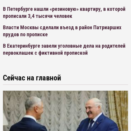
В Петербурге нашли «резиновую» квартиру, в которой
прописали 3,4 тысячи человек
Власти Москвы сделали въезд в район Патриарших
прудов по прописке
В Екатеринбурге завели уголовные дела на родителей
первоклашек с фиктивной пропиской
Сейчас на главной