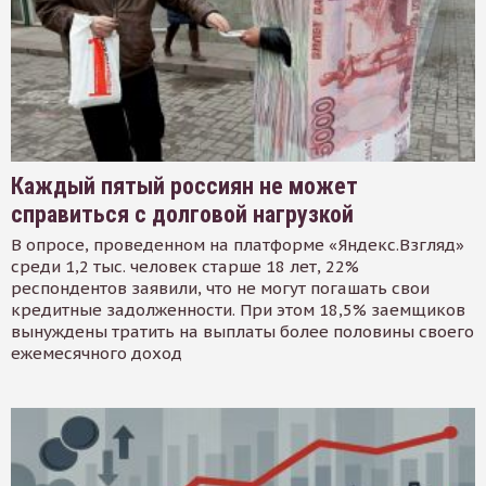
Каждый пятый россиян не может
справиться с долговой нагрузкой
В опросе, проведенном на платформе «Яндекс.Взгляд»
среди 1,2 тыс. человек старше 18 лет, 22%
респондентов заявили, что не могут погашать свои
кредитные задолженности. При этом 18,5% заемщиков
вынуждены тратить на выплаты более половины своего
ежемесячного доход