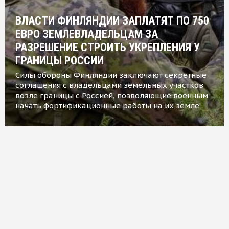
ВЛАСТИ ФИНЛЯНДИИ ЗАПЛАТЯТ ПО 750
ЕВРО ЗЕМЛЕВЛАДЕЛЬЦАМ ЗА
РАЗРЕШЕНИЕ СТРОИТЬ УКРЕПЛЕНИЯ У
ГРАНИЦЫ РОССИИ
Силы обороны Финляндии заключают секретные
соглашения с владельцами земельных участков
возле границы с Россией, позволяющие военным
начать фортификационные работы на их земле