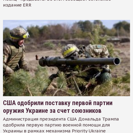
издание ERR
США одобрили поставку первой партии
оружия Украине за счет союзников
Администрация президента США Дональда Трампа
одобрила первую партию военной помощи для
Украины в рамках механизма Priority Ukraine