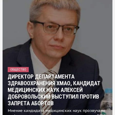
ОБЩЕСТВО
ДИРЕКТОР ДЕПАРТАМЕНТА
ЗДРАВООХРАНЕНИЯ ХМАО, КАНДИДАТ
МЕДИЦИНСКИХ НАУК АЛЕКСЕЙ
ДОБРОВОЛЬСКИЙ ВЫСТУПИЛ ПРОТИВ
ЗАПРЕТА АБОРТОВ
Мнение кандидата медицинских наук прозвучало