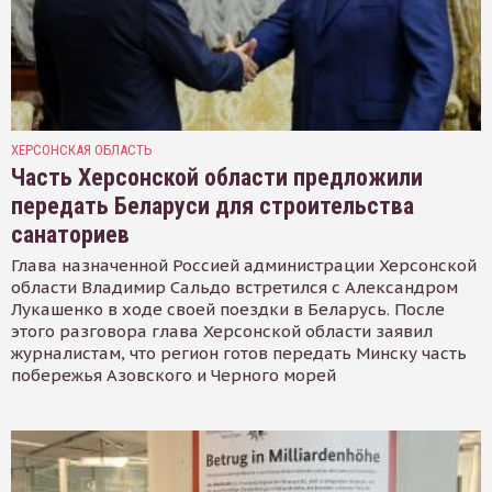
ХЕРСОНСКАЯ ОБЛАСТЬ
Часть Херсонской области предложили
передать Беларуси для строительства
санаториев
Глава назначенной Россией администрации Херсонской
области Владимир Сальдо встретился с Александром
Лукашенко в ходе своей поездки в Беларусь. После
этого разговора глава Херсонской области заявил
журналистам, что регион готов передать Минску часть
побережья Азовского и Черного морей