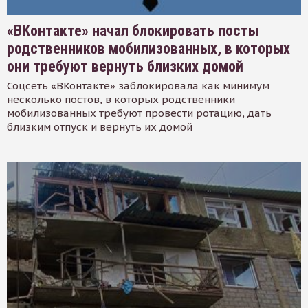
«ВКонтакте» начал блокировать посты
родственников мобилизованных, в которых
они требуют вернуть близких домой
Соцсеть «ВКонтакте» заблокировала как минимум
несколько постов, в которых родственники
мобилизованных требуют провести ротацию, дать
близким отпуск и вернуть их домой