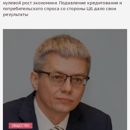
нулевой рост экономики. Подавление кредитования и
потребительского спроса со стороны ЦБ дало свои
результаты
ОБЩЕСТВО