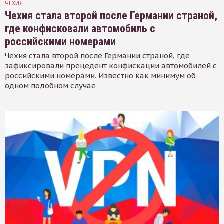
ЧЕХИЯ
Чехия стала второй после Германии страной,
где конфисковали автомобиль с
российскими номерами
Чехия стала второй после Германии страной, где
зафиксировали прецедент конфискации автомобилей с
российскими номерами. Известно как минимум об
одном подобном случае