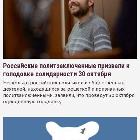
Российские политзаключенные призвали к
голодовке солидарности 30 октября
Несколько российских политиков и общественных
деятелей, находящихся за решеткой и признанных
политзаключенными, заявили, что проведут 30 октября
однодневную голодовку