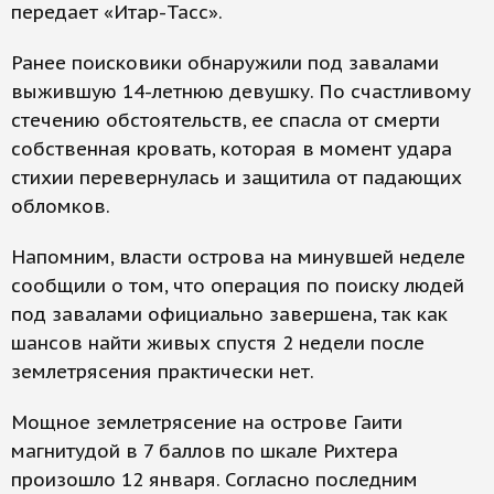
передает «Итар-Тасс».
Ранее поисковики обнаружили под завалами
выжившую 14-летнюю девушку. По счастливому
стечению обстоятельств, ее спасла от смерти
собственная кровать, которая в момент удара
стихии перевернулась и защитила от падающих
обломков.
Напомним, власти острова на минувшей неделе
сообщили о том, что операция по поиску людей
под завалами официально завершена, так как
шансов найти живых спустя 2 недели после
землетрясения практически нет.
Мощное землетрясение на острове Гаити
магнитудой в 7 баллов по шкале Рихтера
произошло 12 января. Согласно последним