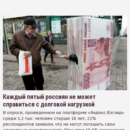
Каждый пятый россиян не может
справиться с долговой нагрузкой
В опросе, проведенном на платформе «Яндекс.Взгляд»
среди 1,2 тыс. человек старше 18 лет, 22%
респондентов заявили, что не могут погашать свои
кредитные задолженности. При этом 18,5% заемщиков