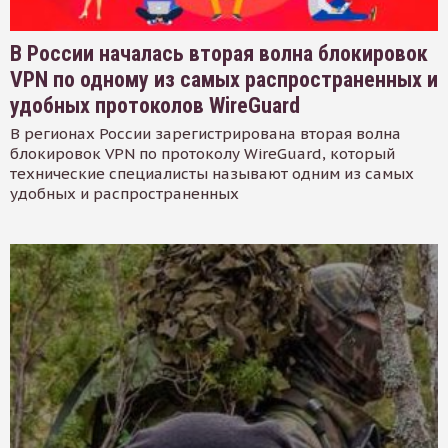
В России началась вторая волна блокировок
VPN по одному из самых распространенных и
удобных протоколов WireGuard
В регионах России зарегистрирована вторая волна
блокировок VPN по протоколу WireGuard, который
технические специалисты называют одним из самых
удобных и распространенных