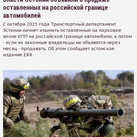
оставленных на российской границе
автомобилей
С октября 2025 года Транспортный департамент
Эстонии начнет изымать оставленные на парковке
возле КПП на российской границе автомобили, а потом
- если их законные владельцы не объявятся через
месяц - продавать. Об этом сообщает эстонское
издание ERR