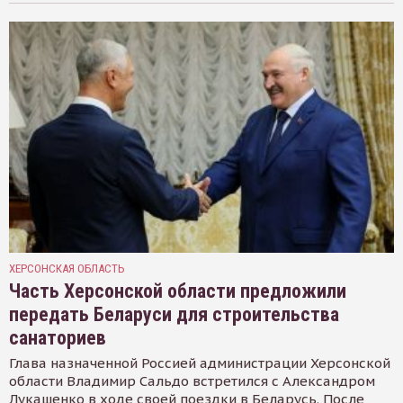
ХЕРСОНСКАЯ ОБЛАСТЬ
Часть Херсонской области предложили
передать Беларуси для строительства
санаториев
Глава назначенной Россией администрации Херсонской
области Владимир Сальдо встретился с Александром
Лукашенко в ходе своей поездки в Беларусь. После