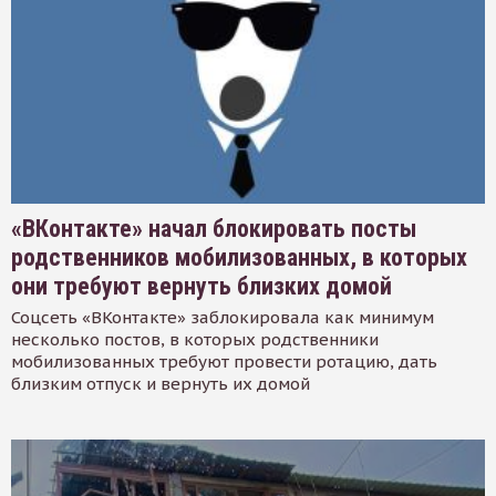
«ВКонтакте» начал блокировать посты
родственников мобилизованных, в которых
они требуют вернуть близких домой
Соцсеть «ВКонтакте» заблокировала как минимум
несколько постов, в которых родственники
мобилизованных требуют провести ротацию, дать
близким отпуск и вернуть их домой