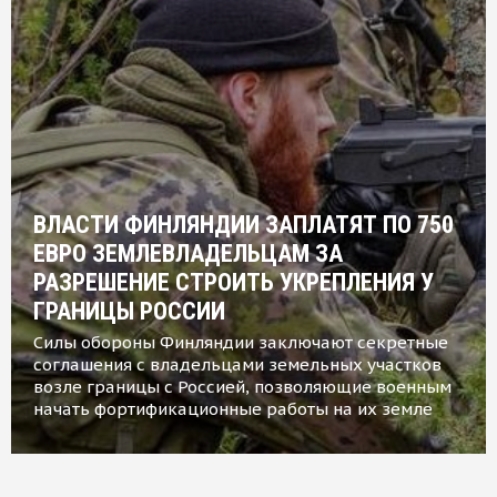
ВЛАСТИ ФИНЛЯНДИИ ЗАПЛАТЯТ ПО 750
ЕВРО ЗЕМЛЕВЛАДЕЛЬЦАМ ЗА
РАЗРЕШЕНИЕ СТРОИТЬ УКРЕПЛЕНИЯ У
ГРАНИЦЫ РОССИИ
Силы обороны Финляндии заключают секретные
соглашения с владельцами земельных участков
возле границы с Россией, позволяющие военным
начать фортификационные работы на их земле