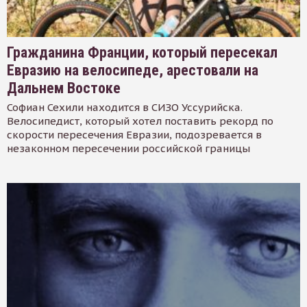
Гражданина Франции, который пересекал
Евразию на велосипеде, арестовали на
Дальнем Востоке
Софиан Сехили находится в СИЗО Уссурийска.
Велосипедист, который хотел поставить рекорд по
скорости пересечения Евразии, подозревается в
незаконном пересечении российской границы