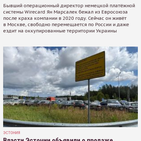
Бывший операционный директор немецкой платёжной
системы Wirecard Ян Марсалек бежал из Евросоюза
после краха компании в 2020 году. Сейчас он живёт
в Москве, свободно перемещается по России и даже
ездит на оккупированные территории Украины
ЭСТОНИЯ
Власти Эстонии объявили о продаже