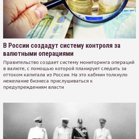
В России создадут систему контроля за
валютными операциями
Правительство создает систему мониторинга операций
в валюте, с помощью которой планирует следить за
оттоком капитала из России. На это кабмин толкнуло
нежелание бизнеса прислушиваться к
предупреждениям власти