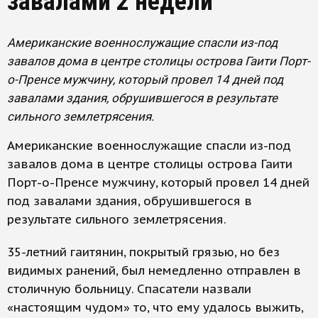
завалами 2 недели
Американские военнослужащие спасли из-под
завалов дома в центре столицы острова Гаити Порт-
о-Пренсе мужчину, который провел 14 дней под
завалами здания, обрушившегося в результате
сильного землетрясения.
Американские военнослужащие спасли из-под
завалов дома в центре столицы острова Гаити
Порт-о-Пренсе мужчину, который провел 14 дней
под завалами здания, обрушившегося в
результате сильного землетрясения.
35-летний гаитянин, покрытый грязью, но без
видимых ранений, был немедленно отправлен в
столичную больницу. Спасатели назвали
«настоящим чудом» то, что ему удалось выжить,