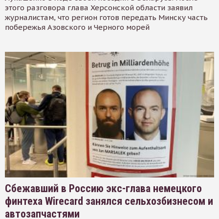
этого разговора глава Херсонской области заявил
журналистам, что регион готов передать Минску часть
побережья Азовского и Черного морей
Сбежавший в Россию экс-глава немецкого
финтеха Wirecard занялся сельхозбизнесом и
автозапчастями