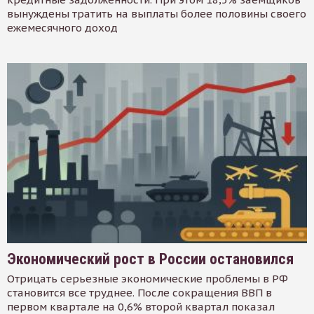
вынуждены тратить на выплаты более половины своего
ежемесячного доход
Экономический рост в России остановился
Отрицать серьезные экономические проблемы в РФ
становится все труднее. После сокращения ВВП в
первом квартале на 0,6% второй квартал показал