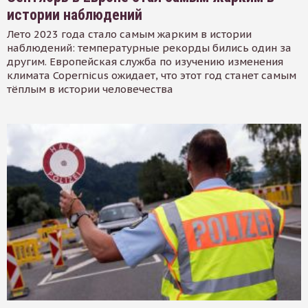
истории наблюдений
Лето 2023 года стало самым жарким в истории
наблюдений: температурные рекорды бились один за
другим. Европейская служба по изучению изменения
климата Copernicus ожидает, что этот год станет самым
тёплым в истории человечества