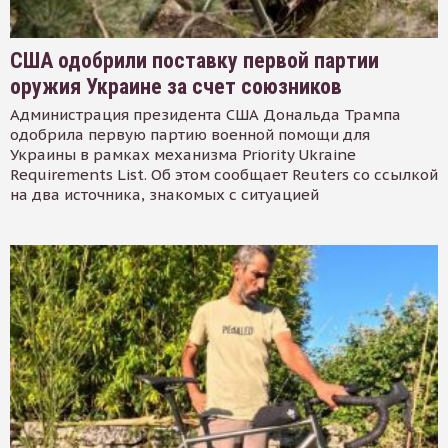
США одобрили поставку первой партии
оружия Украине за счет союзников
Администрация президента США Дональда Трампа
одобрила первую партию военной помощи для
Украины в рамках механизма Priority Ukraine
Requirements List. Об этом сообщает Reuters со ссылкой
на два источника, знакомых с ситуацией