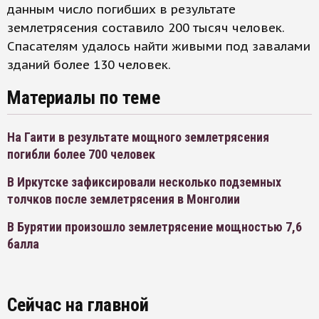
данным число погибших в результате
землетрясения составило 200 тысяч человек.
Спасателям удалось найти живыми под завалами
зданий более 130 человек.
Материалы по теме
На Гаити в результате мощного землетрясения
погибли более 700 человек
В Иркутске зафиксировали несколько подземных
толчков после землетрясения в Монголии
В Бурятии произошло землетрясение мощностью 7,6
балла
Сейчас на главной