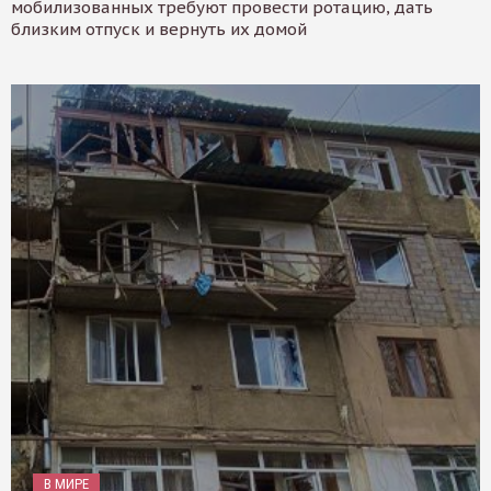
мобилизованных требуют провести ротацию, дать
близким отпуск и вернуть их домой
В МИРЕ