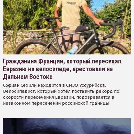
Гражданина Франции, который пересекал
Евразию на велосипеде, арестовали на
Дальнем Востоке
Софиан Сехили находится в СИЗО Уссурийска.
Велосипедист, который хотел поставить рекорд по
скорости пересечения Евразии, подозревается в
незаконном пересечении российской границы