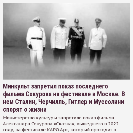
Минкульт запретил показ последнего
фильма Сокурова на фестивале в Москве. В
нем Сталин, Черчилль, Гитлер и Муссолини
спорят о жизни
Министерство культуры запретило показ фильма
Александра Сокурова «Сказка», вышедшего в 2022
году, на фестивале КАРО.Арт, который проходит в