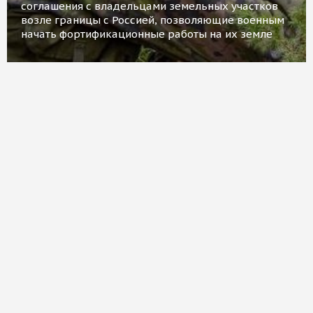
соглашения с владельцами земельных участков
возле границы с Россией, позволяющие военным
начать фортификационные работы на их земле