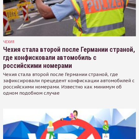
ЧЕХИЯ
Чехия стала второй после Германии страной,
где конфисковали автомобиль с
российскими номерами
Чехия стала второй после Германии страной, где
зафиксировали прецедент конфискации автомобилей с
российскими номерами. Известно как минимум об
одном подобном случае