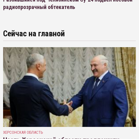
радиопрозрачный обтекатель
Сейчас на главной
ХЕРСОНСКАЯ ОБЛАСТЬ