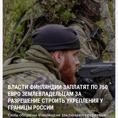
ВЛАСТИ ФИНЛЯНДИИ ЗАПЛАТЯТ ПО 750
ЕВРО ЗЕМЛЕВЛАДЕЛЬЦАМ ЗА
РАЗРЕШЕНИЕ СТРОИТЬ УКРЕПЛЕНИЯ У
ГРАНИЦЫ РОССИИ
Силы обороны Финляндии заключают секретные