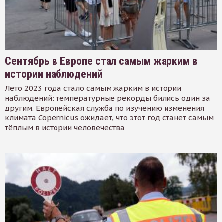
Сентябрь в Европе стал самым жарким в
истории наблюдений
Лето 2023 года стало самым жарким в истории
наблюдений: температурные рекорды бились один за
другим. Европейская служба по изучению изменения
климата Copernicus ожидает, что этот год станет самым
тёплым в истории человечества