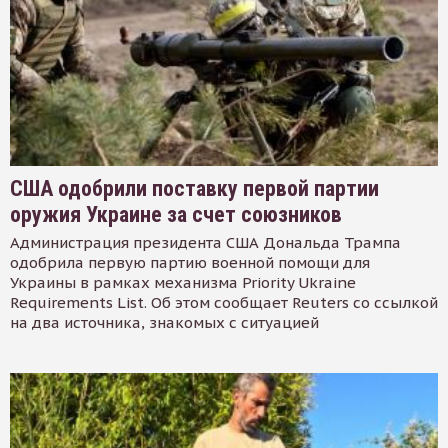
США одобрили поставку первой партии
оружия Украине за счет союзников
Администрация президента США Дональда Трампа
одобрила первую партию военной помощи для
Украины в рамках механизма Priority Ukraine
Requirements List. Об этом сообщает Reuters со ссылкой
на два источника, знакомых с ситуацией