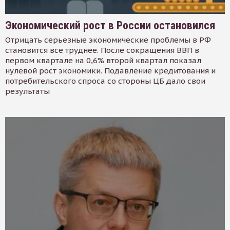
Экономический рост в России остановился
Отрицать серьезные экономические проблемы в РФ
становится все труднее. После сокращения ВВП в
первом квартале на 0,6% второй квартал показал
нулевой рост экономики. Подавление кредитования и
потребительского спроса со стороны ЦБ дало свои
результаты