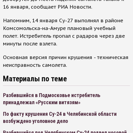
16 января, сообщает РИА Новости.
Напомним, 14 января Су-27 выполнял в районе
Комсомольска-на-Амуре плановый учебный
полет. Истребитель пропал с радаров через две
минуты после взлета.
Основная версия причин крушения - техническая
неисправность самолета.
Материалы по теме
Разбившийся в Подмосковье истребитель
принадлежал «Русским витязям»
По факту крушения Су-24 в Челябинской области
возбуждено уголовное дело
Разбившийся под Челябинском Су-24 подвел носовой