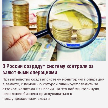
В России создадут систему контроля за
валютными операциями
Правительство создает систему мониторинга операций
в валюте, с помощью которой планирует следить за
оттоком капитала из России. На это кабмин толкнуло
нежелание бизнеса прислушиваться к
предупреждениям власти