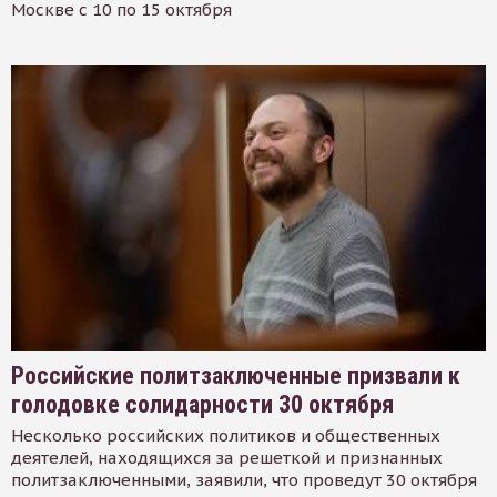
Москве с 10 по 15 октября
Российские политзаключенные призвали к
голодовке солидарности 30 октября
Несколько российских политиков и общественных
деятелей, находящихся за решеткой и признанных
политзаключенными, заявили, что проведут 30 октября