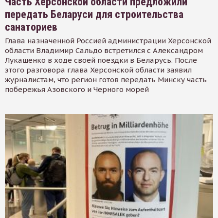
Часть Херсонской области предложили
передать Беларуси для строительства
санаториев
Глава назначенной Россией администрации Херсонской
области Владимир Сальдо встретился с Александром
Лукашенко в ходе своей поездки в Беларусь. После
этого разговора глава Херсонской области заявил
журналистам, что регион готов передать Минску часть
побережья Азовского и Черного морей