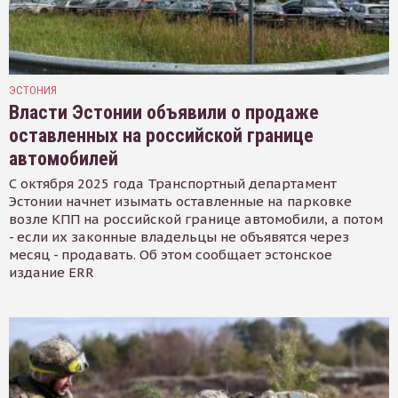
ЭСТОНИЯ
Власти Эстонии объявили о продаже
оставленных на российской границе
автомобилей
С октября 2025 года Транспортный департамент
Эстонии начнет изымать оставленные на парковке
возле КПП на российской границе автомобили, а потом
- если их законные владельцы не объявятся через
месяц - продавать. Об этом сообщает эстонское
издание ERR