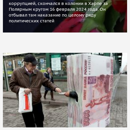
коррупцией, скончался в колонии в Харпе за
Полярным кругом 16 февраля 2024 года. Он
отбывал там наказание по целому ряду
политических статей