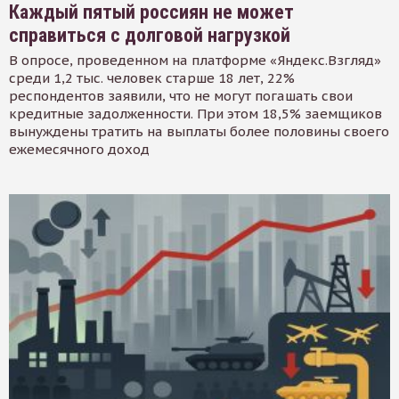
Каждый пятый россиян не может
справиться с долговой нагрузкой
В опросе, проведенном на платформе «Яндекс.Взгляд»
среди 1,2 тыс. человек старше 18 лет, 22%
респондентов заявили, что не могут погашать свои
кредитные задолженности. При этом 18,5% заемщиков
вынуждены тратить на выплаты более половины своего
ежемесячного доход