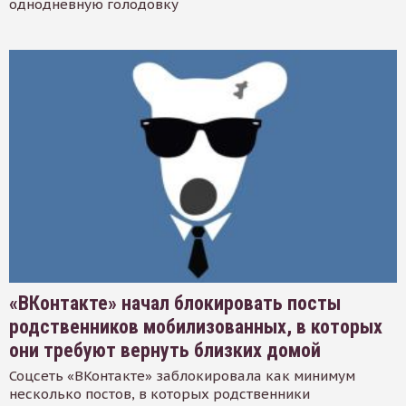
однодневную голодовку
«ВКонтакте» начал блокировать посты
родственников мобилизованных, в которых
они требуют вернуть близких домой
Соцсеть «ВКонтакте» заблокировала как минимум
несколько постов, в которых родственники