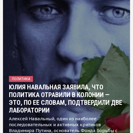
ПОЛИТИКА
ЮЛИЯ НАВАЛЬНАЯ ЗАЯВИЛА, ЧТО
ПОЛИТИКА ОТРАВИЛИ В КОЛОНИИ —
ЭТО, ПО ЕЕ СЛОВАМ, ПОДТВЕРДИЛИ ДВЕ
ЛАБОРАТОРИИ
Алексей Навальный, один из наиболее
последовательных и активных критиков
Владимира Путина, основатель Фонда борьбы с