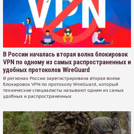
В России началась вторая волна блокировок
VPN по одному из самых распространенных и
удобных протоколов WireGuard
В регионах России зарегистрирована вторая волна
блокировок VPN по протоколу WireGuard, который
технические специалисты называют одним из самых
удобных и распространенных