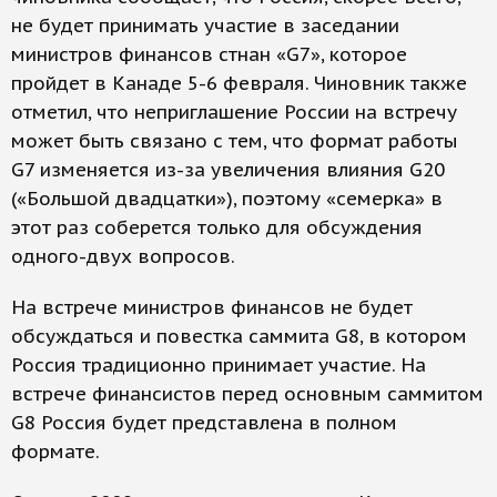
не будет принимать участие в заседании
министров финансов стнан «G7», которое
пройдет в Канаде 5-6 февраля. Чиновник также
отметил, что неприглашение России на встречу
может быть связано с тем, что формат работы
G7 изменяется из-за увеличения влияния G20
(«Большой двадцатки»), поэтому «семерка» в
этот раз соберется только для обсуждения
одного-двух вопросов.
На встрече министров финансов не будет
обсуждаться и повестка саммита G8, в котором
Россия традиционно принимает участие. На
встрече финансистов перед основным саммитом
G8 Россия будет представлена в полном
формате.