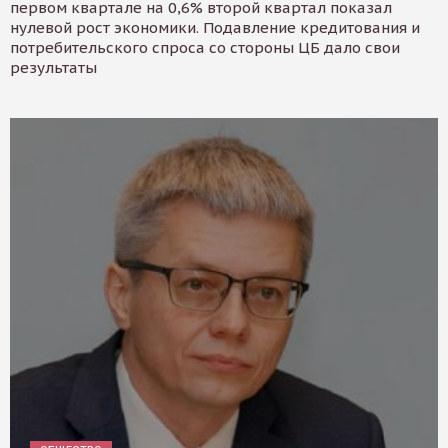
первом квартале на 0,6% второй квартал показал
нулевой рост экономики. Подавление кредитования и
потребительского спроса со стороны ЦБ дало свои
результаты