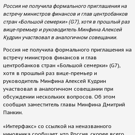
Россия не получила формального приглашения на
встречу министров финансов и глав центробанков
стран «Большой семерки» (G7), хотя в прошлый раз
вице-премьер и руководитель Минфина Алексей
Кудрин участвовал в аналогичном совещании.
Россия не получила формального приглашения на
встречу министров финансов и глав
центробанков стран «Большой семерки» (G7),
хотя в прошлый раз вице-премьер и
руководитель Минфина Алексей Кудрин
участвовал в аналогичном совещании при
обсуждении нескольких вопросов. Об этом
сообщил заместитель главы Минфина Дмитрий
Панкин.
«Интерфакс» со ссылкой на неназванного
чиновника сообщает, что Россия, скорее всего,