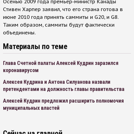
Осенью 2009 года премьер-министр Канады
Стивен Харпер заявил, что его страна готова в
июне 2010 года принять саммиты и G20, и G8.
Таким образом, саммиты будут фактически
объединены.
Материалы по теме
Глава Счетной палаты Алексей Кудрин заразился
коронавирусом
Алексея Кудрина и Антона Силуанова назвали
претендентами на должность главы правительства
Алексей Кудрин предложил расширить полномочия
муниципальных властей
Сейчас на главной