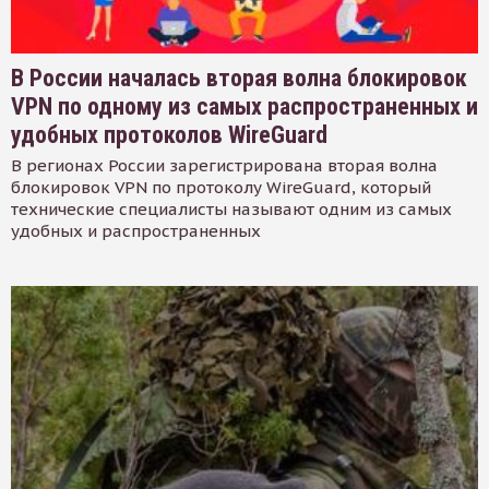
В России началась вторая волна блокировок
VPN по одному из самых распространенных и
удобных протоколов WireGuard
В регионах России зарегистрирована вторая волна
блокировок VPN по протоколу WireGuard, который
технические специалисты называют одним из самых
удобных и распространенных