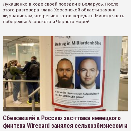
Лукашенко в ходе своей поездки в Беларусь. После
этого разговора глава Херсонской области заявил
журналистам, что регион готов передать Минску часть
побережья Азовского и Черного морей
Сбежавший в Россию экс-глава немецкого
финтеха Wirecard занялся сельхозбизнесом и