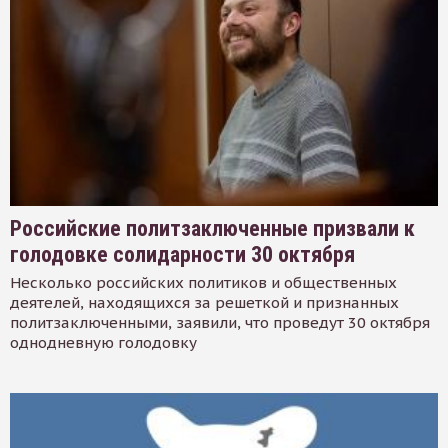
Российские политзаключенные призвали к
голодовке солидарности 30 октября
Несколько российских политиков и общественных
деятелей, находящихся за решеткой и признанных
политзаключенными, заявили, что проведут 30 октября
однодневную голодовку