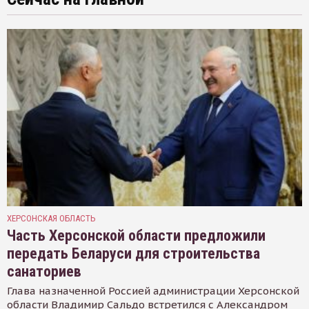
ХЕРСОНСКАЯ ОБЛАСТЬ
Часть Херсонской области предложили
передать Беларуси для строительства
санаториев
Глава назначенной Россией администрации Херсонской
области Владимир Сальдо встретился с Александром