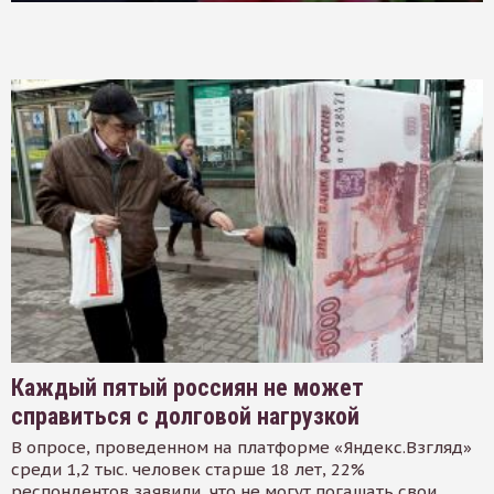
Каждый пятый россиян не может
справиться с долговой нагрузкой
В опросе, проведенном на платформе «Яндекс.Взгляд»
среди 1,2 тыс. человек старше 18 лет, 22%
респондентов заявили, что не могут погашать свои