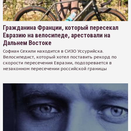
Гражданина Франции, который пересекал
Евразию на велосипеде, арестовали на
Дальнем Востоке
Софиан Сехили находится в СИЗО Уссурийска.
Велосипедист, который хотел поставить рекорд по
скорости пересечения Евразии, подозревается в
незаконном пересечении российской границы