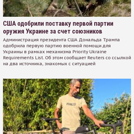
США одобрили поставку первой партии
оружия Украине за счет союзников
Администрация президента США Дональда Трампа
одобрила первую партию военной помощи для
Украины в рамках механизма Priority Ukraine
Requirements List. Об этом сообщает Reuters со ссылкой
на два источника, знакомых с ситуацией