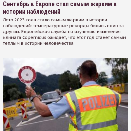
Сентябрь в Европе стал самым жарким в
истории наблюдений
Лето 2023 года стало самым жарким в истории
наблюдений: температурные рекорды бились один за
другим. Европейская служба по изучению изменения
климата Copernicus ожидает, что этот год станет самым
тёплым в истории человечества