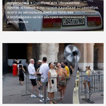
встретились в Стамбуле для обсуждения
противостояния в Нагорном Карабахе 17 сентября,
всего за несколько дней до того, как
Азербайджан начал обстрел непризнанной
республики