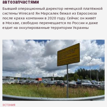
автозапчастями
Бывший операционный директор немецкой платёжной
системы Wirecard Ян Марсалек бежал из Евросоюза
после краха компании в 2020 году. Сейчас он живёт
в Москве, свободно перемещается по России и даже
ездит на оккупированные территории Украины
ЭСТОНИЯ