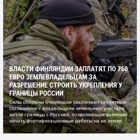
ВЛАСТИ ФИНЛЯНДИИ ЗАПЛАТЯТ ПО 750
ЕВРО ЗЕМЛЕВЛАДЕЛЬЦАМ ЗА
РАЗРЕШЕНИЕ СТРОИТЬ УКРЕПЛЕНИЯ У
ГРАНИЦЫ РОССИИ
Силы обороны Финляндии заключают секретные
соглашения с владельцами земельных участков
возле границы с Россией, позволяющие военным
начать фортификационные работы на их земле