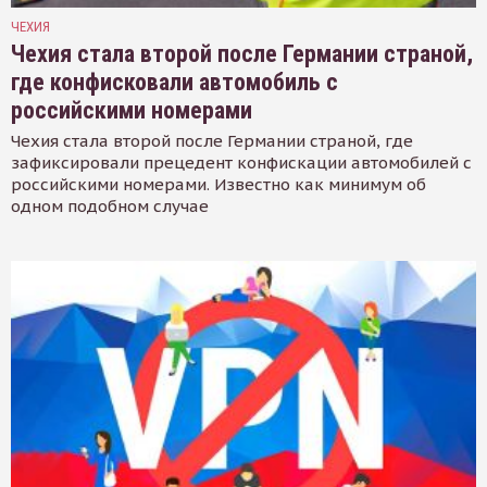
ЧЕХИЯ
Чехия стала второй после Германии страной,
где конфисковали автомобиль с
российскими номерами
Чехия стала второй после Германии страной, где
зафиксировали прецедент конфискации автомобилей с
российскими номерами. Известно как минимум об
одном подобном случае