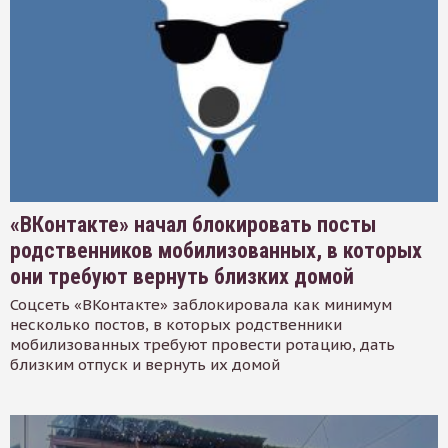
«ВКонтакте» начал блокировать посты
родственников мобилизованных, в которых
они требуют вернуть близких домой
Соцсеть «ВКонтакте» заблокировала как минимум
несколько постов, в которых родственники
мобилизованных требуют провести ротацию, дать
близким отпуск и вернуть их домой