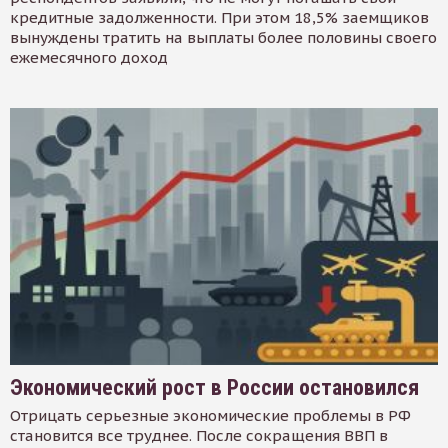
кредитные задолженности. При этом 18,5% заемщиков
вынуждены тратить на выплаты более половины своего
ежемесячного доход
Экономический рост в России остановился
Отрицать серьезные экономические проблемы в РФ
становится все труднее. После сокращения ВВП в