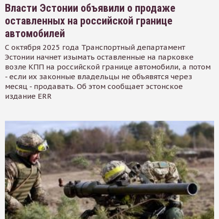
Власти Эстонии объявили о продаже
оставленных на российской границе
автомобилей
С октября 2025 года Транспортный департамент
Эстонии начнет изымать оставленные на парковке
возле КПП на российской границе автомобили, а потом
- если их законные владельцы не объявятся через
месяц - продавать. Об этом сообщает эстонское
издание ERR