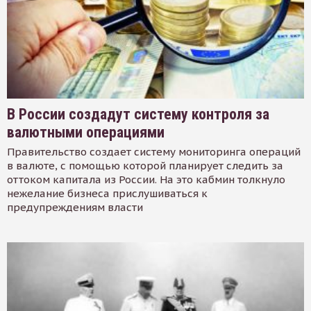
В России создадут систему контроля за
валютными операциями
Правительство создает систему мониторинга операций
в валюте, с помощью которой планирует следить за
оттоком капитала из России. На это кабмин толкнуло
нежелание бизнеса прислушиваться к
предупреждениям власти