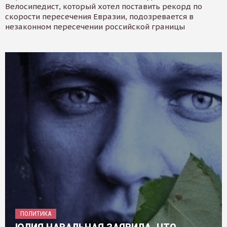
Велосипедист, который хотел поставить рекорд по
скорости пересечения Евразии, подозревается в
незаконном пересечении российской границы
ПОЛИТИКА