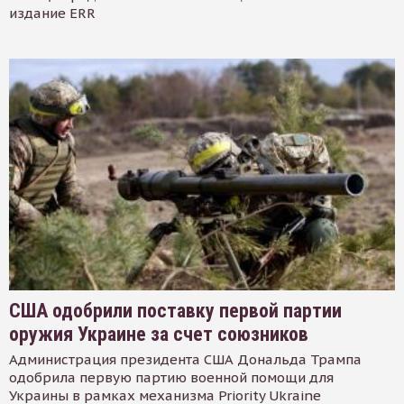
издание ERR
США одобрили поставку первой партии
оружия Украине за счет союзников
Администрация президента США Дональда Трампа
одобрила первую партию военной помощи для
Украины в рамках механизма Priority Ukraine