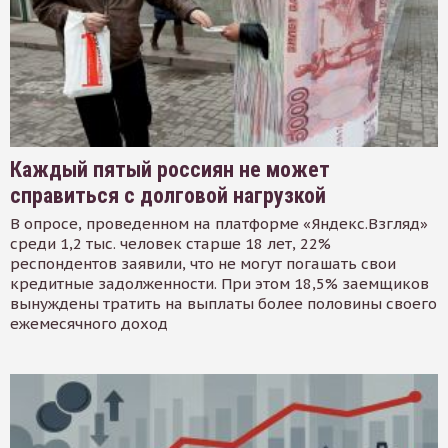
Каждый пятый россиян не может
справиться с долговой нагрузкой
В опросе, проведенном на платформе «Яндекс.Взгляд»
среди 1,2 тыс. человек старше 18 лет, 22%
респондентов заявили, что не могут погашать свои
кредитные задолженности. При этом 18,5% заемщиков
вынуждены тратить на выплаты более половины своего
ежемесячного доход