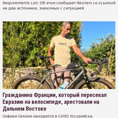
Requirements List. Об этом сообщает Reuters со ссылкой
на два источника, знакомых с ситуацией
Гражданина Франции, который пересекал
Евразию на велосипеде, арестовали на
Дальнем Востоке
Софиан Сехили находится в СИЗО Уссурийска.