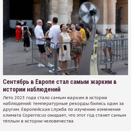
Сентябрь в Европе стал самым жарким в
истории наблюдений
Лето 2023 года стало самым жарким в истории
наблюдений: температурные рекорды бились один за
другим. Европейская служба по изучению изменения
климата Copernicus ожидает, что этот год станет самым
тёплым в истории человечества