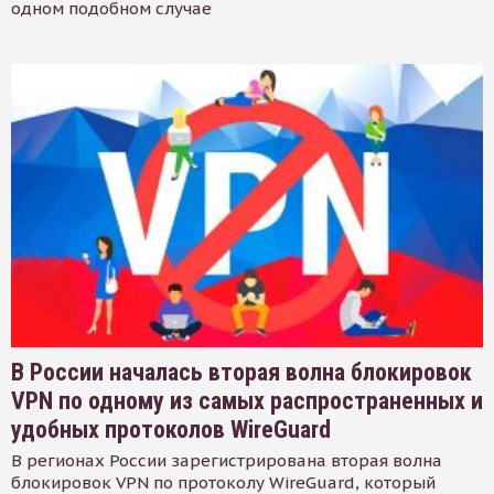
одном подобном случае
В России началась вторая волна блокировок
VPN по одному из самых распространенных и
удобных протоколов WireGuard
В регионах России зарегистрирована вторая волна
блокировок VPN по протоколу WireGuard, который