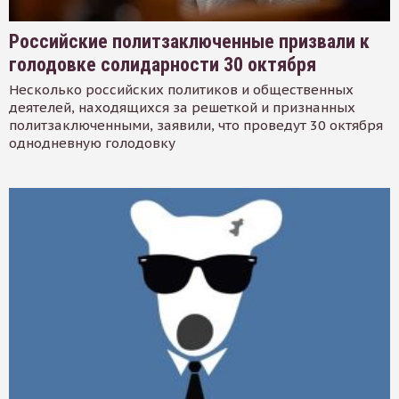
Российские политзаключенные призвали к
голодовке солидарности 30 октября
Несколько российских политиков и общественных
деятелей, находящихся за решеткой и признанных
политзаключенными, заявили, что проведут 30 октября
однодневную голодовку