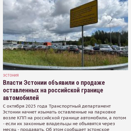
ЭСТОНИЯ
Власти Эстонии объявили о продаже
оставленных на российской границе
автомобилей
С октября 2025 года Транспортный департамент
Эстонии начнет изымать оставленные на парковке
возле КПП на российской границе автомобили, а потом
- если их законные владельцы не объявятся через
месяц - продавать. Об этом сообщает эстонское