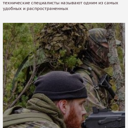
технические специалисты называют одним из самых
удобных и распространенных