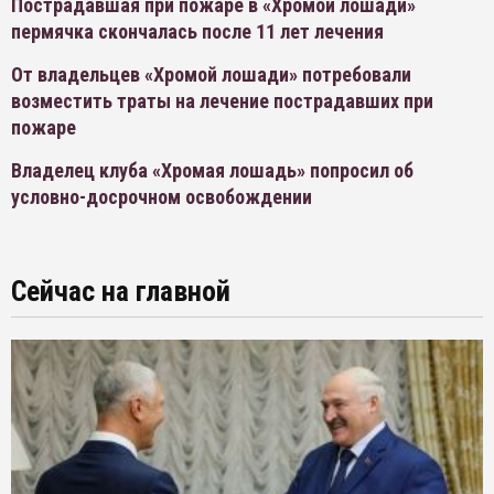
Пострадавшая при пожаре в «Хромой лошади»
пермячка скончалась после 11 лет лечения
От владельцев «Хромой лошади» потребовали
возместить траты на лечение пострадавших при
пожаре
Владелец клуба «Хромая лошадь» попросил об
условно-досрочном освобождении
Сейчас на главной