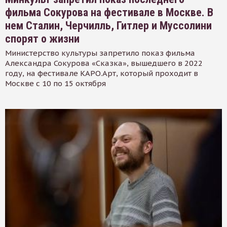
фильма Сокурова на фестивале в Москве. В
нем Сталин, Черчилль, Гитлер и Муссолини
спорят о жизни
Министерство культуры запретило показ фильма
Александра Сокурова «Сказка», вышедшего в 2022
году, на фестивале КАРО.Арт, который проходит в
Москве с 10 по 15 октября