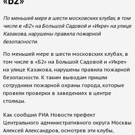
«Б2»
По меньшей мере в шести московских клубах, в том
числе в «Б2» на Большой Садовой и «Икре» на улице
Казакова, нарушены правила пожарной
безопасности.
По меньшей мере в шести московских клубах, в
том числе в «Б2» на Большой Садовой и «Икре»
на улице Казакова, нарушены правила пожарной
безопасности. К таким выводам пришли
сотрудники пожарной охраны города, которые
провели проверки в заведениях в центре
столицы.
Как сообщил РИА Новости префект
Центрального административного округа Москвы
Алексей Александров, осмотрев эти клубы,