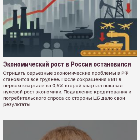
Экономический рост в России остановился
Отрицать серьезные экономические проблемы в РФ
становится все труднее. После сокращения ВВП в
первом квартале на 0,6% второй квартал показал
нулевой рост экономики. Подавление кредитования и
потребительского спроса со стороны ЦБ дало свои
результаты