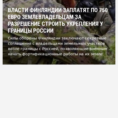
ВЛАСТИ ФИНЛЯНДИИ ЗАПЛАТЯТ ПО 750
ЕВРО ЗЕМЛЕВЛАДЕЛЬЦАМ ЗА
РАЗРЕШЕНИЕ СТРОИТЬ УКРЕПЛЕНИЯ У
ГРАНИЦЫ РОССИИ
Силы обороны Финляндии заключают секретные
соглашения с владельцами земельных участков
возле границы с Россией, позволяющие военным
начать фортификационные работы на их земле