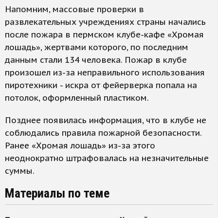
Напомним, массовые проверки в
развлекательных учреждениях страны начались
после пожара в пермском клубе-кафе «Хромая
лошадь», жертвами которого, по последним
данным стали 134 человека. Пожар в клубе
произошел из-за неправильного использования
пиротехники - искра от фейерверка попала на
потолок, оформленный пластиком.
Позднее появилась информация, что в клубе не
соблюдались правила пожарной безопасности.
Ранее «Хромая лошадь» из-за этого
неоднократно штрафовалась на незначительные
суммы.
Материалы по теме