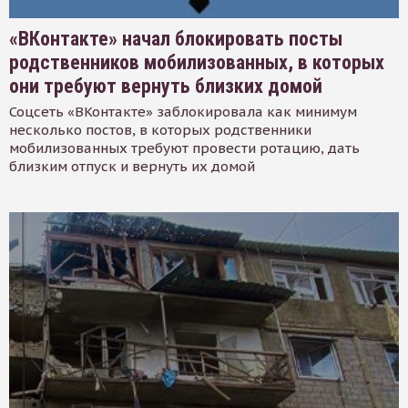
«ВКонтакте» начал блокировать посты
родственников мобилизованных, в которых
они требуют вернуть близких домой
Соцсеть «ВКонтакте» заблокировала как минимум
несколько постов, в которых родственники
мобилизованных требуют провести ротацию, дать
близким отпуск и вернуть их домой