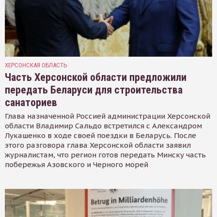
ХЕРСОНСКАЯ ОБЛАСТЬ
Часть Херсонской области предложили
передать Беларуси для строительства
санаториев
Глава назначенной Россией администрации Херсонской
области Владимир Сальдо встретился с Александром
Лукашенко в ходе своей поездки в Беларусь. После
этого разговора глава Херсонской области заявил
журналистам, что регион готов передать Минску часть
побережья Азовского и Черного морей