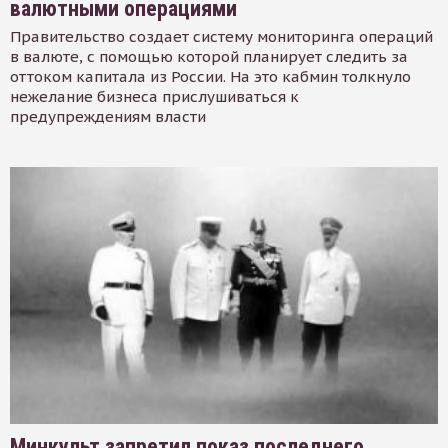
валютными операциями
Правительство создает систему мониторинга операций
в валюте, с помощью которой планирует следить за
оттоком капитала из России. На это кабмин толкнуло
нежелание бизнеса прислушиваться к
предупреждениям власти
Минкульт запретил показ последнего