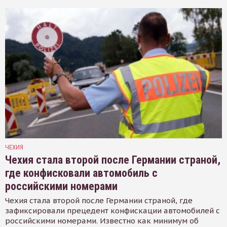
ЧЕХИЯ
Чехия стала второй после Германии страной,
где конфисковали автомобиль с
российскими номерами
Чехия стала второй после Германии страной, где
зафиксировали прецедент конфискации автомобилей с
российскими номерами. Известно как минимум об