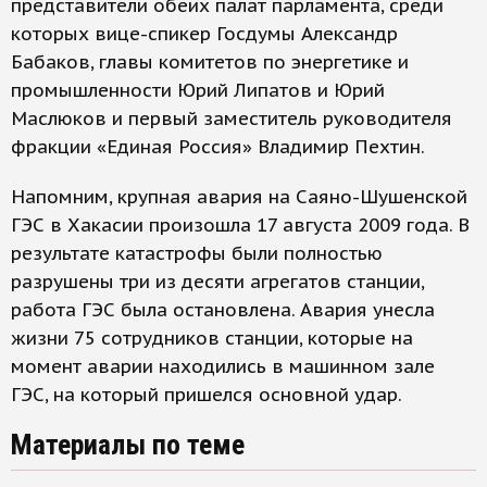
представители обеих палат парламента, среди
которых вице-спикер Госдумы Александр
Бабаков, главы комитетов по энергетике и
промышленности Юрий Липатов и Юрий
Маслюков и первый заместитель руководителя
фракции «Единая Россия» Владимир Пехтин.
Напомним, крупная авария на Саяно-Шушенской
ГЭС в Хакасии произошла 17 августа 2009 года. В
результате катастрофы были полностью
разрушены три из десяти агрегатов станции,
работа ГЭС была остановлена. Авария унесла
жизни 75 сотрудников станции, которые на
момент аварии находились в машинном зале
ГЭС, на который пришелся основной удар.
Материалы по теме