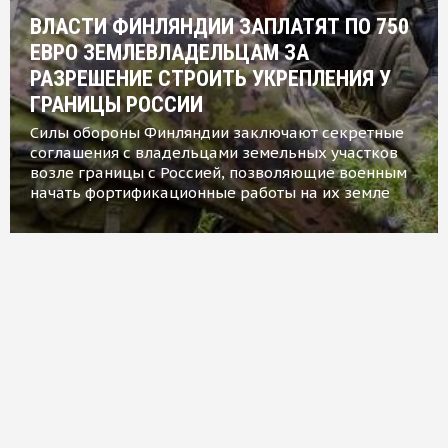
ВЛАСТИ ФИНЛЯНДИИ ЗАПЛАТЯТ ПО 750
ЕВРО ЗЕМЛЕВЛАДЕЛЬЦАМ ЗА
РАЗРЕШЕНИЕ СТРОИТЬ УКРЕПЛЕНИЯ У
ГРАНИЦЫ РОССИИ
Силы обороны Финляндии заключают секретные
соглашения с владельцами земельных участков
возле границы с Россией, позволяющие военным
начать фортификационные работы на их земле