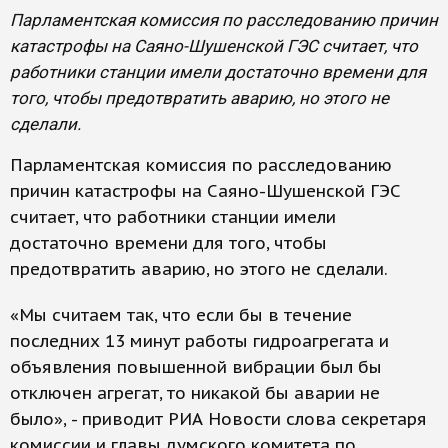
Парламентская комиссия по расследованию причин
катастрофы на Саяно-Шушенской ГЭС считает, что
работники станции имели достаточно времени для
того, чтобы предотвратить аварию, но этого не
сделали.
Парламентская комиссия по расследованию
причин катастрофы на Саяно-Шушенской ГЭС
считает, что работники станции имели
достаточно времени для того, чтобы
предотвратить аварию, но этого не сделали.
«Мы считаем так, что если бы в течение
последних 13 минут работы гидроагрегата и
объявления повышенной вибрации был бы
отключен агрегат, то никакой бы аварии не
было», - приводит РИА Новости слова секретаря
комиссии и главы думского комитета по