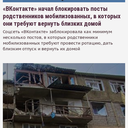
«ВКонтакте» начал блокировать посты
родственников мобилизованных, в которых
они требуют вернуть близких домой
Соцсеть «ВКонтакте» заблокировала как минимум
несколько постов, в которых родственники
мобилизованных требуют провести ротацию, дать
близким отпуск и вернуть их домой