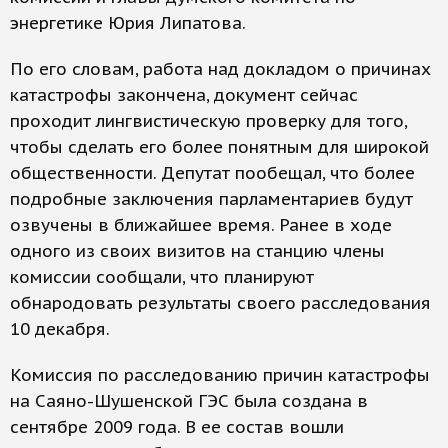
энергетике Юрия Липатова.
По его словам, работа над докладом о причинах
катастрофы закончена, документ сейчас
проходит лингвистическую проверку для того,
чтобы сделать его более понятным для широкой
общественности. Депутат пообещал, что более
подробные заключения парламентариев будут
озвучены в ближайшее время. Ранее в ходе
одного из своих визитов на станцию члены
комиссии сообщали, что планируют
обнародовать результаты своего расследования
10 декабря.
Комиссия по расследованию причин катастрофы
на Саяно-Шушенской ГЭС была создана в
сентябре 2009 года. В ее состав вошли