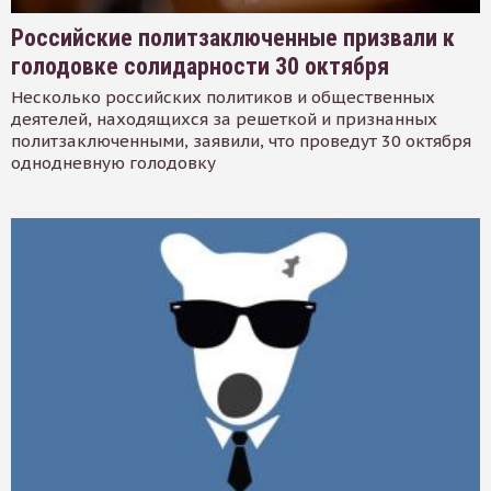
Российские политзаключенные призвали к
голодовке солидарности 30 октября
Несколько российских политиков и общественных
деятелей, находящихся за решеткой и признанных
политзаключенными, заявили, что проведут 30 октября
однодневную голодовку