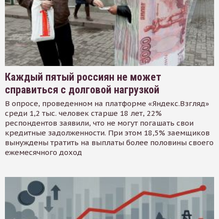
Каждый пятый россиян не может
справиться с долговой нагрузкой
В опросе, проведенном на платформе «Яндекс.Взгляд»
среди 1,2 тыс. человек старше 18 лет, 22%
респондентов заявили, что не могут погашать свои
кредитные задолженности. При этом 18,5% заемщиков
вынуждены тратить на выплаты более половины своего
ежемесячного доход