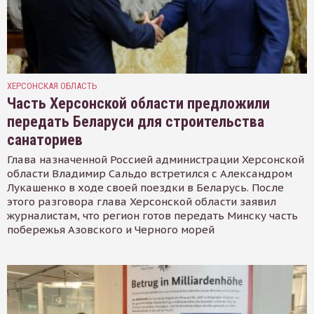
ХЕРСОНСКАЯ ОБЛАСТЬ
Часть Херсонской области предложили
передать Беларуси для строительства
санаториев
Глава назначенной Россией администрации Херсонской
области Владимир Сальдо встретился с Александром
Лукашенко в ходе своей поездки в Беларусь. После
этого разговора глава Херсонской области заявил
журналистам, что регион готов передать Минску часть
побережья Азовского и Черного морей