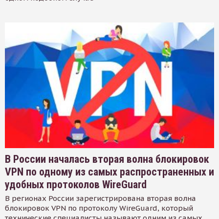
В России началась вторая волна блокировок
VPN по одному из самых распространенных и
удобных протоколов WireGuard
В регионах России зарегистрирована вторая волна
блокировок VPN по протоколу WireGuard, который
технические специалисты называют одним из самых