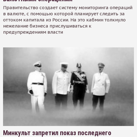
Правительство создает систему мониторинга операций
в валюте, с помощью которой планирует следить за
оттоком капитала из России. На это кабмин толкнуло
нежелание бизнеса прислушиваться к
предупреждениям власти
Минкульт запретил показ последнего