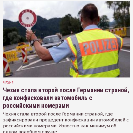
ЧЕХИЯ
Чехия стала второй после Германии страной,
где конфисковали автомобиль с
российскими номерами
Чехия стала второй после Германии страной, где
зафиксировали прецедент конфискации автомобилей с
российскими номерами. Известно как минимум об
одном подобном случае