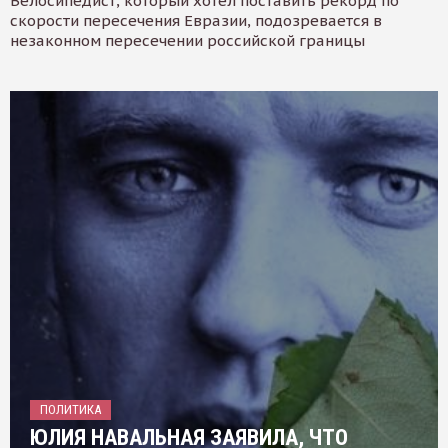
Велосипедист, который хотел поставить рекорд по
скорости пересечения Евразии, подозревается в
незаконном пересечении российской границы
ПОЛИТИКА
ЮЛИЯ НАВАЛЬНАЯ ЗАЯВИЛА, ЧТО