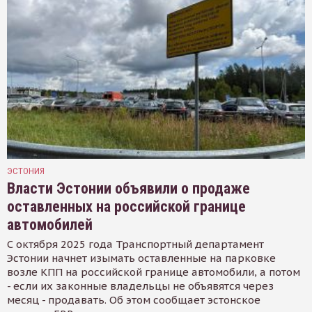
ЭСТОНИЯ
Власти Эстонии объявили о продаже
оставленных на российской границе
автомобилей
С октября 2025 года Транспортный департамент
Эстонии начнет изымать оставленные на парковке
возле КПП на российской границе автомобили, а потом
- если их законные владельцы не объявятся через
месяц - продавать. Об этом сообщает эстонское