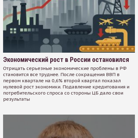
Экономический рост в России остановился
Отрицать серьезные экономические проблемы в РФ
становится все труднее. После сокращения ВВП в
первом квартале на 0,6% второй квартал показал
нулевой рост экономики. Подавление кредитования и
потребительского спроса со стороны ЦБ дало свои
результаты