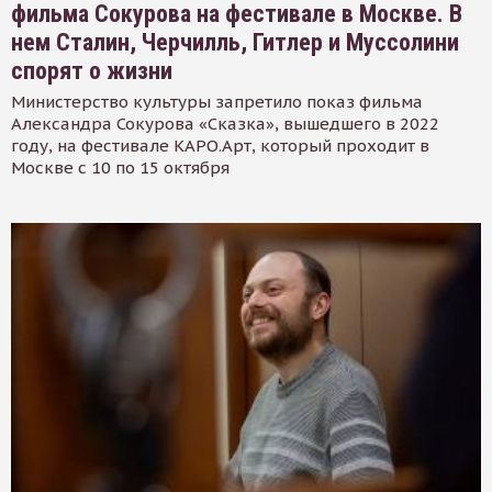
фильма Сокурова на фестивале в Москве. В
нем Сталин, Черчилль, Гитлер и Муссолини
спорят о жизни
Министерство культуры запретило показ фильма
Александра Сокурова «Сказка», вышедшего в 2022
году, на фестивале КАРО.Арт, который проходит в
Москве с 10 по 15 октября