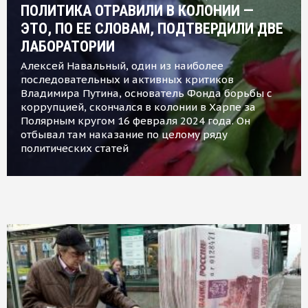
ПОЛИТИКА ОТРАВИЛИ В КОЛОНИИ —
ЭТО, ПО ЕЕ СЛОВАМ, ПОДТВЕРДИЛИ ДВЕ
ЛАБОРАТОРИИ
Алексей Навальный, один из наиболее
последовательных и активных критиков
Владимира Путина, основатель Фонда борьбы с
коррупцией, скончался в колонии в Харпе за
Полярным кругом 16 февраля 2024 года. Он
отбывал там наказание по целому ряду
политических статей