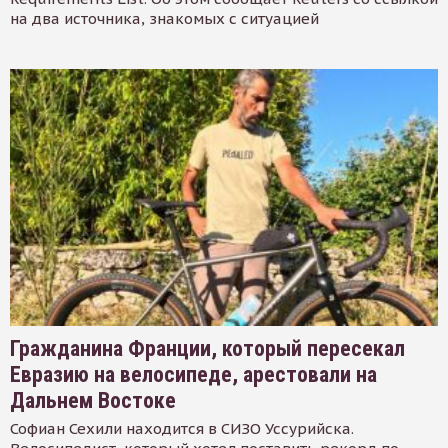
на два источника, знакомых с ситуацией
Гражданина Франции, который пересекал
Евразию на велосипеде, арестовали на
Дальнем Востоке
Софиан Сехили находится в СИЗО Уссурийска.