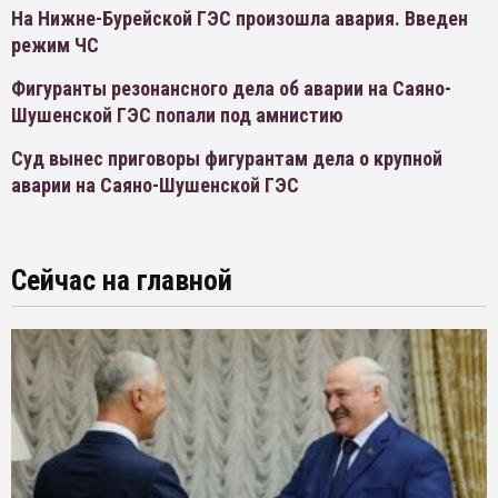
На Нижне-Бурейской ГЭС произошла авария. Введен
режим ЧС
Фигуранты резонансного дела об аварии на Саяно-
Шушенской ГЭС попали под амнистию
Суд вынес приговоры фигурантам дела о крупной
аварии на Саяно-Шушенской ГЭС
Сейчас на главной