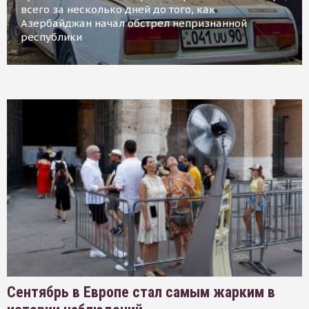
всего за несколько дней до того, как
Азербайджан начал обстрел непризнанной
республики
Сентябрь в Европе стал самым жарким в