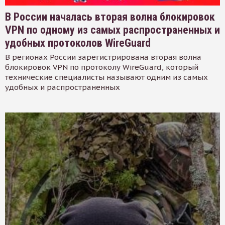
В России началась вторая волна блокировок
VPN по одному из самых распространенных и
удобных протоколов WireGuard
В регионах России зарегистрирована вторая волна
блокировок VPN по протоколу WireGuard, который
технические специалисты называют одним из самых
удобных и распространенных