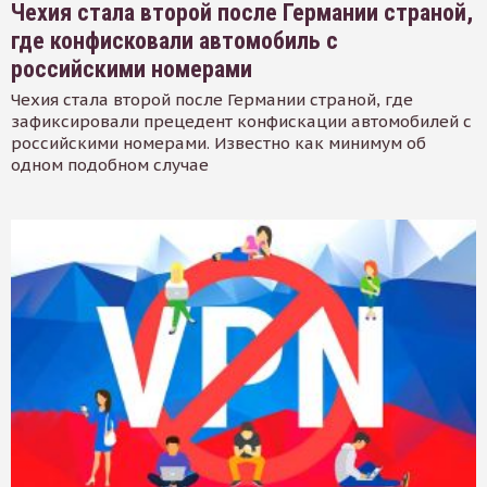
Чехия стала второй после Германии страной,
где конфисковали автомобиль с
российскими номерами
Чехия стала второй после Германии страной, где
зафиксировали прецедент конфискации автомобилей с
российскими номерами. Известно как минимум об
одном подобном случае