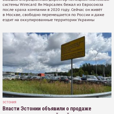
системы Wirecard Ян Марсалек бежал из Евросоюза
после краха компании в 2020 году. Сейчас он живёт
в Москве, свободно перемещается по России и даже
ездит на оккупированные территории Украины
ЭСТОНИЯ
Власти Эстонии объявили о продаже