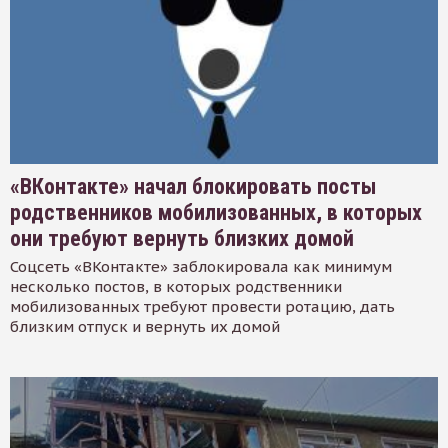
«ВКонтакте» начал блокировать посты
родственников мобилизованных, в которых
они требуют вернуть близких домой
Соцсеть «ВКонтакте» заблокировала как минимум
несколько постов, в которых родственники
мобилизованных требуют провести ротацию, дать
близким отпуск и вернуть их домой