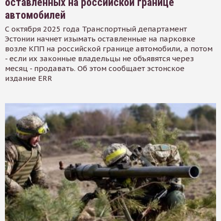
оставленных на российской границе
автомобилей
С октября 2025 года Транспортный департамент
Эстонии начнет изымать оставленные на парковке
возле КПП на российской границе автомобили, а потом
- если их законные владельцы не объявятся через
месяц - продавать. Об этом сообщает эстонское
издание ERR