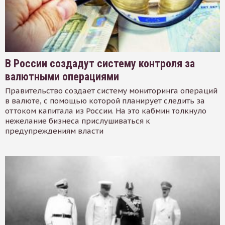
В России создадут систему контроля за
валютными операциями
Правительство создает систему мониторинга операций
в валюте, с помощью которой планирует следить за
оттоком капитала из России. На это кабмин толкнуло
нежелание бизнеса прислушиваться к
предупреждениям власти