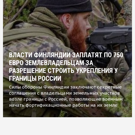
ВЛАСТИ ФИНЛЯНДИИ ЗАПЛАТЯТ ПО 750
ЕВРО ЗЕМЛЕВЛАДЕЛЬЦАМ ЗА
РАЗРЕШЕНИЕ СТРОИТЬ УКРЕПЛЕНИЯ У
ГРАНИЦЫ РОССИИ
Силы обороны Финляндии заключают секретные
соглашения с владельцами земельных участков
возле границы с Россией, позволяющие военным
начать фортификационные работы на их земле