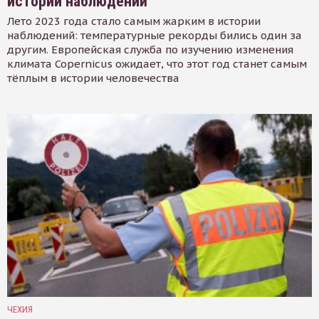
истории наблюдений
Лето 2023 года стало самым жарким в истории
наблюдений: температурные рекорды бились один за
другим. Европейская служба по изучению изменения
климата Copernicus ожидает, что этот год станет самым
тёплым в истории человечества
ЧЕХИЯ