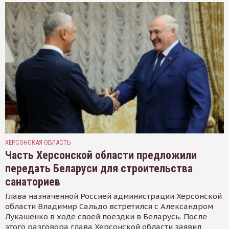
ХЕРСОНСКАЯ ОБЛАСТЬ
Часть Херсонской области предложили
передать Беларуси для строительства
санаториев
Глава назначенной Россией администрации Херсонской
области Владимир Сальдо встретился с Александром
Лукашенко в ходе своей поездки в Беларусь. После
этого разговора глава Херсонской области заявил