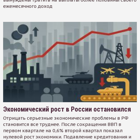
ежемесячного доход
Экономический рост в России остановился
Отрицать серьезные экономические проблемы в РФ
становится все труднее. После сокращения ВВП в
первом квартале на 0,6% второй квартал показал
нулевой рост экономики. Подавление кредитования и