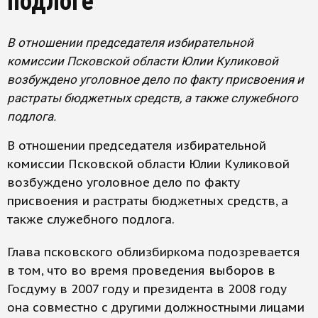
подлоге
В отношении председателя избирательной
комиссии Псковской области Юлии Куликовой
возбуждено уголовное дело по факту присвоения и
растраты бюджетных средств, а также служебного
подлога.
В отношении председателя избирательной
комиссии Псковской области Юлии Куликовой
возбуждено уголовное дело по факту
присвоения и растраты бюджетных средств, а
также служебного подлога.
Глава псковского облизбиркома подозревается
в том, что во время проведения выборов в
Госдуму в 2007 году и президента в 2008 году
она совместно с другими должностными лицами