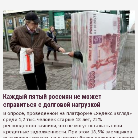
Каждый пятый россиян не может
справиться с долговой нагрузкой
В опросе, проведенном на платформе «Яндекс.Взгляд»
среди 1,2 тыс. человек старше 18 лет, 22%
респондентов заявили, что не могут погашать свои
кредитные задолженности. При этом 18,5% заемщиков
вынуждены тратить на выплаты более половины своего