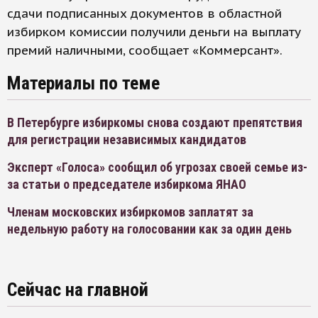
сдачи подписанных документов в областной
избирком комиссии получили деньги на выплату
премий наличными, сообщает «Коммерсант».
Материалы по теме
В Петербурге избиркомы снова создают препятствия
для регистрации независимых кандидатов
Эксперт «Голоса» сообщил об угрозах своей семье из-
за статьи о председателе избиркома ЯНАО
Членам московских избиркомов заплатят за
недельную работу на голосовании как за один день
Сейчас на главной