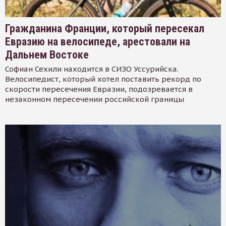
Гражданина Франции, который пересекал
Евразию на велосипеде, арестовали на
Дальнем Востоке
Софиан Сехили находится в СИЗО Уссурийска.
Велосипедист, который хотел поставить рекорд по
скорости пересечения Евразии, подозревается в
незаконном пересечении российской границы