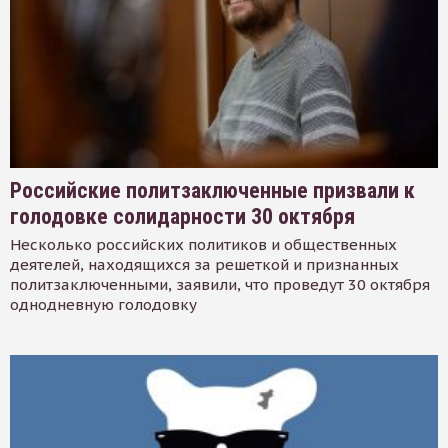
Российские политзаключенные призвали к
голодовке солидарности 30 октября
Несколько российских политиков и общественных
деятелей, находящихся за решеткой и признанных
политзаключенными, заявили, что проведут 30 октября
однодневную голодовку