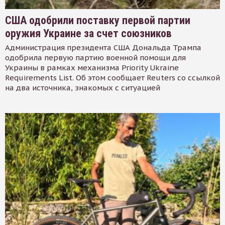
США одобрили поставку первой партии
оружия Украине за счет союзников
Администрация президента США Дональда Трампа
одобрила первую партию военной помощи для
Украины в рамках механизма Priority Ukraine
Requirements List. Об этом сообщает Reuters со ссылкой
на два источника, знакомых с ситуацией