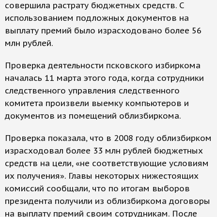
совершила растрату бюджетных средств. С
использованием подложных документов на
выплату премий было израсходовано более 56
млн рублей.
Проверка деятельности псковского избиркома
началась 11 марта этого года, когда сотрудники
следственного управления следственного
комитета произвели выемку компьютеров и
документов из помещений облизбиркома.
Проверка показала, что в 2008 году облизбирком
израсходовал более 33 млн рублей бюджетных
средств на цели, «не соответствующие условиям
их получения». Главы некоторых нижестоящих
комиссий сообщали, что по итогам выборов
президента получили из облизбиркома договоры
на выплату премий своим сотрудникам. После