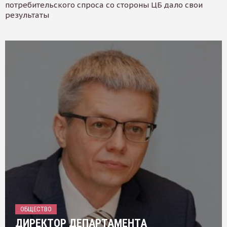
потребительского спроса со стороны ЦБ дало свои
результаты
ОБЩЕСТВО
ДИРЕКТОР ДЕПАРТАМЕНТА