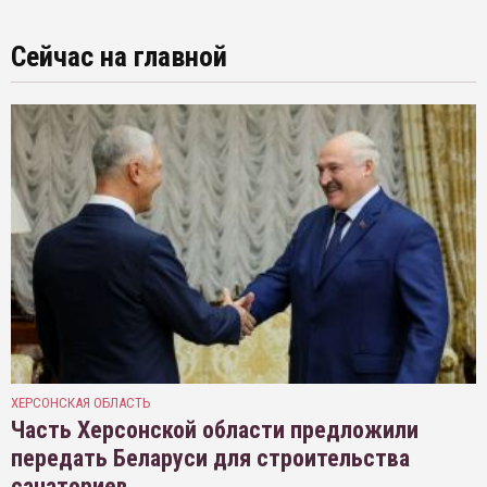
Сейчас на главной
ХЕРСОНСКАЯ ОБЛАСТЬ
Часть Херсонской области предложили
передать Беларуси для строительства
санаториев