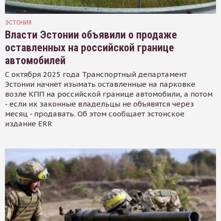
ЭСТОНИЯ
Власти Эстонии объявили о продаже
оставленных на российской границе
автомобилей
С октября 2025 года Транспортный департамент
Эстонии начнет изымать оставленные на парковке
возле КПП на российской границе автомобили, а потом
- если их законные владельцы не объявятся через
месяц - продавать. Об этом сообщает эстонское
издание ERR