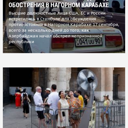
ОБОСТРЕНИЯ В НАГОРНОМ КАРАБАХЕ
Высшие должностные лица США, ЕС и России
встретились в Стамбуле для обсуждения
противостояния в Нагорном Карабахе 17 сентября,
всего за несколько дней до того, как
Азербайджан начал обстрел непризнанной
республики