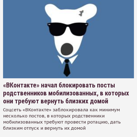
«ВКонтакте» начал блокировать посты
родственников мобилизованных, в которых
они требуют вернуть близких домой
Соцсеть «ВКонтакте» заблокировала как минимум
несколько постов, в которых родственники
мобилизованных требуют провести ротацию, дать
близким отпуск и вернуть их домой