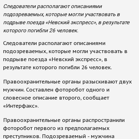
Следователи располагают описаниями
подозреваемых, которые могли участвовать в
подрыве поезда «Невский экспресс», в результате
которого погибли 26 человек.
Следователи располагают описаниями
подозреваемых, которые могли участвовать в
подрыве поезда «Невский экспресс», в
результате которого погибли 26 человек.
Правоохранительные органы разыскивают двух
мужчин. Составлен фоторобот одного и
словесное описание второго, сообщает
«Интерфакс».
Правоохранительные органы распространили
фоторобот первого из предполагаемых
преступников. Подозреваемый - мужчина