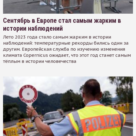
Сентябрь в Европе стал самым жарким в
истории наблюдений
Лето 2023 года стало самым жарким в истории
наблюдений: температурные рекорды бились один за
другим. Европейская служба по изучению изменения
климата Copernicus ожидает, что этот год станет самым
тёплым в истории человечества