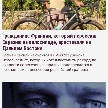
Гражданина Франции, который пересекал
Евразию на велосипеде, арестовали на
Дальнем Востоке
Софиан Сехили находится в СИЗО Уссурийска.
Велосипедист, который хотел поставить рекорд по
скорости пересечения Евразии, подозревается в
незаконном пересечении российской границы