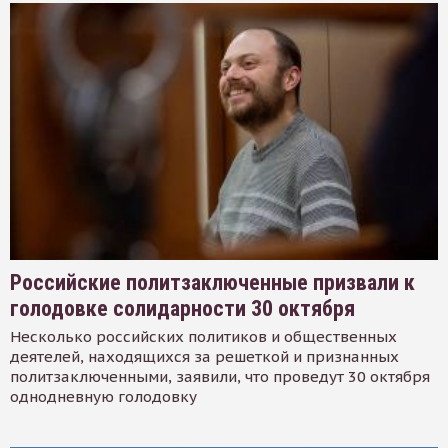
Российские политзаключенные призвали к
голодовке солидарности 30 октября
Несколько российских политиков и общественных
деятелей, находящихся за решеткой и признанных
политзаключенными, заявили, что проведут 30 октября
однодневную голодовку