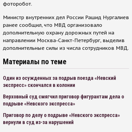
фоторобот.
Министр внутренних дел России Рашид Нургалиев
ранее сообщил, что МВД организовало
дополнительную охрану дорожных путей на
направлении Москва-Санкт-Петербург, выделив
дополнительные силы из числа сотрудников МВД.
Материалы по теме
Один из осужденных за подрыв поезда «Невский
экспресс» скончался в колонии
Верховный суд смягчил приговор фигурантам дела о
подрыве «Невского экспресса»
Приговор по делу о подрыве «Невского экспресса»
вернули в суд из-за нарушений