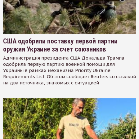
США одобрили поставку первой партии
оружия Украине за счет союзников
Администрация президента США Дональда Трампа
одобрила первую партию военной помощи для
Украины в рамках механизма Priority Ukraine
Requirements List. Об этом сообщает Reuters со ссылкой
на два источника, знакомых с ситуацией