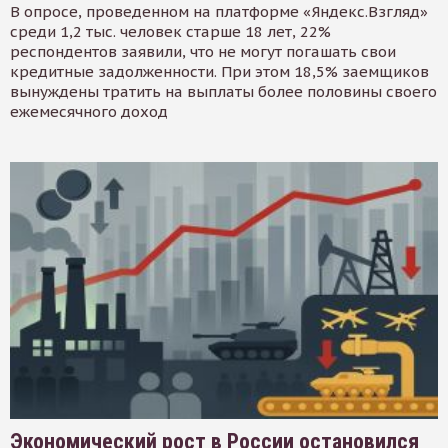
В опросе, проведенном на платформе «Яндекс.Взгляд»
среди 1,2 тыс. человек старше 18 лет, 22%
респондентов заявили, что не могут погашать свои
кредитные задолженности. При этом 18,5% заемщиков
вынуждены тратить на выплаты более половины своего
ежемесячного доход
Экономический рост в России остановился