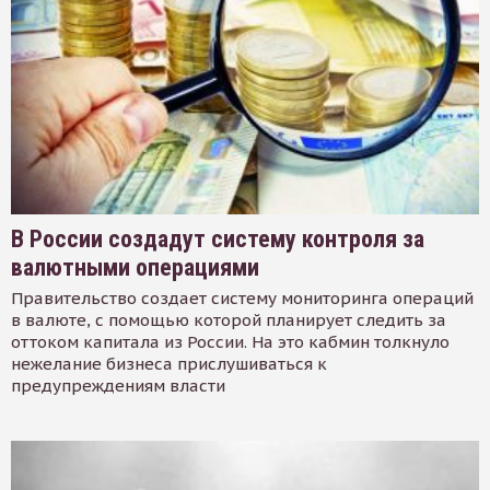
В России создадут систему контроля за
валютными операциями
Правительство создает систему мониторинга операций
в валюте, с помощью которой планирует следить за
оттоком капитала из России. На это кабмин толкнуло
нежелание бизнеса прислушиваться к
предупреждениям власти