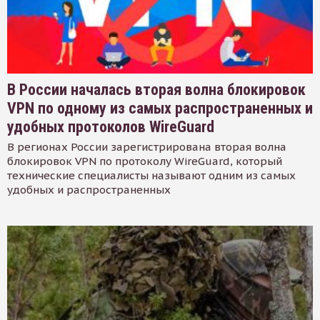
В России началась вторая волна блокировок
VPN по одному из самых распространенных и
удобных протоколов WireGuard
В регионах России зарегистрирована вторая волна
блокировок VPN по протоколу WireGuard, который
технические специалисты называют одним из самых
удобных и распространенных