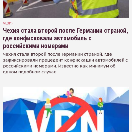
ЧЕХИЯ
Чехия стала второй после Германии страной,
где конфисковали автомобиль с
российскими номерами
Чехия стала второй после Германии страной, где
зафиксировали прецедент конфискации автомобилей с
российскими номерами. Известно как минимум об
одном подобном случае