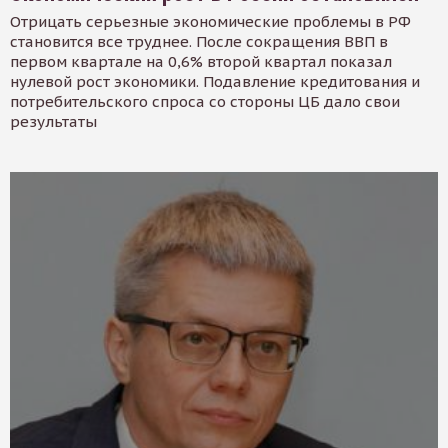
Отрицать серьезные экономические проблемы в РФ
становится все труднее. После сокращения ВВП в
первом квартале на 0,6% второй квартал показал
нулевой рост экономики. Подавление кредитования и
потребительского спроса со стороны ЦБ дало свои
результаты