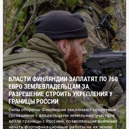
ВЛАСТИ ФИНЛЯНДИИ ЗАПЛАТЯТ ПО 750
ЕВРО ЗЕМЛЕВЛАДЕЛЬЦАМ ЗА
РАЗРЕШЕНИЕ СТРОИТЬ УКРЕПЛЕНИЯ У
ГРАНИЦЫ РОССИИ
Силы обороны Финляндии заключают секретные
соглашения с владельцами земельных участков
возле границы с Россией, позволяющие военным
начать фортификационные работы на их земле