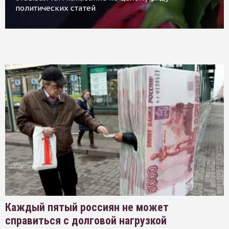
политических статей
Каждый пятый россиян не может
справиться с долговой нагрузкой