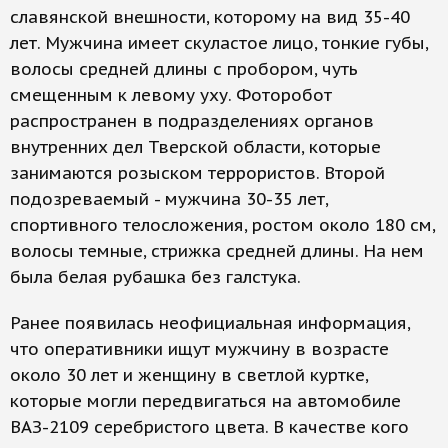
славянской внешности, которому на вид 35-40
лет. Мужчина имеет скуластое лицо, тонкие губы,
волосы средней длины с пробором, чуть
смещенным к левому уху. Фоторобот
распространен в подразделениях органов
внутренних дел Тверской области, которые
занимаются розыском террористов. Второй
подозреваемый - мужчина 30-35 лет,
спортивного телосложения, ростом около 180 см,
волосы темные, стрижка средней длины. На нем
была белая рубашка без галстука.
Ранее появилась неофициальная информация,
что оперативники ищут мужчину в возрасте
около 30 лет и женщину в светлой куртке,
которые могли передвигаться на автомобиле
ВАЗ-2109 серебристого цвета. В качестве кого