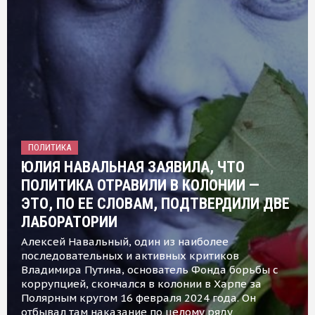
ПОЛИТИКА
ЮЛИЯ НАВАЛЬНАЯ ЗАЯВИЛА, ЧТО
ПОЛИТИКА ОТРАВИЛИ В КОЛОНИИ —
ЭТО, ПО ЕЕ СЛОВАМ, ПОДТВЕРДИЛИ ДВЕ
ЛАБОРАТОРИИ
Алексей Навальный, один из наиболее
последовательных и активных критиков
Владимира Путина, основатель Фонда борьбы с
коррупцией, скончался в колонии в Харпе за
Полярным кругом 16 февраля 2024 года. Он
отбывал там наказание по целому ряду