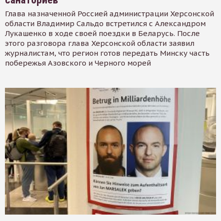
Глава назначенной Россией администрации Херсонской
области Владимир Сальдо встретился с Александром
Лукашенко в ходе своей поездки в Беларусь. После
этого разговора глава Херсонской области заявил
журналистам, что регион готов передать Минску часть
побережья Азовского и Черного морей