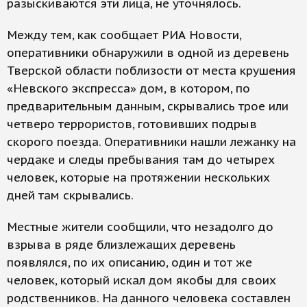
разыскиваются эти лица, не уточнялось.
Между тем, как сообщает РИА Новости,
оперативники обнаружили в одной из деревень
Тверской области поблизости от места крушения
«Невского экспресса» дом, в котором, по
предварительным данным, скрывались трое или
четверо террористов, готовивших подрыв
скорого поезда. Оперативники нашли лежанку на
чердаке и следы пребывания там до четырех
человек, которые на протяжении нескольких
дней там скрывались.
Местные жители сообщили, что незадолго до
взрыва в ряде близлежащих деревень
появлялся, по их описанию, один и тот же
человек, который искал дом якобы для своих
родственников. На данного человека составлен