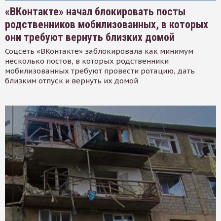
«ВКонтакте» начал блокировать посты
родственников мобилизованных, в которых
они требуют вернуть близких домой
Соцсеть «ВКонтакте» заблокировала как минимум
несколько постов, в которых родственники
мобилизованных требуют провести ротацию, дать
близким отпуск и вернуть их домой