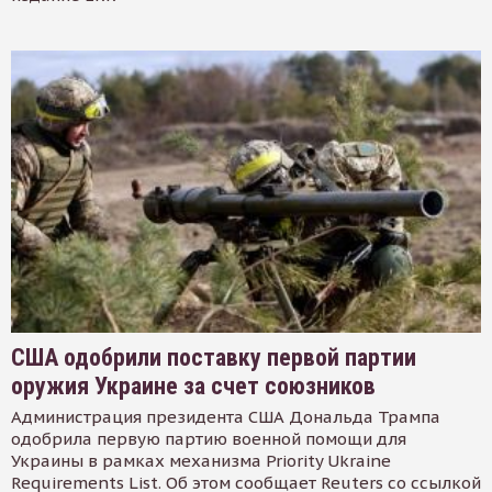
США одобрили поставку первой партии
оружия Украине за счет союзников
Администрация президента США Дональда Трампа
одобрила первую партию военной помощи для
Украины в рамках механизма Priority Ukraine
Requirements List. Об этом сообщает Reuters со ссылкой