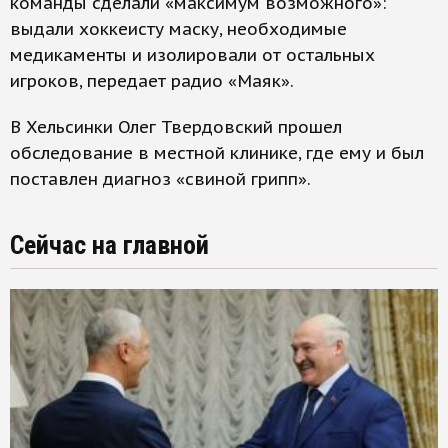
команды сделали «максимум возможного»:
выдали хоккеисту маску, необходимые
медикаменты и изолировали от остальных
игроков, передает радио «Маяк».
В Хельсинки Олег Твердовский прошел
обследование в местной клинике, где ему и был
поставлен диагноз «свиной грипп».
Сейчас на главной