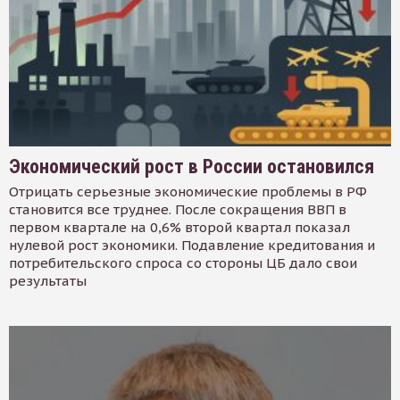
Экономический рост в России остановился
Отрицать серьезные экономические проблемы в РФ
становится все труднее. После сокращения ВВП в
первом квартале на 0,6% второй квартал показал
нулевой рост экономики. Подавление кредитования и
потребительского спроса со стороны ЦБ дало свои
результаты