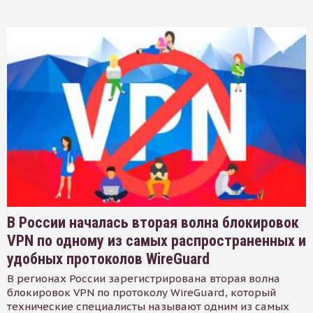
В России началась вторая волна блокировок
VPN по одному из самых распространенных и
удобных протоколов WireGuard
В регионах России зарегистрирована вторая волна
блокировок VPN по протоколу WireGuard, который
технические специалисты называют одним из самых