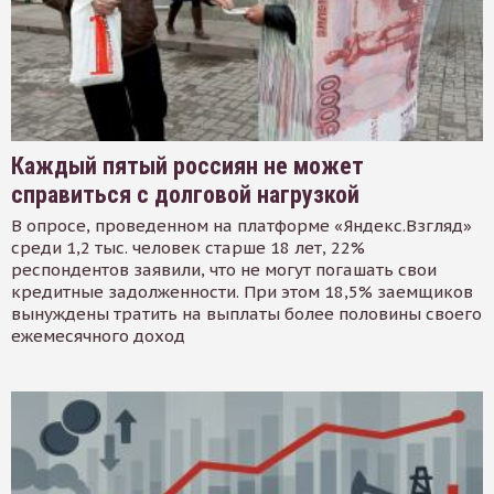
Каждый пятый россиян не может
справиться с долговой нагрузкой
В опросе, проведенном на платформе «Яндекс.Взгляд»
среди 1,2 тыс. человек старше 18 лет, 22%
респондентов заявили, что не могут погашать свои
кредитные задолженности. При этом 18,5% заемщиков
вынуждены тратить на выплаты более половины своего
ежемесячного доход