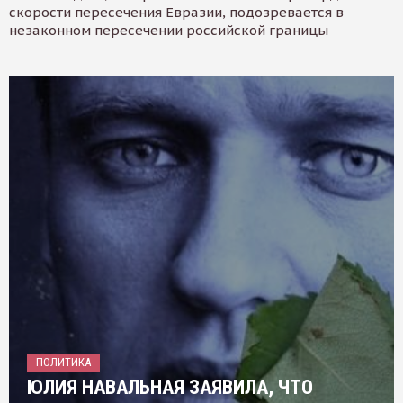
скорости пересечения Евразии, подозревается в
незаконном пересечении российской границы
ПОЛИТИКА
ЮЛИЯ НАВАЛЬНАЯ ЗАЯВИЛА, ЧТО