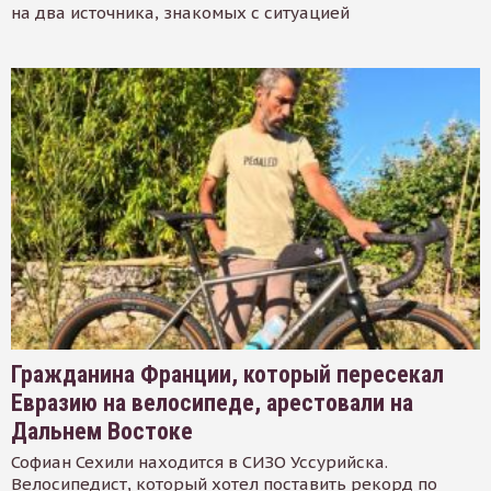
на два источника, знакомых с ситуацией
Гражданина Франции, который пересекал
Евразию на велосипеде, арестовали на
Дальнем Востоке
Софиан Сехили находится в СИЗО Уссурийска.
Велосипедист, который хотел поставить рекорд по