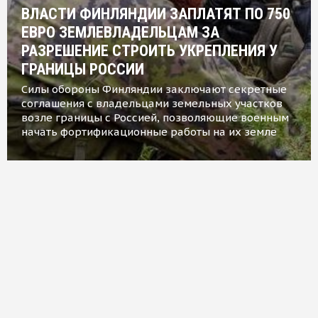
ВЛАСТИ ФИНЛЯНДИИ ЗАПЛАТЯТ ПО 750
ЕВРО ЗЕМЛЕВЛАДЕЛЬЦАМ ЗА
РАЗРЕШЕНИЕ СТРОИТЬ УКРЕПЛЕНИЯ У
ГРАНИЦЫ РОССИИ
Силы обороны Финляндии заключают секретные
соглашения с владельцами земельных участков
возле границы с Россией, позволяющие военным
начать фортификационные работы на их земле