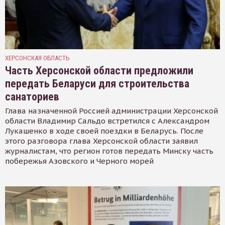
ХЕРСОНСКАЯ ОБЛАСТЬ
Часть Херсонской области предложили
передать Беларуси для строительства
санаториев
Глава назначенной Россией администрации Херсонской
области Владимир Сальдо встретился с Александром
Лукашенко в ходе своей поездки в Беларусь. После
этого разговора глава Херсонской области заявил
журналистам, что регион готов передать Минску часть
побережья Азовского и Черного морей