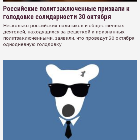
Российские политзаключенные призвали к
голодовке солидарности 30 октября
Несколько российских политиков и общественных
деятелей, находящихся за решеткой и признанных
политзаключенными, заявили, что проведут 30 октября
однодневную голодовку