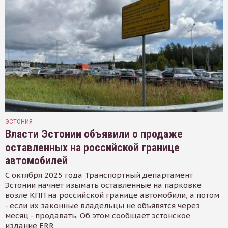
ЭСТОНИЯ
Власти Эстонии объявили о продаже
оставленных на российской границе
автомобилей
С октября 2025 года Транспортный департамент
Эстонии начнет изымать оставленные на парковке
возле КПП на российской границе автомобили, а потом
- если их законные владельцы не объявятся через
месяц - продавать. Об этом сообщает эстонское
издание ERR