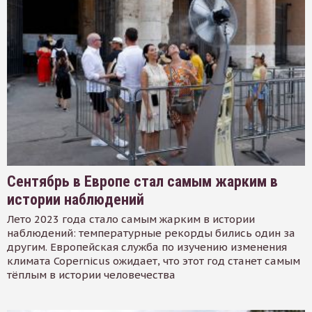
Сентябрь в Европе стал самым жарким в
истории наблюдений
Лето 2023 года стало самым жарким в истории
наблюдений: температурные рекорды бились один за
другим. Европейская служба по изучению изменения
климата Copernicus ожидает, что этот год станет самым
тёплым в истории человечества