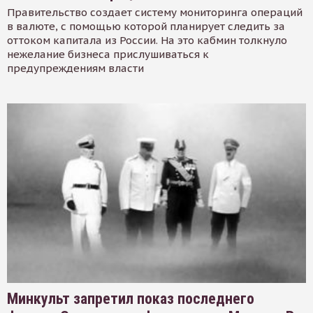
Правительство создает систему мониторинга операций
в валюте, с помощью которой планирует следить за
оттоком капитала из России. На это кабмин толкнуло
нежелание бизнеса прислушиваться к
предупреждениям власти
Минкульт запретил показ последнего