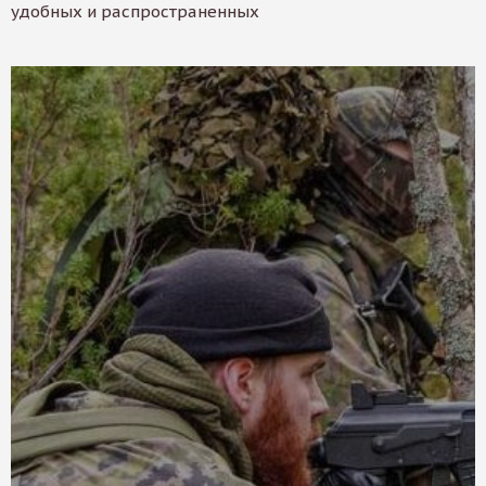
удобных и распространенных