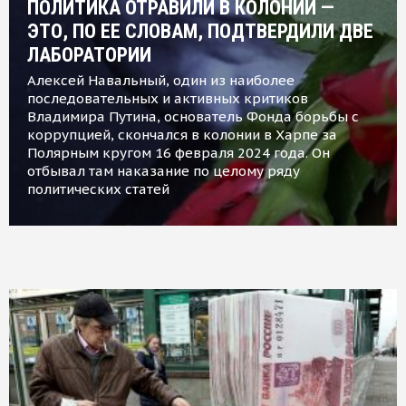
ПОЛИТИКА ОТРАВИЛИ В КОЛОНИИ —
ЭТО, ПО ЕЕ СЛОВАМ, ПОДТВЕРДИЛИ ДВЕ
ЛАБОРАТОРИИ
Алексей Навальный, один из наиболее
последовательных и активных критиков
Владимира Путина, основатель Фонда борьбы с
коррупцией, скончался в колонии в Харпе за
Полярным кругом 16 февраля 2024 года. Он
отбывал там наказание по целому ряду
политических статей