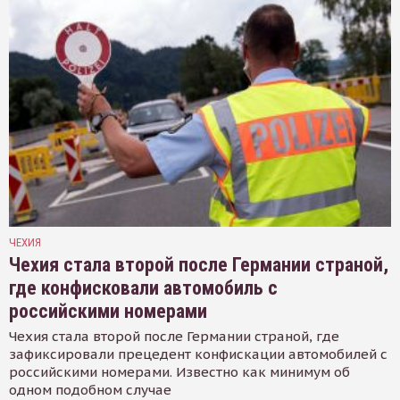
ЧЕХИЯ
Чехия стала второй после Германии страной,
где конфисковали автомобиль с
российскими номерами
Чехия стала второй после Германии страной, где
зафиксировали прецедент конфискации автомобилей с
российскими номерами. Известно как минимум об
одном подобном случае