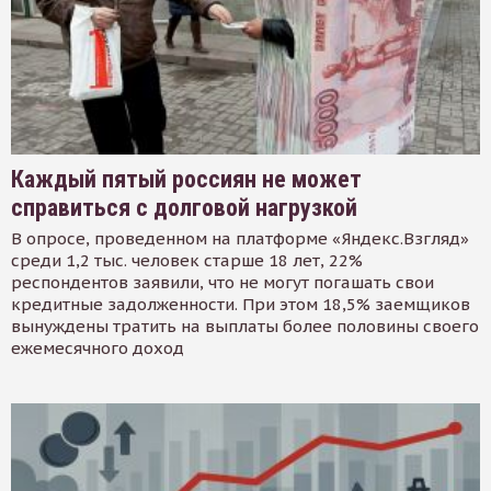
Каждый пятый россиян не может
справиться с долговой нагрузкой
В опросе, проведенном на платформе «Яндекс.Взгляд»
среди 1,2 тыс. человек старше 18 лет, 22%
респондентов заявили, что не могут погашать свои
кредитные задолженности. При этом 18,5% заемщиков
вынуждены тратить на выплаты более половины своего
ежемесячного доход