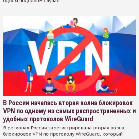
одном подобном случае
В России началась вторая волна блокировок
VPN по одному из самых распространенных и
удобных протоколов WireGuard
В регионах России зарегистрирована вторая волна
блокировок VPN по протоколу WireGuard, который