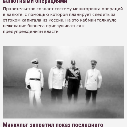
валютными операциями
Правительство создает систему мониторинга операций
в валюте, с помощью которой планирует следить за
оттоком капитала из России. На это кабмин толкнуло
нежелание бизнеса прислушиваться к
предупреждениям власти
Минкульт запретил показ последнего