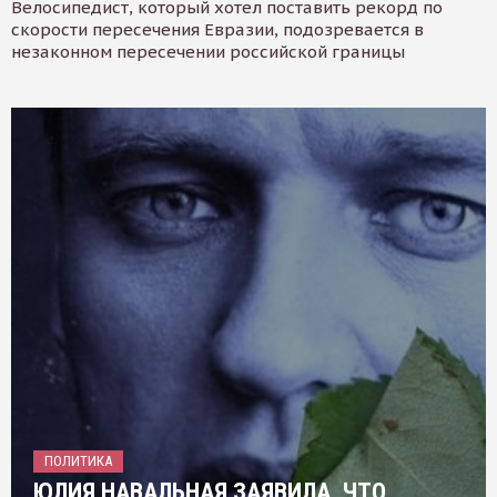
Велосипедист, который хотел поставить рекорд по
скорости пересечения Евразии, подозревается в
незаконном пересечении российской границы
ПОЛИТИКА
ЮЛИЯ НАВАЛЬНАЯ ЗАЯВИЛА, ЧТО