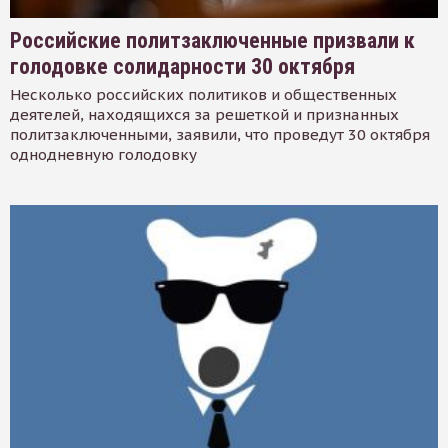
Российские политзаключенные призвали к
голодовке солидарности 30 октября
Несколько российских политиков и общественных
деятелей, находящихся за решеткой и признанных
политзаключенными, заявили, что проведут 30 октября
однодневную голодовку