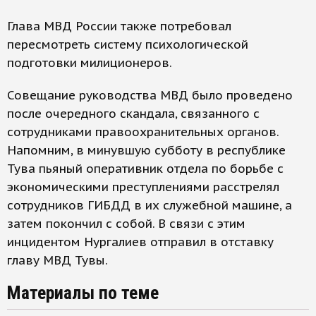
Глава МВД России также потребовал
пересмотреть систему психологической
подготовки милиционеров.
Совещание руководства МВД было проведено
после очередного скандала, связанного с
сотрудниками правоохранительных органов.
Напомним, в минувшую субботу в республике
Тува пьяный оперативник отдела по борьбе с
экономическими преступлениями расстрелял
сотрудников ГИБДД в их служебной машине, а
затем покончил с собой. В связи с этим
инцидентом Нургалиев отправил в отставку
главу МВД Тувы.
Материалы по теме