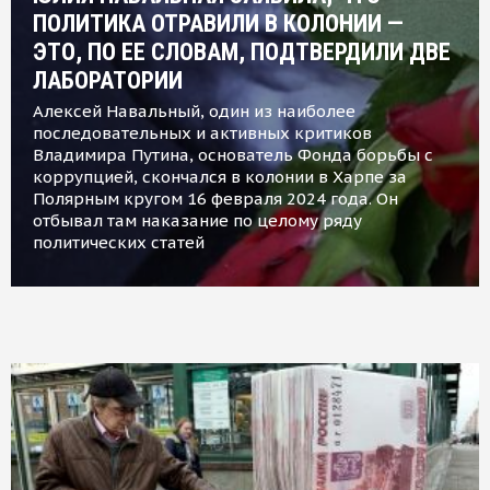
ПОЛИТИКА ОТРАВИЛИ В КОЛОНИИ —
ЭТО, ПО ЕЕ СЛОВАМ, ПОДТВЕРДИЛИ ДВЕ
ЛАБОРАТОРИИ
Алексей Навальный, один из наиболее
последовательных и активных критиков
Владимира Путина, основатель Фонда борьбы с
коррупцией, скончался в колонии в Харпе за
Полярным кругом 16 февраля 2024 года. Он
отбывал там наказание по целому ряду
политических статей