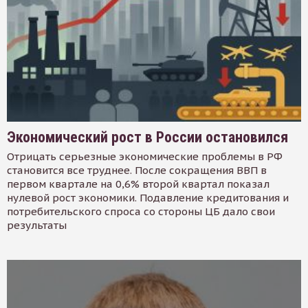
Экономический рост в России остановился
Отрицать серьезные экономические проблемы в РФ
становится все труднее. После сокращения ВВП в
первом квартале на 0,6% второй квартал показал
нулевой рост экономики. Подавление кредитования и
потребительского спроса со стороны ЦБ дало свои
результаты