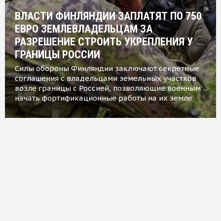
ВЛАСТИ ФИНЛЯНДИИ ЗАПЛАТЯТ ПО 750
ЕВРО ЗЕМЛЕВЛАДЕЛЬЦАМ ЗА
РАЗРЕШЕНИЕ СТРОИТЬ УКРЕПЛЕНИЯ У
ГРАНИЦЫ РОССИИ
Силы обороны Финляндии заключают секретные
соглашения с владельцами земельных участков
возле границы с Россией, позволяющие военным
начать фортификационные работы на их земле