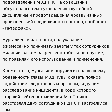
подразделений МВД РФ. На совещании
обсуждалась тема укрепления служебной
дисциплины и предотвращения чрезвычайных
происшествий среди личного состава, сообщает
«Интерфакс».
Нургалиев, в частности, дал указание
ежемесячно принимать зачеты у тех сотрудников
милиции, за кем закреплено табельное оружие,
по правилам его использования и применения.
Кроме этого, Нургалиев поручил исполняющему
обязанности главы МВД Тувы оказать полное
содействие следственным органам, ведущим
расследование инцидента, в ходе которого
старший лейтенант милиции Аяп Павлов
расстрелял двух сотрудников ДПС и застрелился
сам.