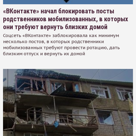
«ВКонтакте» начал блокировать посты
родственников мобилизованных, в которых
они требуют вернуть близких домой
Соцсеть «ВКонтакте» заблокировала как минимум
несколько постов, в которых родственники
мобилизованных требуют провести ротацию, дать
близким отпуск и вернуть их домой