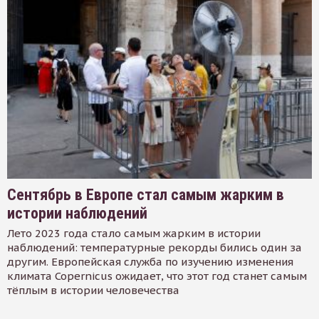
Сентябрь в Европе стал самым жарким в
истории наблюдений
Лето 2023 года стало самым жарким в истории
наблюдений: температурные рекорды бились один за
другим. Европейская служба по изучению изменения
климата Copernicus ожидает, что этот год станет самым
тёплым в истории человечества