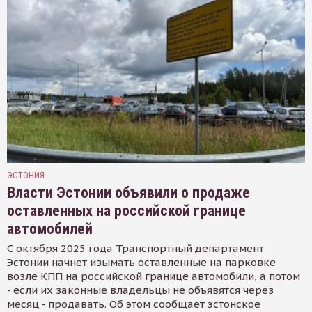
ЭСТОНИЯ
Власти Эстонии объявили о продаже
оставленных на российской границе
автомобилей
С октября 2025 года Транспортный департамент
Эстонии начнет изымать оставленные на парковке
возле КПП на российской границе автомобили, а потом
- если их законные владельцы не объявятся через
месяц - продавать. Об этом сообщает эстонское