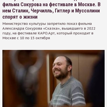
фильма Сокурова на фестивале в Москве. В
нем Сталин, Черчилль, Гитлер и Муссолини
спорят о жизни
Министерство культуры запретило показ фильма
Александра Сокурова «Сказка», вышедшего в 2022
году, на фестивале КАРО.Арт, который проходит в
Москве с 10 по 15 октября