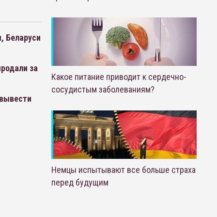
, Беларуси
родали за
Какое питание приводит к сердечно-
сосудистым заболеваниям?
 вывести
Немцы испытывают все больше страха
перед будущим