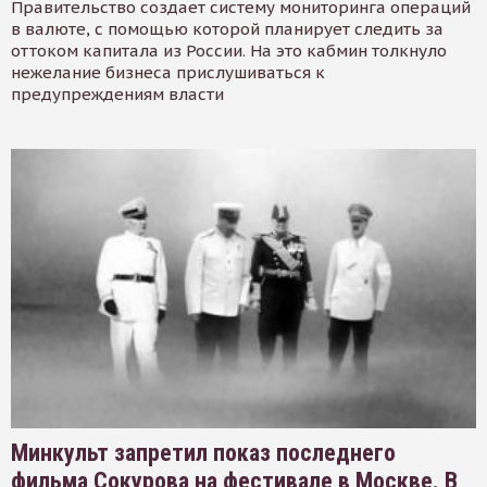
Правительство создает систему мониторинга операций
в валюте, с помощью которой планирует следить за
оттоком капитала из России. На это кабмин толкнуло
нежелание бизнеса прислушиваться к
предупреждениям власти
Минкульт запретил показ последнего
фильма Сокурова на фестивале в Москве. В