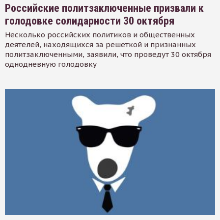
Российские политзаключенные призвали к
голодовке солидарности 30 октября
Несколько российских политиков и общественных
деятелей, находящихся за решеткой и признанных
политзаключенными, заявили, что проведут 30 октября
однодневную голодовку