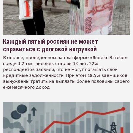
Каждый пятый россиян не может
справиться с долговой нагрузкой
В опросе, проведенном на платформе «Яндекс.Взгляд»
среди 1,2 тыс. человек старше 18 лет, 22%
респондентов заявили, что не могут погашать свои
кредитные задолженности. При этом 18,5% заемщиков
вынуждены тратить на выплаты более половины своего
ежемесячного доход