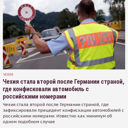
ЧЕХИЯ
Чехия стала второй после Германии страной,
где конфисковали автомобиль с
российскими номерами
Чехия стала второй после Германии страной, где
зафиксировали прецедент конфискации автомобилей с
российскими номерами. Известно как минимум об
одном подобном случае