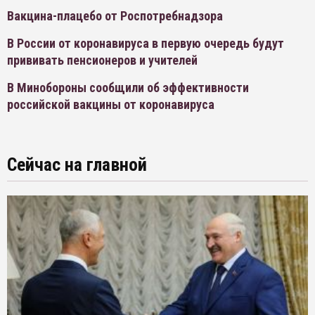
Вакцина-плацебо от Роспотребнадзора
В России от коронавируса в первую очередь будут
прививать пенсионеров и учителей
В Минобороны сообщили об эффективности
российской вакцины от коронавируса
Сейчас на главной