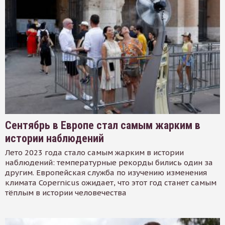
Сентябрь в Европе стал самым жарким в
истории наблюдений
Лето 2023 года стало самым жарким в истории
наблюдений: температурные рекорды бились один за
другим. Европейская служба по изучению изменения
климата Copernicus ожидает, что этот год станет самым
тёплым в истории человечества