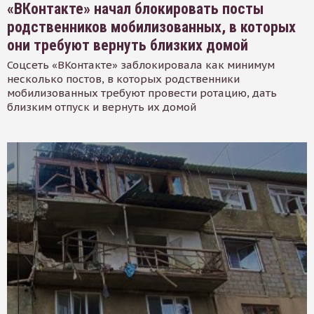
«ВКонтакте» начал блокировать посты
родственников мобилизованных, в которых
они требуют вернуть близких домой
Соцсеть «ВКонтакте» заблокировала как минимум
несколько постов, в которых родственники
мобилизованных требуют провести ротацию, дать
близким отпуск и вернуть их домой