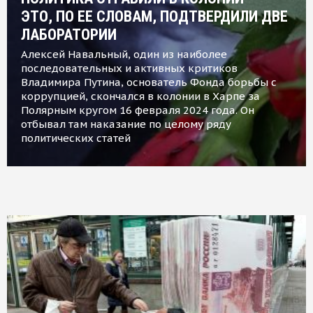
ЭТО, ПО ЕЕ СЛОВАМ, ПОДТВЕРДИЛИ ДВЕ
ЛАБОРАТОРИИ
Алексей Навальный, один из наиболее
последовательных и активных критиков
Владимира Путина, основатель Фонда борьбы с
коррупцией, скончался в колонии в Харпе за
Полярным кругом 16 февраля 2024 года. Он
отбывал там наказание по целому ряду
политических статей