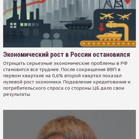
Экономический рост в России остановился
Отрицать серьезные экономические проблемы в РФ
становится все труднее. После сокращения ВВП в
первом квартале на 0,6% второй квартал показал
нулевой рост экономики. Подавление кредитования и
потребительского спроса со стороны ЦБ дало свои
результаты