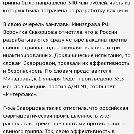
гриппа было направлено 340 млн рублей, часть из
которых была потрачена на разработку вакцины.
В свою очередь замглавы Минздрава РФ
Вероника Скворцова отметила, что в России
разрабатываются сразу четыре вакцины против
свиного гриппа - одна «живая» вакцина и три
инактивированных. Доклинические испытания, по
словам Скворцовой, показали их эффективность
и безопасность. По словам представителя
Минздрава, к 1 января будет произведено 35,5
млн доз вакцины против A/H1N1, сообщает
«Интерфакс».
Г-жа Скворцова также отметила, что российская
фармацевтическая промышленность уже
располагает тремя препаратами против нового
свиного гриппа. Так, свою эффективность в