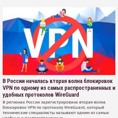
В России началась вторая волна блокировок
VPN по одному из самых распространенных и
удобных протоколов WireGuard
В регионах России зарегистрирована вторая волна
блокировок VPN по протоколу WireGuard, который
технические специалисты называют одним из самых
удобных и распространенных