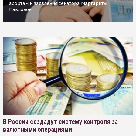
абортам и заявления сенатора Маргариты
Павловой
В России создадут систему контроля за
валютными операциями