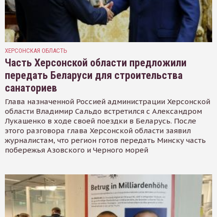
ХЕРСОНСКАЯ ОБЛАСТЬ
Часть Херсонской области предложили
передать Беларуси для строительства
санаториев
Глава назначенной Россией администрации Херсонской
области Владимир Сальдо встретился с Александром
Лукашенко в ходе своей поездки в Беларусь. После
этого разговора глава Херсонской области заявил
журналистам, что регион готов передать Минску часть
побережья Азовского и Черного морей