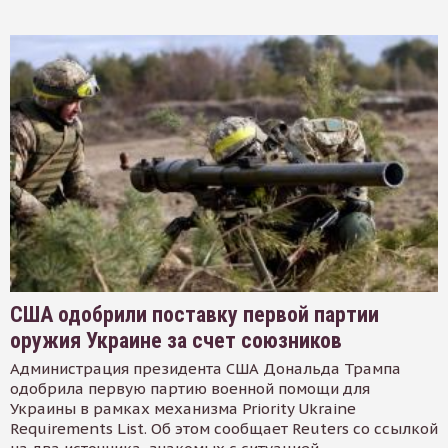
США одобрили поставку первой партии
оружия Украине за счет союзников
Администрация президента США Дональда Трампа
одобрила первую партию военной помощи для
Украины в рамках механизма Priority Ukraine
Requirements List. Об этом сообщает Reuters со ссылкой