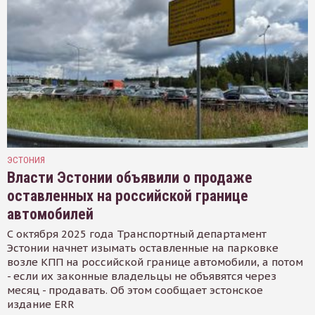
ЭСТОНИЯ
Власти Эстонии объявили о продаже
оставленных на российской границе
автомобилей
С октября 2025 года Транспортный департамент
Эстонии начнет изымать оставленные на парковке
возле КПП на российской границе автомобили, а потом
- если их законные владельцы не объявятся через
месяц - продавать. Об этом сообщает эстонское
издание ERR