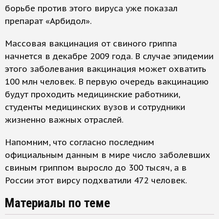
борьбе против этого вируса уже показал
препарат «Арбидол».
Массовая вакцинация от свиного гриппа
начнется в декабре 2009 года. В случае эпидемии
этого заболевания вакцинация может охватить
100 млн человек. В первую очередь вакцинацию
будут проходить медицинские работники,
студенты медицинских вузов и сотрудники
жизненно важных отраслей.
Напомним, что согласно последним
официальным данным в мире число заболевших
свиным гриппом выросло до 300 тысяч, а в
России этот вирсу подхватили 472 человек.
Материалы по теме