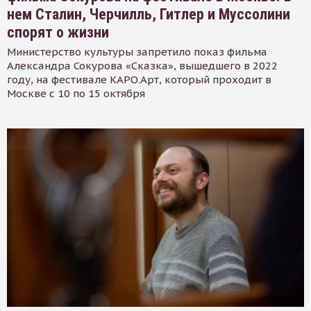
нем Сталин, Черчилль, Гитлер и Муссолини
спорят о жизни
Министерство культуры запретило показ фильма
Александра Сокурова «Сказка», вышедшего в 2022
году, на фестивале КАРО.Арт, который проходит в
Москве с 10 по 15 октября