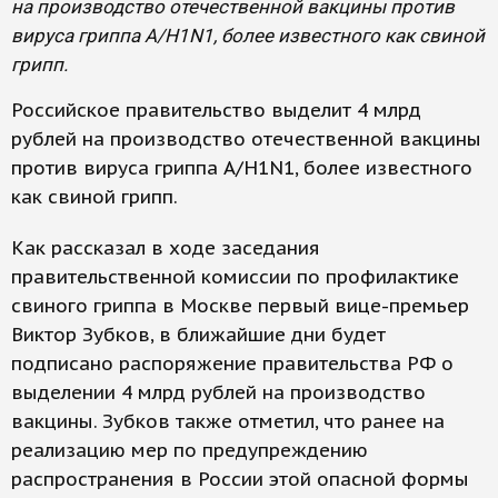
на производство отечественной вакцины против
вируса гриппа A/H1N1, более известного как свиной
грипп.
Российское правительство выделит 4 млрд
рублей на производство отечественной вакцины
против вируса гриппа A/H1N1, более известного
как свиной грипп.
Как рассказал в ходе заседания
правительственной комиссии по профилактике
свиного гриппа в Москве первый вице-премьер
Виктор Зубков, в ближайшие дни будет
подписано распоряжение правительства РФ о
выделении 4 млрд рублей на производство
вакцины. Зубков также отметил, что ранее на
реализацию мер по предупреждению
распространения в России этой опасной формы