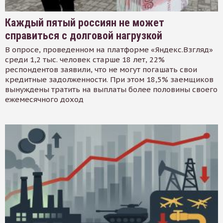
Каждый пятый россиян не может
справиться с долговой нагрузкой
В опросе, проведенном на платформе «Яндекс.Взгляд»
среди 1,2 тыс. человек старше 18 лет, 22%
респондентов заявили, что не могут погашать свои
кредитные задолженности. При этом 18,5% заемщиков
вынуждены тратить на выплаты более половины своего
ежемесячного доход