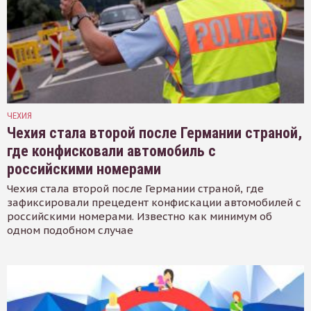
ЧЕХИЯ
Чехия стала второй после Германии страной,
где конфисковали автомобиль с
российскими номерами
Чехия стала второй после Германии страной, где
зафиксировали прецедент конфискации автомобилей с
российскими номерами. Известно как минимум об
одном подобном случае