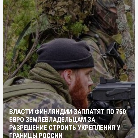
ВЛАСТИ ФИНЛЯНДИИ ЗАПЛАТЯТ ПО 750
ЕВРО ЗЕМЛЕВЛАДЕЛЬЦАМ ЗА
РАЗРЕШЕНИЕ СТРОИТЬ УКРЕПЛЕНИЯ У
ГРАНИЦЫ РОССИИ