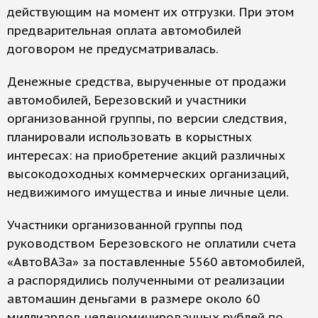
действующим на момент их отгрузки. При этом
предварительная оплата автомобилей
договором не предусматривалась.
Денежные средства, вырученные от продажи
автомобилей, Березовский и участники
организованной группы, по версии следствия,
планировали использовать в корыстных
интересах: на приобретение акций различных
высокодоходных коммерческих организаций,
недвижимого имущества и иные личные цели.
Участники организованной группы под
руководством Березовского не оплатили счета
«АвтоВАЗа» за поставленные 5560 автомобилей,
а распорядились полученными от реализации
автомашин деньгами в размере около 60
миллиардов неденоминированных рублей по