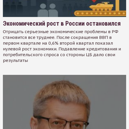
Экономический рост в России остановился
Отрицать серьезные экономические проблемы в РФ
становится все труднее. После сокращения ВВП в
первом квартале на 0,6% второй квартал показал
нулевой рост экономики. Подавление кредитования и
потребительского спроса со стороны ЦБ дало свои
результаты