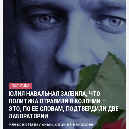
ПОЛИТИКА
ЮЛИЯ НАВАЛЬНАЯ ЗАЯВИЛА, ЧТО
ПОЛИТИКА ОТРАВИЛИ В КОЛОНИИ —
ЭТО, ПО ЕЕ СЛОВАМ, ПОДТВЕРДИЛИ ДВЕ
ЛАБОРАТОРИИ
Алексей Навальный, один из наиболее