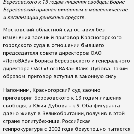
Березовского к 13 годам лишения свободы.Борис
Березовский признан виновным в мошенничестве
и легализации денежных средств.
Московский областной суд оставил без
изменения заочный приговор Красногорского
городского суда в отношении бывшего
председателя совета директоров ОАО
«ЛогоВАЗа» Бориса Березовского и генерального
директора ОАО «ЛогоВАЗа» Юлия Дубова. Таким
образом, приговор вступил в законную силу.
Напомним, Красногорский суд заочно
приговорил Березовского к 13 годам лишения
свободы, а Юлия Дубова - к 9. Оба фигуранта
давно живут в Великобритании, получив в этой
стране политубежище. Российская
генпрокуратура с 2002 года безуспешно пытается