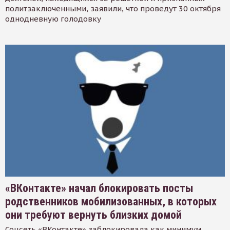
политзаключенными, заявили, что проведут 30 октября
однодневную голодовку
«ВКонтакте» начал блокировать посты
родственников мобилизованных, в которых
они требуют вернуть близких домой
Соцсеть «ВКонтакте» заблокировала как минимум