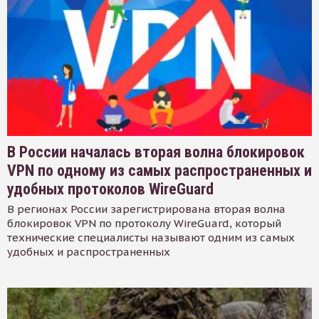
В России началась вторая волна блокировок
VPN по одному из самых распространенных и
удобных протоколов WireGuard
В регионах России зарегистрирована вторая волна
блокировок VPN по протоколу WireGuard, который
технические специалисты называют одним из самых
удобных и распространенных