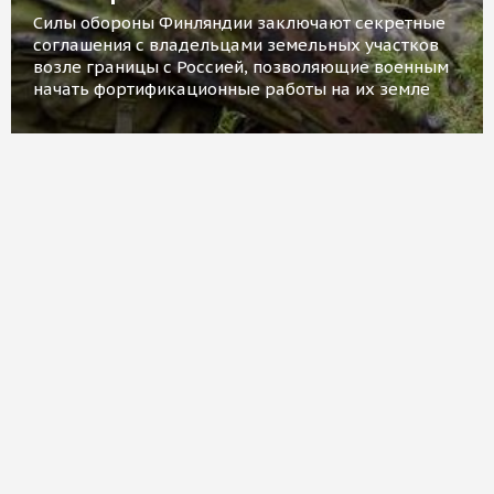
Силы обороны Финляндии заключают секретные
соглашения с владельцами земельных участков
возле границы с Россией, позволяющие военным
начать фортификационные работы на их земле