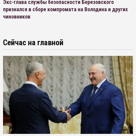
Экс-глава службы безопасности Березовского
признался в сборе компромата на Володина и других
чиновников
Сейчас на главной