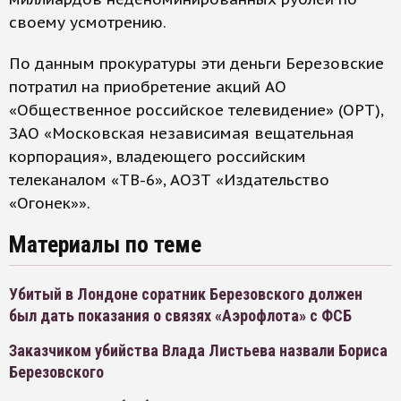
своему усмотрению.
По данным прокуратуры эти деньги Березовские
потратил на приобретение акций АО
«Общественное российское телевидение» (ОРТ),
ЗАО «Московская независимая вещательная
корпорация», владеющего российским
телеканалом «ТВ-6», АОЗТ «Издательство
«Огонек»».
Материалы по теме
Убитый в Лондоне соратник Березовского должен
был дать показания о связях «Аэрофлота» с ФСБ
Заказчиком убийства Влада Листьева назвали Бориса
Березовского