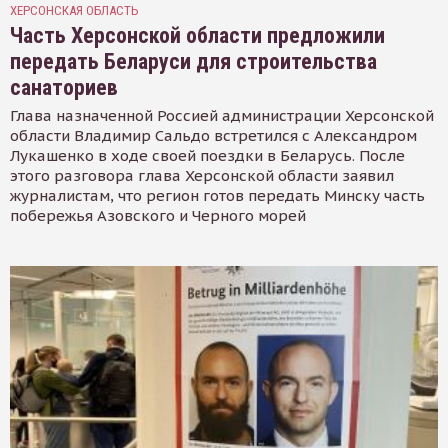
ХЕРСОНСКАЯ ОБЛАСТЬ
Часть Херсонской области предложили
передать Беларуси для строительства
санаториев
Глава назначенной Россией администрации Херсонской
области Владимир Сальдо встретился с Александром
Лукашенко в ходе своей поездки в Беларусь. После
этого разговора глава Херсонской области заявил
журналистам, что регион готов передать Минску часть
побережья Азовского и Черного морей