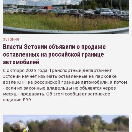
ЭСТОНИЯ
Власти Эстонии объявили о продаже
оставленных на российской границе
автомобилей
С октября 2025 года Транспортный департамент
Эстонии начнет изымать оставленные на парковке
возле КПП на российской границе автомобили, а потом
- если их законные владельцы не объявятся через
месяц - продавать. Об этом сообщает эстонское
издание ERR