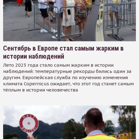
Сентябрь в Европе стал самым жарким в
истории наблюдений
Лето 2023 года стало самым жарким в истории
наблюдений: температурные рекорды бились один за
другим. Европейская служба по изучению изменения
климата Copernicus ожидает, что этот год станет самым
тёплым в истории человечества