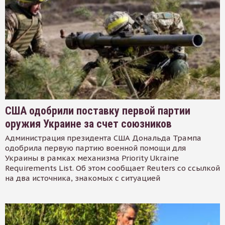
США одобрили поставку первой партии
оружия Украине за счет союзников
Администрация президента США Дональда Трампа
одобрила первую партию военной помощи для
Украины в рамках механизма Priority Ukraine
Requirements List. Об этом сообщает Reuters со ссылкой
на два источника, знакомых с ситуацией