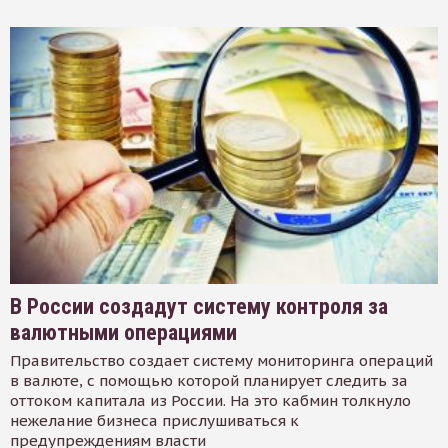
В России создадут систему контроля за
валютными операциями
Правительство создает систему мониторинга операций
в валюте, с помощью которой планирует следить за
оттоком капитала из России. На это кабмин толкнуло
нежелание бизнеса прислушиваться к
предупреждениям власти