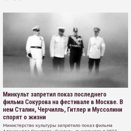
Минкульт запретил показ последнего
фильма Сокурова на фестивале в Москве. В
нем Сталин, Черчилль, Гитлер и Муссолини
спорят о жизни
Министерство культуры запретило показ фильма