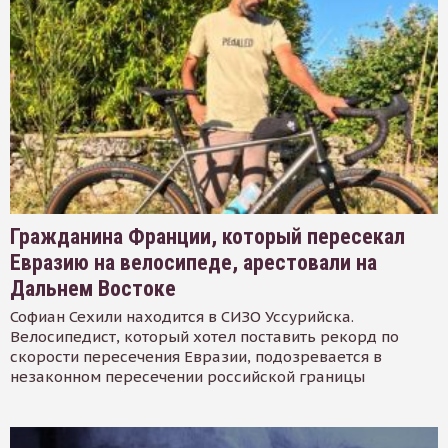
Гражданина Франции, который пересекал
Евразию на велосипеде, арестовали на
Дальнем Востоке
Софиан Сехили находится в СИЗО Уссурийска.
Велосипедист, который хотел поставить рекорд по
скорости пересечения Евразии, подозревается в
незаконном пересечении российской границы