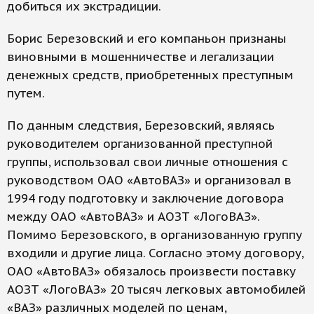
добиться их экстрадиции.
Борис Березовский и его компаньон признаны
виновными в мошенничестве и легализации
денежных средств, приобретенных преступным
путем.
По данным следствия, Березовский, являясь
руководителем организованной преступной
группы, использовал свои личные отношения с
руководством ОАО «АвтоВАЗ» и организовал в
1994 году подготовку и заключение договора
между ОАО «АвтоВАЗ» и АОЗТ «ЛогоВАЗ».
Помимо Березовского, в организованную группу
входили и другие лица. Согласно этому договору,
ОАО «АвтоВАЗ» обязалось произвести поставку
АОЗТ «ЛогоВАЗ» 20 тысяч легковых автомобилей
«ВАЗ» различных моделей по ценам,