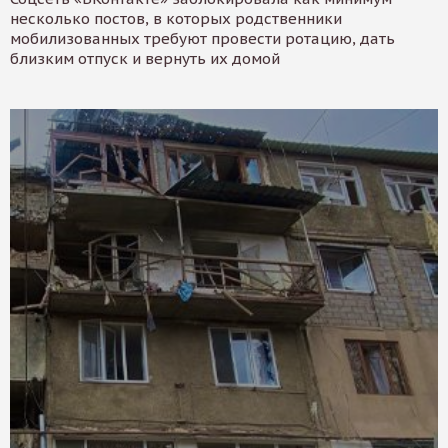
несколько постов, в которых родственники
мобилизованных требуют провести ротацию, дать
близким отпуск и вернуть их домой