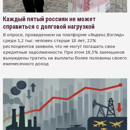
Каждый пятый россиян не может
справиться с долговой нагрузкой
В опросе, проведенном на платформе «Яндекс.Взгляд»
среди 1,2 тыс. человек старше 18 лет, 22%
респондентов заявили, что не могут погашать свои
кредитные задолженности. При этом 18,5% заемщиков
вынуждены тратить на выплаты более половины своего
ежемесячного доход