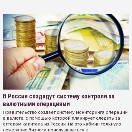
В России создадут систему контроля за
валютными операциями
Правительство создает систему мониторинга операций
в валюте, с помощью которой планирует следить за
оттоком капитала из России. На это кабмин толкнуло
нежелание бизнеса прислушиваться к