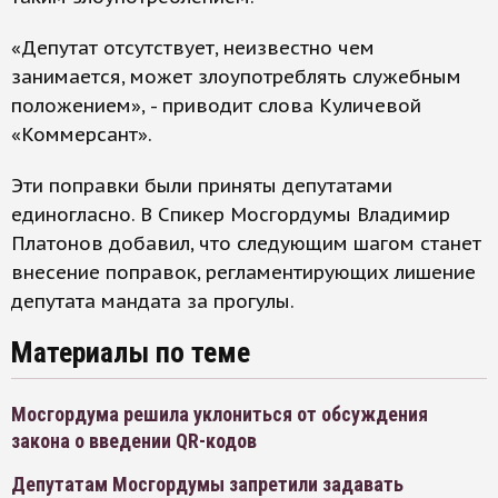
«Депутат отсутствует, неизвестно чем
занимается, может злоупотреблять служебным
положением», - приводит слова Куличевой
«Коммерсант».
Эти поправки были приняты депутатами
единогласно. В Спикер Мосгордумы Владимир
Платонов добавил, что следующим шагом станет
внесение поправок, регламентирующих лишение
депутата мандата за прогулы.
Материалы по теме
Мосгордума решила уклониться от обсуждения
закона о введении QR-кодов
Депутатам Мосгордумы запретили задавать