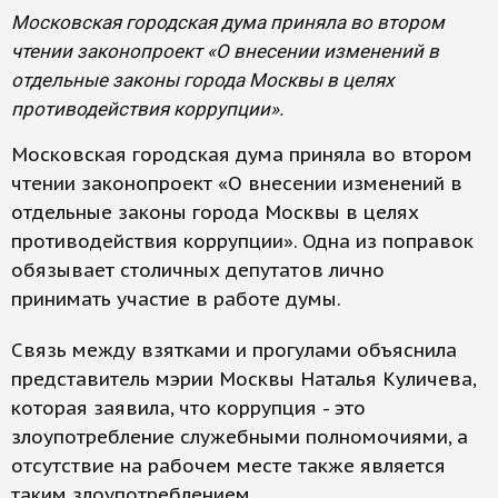
Московская городская дума приняла во втором
чтении законопроект «О внесении изменений в
отдельные законы города Москвы в целях
противодействия коррупции».
Московская городская дума приняла во втором
чтении законопроект «О внесении изменений в
отдельные законы города Москвы в целях
противодействия коррупции». Одна из поправок
обязывает столичных депутатов лично
принимать участие в работе думы.
Связь между взятками и прогулами объяснила
представитель мэрии Москвы Наталья Куличева,
которая заявила, что коррупция - это
злоупотребление служебными полномочиями, а
отсутствие на рабочем месте также является
таким злоупотреблением.