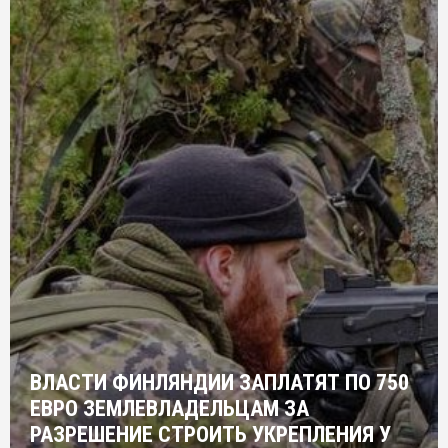
ВЛАСТИ ФИНЛЯНДИИ ЗАПЛАТЯТ ПО 750
ЕВРО ЗЕМЛЕВЛАДЕЛЬЦАМ ЗА
РАЗРЕШЕНИЕ СТРОИТЬ УКРЕПЛЕНИЯ У