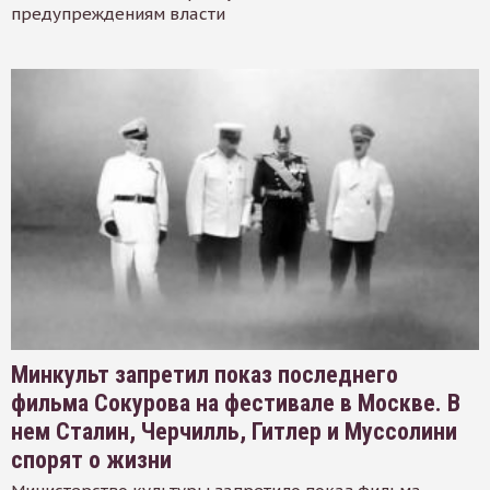
предупреждениям власти
Минкульт запретил показ последнего
фильма Сокурова на фестивале в Москве. В
нем Сталин, Черчилль, Гитлер и Муссолини
спорят о жизни