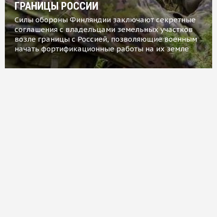
ГРАНИЦЫ РОССИИ
Силы обороны Финляндии заключают секретные
соглашения с владельцами земельных участков
возле границы с Россией, позволяющие военным
начать фортификационные работы на их земле