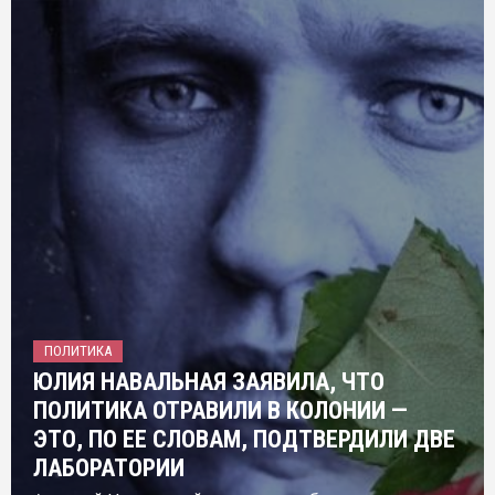
ПОЛИТИКА
ЮЛИЯ НАВАЛЬНАЯ ЗАЯВИЛА, ЧТО
ПОЛИТИКА ОТРАВИЛИ В КОЛОНИИ —
ЭТО, ПО ЕЕ СЛОВАМ, ПОДТВЕРДИЛИ ДВЕ
ЛАБОРАТОРИИ