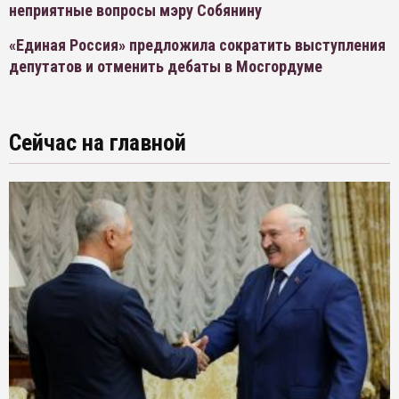
неприятные вопросы мэру Собянину
«Единая Россия» предложила сократить выступления
депутатов и отменить дебаты в Мосгордуме
Сейчас на главной