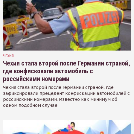
ЧЕХИЯ
Чехия стала второй после Германии страной,
где конфисковали автомобиль с
российскими номерами
Чехия стала второй после Германии страной, где
зафиксировали прецедент конфискации автомобилей с
российскими номерами. Известно как минимум об
одном подобном случае