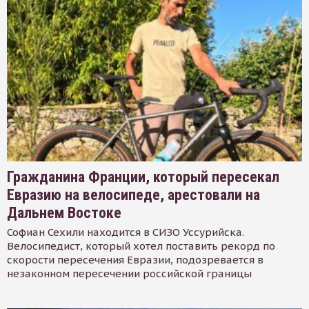
Гражданина Франции, который пересекал
Евразию на велосипеде, арестовали на
Дальнем Востоке
Софиан Сехили находится в СИЗО Уссурийска.
Велосипедист, который хотел поставить рекорд по
скорости пересечения Евразии, подозревается в
незаконном пересечении российской границы