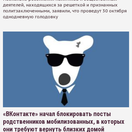
деятелей, находящихся за решеткой и признанных
политзаключенными, заявили, что проведут 30 октября
однодневную голодовку
«ВКонтакте» начал блокировать посты
родственников мобилизованных, в которых
они требуют вернуть близких домой