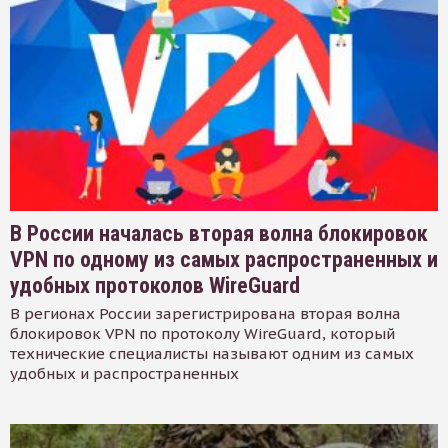
В России началась вторая волна блокировок
VPN по одному из самых распространенных и
удобных протоколов WireGuard
В регионах России зарегистрирована вторая волна
блокировок VPN по протоколу WireGuard, который
технические специалисты называют одним из самых
удобных и распространенных