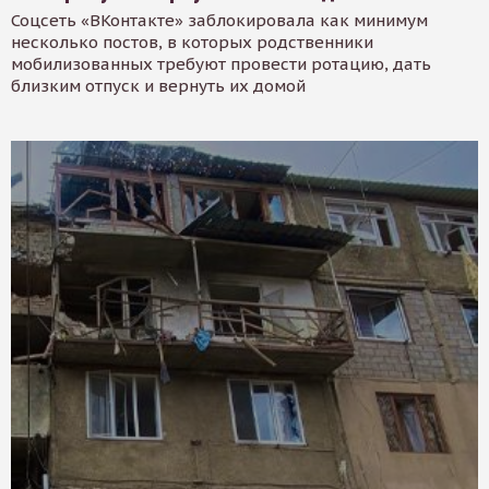
Соцсеть «ВКонтакте» заблокировала как минимум
несколько постов, в которых родственники
мобилизованных требуют провести ротацию, дать
близким отпуск и вернуть их домой