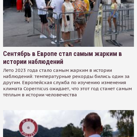
Сентябрь в Европе стал самым жарким в
истории наблюдений
Лето 2023 года стало самым жарким в истории
наблюдений: температурные рекорды бились один за
другим. Европейская служба по изучению изменения
климата Copernicus ожидает, что этот год станет самым
тёплым в истории человечества