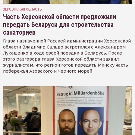
ХЕРСОНСКАЯ ОБЛАСТЬ
Часть Херсонской области предложили
передать Беларуси для строительства
санаториев
Глава назначенной Россией администрации Херсонской
области Владимир Сальдо встретился с Александром
Лукашенко в ходе своей поездки в Беларусь. После
этого разговора глава Херсонской области заявил
журналистам, что регион готов передать Минску часть
побережья Азовского и Черного морей