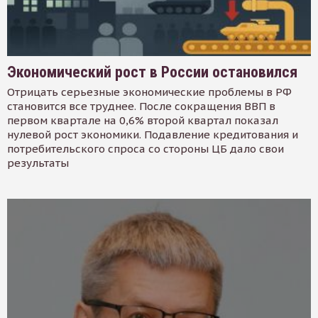
Экономический рост в России остановился
Отрицать серьезные экономические проблемы в РФ
становится все труднее. После сокращения ВВП в
первом квартале на 0,6% второй квартал показал
нулевой рост экономики. Подавление кредитования и
потребительского спроса со стороны ЦБ дало свои
результаты