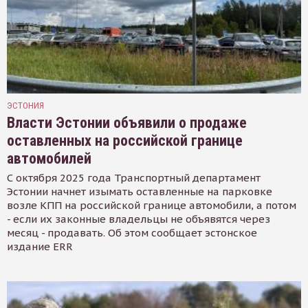
ЭСТОНИЯ
Власти Эстонии объявили о продаже
оставленных на российской границе
автомобилей
С октября 2025 года Транспортный департамент
Эстонии начнет изымать оставленные на парковке
возле КПП на российской границе автомобили, а потом
- если их законные владельцы не объявятся через
месяц - продавать. Об этом сообщает эстонское
издание ERR