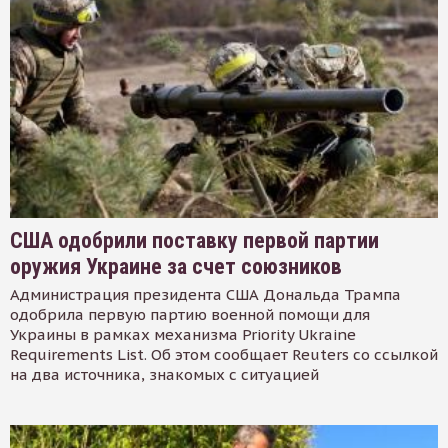
США одобрили поставку первой партии
оружия Украине за счет союзников
Администрация президента США Дональда Трампа
одобрила первую партию военной помощи для
Украины в рамках механизма Priority Ukraine
Requirements List. Об этом сообщает Reuters со ссылкой
на два источника, знакомых с ситуацией