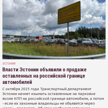
ЭСТОНИЯ
Власти Эстонии объявили о продаже
оставленных на российской границе
автомобилей
С октября 2025 года Транспортный департамент
Эстонии начнет изымать оставленные на парковке
возле КПП на российской границе автомобили, а потом
- если их законные владельцы не объявятся через