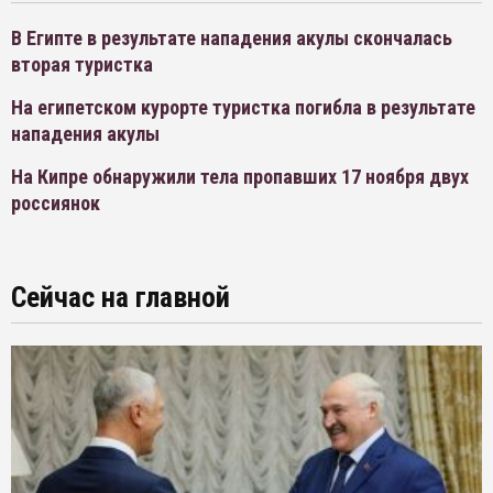
В Египте в результате нападения акулы скончалась
вторая туристка
На египетском курорте туристка погибла в результате
нападения акулы
На Кипре обнаружили тела пропавших 17 ноября двух
россиянок
Сейчас на главной