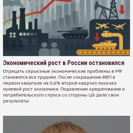
Экономический рост в России остановился
Отрицать серьезные экономические проблемы в РФ
становится все труднее. После сокращения ВВП в
первом квартале на 0,6% второй квартал показал
нулевой рост экономики. Подавление кредитования и
потребительского спроса со стороны ЦБ дало свои
результаты