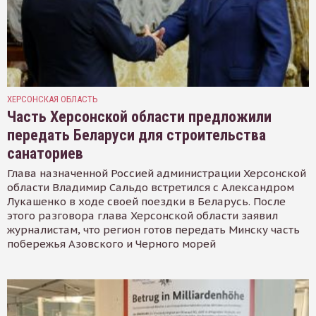
ХЕРСОНСКАЯ ОБЛАСТЬ
Часть Херсонской области предложили
передать Беларуси для строительства
санаториев
Глава назначенной Россией администрации Херсонской
области Владимир Сальдо встретился с Александром
Лукашенко в ходе своей поездки в Беларусь. После
этого разговора глава Херсонской области заявил
журналистам, что регион готов передать Минску часть
побережья Азовского и Черного морей