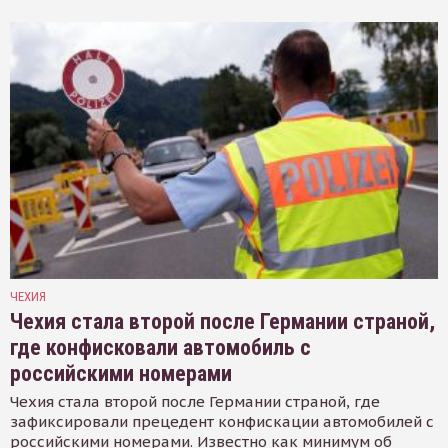
ЧЕХИЯ
Чехия стала второй после Германии страной,
где конфисковали автомобиль с
российскими номерами
Чехия стала второй после Германии страной, где
зафиксировали прецедент конфискации автомобилей с
российскими номерами. Известно как минимум об