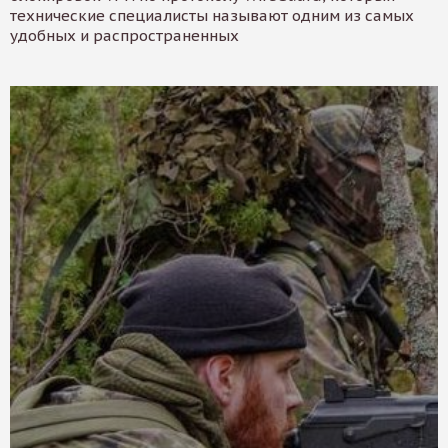
технические специалисты называют одним из самых
удобных и распространенных