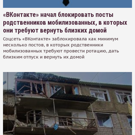
«ВКонтакте» начал блокировать посты
родственников мобилизованных, в которых
они требуют вернуть близких домой
Соцсеть «ВКонтакте» заблокировала как минимум
несколько постов, в которых родственники
мобилизованных требуют провести ротацию, дать
близким отпуск и вернуть их домой