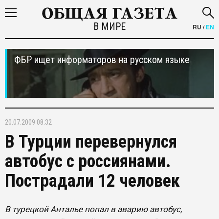
В МИРЕ
RU
/
EN
ФБР ищет информаторов на русском языке
20.07.2009 08:32
В Турции перевернулся
автобус с россиянами.
Пострадали 12 человек
В турецкой Анталье попал в аварию автобус,