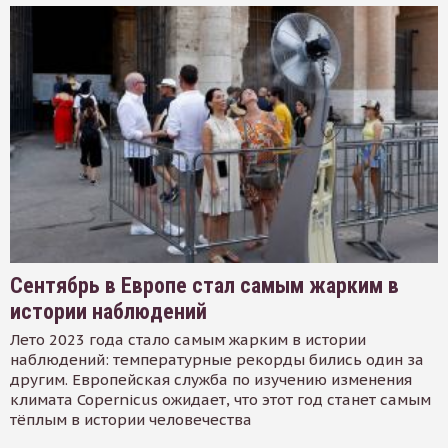
Сентябрь в Европе стал самым жарким в
истории наблюдений
Лето 2023 года стало самым жарким в истории
наблюдений: температурные рекорды бились один за
другим. Европейская служба по изучению изменения
климата Copernicus ожидает, что этот год станет самым
тёплым в истории человечества