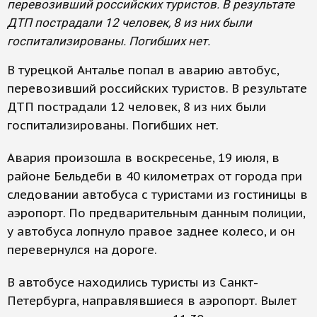
перевозивший российских туристов. В результате
ДТП пострадали 12 человек, 8 из них были
госпитализированы. Погибших нет.
В турецкой Анталье попал в аварию автобус,
перевозивший российских туристов. В результате
ДТП пострадали 12 человек, 8 из них были
госпитализированы. Погибших нет.
Авария произошла в воскресенье, 19 июля, в
районе Бельдеби в 40 километрах от города при
следовании автобуса с туристами из гостиницы в
аэропорт. По предварительным данным полиции,
у автобуса лопнуло правое заднее колесо, и он
перевернулся на дороге.
В автобусе находились туристы из Санкт-
Петербурга, направлявшиеся в аэропорт. Вылет