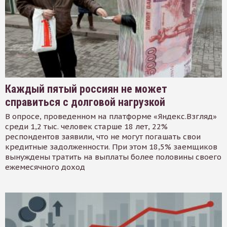
Каждый пятый россиян не может
справиться с долговой нагрузкой
В опросе, проведенном на платформе «Яндекс.Взгляд»
среди 1,2 тыс. человек старше 18 лет, 22%
респондентов заявили, что не могут погашать свои
кредитные задолженности. При этом 18,5% заемщиков
вынуждены тратить на выплаты более половины своего
ежемесячного доход