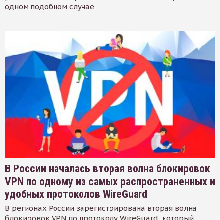
одном подобном случае
В России началась вторая волна блокировок
VPN по одному из самых распространенных и
удобных протоколов WireGuard
В регионах России зарегистрирована вторая волна
блокировок VPN по протоколу WireGuard, который