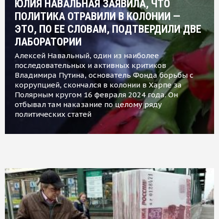
ЮЛИЯ НАВАЛЬНАЯ ЗАЯВИЛА, ЧТО
ПОЛИТИКА ОТРАВИЛИ В КОЛОНИИ —
ЭТО, ПО ЕЕ СЛОВАМ, ПОДТВЕРДИЛИ ДВЕ
ЛАБОРАТОРИИ
Алексей Навальный, один из наиболее
последовательных и активных критиков
Владимира Путина, основатель Фонда борьбы с
коррупцией, скончался в колонии в Харпе за
Полярным кругом 16 февраля 2024 года. Он
отбывал там наказание по целому ряду
политических статей