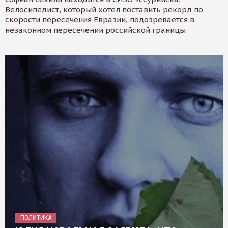
Велосипедист, который хотел поставить рекорд по
скорости пересечения Евразии, подозревается в
незаконном пересечении российской границы
ПОЛИТИКА