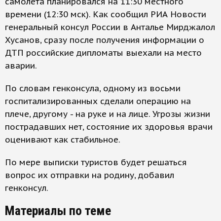
самолета планировался на 11:30 местного
времени (12:30 мск). Как сообщил РИА Новости
генеральный консул России в Анталье Мирджалол
Хусанов, сразу после получения информации о
ДТП российские дипломаты выехали на место
аварии.
По словам генконсула, одному из восьми
госпитализированных сделали операцию на
плече, другому - на руке и на лице. Угрозы жизни
пострадавших нет, состояние их здоровья врачи
оценивают как стабильное.
По мере выписки туристов будет решаться
вопрос их отправки на родину, добавил
генконсул.
Материалы по теме