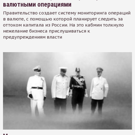
валютными операциями
Правительство создает систему мониторинга операций
в валюте, с помощью которой планирует следить за
оттоком капитала из России. На это кабмин толкнуло
нежелание бизнеса прислушиваться к
предупреждениям власти