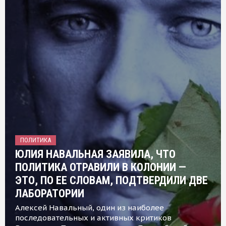
ПОЛИТИКА
ЮЛИЯ НАВАЛЬНАЯ ЗАЯВИЛА, ЧТО
ПОЛИТИКА ОТРАВИЛИ В КОЛОНИИ —
ЭТО, ПО ЕЕ СЛОВАМ, ПОДТВЕРДИЛИ ДВЕ
ЛАБОРАТОРИИ
Алексей Навальный, один из наиболее
последовательных и активных критиков