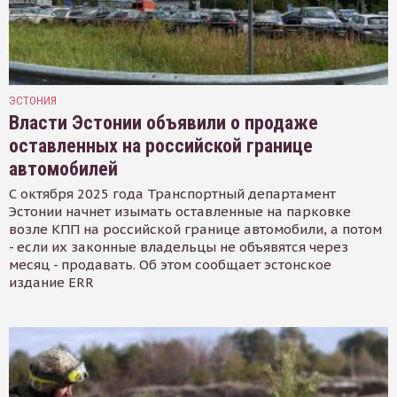
ЭСТОНИЯ
Власти Эстонии объявили о продаже
оставленных на российской границе
автомобилей
С октября 2025 года Транспортный департамент
Эстонии начнет изымать оставленные на парковке
возле КПП на российской границе автомобили, а потом
- если их законные владельцы не объявятся через
месяц - продавать. Об этом сообщает эстонское
издание ERR