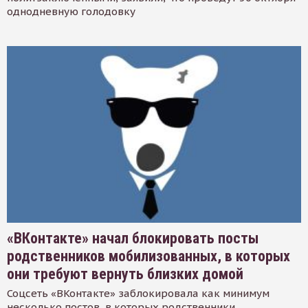
однодневную голодовку
«ВКонтакте» начал блокировать посты
родственников мобилизованных, в которых
они требуют вернуть близких домой
Соцсеть «ВКонтакте» заблокировала как минимум
несколько постов, в которых родственники