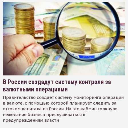
В России создадут систему контроля за
валютными операциями
Правительство создает систему мониторинга операций
в валюте, с помощью которой планирует следить за
оттоком капитала из России. На это кабмин толкнуло
нежелание бизнеса прислушиваться к
предупреждениям власти