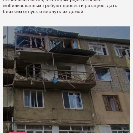
мобилизованных требуют провести ротацию, дать
близким отпуск и вернуть их домой