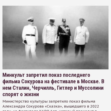
Минкульт запретил показ последнего
фильма Сокурова на фестивале в Москве. В
нем Сталин, Черчилль, Гитлер и Муссолини
спорят о жизни
Министерство культуры запретило показ фильма
Александра Сокурова «Сказка», вышедшего в 2022