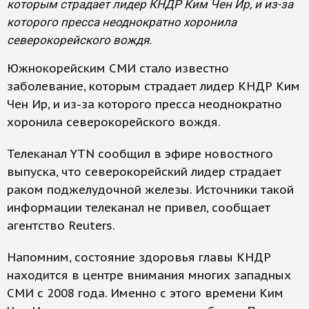
которым страдает лидер КНДР Ким Чен Ир, и из-за
которого пресса неоднократно хоронила
северокорейского вождя.
Южнокорейским СМИ стало известно
заболевание, которым страдает лидер КНДР Ким
Чен Ир, и из-за которого пресса неоднократно
хоронила северокорейского вождя.
Телеканал YTN сообщил в эфире новостного
выпуска, что северокорейский лидер страдает
раком поджелудочной железы. Источники такой
информации телеканал не привел, сообщает
агентство Reuters.
Напомним, состояние здоровья главы КНДР
находится в центре внимания многих западных
СМИ с 2008 года. Именно с этого времени Ким