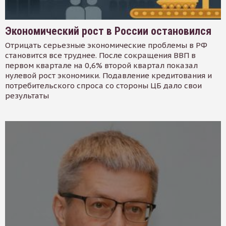
Экономический рост в России остановился
Отрицать серьезные экономические проблемы в РФ
становится все труднее. После сокращения ВВП в
первом квартале на 0,6% второй квартал показал
нулевой рост экономики. Подавление кредитования и
потребительского спроса со стороны ЦБ дало свои
результаты