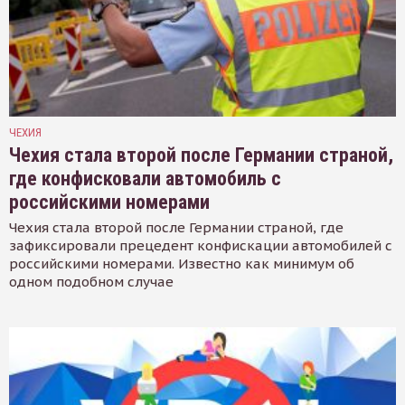
ЧЕХИЯ
Чехия стала второй после Германии страной,
где конфисковали автомобиль с
российскими номерами
Чехия стала второй после Германии страной, где
зафиксировали прецедент конфискации автомобилей с
российскими номерами. Известно как минимум об
одном подобном случае