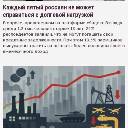
Каждый пятый россиян не может
справиться с долговой нагрузкой
В опросе, проведенном на платформе «Яндекс.Взгляд»
среди 1,2 тыс. человек старше 18 лет, 22%
респондентов заявили, что не могут погашать свои
кредитные задолженности. При этом 18,5% заемщиков
вынуждены тратить на выплаты более половины своего
ежемесячного доход