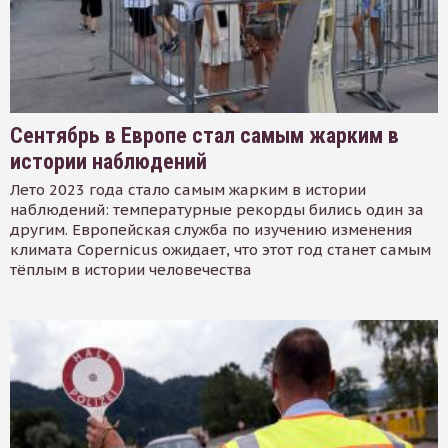
Сентябрь в Европе стал самым жарким в
истории наблюдений
Лето 2023 года стало самым жарким в истории
наблюдений: температурные рекорды бились один за
другим. Европейская служба по изучению изменения
климата Copernicus ожидает, что этот год станет самым
тёплым в истории человечества