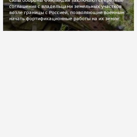
Силы обороны Финляндии заключают секретные
соглашения с владельцами земельных участков
возле границы с Россией, позволяющие военным
начать фортификационные работы на их земле