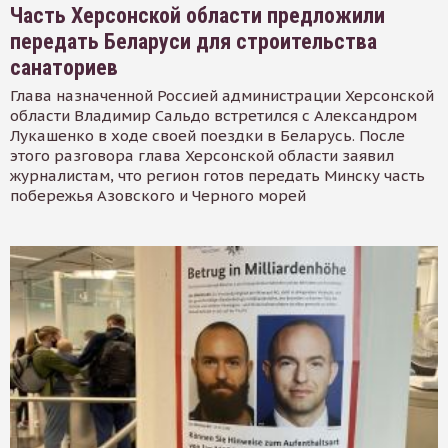
Часть Херсонской области предложили
передать Беларуси для строительства
санаториев
Глава назначенной Россией администрации Херсонской
области Владимир Сальдо встретился с Александром
Лукашенко в ходе своей поездки в Беларусь. После
этого разговора глава Херсонской области заявил
журналистам, что регион готов передать Минску часть
побережья Азовского и Черного морей