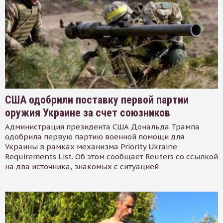
США одобрили поставку первой партии
оружия Украине за счет союзников
Администрация президента США Дональда Трампа
одобрила первую партию военной помощи для
Украины в рамках механизма Priority Ukraine
Requirements List. Об этом сообщает Reuters со ссылкой
на два источника, знакомых с ситуацией