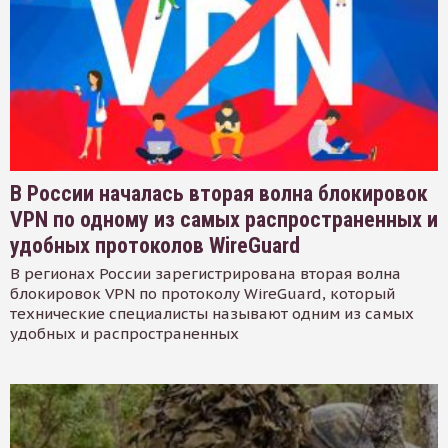
В России началась вторая волна блокировок
VPN по одному из самых распространенных и
удобных протоколов WireGuard
В регионах России зарегистрирована вторая волна
блокировок VPN по протоколу WireGuard, который
технические специалисты называют одним из самых
удобных и распространенных