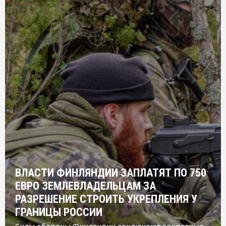
ВЛАСТИ ФИНЛЯНДИИ ЗАПЛАТЯТ ПО 750
ЕВРО ЗЕМЛЕВЛАДЕЛЬЦАМ ЗА
РАЗРЕШЕНИЕ СТРОИТЬ УКРЕПЛЕНИЯ У
ГРАНИЦЫ РОССИИ