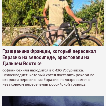
Гражданина Франции, который пересекал
Евразию на велосипеде, арестовали на
Дальнем Востоке
Софиан Сехили находится в СИЗО Уссурийска.
Велосипедист, который хотел поставить рекорд по
скорости пересечения Евразии, подозревается в
незаконном пересечении российской границы