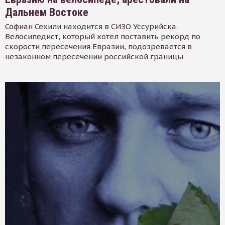
Дальнем Востоке
Софиан Сехили находится в СИЗО Уссурийска.
Велосипедист, который хотел поставить рекорд по
скорости пересечения Евразии, подозревается в
незаконном пересечении российской границы