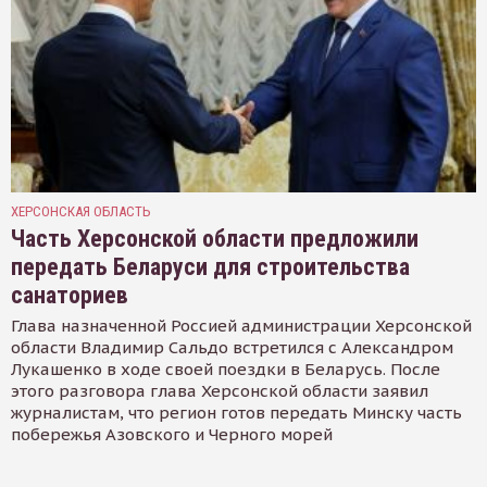
ХЕРСОНСКАЯ ОБЛАСТЬ
Часть Херсонской области предложили
передать Беларуси для строительства
санаториев
Глава назначенной Россией администрации Херсонской
области Владимир Сальдо встретился с Александром
Лукашенко в ходе своей поездки в Беларусь. После
этого разговора глава Херсонской области заявил
журналистам, что регион готов передать Минску часть
побережья Азовского и Черного морей