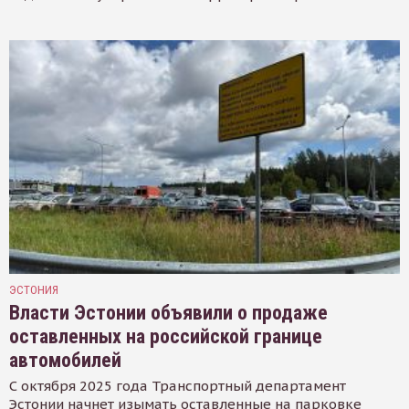
ЭСТОНИЯ
Власти Эстонии объявили о продаже
оставленных на российской границе
автомобилей
С октября 2025 года Транспортный департамент
Эстонии начнет изымать оставленные на парковке