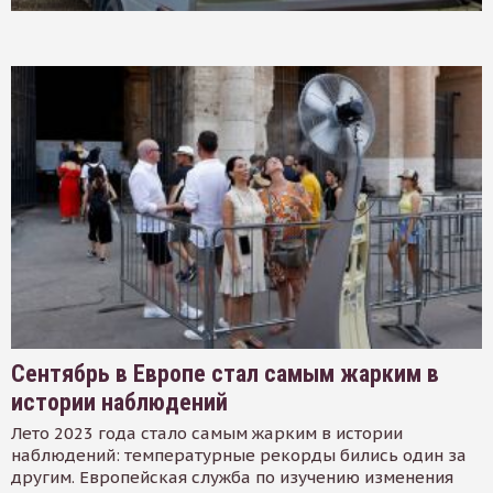
Сентябрь в Европе стал самым жарким в
истории наблюдений
Лето 2023 года стало самым жарким в истории
наблюдений: температурные рекорды бились один за
другим. Европейская служба по изучению изменения