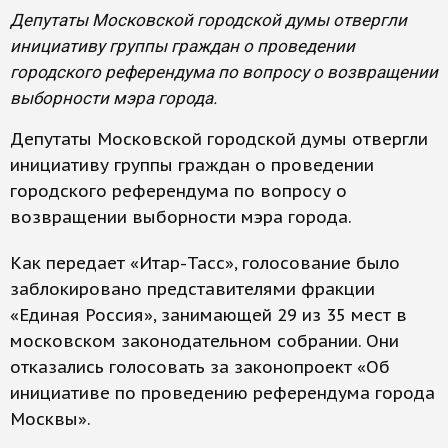
Депутаты Московской городской думы отвергли
инициативу группы граждан о проведении
городского референдума по вопросу о возвращении
выборности мэра города.
Депутаты Московской городской думы отвергли
инициативу группы граждан о проведении
городского референдума по вопросу о
возвращении выборности мэра города.
Как передает «Итар-Тасс», голосование было
заблокировано представителями фракции
«Единая Россия», занимающей 29 из 35 мест в
московском законодательном собрании. Они
отказались голосовать за законопроект «Об
инициативе по проведению референдума города
Москвы».