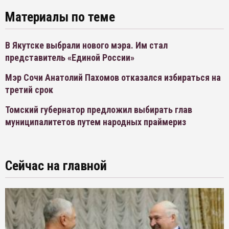
Материалы по теме
В Якутске выбрали нового мэра. Им стал
представитель «Единой России»
Мэр Сочи Анатолий Пахомов отказался избираться на
третий срок
Томский губернатор предложил выбирать глав
муниципалитетов путем народных праймериз
Сейчас на главной