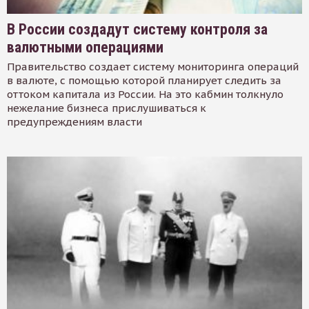
В России создадут систему контроля за
валютными операциями
Правительство создает систему мониторинга операций
в валюте, с помощью которой планирует следить за
оттоком капитала из России. На это кабмин толкнуло
нежелание бизнеса прислушиваться к
предупреждениям власти