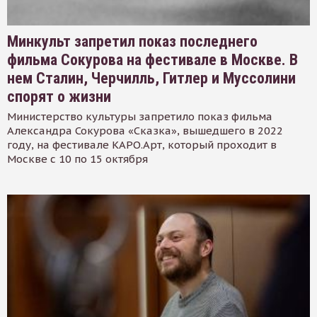
Минкульт запретил показ последнего
фильма Сокурова на фестивале в Москве. В
нем Сталин, Черчилль, Гитлер и Муссолини
спорят о жизни
Министерство культуры запретило показ фильма
Александра Сокурова «Сказка», вышедшего в 2022
году, на фестивале КАРО.Арт, который проходит в
Москве с 10 по 15 октября