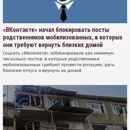
«ВКонтакте» начал блокировать посты
родственников мобилизованных, в которых
они требуют вернуть близких домой
Соцсеть «ВКонтакте» заблокировала как минимум
несколько постов, в которых родственники
мобилизованных требуют провести ротацию, дать
близким отпуск и вернуть их домой