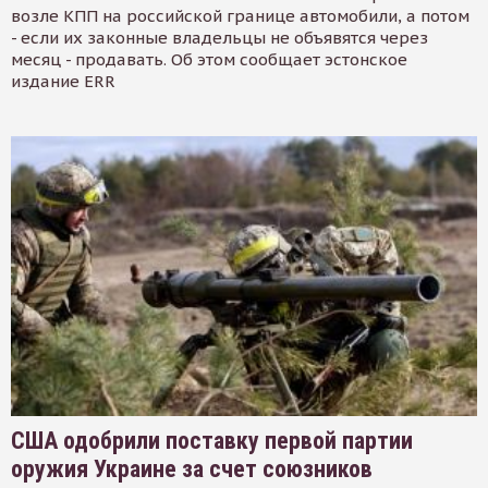
возле КПП на российской границе автомобили, а потом
- если их законные владельцы не объявятся через
месяц - продавать. Об этом сообщает эстонское
издание ERR
США одобрили поставку первой партии
оружия Украине за счет союзников