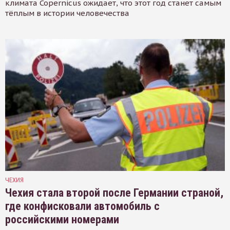
климата Copernicus ожидает, что этот год станет самым
тёплым в истории человечества
ЧЕХИЯ
Чехия стала второй после Германии страной,
где конфисковали автомобиль с
российскими номерами