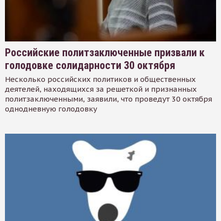
Российские политзаключенные призвали к
голодовке солидарности 30 октября
Несколько российских политиков и общественных
деятелей, находящихся за решеткой и признанных
политзаключенными, заявили, что проведут 30 октября
однодневную голодовку