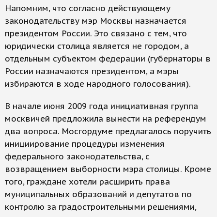
Напомним, что согласно действующему
законодательству мэр Москвы назначается
президентом России. Это связано с тем, что
юридически столица является не городом, а
отдельным субъектом федерации (губернаторы в
России назначаются президентом, а мэры
избираются в ходе народного голосования).
В начале июня 2009 года инициативная группа
москвичей предложила вынести на референдум
два вопроса. Мосгордуме предлагалось поручить
инициирование процедуры изменения
федерального законодательства, с
возвращением выборности мэра столицы. Кроме
того, граждане хотели расширить права
муниципальных образований и депутатов по
контролю за градостроительными решениями,