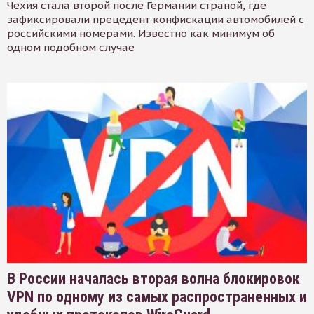
Чехия стала второй после Германии страной, где
зафиксировали прецедент конфискации автомобилей с
российскими номерами. Известно как минимум об
одном подобном случае
В России началась вторая волна блокировок
VPN по одному из самых распространенных и