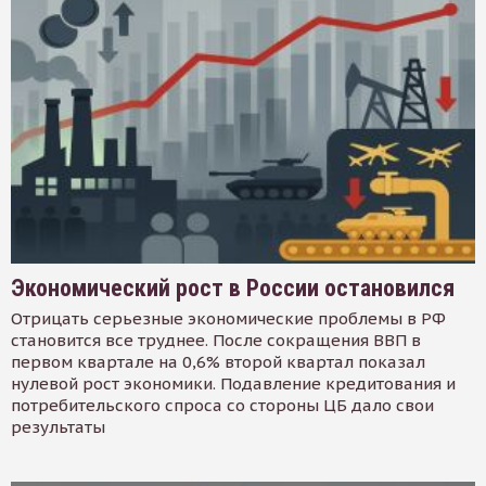
Экономический рост в России остановился
Отрицать серьезные экономические проблемы в РФ
становится все труднее. После сокращения ВВП в
первом квартале на 0,6% второй квартал показал
нулевой рост экономики. Подавление кредитования и
потребительского спроса со стороны ЦБ дало свои
результаты