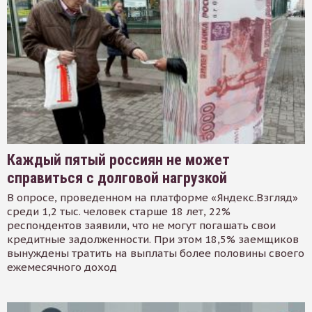
Каждый пятый россиян не может
справиться с долговой нагрузкой
В опросе, проведенном на платформе «Яндекс.Взгляд»
среди 1,2 тыс. человек старше 18 лет, 22%
респондентов заявили, что не могут погашать свои
кредитные задолженности. При этом 18,5% заемщиков
вынуждены тратить на выплаты более половины своего
ежемесячного доход