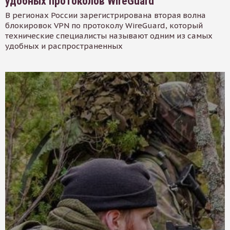
удобных протоколов WireGuard
В регионах России зарегистрирована вторая волна
блокировок VPN по протоколу WireGuard, который
технические специалисты называют одним из самых
удобных и распространенных