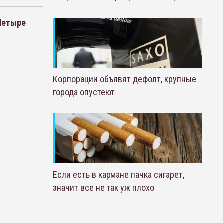
 Четыре
Корпорации объявят дефолт, крупные
города опустеют
Если есть в кармане пачка сигарет,
значит все не так уж плохо