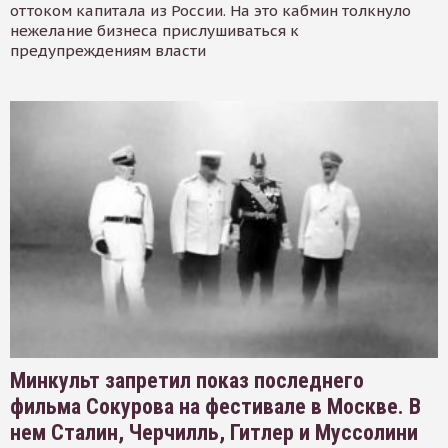
оттоком капитала из России. На это кабмин толкнуло
нежелание бизнеса прислушиваться к
предупреждениям власти
Минкульт запретил показ последнего
фильма Сокурова на фестивале в Москве. В
нем Сталин, Черчилль, Гитлер и Муссолини