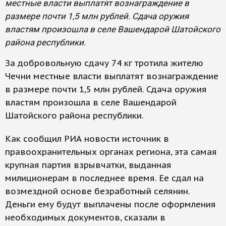
местные власти выплатят вознаграждение в
размере почти 1,5 млн рублей. Сдача оружия
властям произошла в селе Вашендарой Шатойского
района республики.
За добровольную сдачу 74 кг тротила жителю
Чечни местные власти выплатят вознаграждение
в размере почти 1,5 млн рублей. Сдача оружия
властям произошла в селе Вашендарой
Шатойского района республики.
Как сообщил РИА новости источник в
правоохранительных органах региона, эта самая
крупная партия взрывчатки, выданная
милиционерам в последнее время. Ее сдал на
возмездной основе безработный селянин.
Деньги ему будут выплачены после оформления
необходимых документов, сказали в