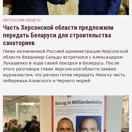
ХЕРСОНСКАЯ ОБЛАСТЬ
Часть Херсонской области предложили
передать Беларуси для строительства
санаториев
Глава назначенной Россией администрации Херсонской
области Владимир Сальдо встретился с Александром
Лукашенко в ходе своей поездки в Беларусь. После
этого разговора глава Херсонской области заявил
журналистам, что регион готов передать Минску часть
побережья Азовского и Черного морей