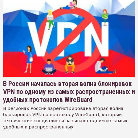
В России началась вторая волна блокировок
VPN по одному из самых распространенных и
удобных протоколов WireGuard
В регионах России зарегистрирована вторая волна
блокировок VPN по протоколу WireGuard, который
технические специалисты называют одним из самых
удобных и распространенных