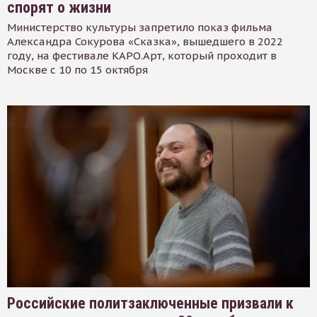
спорят о жизни
Министерство культуры запретило показ фильма
Александра Сокурова «Сказка», вышедшего в 2022
году, на фестивале КАРО.Арт, который проходит в
Москве с 10 по 15 октября
Российские политзаключенные призвали к