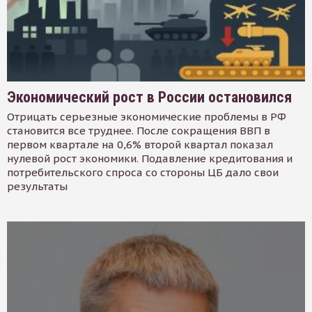
Экономический рост в России остановился
Отрицать серьезные экономические проблемы в РФ
становится все труднее. После сокращения ВВП в
первом квартале на 0,6% второй квартал показал
нулевой рост экономики. Подавление кредитования и
потребительского спроса со стороны ЦБ дало свои
результаты