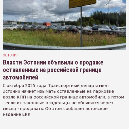
ЭСТОНИЯ
Власти Эстонии объявили о продаже
оставленных на российской границе
автомобилей
С октября 2025 года Транспортный департамент
Эстонии начнет изымать оставленные на парковке
возле КПП на российской границе автомобили, а потом
- если их законные владельцы не объявятся через
месяц - продавать. Об этом сообщает эстонское
издание ERR