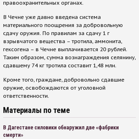
правоохранительных органах.
В Чечне уже давно введена система
материального поощрения за добровольную
сдачу оружия. По правилам за сдачу 1 г
взрывчатого вещества – тротила, аммонита,
гексогена – в Чечне выплачивается 20 рублей.
Таким образом, сумма вознаграждения селянину,
сдавшему 74 кг тротила составит 1,48 млн.
Кроме того, граждане, добровольно сдавшие
оружие, освобождаются от уголовной
ответственности.
Материалы по теме
В Дагестане силовики обнаружил две «фабрики
смерти»