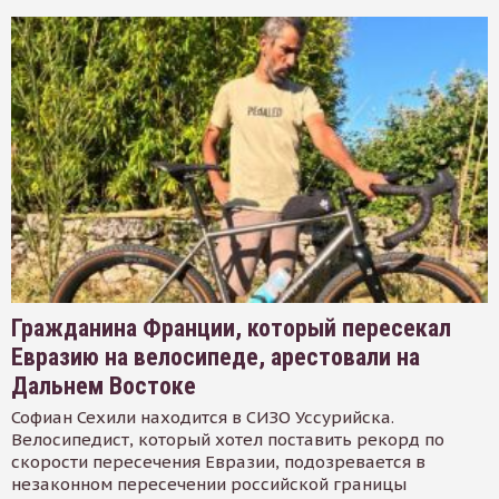
Гражданина Франции, который пересекал
Евразию на велосипеде, арестовали на
Дальнем Востоке
Софиан Сехили находится в СИЗО Уссурийска.
Велосипедист, который хотел поставить рекорд по
скорости пересечения Евразии, подозревается в
незаконном пересечении российской границы