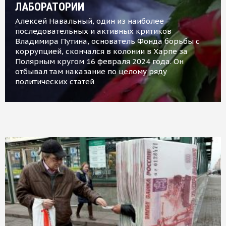
ЛАБОРАТОРИИ
Алексей Навальный, один из наиболее
последовательных и активных критиков
Владимира Путина, основатель Фонда борьбы с
коррупцией, скончался в колонии в Харпе за
Полярным кругом 16 февраля 2024 года. Он
отбывал там наказание по целому ряду
политических статей