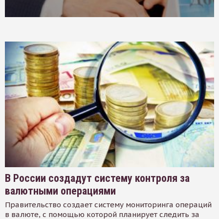
В России создадут систему контроля за
валютными операциями
Правительство создает систему мониторинга операций
в валюте, с помощью которой планирует следить за