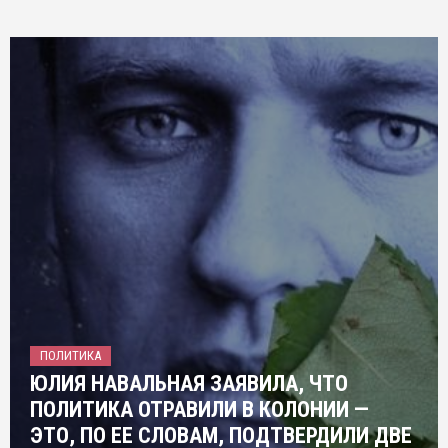
ПОЛИТИКА
ЮЛИЯ НАВАЛЬНАЯ ЗАЯВИЛА, ЧТО
ПОЛИТИКА ОТРАВИЛИ В КОЛОНИИ —
ЭТО, ПО ЕЕ СЛОВАМ, ПОДТВЕРДИЛИ ДВЕ