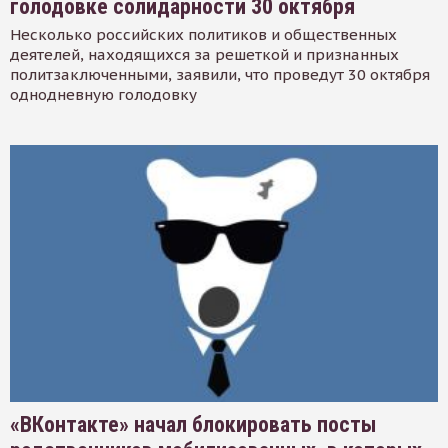
голодовке солидарности 30 октября
Несколько российских политиков и общественных
деятелей, находящихся за решеткой и признанных
политзаключенными, заявили, что проведут 30 октября
однодневную голодовку
«ВКонтакте» начал блокировать посты