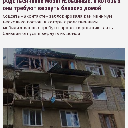
родственников мобилизованных, в которых
они требуют вернуть близких домой
Соцсеть «ВКонтакте» заблокировала как минимум
несколько постов, в которых родственники
мобилизованных требуют провести ротацию, дать
близким отпуск и вернуть их домой