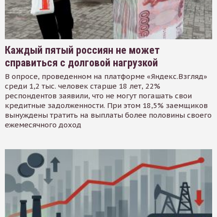
Каждый пятый россиян не может
справиться с долговой нагрузкой
В опросе, проведенном на платформе «Яндекс.Взгляд»
среди 1,2 тыс. человек старше 18 лет, 22%
респондентов заявили, что не могут погашать свои
кредитные задолженности. При этом 18,5% заемщиков
вынуждены тратить на выплаты более половины своего
ежемесячного доход