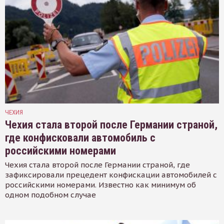
ЧЕХИЯ
Чехия стала второй после Германии страной,
где конфисковали автомобиль с
российскими номерами
Чехия стала второй после Германии страной, где
зафиксировали прецедент конфискации автомобилей с
российскими номерами. Известно как минимум об
одном подобном случае