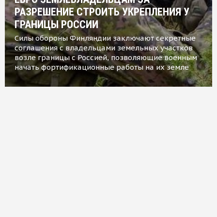
РАЗРЕШЕНИЕ СТРОИТЬ УКРЕПЛЕНИЯ У
ГРАНИЦЫ РОССИИ
Силы обороны Финляндии заключают секретные
соглашения с владельцами земельных участков
возле границы с Россией, позволяющие военным
начать фортификационные работы на их земле