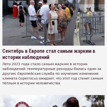
Сентябрь в Европе стал самым жарким в
истории наблюдений
Лето 2023 года стало самым жарким в истории
наблюдений: температурные рекорды бились один за
другим. Европейская служба по изучению изменения
климата Copernicus ожидает, что этот год станет самым
тёплым в истории человечества