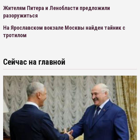
Жителям Питера и Ленобласти предложили
разоружиться
На Ярославском вокзале Москвы найден тайник с
тротилом
Сейчас на главной