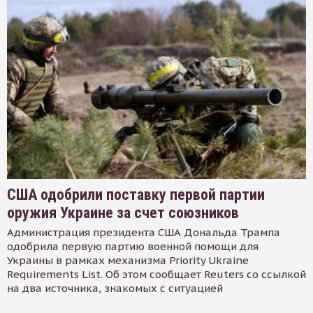
США одобрили поставку первой партии
оружия Украине за счет союзников
Администрация президента США Дональда Трампа
одобрила первую партию военной помощи для
Украины в рамках механизма Priority Ukraine
Requirements List. Об этом сообщает Reuters со ссылкой
на два источника, знакомых с ситуацией