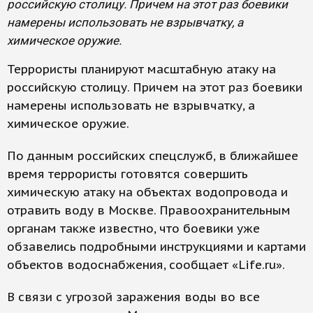
российскую столицу. Причем на этот раз боевики
намерены использовать не взрывчатку, а
химическое оружие.
Террористы планируют масштабную атаку на
российскую столицу. Причем на этот раз боевики
намерены использовать не взрывчатку, а
химическое оружие.
По данным российских спецслужб, в ближайшее
время террористы готовятся совершить
химическую атаку на объектах водопровода и
отравить воду в Москве. Правоохранительным
органам также известно, что боевики уже
обзавелись подробными инструкциями и картами
объектов водоснабжения, сообщает «Life.ru».
В связи с угрозой заражения воды во все