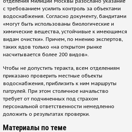
отделения милиции Москвы разослано указание
с требованием усилить контроль за объектами
водоснабжения. Согласно документу, бандитами
«могут быть использованы биологические и
химические вещества, устойчивые к имеющимся
видам очистки». Причем, по мнению экспертов,
таких ядов только «на открытом рынке
насчитывается более 200 видов».
Чтобы не допустить теракта, всем отделениям
приказано проверить местные объекты
водоснабжения, приблизить к ним маршруты
патрулей. При этом столичное начальство
требует от подчиненных под страхом
персональной ответственности немедленно
доложить о результатах проверки.
Материалы по теме