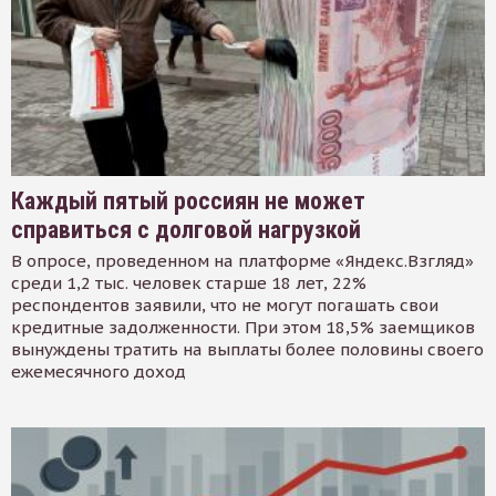
Каждый пятый россиян не может
справиться с долговой нагрузкой
В опросе, проведенном на платформе «Яндекс.Взгляд»
среди 1,2 тыс. человек старше 18 лет, 22%
респондентов заявили, что не могут погашать свои
кредитные задолженности. При этом 18,5% заемщиков
вынуждены тратить на выплаты более половины своего
ежемесячного доход