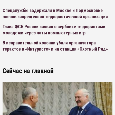
Спецслужбы задержали в Москве и Подмосковье
членов запрещенной террористической организации
Глава ФСБ России заявил о вербовке террористами
молодежи через чаты компьютерных игр
В исправительной колонии убили организатора
терактов в «Интуристе» и на станции «Охотный Ряд»
Сейчас на главной