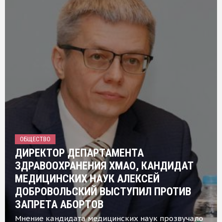
ОБЩЕСТВО
ДИРЕКТОР ДЕПАРТАМЕНТА
ЗДРАВООХРАНЕНИЯ ХМАО, КАНДИДАТ
МЕДИЦИНСКИХ НАУК АЛЕКСЕЙ
ДОБРОВОЛЬСКИЙ ВЫСТУПИЛ ПРОТИВ
ЗАПРЕТА АБОРТОВ
Мнение кандидата медицинских наук прозвучало