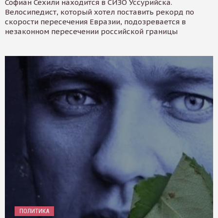
Софиан Сехили находится в СИЗО Уссурийска.
Велосипедист, который хотел поставить рекорд по
скорости пересечения Евразии, подозревается в
незаконном пересечении российской границы
ПОЛИТИКА