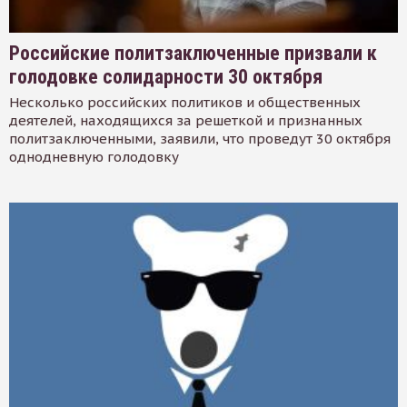
Российские политзаключенные призвали к
голодовке солидарности 30 октября
Несколько российских политиков и общественных
деятелей, находящихся за решеткой и признанных
политзаключенными, заявили, что проведут 30 октября
однодневную голодовку