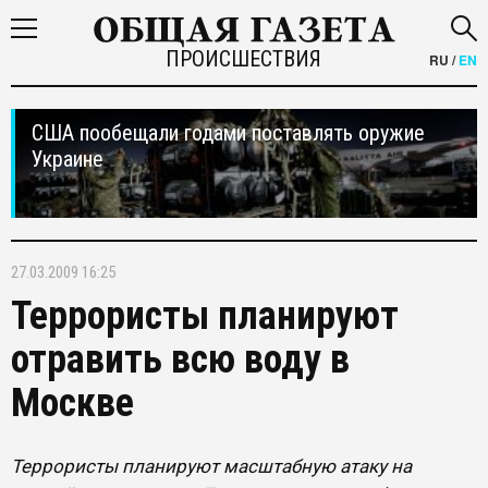
ПРОИСШЕСТВИЯ
RU
/
EN
США пообещали годами поставлять оружие
Украине
27.03.2009 16:25
Террористы планируют
отравить всю воду в
Москве
Террористы планируют масштабную атаку на