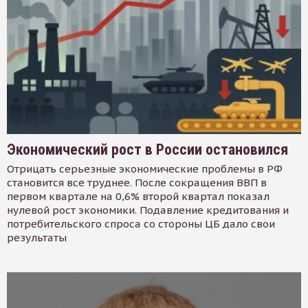
Экономический рост в России остановился
Отрицать серьезные экономические проблемы в РФ
становится все труднее. После сокращения ВВП в
первом квартале на 0,6% второй квартал показал
нулевой рост экономики. Подавление кредитования и
потребительского спроса со стороны ЦБ дало свои
результаты