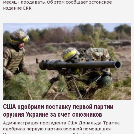
месяц - продавать. Об этом сообщает эстонское
издание ERR
США одобрили поставку первой партии
оружия Украине за счет союзников
Администрация президента США Дональда Трампа
одобрила первую партию военной помощи для