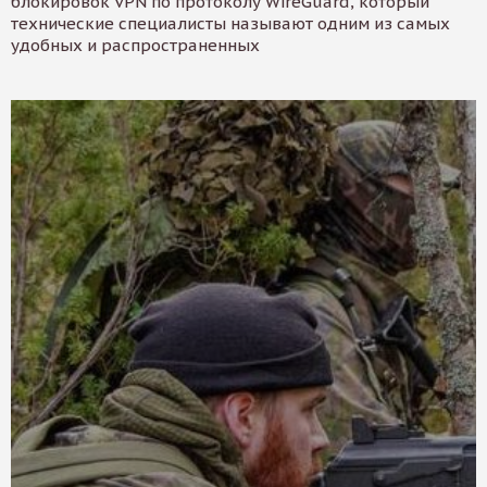
блокировок VPN по протоколу WireGuard, который
технические специалисты называют одним из самых
удобных и распространенных