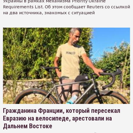
Украины в рамках механизма Priority Ukraine
Requirements List. Об этом сообщает Reuters со ссылкой
на два источника, знакомых с ситуацией
Гражданина Франции, который пересекал
Евразию на велосипеде, арестовали на
Дальнем Востоке