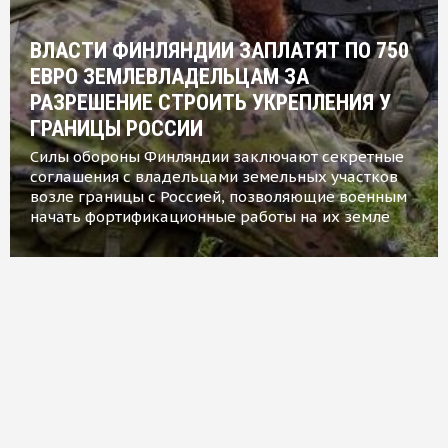
ВЛАСТИ ФИНЛЯНДИИ ЗАПЛАТЯТ ПО 750
ЕВРО ЗЕМЛЕВЛАДЕЛЬЦАМ ЗА
РАЗРЕШЕНИЕ СТРОИТЬ УКРЕПЛЕНИЯ У
ГРАНИЦЫ РОССИИ
Силы обороны Финляндии заключают секретные
соглашения с владельцами земельных участков
возле границы с Россией, позволяющие военным
начать фортификационные работы на их земле