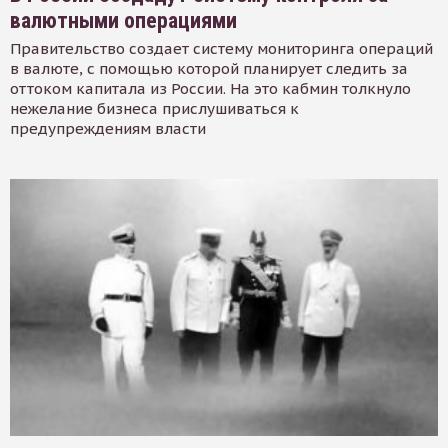
валютными операциями
Правительство создает систему мониторинга операций
в валюте, с помощью которой планирует следить за
оттоком капитала из России. На это кабмин толкнуло
нежелание бизнеса прислушиваться к
предупреждениям власти