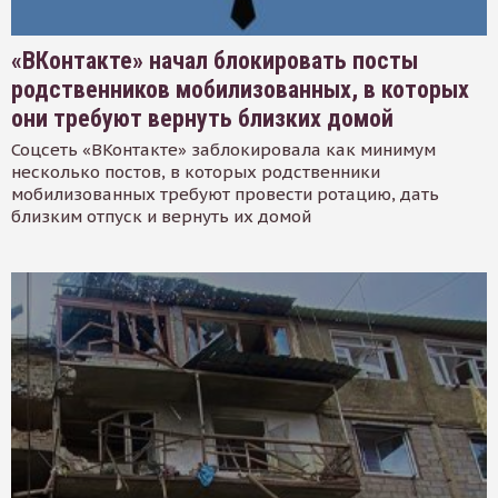
«ВКонтакте» начал блокировать посты
родственников мобилизованных, в которых
они требуют вернуть близких домой
Соцсеть «ВКонтакте» заблокировала как минимум
несколько постов, в которых родственники
мобилизованных требуют провести ротацию, дать
близким отпуск и вернуть их домой