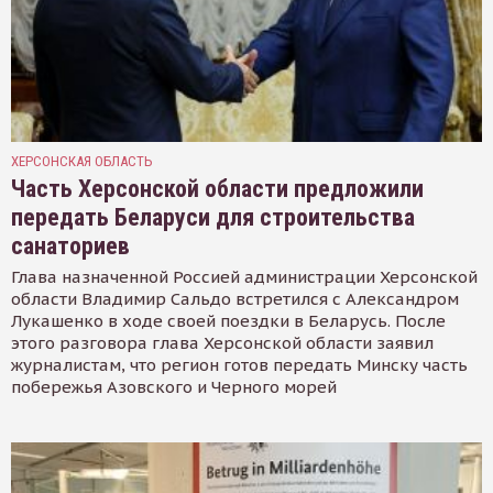
ХЕРСОНСКАЯ ОБЛАСТЬ
Часть Херсонской области предложили
передать Беларуси для строительства
санаториев
Глава назначенной Россией администрации Херсонской
области Владимир Сальдо встретился с Александром
Лукашенко в ходе своей поездки в Беларусь. После
этого разговора глава Херсонской области заявил
журналистам, что регион готов передать Минску часть
побережья Азовского и Черного морей