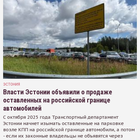
ЭСТОНИЯ
Власти Эстонии объявили о продаже
оставленных на российской границе
автомобилей
С октября 2025 года Транспортный департамент
Эстонии начнет изымать оставленные на парковке
возле КПП на российской границе автомобили, а потом
- если их законные владельцы не объявятся через