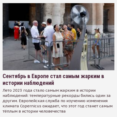
Сентябрь в Европе стал самым жарким в
истории наблюдений
Лето 2023 года стало самым жарким в истории
наблюдений: температурные рекорды бились один за
другим. Европейская служба по изучению изменения
климата Copernicus ожидает, что этот год станет самым
тёплым в истории человечества