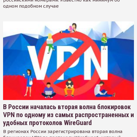
одном подобном случае
В России началась вторая волна блокировок
VPN по одному из самых распространенных и
удобных протоколов WireGuard
В регионах России зарегистрирована вторая волна