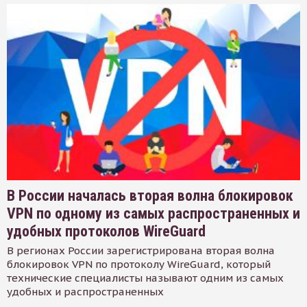
В России началась вторая волна блокировок
VPN по одному из самых распространенных и
удобных протоколов WireGuard
В регионах России зарегистрирована вторая волна
блокировок VPN по протоколу WireGuard, который
технические специалисты называют одним из самых
удобных и распространенных