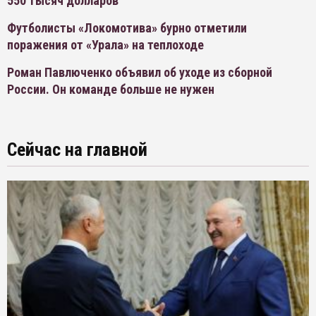
550 тысяч долларов
Футболисты «Локомотива» бурно отметили
поражения от «Урала» на теплоходе
Роман Павлюченко объявил об уходе из сборной
России. Он команде больше не нужен
Сейчас на главной