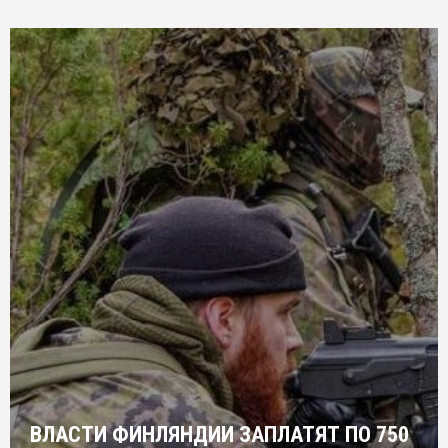
ВЛАСТИ ФИНЛЯНДИИ ЗАПЛАТЯТ ПО 750