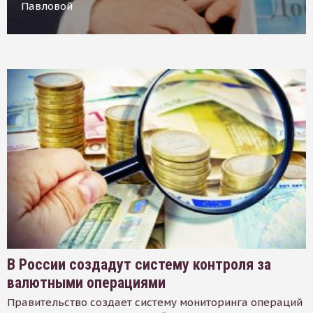
Павловой
В России создадут систему контроля за
валютными операциями
Правительство создает систему мониторинга операций