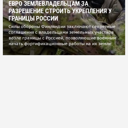
ЕВРО ЗЕМЛЕВЛАДЕЛЬЦАМ ЗА
РАЗРЕШЕНИЕ СТРОИТЬ УКРЕПЛЕНИЯ У
ГРАНИЦЫ РОССИИ
Силы обороны Финляндии заключают секретные
соглашения с владельцами земельных участков
возле границы с Россией, позволяющие военным
начать фортификационные работы на их земле