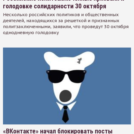
голодовке солидарности 30 октября
Несколько российских политиков и общественных
деятелей, находящихся за решеткой и признанных
политзаключенными, заявили, что проведут 30 октября
однодневную голодовку
«ВКонтакте» начал блокировать посты