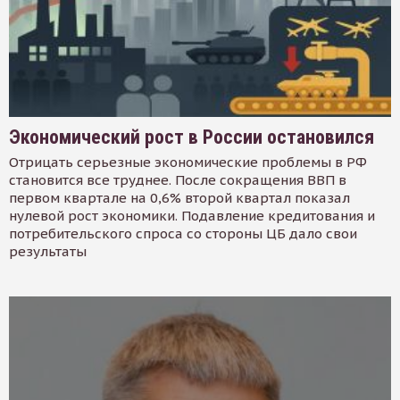
Экономический рост в России остановился
Отрицать серьезные экономические проблемы в РФ
становится все труднее. После сокращения ВВП в
первом квартале на 0,6% второй квартал показал
нулевой рост экономики. Подавление кредитования и
потребительского спроса со стороны ЦБ дало свои
результаты