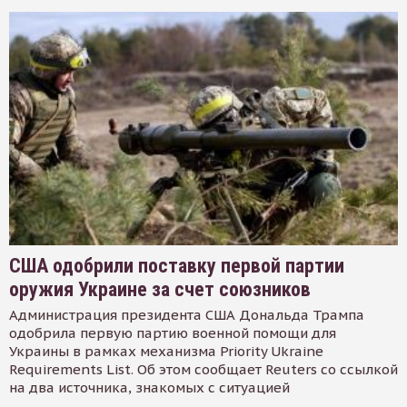
США одобрили поставку первой партии
оружия Украине за счет союзников
Администрация президента США Дональда Трампа
одобрила первую партию военной помощи для
Украины в рамках механизма Priority Ukraine
Requirements List. Об этом сообщает Reuters со ссылкой
на два источника, знакомых с ситуацией