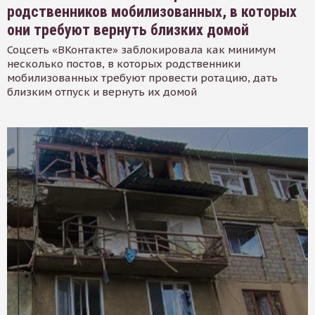
родственников мобилизованных, в которых
они требуют вернуть близких домой
Соцсеть «ВКонтакте» заблокировала как минимум
несколько постов, в которых родственники
мобилизованных требуют провести ротацию, дать
близким отпуск и вернуть их домой