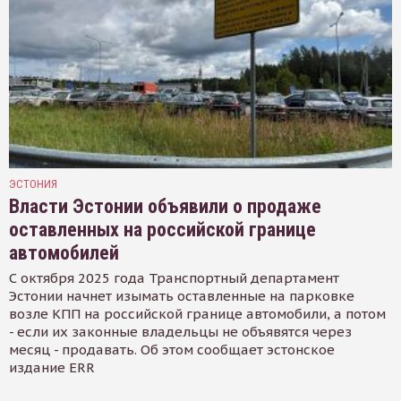
ЭСТОНИЯ
Власти Эстонии объявили о продаже
оставленных на российской границе
автомобилей
С октября 2025 года Транспортный департамент
Эстонии начнет изымать оставленные на парковке
возле КПП на российской границе автомобили, а потом
- если их законные владельцы не объявятся через
месяц - продавать. Об этом сообщает эстонское
издание ERR