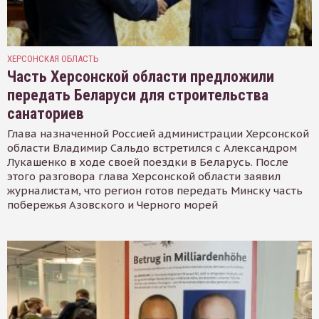
ХЕРСОНСКАЯ ОБЛАСТЬ
Часть Херсонской области предложили
передать Беларуси для строительства
санаториев
Глава назначенной Россией администрации Херсонской
области Владимир Сальдо встретился с Александром
Лукашенко в ходе своей поездки в Беларусь. После
этого разговора глава Херсонской области заявил
журналистам, что регион готов передать Минску часть
побережья Азовского и Черного морей