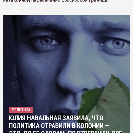
незаконном пересечении российской границы
ПОЛИТИКА
ЮЛИЯ НАВАЛЬНАЯ ЗАЯВИЛА, ЧТО
ПОЛИТИКА ОТРАВИЛИ В КОЛОНИИ —