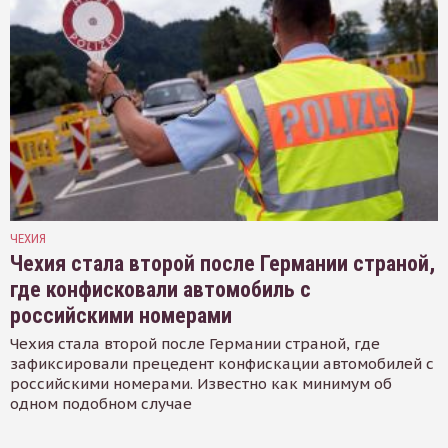
ЧЕХИЯ
Чехия стала второй после Германии страной,
где конфисковали автомобиль с
российскими номерами
Чехия стала второй после Германии страной, где
зафиксировали прецедент конфискации автомобилей с
российскими номерами. Известно как минимум об
одном подобном случае