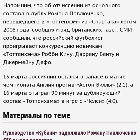
Напомним, что об отчислении из основного
состава в дубль Романа Павлюченко,
перешедшего в «Тоттенхэм» из «Спартака» летом
2008 года, сообщили ряд британских газет. СМИ
сообщили, что российский футболист
проигрывает конкуренцию новичкам
«Тоттенхэма» Робби Кину, Даррену Бенту и
Джермейну Дефо.
15 марта россиянин остался в запасе в матче
чемпионата Англии против «Астон Виллы» (2:1), а
16 марта отыграл 90 минут за дублирующий
состав «Тоттенхэма» в игре с «Челси» (4:0).
Материалы по теме
Руководство «Кубани» задолжало Роману Павлюченко