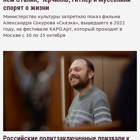
спорят о жизни
Министерство культуры запретило показ фильма
Александра Сокурова «Сказка», вышедшего в 2022
году, на фестивале КАРО.Арт, который проходит в
Москве с 10 по 15 октября
Российские политзаключенные призвали к