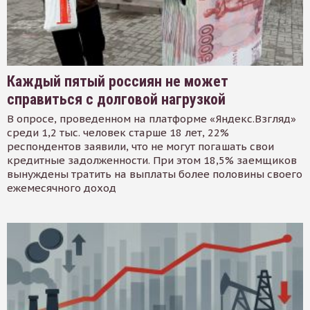
Каждый пятый россиян не может
справиться с долговой нагрузкой
В опросе, проведенном на платформе «Яндекс.Взгляд»
среди 1,2 тыс. человек старше 18 лет, 22%
респондентов заявили, что не могут погашать свои
кредитные задолженности. При этом 18,5% заемщиков
вынуждены тратить на выплаты более половины своего
ежемесячного доход