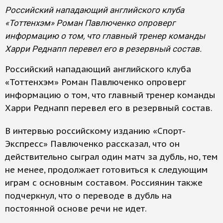
Российский нападающий английского клуба
«Тоттенхэм» Роман Павлюченко опроверг
информацию о том, что главный тренер команды
Харри Реднапп перевел его в резервный состав.
Российский нападающий английского клуба
«Тоттенхэм» Роман Павлюченко опроверг
информацию о том, что главный тренер команды
Харри Реднапп перевел его в резервный состав.
В интервью российскому изданию «Спорт-
Экспресс» Павлюченко рассказал, что он
действительно сыграл один матч за дубль, но, тем
не менее, продолжает готовиться к следующим
играм с основным составом. Россиянин также
подчеркнул, что о переводе в дубль на
постоянной основе речи не идет.