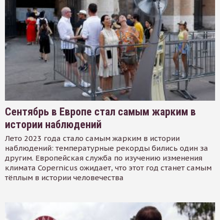
Сентябрь в Европе стал самым жарким в
истории наблюдений
Лето 2023 года стало самым жарким в истории
наблюдений: температурные рекорды бились один за
другим. Европейская служба по изучению изменения
климата Copernicus ожидает, что этот год станет самым
тёплым в истории человечества