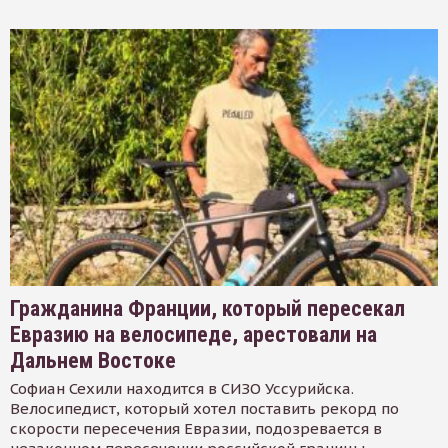
Гражданина Франции, который пересекал
Евразию на велосипеде, арестовали на
Дальнем Востоке
Софиан Сехили находится в СИЗО Уссурийска.
Велосипедист, который хотел поставить рекорд по
скорости пересечения Евразии, подозревается в