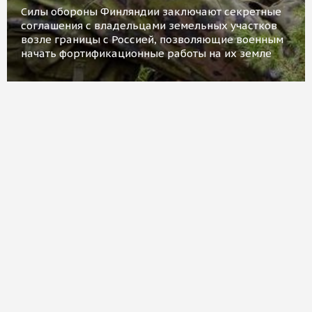
Силы обороны Финляндии заключают секретные
соглашения с владельцами земельных участков
возле границы с Россией, позволяющие военным
начать фортификационные работы на их земле