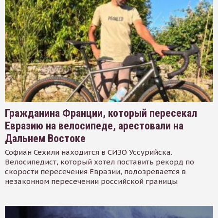
Гражданина Франции, который пересекал
Евразию на велосипеде, арестовали на
Дальнем Востоке
Софиан Сехили находится в СИЗО Уссурийска.
Велосипедист, который хотел поставить рекорд по
скорости пересечения Евразии, подозревается в
незаконном пересечении российской границы