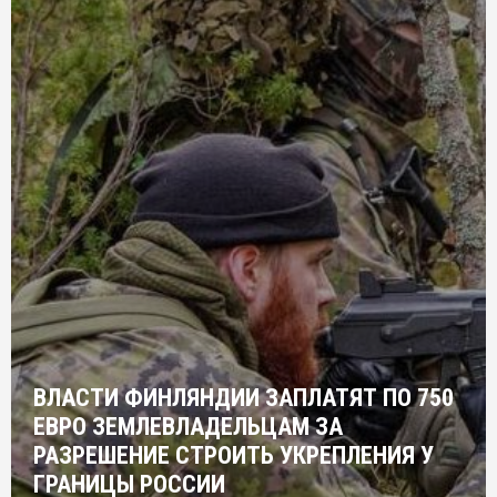
ВЛАСТИ ФИНЛЯНДИИ ЗАПЛАТЯТ ПО 750
ЕВРО ЗЕМЛЕВЛАДЕЛЬЦАМ ЗА
РАЗРЕШЕНИЕ СТРОИТЬ УКРЕПЛЕНИЯ У
ГРАНИЦЫ РОССИИ