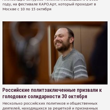
году, на фестивале КАРО.Арт, который проходит в
Москве с 10 по 15 октября
Российские политзаключенные призвали к
голодовке солидарности 30 октября
Несколько российских политиков и общественных
деятелей, находящихся за решеткой и признанных