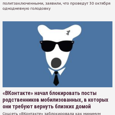
политзаключенными, заявили, что проведут 30 октября
однодневную голодовку
«ВКонтакте» начал блокировать посты
родственников мобилизованных, в которых
они требуют вернуть близких домой
Соцсеть «ВКонтакте» заблокировала как минимум