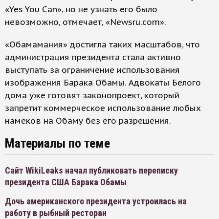
«Yes You Can», но не узнать его было
невозможно, отмечает, «Newsru.com».
«Обамамания» достигла таких масштабов, что
администрация президента стала активно
выступать за ограничение использования
изображения Барака Обамы. Адвокаты Белого
дома уже готовят законопроект, который
запретит коммерческое использование любых
намеков на Обаму без его разрешения.
Материалы по теме
Сайт WikiLeaks начал публиковать переписку
президента США Барака Обамы
Дочь американского президента устроилась на
работу в рыбный ресторан