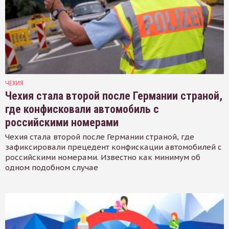
ЧЕХИЯ
Чехия стала второй после Германии страной,
где конфисковали автомобиль с
российскими номерами
Чехия стала второй после Германии страной, где
зафиксировали прецедент конфискации автомобилей с
российскими номерами. Известно как минимум об
одном подобном случае