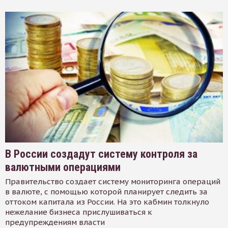
В России создадут систему контроля за
валютными операциями
Правительство создает систему мониторинга операций
в валюте, с помощью которой планирует следить за
оттоком капитала из России. На это кабмин толкнуло
нежелание бизнеса прислушиваться к
предупреждениям власти