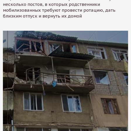
несколько постов, в которых родственники
мобилизованных требуют провести ротацию, дать
близким отпуск и вернуть их домой