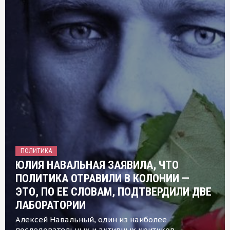
ПОЛИТИКА
ЮЛИЯ НАВАЛЬНАЯ ЗАЯВИЛА, ЧТО
ПОЛИТИКА ОТРАВИЛИ В КОЛОНИИ —
ЭТО, ПО ЕЕ СЛОВАМ, ПОДТВЕРДИЛИ ДВЕ
ЛАБОРАТОРИИ
Алексей Навальный, один из наиболее
последовательных и активных критиков