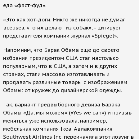
еда «фаст-фуд».
«Это как хот-доги. Никто же никогда не думал
всерьез, что их делают из собак», - цитирует
представителя компании журнал «Spiegel».
Напомним, что Барак Обама еще до своего
избрания президентом США стал настолько
популярным, что в США, а затем и в других
странах, стали массово изготавливать и
продавать различные товары с изображением
Обамы: от кружек до дизайнерской одежды.
Так, вариант предвыборного девиза Барака
Обамы «Да, мы можем» («Yes we can») и призыв
меняться уже использовала, например,
мебельная компания Ikea. Авиакомпания
Southwest Airlines Inc. переиначила этот лозунг в