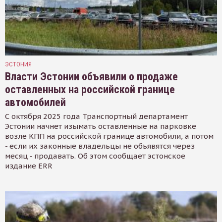
ЭСТОНИЯ
Власти Эстонии объявили о продаже
оставленных на российской границе
автомобилей
С октября 2025 года Транспортный департамент
Эстонии начнет изымать оставленные на парковке
возле КПП на российской границе автомобили, а потом
- если их законные владельцы не объявятся через
месяц - продавать. Об этом сообщает эстонское
издание ERR