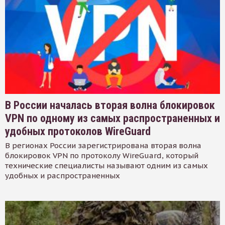
В России началась вторая волна блокировок
VPN по одному из самых распространенных и
удобных протоколов WireGuard
В регионах России зарегистрирована вторая волна
блокировок VPN по протоколу WireGuard, который
технические специалисты называют одним из самых
удобных и распространенных