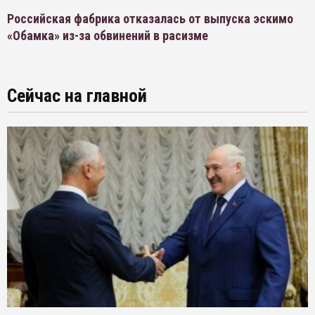
Российская фабрика отказалась от выпуска эскимо
«Обамка» из-за обвинений в расизме
Сейчас на главной