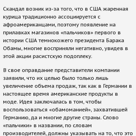
Скандал возник из-за того, что в США жаренная
курица традиционно ассоциируется с
афроамериканцами, поэтому появление на
прилавках магазинов «пальчиков» первого в
истории США темнокожего президента Барака
Обамы, многие восприняли негативно, увидев в
этой акции расистскую подоплеку.
В свое оправдание представители компании
заявили, что их целью было только лишь
увеличение объема продаж, так как в Германии в
настоящее время американские продукты в
моде. Идея заключалась в том, чтобы
воспользоваться «обамоманией», захватившей
Германию, да и многие другие страны. Слово
«пальчики» в названии, по словам
производителей, должны указывать на то, что это