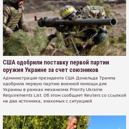
США одобрили поставку первой партии
оружия Украине за счет союзников
Администрация президента США Дональда Трампа
одобрила первую партию военной помощи для
Украины в рамках механизма Priority Ukraine
Requirements List. Об этом сообщает Reuters со ссылкой
на два источника, знакомых с ситуацией