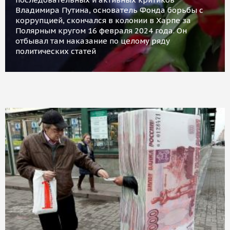
Владимира Путина, основатель Фонда борьбы с
коррупцией, скончался в колонии в Харпе за
Полярным кругом 16 февраля 2024 года. Он
отбывал там наказание по целому ряду
политических статей