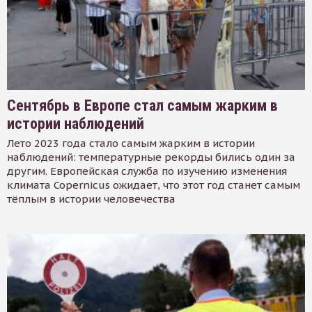
Сентябрь в Европе стал самым жарким в
истории наблюдений
Лето 2023 года стало самым жарким в истории
наблюдений: температурные рекорды бились один за
другим. Европейская служба по изучению изменения
климата Copernicus ожидает, что этот год станет самым
тёплым в истории человечества