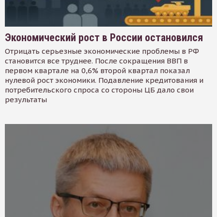
Экономический рост в России остановился
Отрицать серьезные экономические проблемы в РФ
становится все труднее. После сокращения ВВП в
первом квартале на 0,6% второй квартал показал
нулевой рост экономики. Подавление кредитования и
потребительского спроса со стороны ЦБ дало свои
результаты