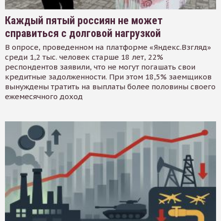
Каждый пятый россиян не может
справиться с долговой нагрузкой
В опросе, проведенном на платформе «Яндекс.Взгляд»
среди 1,2 тыс. человек старше 18 лет, 22%
респондентов заявили, что не могут погашать свои
кредитные задолженности. При этом 18,5% заемщиков
вынуждены тратить на выплаты более половины своего
ежемесячного доход