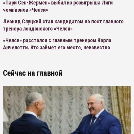
«Пари Сен-Жермен» выбил из розыгрыша Лиги
чемпионов «Челси»
Леонид Слуцкий стал кандидатом на пост главного
тренера лондонского «Челси»
«Челси» расстался с главным тренером Карло
Анчелотти. Кто займет его место, неизвестно
Сейчас на главной