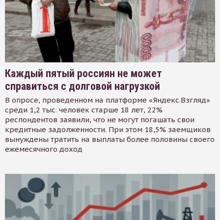
Каждый пятый россиян не может
справиться с долговой нагрузкой
В опросе, проведенном на платформе «Яндекс.Взгляд»
среди 1,2 тыс. человек старше 18 лет, 22%
респондентов заявили, что не могут погашать свои
кредитные задолженности. При этом 18,5% заемщиков
вынуждены тратить на выплаты более половины своего
ежемесячного доход