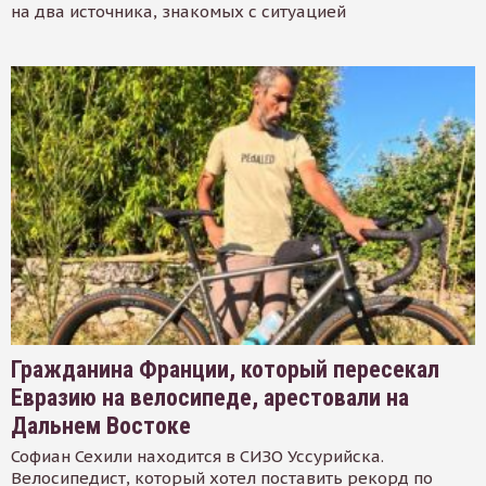
на два источника, знакомых с ситуацией
Гражданина Франции, который пересекал
Евразию на велосипеде, арестовали на
Дальнем Востоке
Софиан Сехили находится в СИЗО Уссурийска.
Велосипедист, который хотел поставить рекорд по