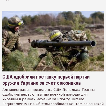
США одобрили поставку первой партии
оружия Украине за счет союзников
Администрация президента США Дональда Трампа
одобрила первую партию военной помощи для
Украины в рамках механизма Priority Ukraine
Requirements List. Об этом сообщает Reuters со ссылкой