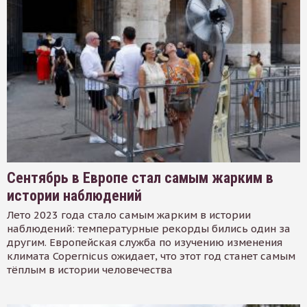
Сентябрь в Европе стал самым жарким в
истории наблюдений
Лето 2023 года стало самым жарким в истории
наблюдений: температурные рекорды бились один за
другим. Европейская служба по изучению изменения
климата Copernicus ожидает, что этот год станет самым
тёплым в истории человечества