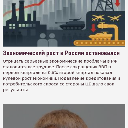
Экономический рост в России остановился
Отрицать серьезные экономические проблемы в РФ
становится все труднее. После сокращения ВВП в
первом квартале на 0,6% второй квартал показал
нулевой рост экономики. Подавление кредитования и
потребительского спроса со стороны ЦБ дало свои
результаты