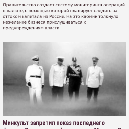
Правительство создает систему мониторинга операций
в валюте, с помощью которой планирует следить за
оттоком капитала из России. На это кабмин толкнуло
нежелание бизнеса прислушиваться к
предупреждениям власти
Минкульт запретил показ последнего