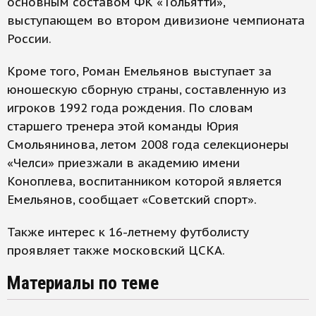
основным составом ФК «Тольятти»,
выступающем во втором дивизионе чемпионата
России.
Кроме того, Роман Емельянов выступает за
юношескую сборную страны, составленную из
игроков 1992 года рождения. По словам
старшего тренера этой команды Юрия
Смольянинова, летом 2008 года селекционеры
«Челси» приезжали в академию имени
Коноплева, воспитанником которой является
Емельянов, сообщает «Советский спорт».
Также интерес к 16-летнему футболисту
проявляет также московский ЦСКА.
Материалы по теме