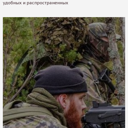
удобных и распространенных