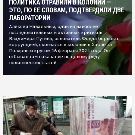
ПОЛИТИКА ОТРАВИЛИ В КОЛОНИИ —
ЭТО, ПО ЕЕ СЛОВАМ, ПОДТВЕРДИЛИ ДВЕ
ЛАБОРАТОРИИ
Алексей Навальный, один из наиболее
последовательных и активных критиков
Владимира Путина, основатель Фонда борьбы с
коррупцией, скончался в колонии в Харпе за
Полярным кругом 16 февраля 2024 года. Он
отбывал там наказание по целому ряду
политических статей