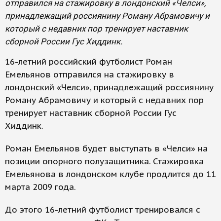
отправился на стажировку в лондонский «Челси»,
принадлежащий россиянину Роману Абрамовичу и
который с недавних пор тренирует наставник
сборной России Гус Хиддинк.
16-летний российский футболист Роман
Емельянов отправился на стажировку в
лондонский «Челси», принадлежащий россиянину
Роману Абрамовичу и который с недавних пор
тренирует наставник сборной России Гус
Хиддинк.
Роман Емельянов будет выступать в «Челси» на
позиции опорного полузащитника. Стажировка
Емельянова в лондонском клубе продлится до 11
марта 2009 года.
До этого 16-летний футболист тренировался с