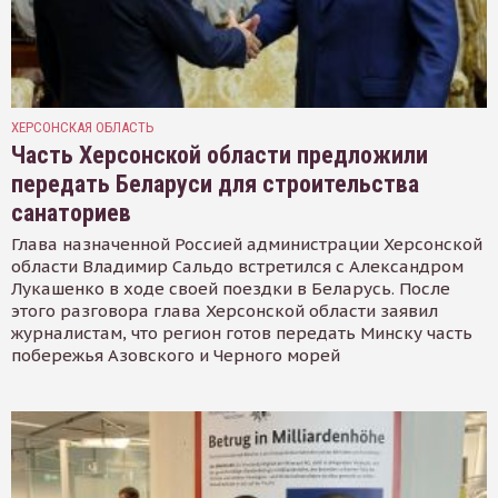
ХЕРСОНСКАЯ ОБЛАСТЬ
Часть Херсонской области предложили
передать Беларуси для строительства
санаториев
Глава назначенной Россией администрации Херсонской
области Владимир Сальдо встретился с Александром
Лукашенко в ходе своей поездки в Беларусь. После
этого разговора глава Херсонской области заявил
журналистам, что регион готов передать Минску часть
побережья Азовского и Черного морей