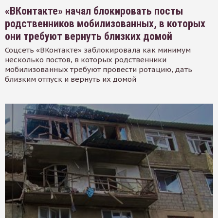
«ВКонтакте» начал блокировать посты
родственников мобилизованных, в которых
они требуют вернуть близких домой
Соцсеть «ВКонтакте» заблокировала как минимум
несколько постов, в которых родственники
мобилизованных требуют провести ротацию, дать
близким отпуск и вернуть их домой