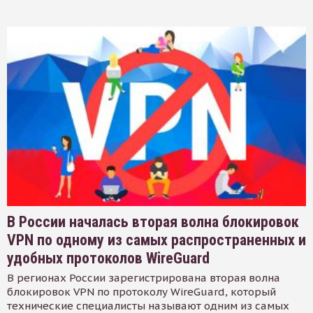
В России началась вторая волна блокировок
VPN по одному из самых распространенных и
удобных протоколов WireGuard
В регионах России зарегистрирована вторая волна
блокировок VPN по протоколу WireGuard, который
технические специалисты называют одним из самых