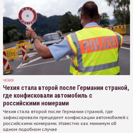
ЧЕХИЯ
Чехия стала второй после Германии страной,
где конфисковали автомобиль с
российскими номерами
Чехия стала второй после Германии страной, где
зафиксировали прецедент конфискации автомобилей с
российскими номерами. Известно как минимум об
одном подобном случае