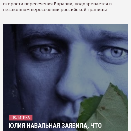
скорости пересечения Евразии, подозревается в
незаконном пересечении российской границы
ПОЛИТИКА
ЮЛИЯ НАВАЛЬНАЯ ЗАЯВИЛА, ЧТО