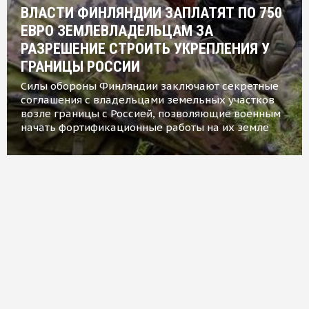
ВЛАСТИ ФИНЛЯНДИИ ЗАПЛАТЯТ ПО 750
ЕВРО ЗЕМЛЕВЛАДЕЛЬЦАМ ЗА
РАЗРЕШЕНИЕ СТРОИТЬ УКРЕПЛЕНИЯ У
ГРАНИЦЫ РОССИИ
Силы обороны Финляндии заключают секретные
соглашения с владельцами земельных участков
возле границы с Россией, позволяющие военным
начать фортификационные работы на их земле