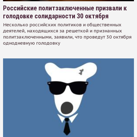
Российские политзаключенные призвали к
голодовке солидарности 30 октября
Несколько российских политиков и общественных
деятелей, находящихся за решеткой и признанных
политзаключенными, заявили, что проведут 30 октября
однодневную голодовку