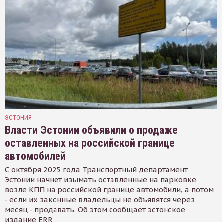
ЭСТОНИЯ
Власти Эстонии объявили о продаже
оставленных на российской границе
автомобилей
С октября 2025 года Транспортный департамент
Эстонии начнет изымать оставленные на парковке
возле КПП на российской границе автомобили, а потом
- если их законные владельцы не объявятся через
месяц - продавать. Об этом сообщает эстонское
издание ERR