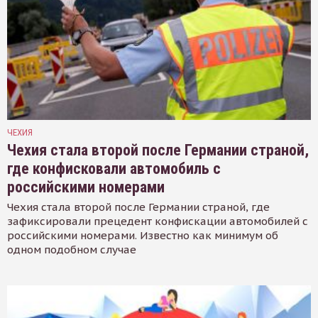
ЧЕХИЯ
Чехия стала второй после Германии страной,
где конфисковали автомобиль с
российскими номерами
Чехия стала второй после Германии страной, где
зафиксировали прецедент конфискации автомобилей с
российскими номерами. Известно как минимум об
одном подобном случае