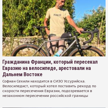
Гражданина Франции, который пересекал
Евразию на велосипеде, арестовали на
Дальнем Востоке
Софиан Сехили находится в СИЗО Уссурийска.
Велосипедист, который хотел поставить рекорд по
скорости пересечения Евразии, подозревается в
незаконном пересечении российской границы