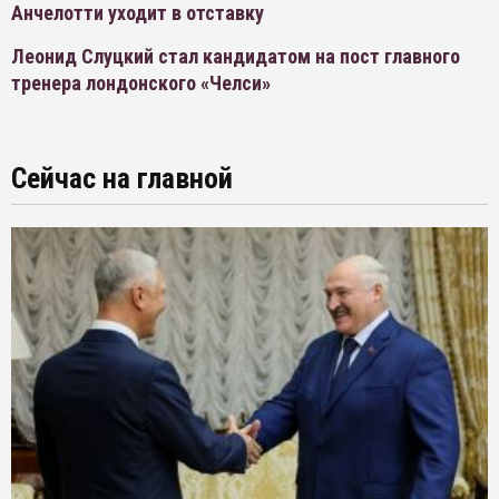
Анчелотти уходит в отставку
Леонид Слуцкий стал кандидатом на пост главного
тренера лондонского «Челси»
Сейчас на главной