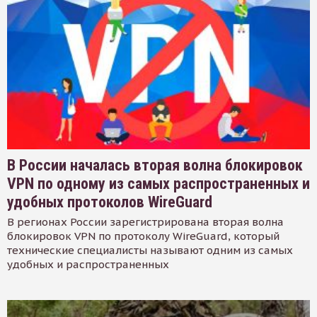
В России началась вторая волна блокировок
VPN по одному из самых распространенных и
удобных протоколов WireGuard
В регионах России зарегистрирована вторая волна
блокировок VPN по протоколу WireGuard, который
технические специалисты называют одним из самых
удобных и распространенных