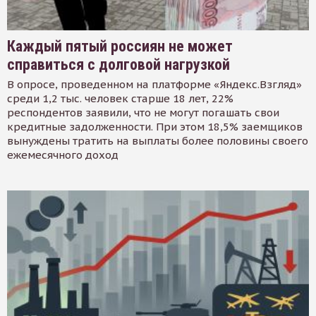
Каждый пятый россиян не может
справиться с долговой нагрузкой
В опросе, проведенном на платформе «Яндекс.Взгляд»
среди 1,2 тыс. человек старше 18 лет, 22%
респондентов заявили, что не могут погашать свои
кредитные задолженности. При этом 18,5% заемщиков
вынуждены тратить на выплаты более половины своего
ежемесячного доход