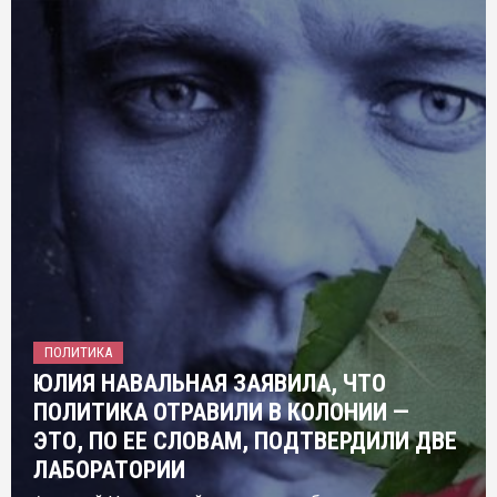
ПОЛИТИКА
ЮЛИЯ НАВАЛЬНАЯ ЗАЯВИЛА, ЧТО
ПОЛИТИКА ОТРАВИЛИ В КОЛОНИИ —
ЭТО, ПО ЕЕ СЛОВАМ, ПОДТВЕРДИЛИ ДВЕ
ЛАБОРАТОРИИ