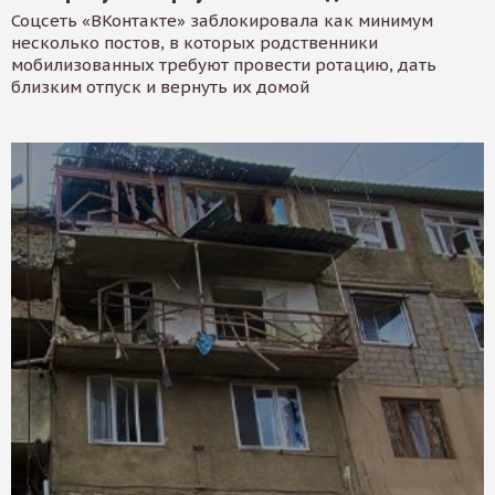
Соцсеть «ВКонтакте» заблокировала как минимум
несколько постов, в которых родственники
мобилизованных требуют провести ротацию, дать
близким отпуск и вернуть их домой