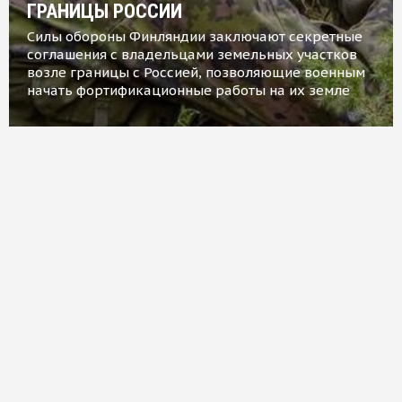
ГРАНИЦЫ РОССИИ
Силы обороны Финляндии заключают секретные
соглашения с владельцами земельных участков
возле границы с Россией, позволяющие военным
начать фортификационные работы на их земле