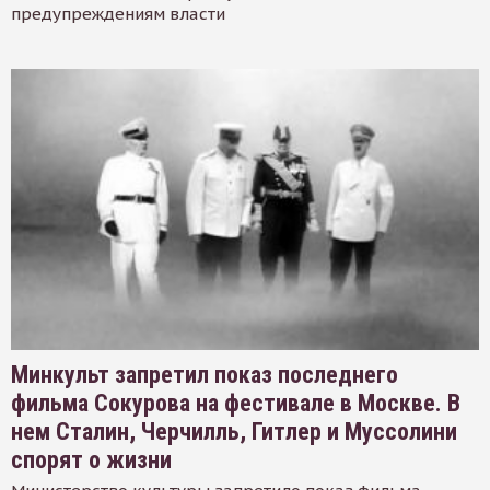
предупреждениям власти
Минкульт запретил показ последнего
фильма Сокурова на фестивале в Москве. В
нем Сталин, Черчилль, Гитлер и Муссолини
спорят о жизни