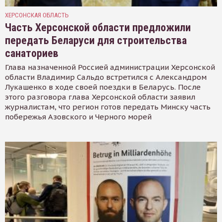
ХЕРСОНСКАЯ ОБЛАСТЬ
Часть Херсонской области предложили
передать Беларуси для строительства
санаториев
Глава назначенной Россией администрации Херсонской
области Владимир Сальдо встретился с Александром
Лукашенко в ходе своей поездки в Беларусь. После
этого разговора глава Херсонской области заявил
журналистам, что регион готов передать Минску часть
побережья Азовского и Черного морей