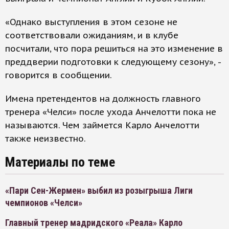
«Однако выступления в этом сезоне не
соответствовали ожиданиям, и в клубе
посчитали, что пора решиться на это изменение в
преддверии подготовки к следующему сезону», -
говорится в сообщении.
Имена претендентов на должность главного
тренера «Челси» после ухода Анчелотти пока не
называются. Чем займется Карло Анчелотти
также неизвестно.
Материалы по теме
«Пари Сен-Жермен» выбил из розыгрыша Лиги
чемпионов «Челси»
Главный тренер мадридского «Реала» Карло