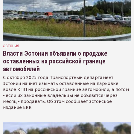
ЭСТОНИЯ
Власти Эстонии объявили о продаже
оставленных на российской границе
автомобилей
С октября 2025 года Транспортный департамент
Эстонии начнет изымать оставленные на парковке
возле КПП на российской границе автомобили, а потом
- если их законные владельцы не объявятся через
месяц - продавать. Об этом сообщает эстонское
издание ERR