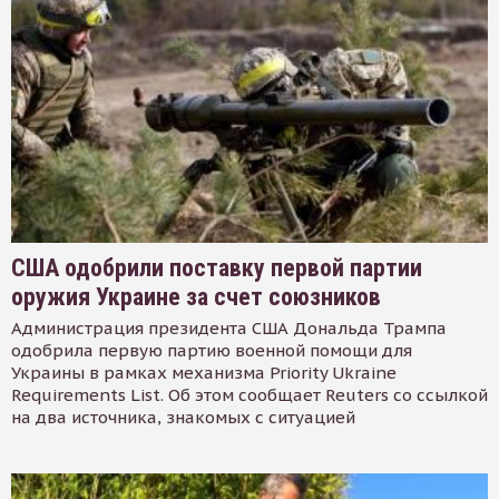
США одобрили поставку первой партии
оружия Украине за счет союзников
Администрация президента США Дональда Трампа
одобрила первую партию военной помощи для
Украины в рамках механизма Priority Ukraine
Requirements List. Об этом сообщает Reuters со ссылкой
на два источника, знакомых с ситуацией