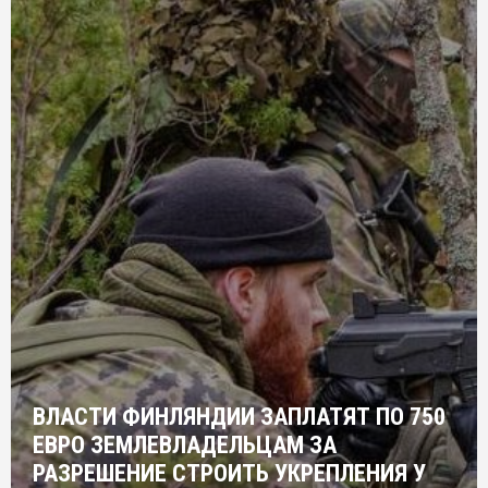
ВЛАСТИ ФИНЛЯНДИИ ЗАПЛАТЯТ ПО 750
ЕВРО ЗЕМЛЕВЛАДЕЛЬЦАМ ЗА
РАЗРЕШЕНИЕ СТРОИТЬ УКРЕПЛЕНИЯ У