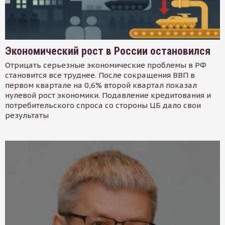
Экономический рост в России остановился
Отрицать серьезные экономические проблемы в РФ
становится все труднее. После сокращения ВВП в
первом квартале на 0,6% второй квартал показал
нулевой рост экономики. Подавление кредитования и
потребительского спроса со стороны ЦБ дало свои
результаты