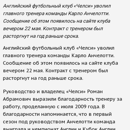
Английский футбольный клуб «Челси» уволил
главного тренера команды Карло Анчелотти.
Сообщение об этом появилось на сайте клуба
вечером 22 мая. Контракт с тренером был
расторгнут на год раньше срока.
Английский футбольный клуб «Челси» уволил
главного тренера команды Карло Анчелотти.
Сообщение об этом появилось на сайте клуба
вечером 22 мая. Контракт с тренером был
расторгнут на год раньше срока.
Руководство и владелец «Челси» Роман
Абрамович выразили благодарность тренеру за
работу, проделанную с июля 2009 года. В
благодарности напоминается, что в первый
сезон под руководством Анчелотти команда
выиграла и чемпионат Англии и Кубок Англии.