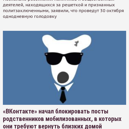
деятелей, находящихся за решеткой и признанных
политзаключенными, заявили, что проведут 30 октября
однодневную голодовку
«ВКонтакте» начал блокировать посты
родственников мобилизованных, в которых
они требуют вернуть близких домой