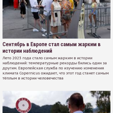
Сентябрь в Европе стал самым жарким в
истории наблюдений
Лето 2023 года стало самым жарким в истории
наблюдений: температурные рекорды бились один за
другим. Европейская служба по изучению изменения
климата Copernicus ожидает, что этот год станет самым
тёплым в истории человечества