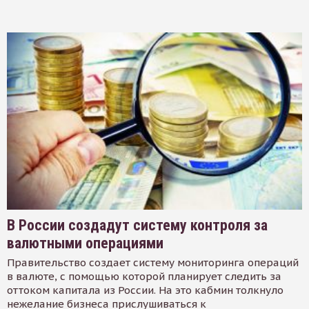
В России создадут систему контроля за
валютными операциями
Правительство создает систему мониторинга операций
в валюте, с помощью которой планирует следить за
оттоком капитала из России. На это кабмин толкнуло
нежелание бизнеса прислушиваться к