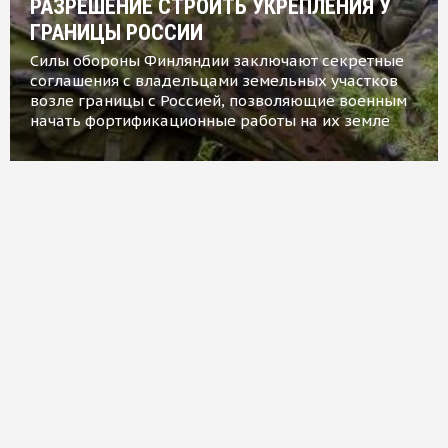
РАЗРЕШЕНИЕ СТРОИТЬ УКРЕПЛЕНИЯ У
ГРАНИЦЫ РОССИИ
Силы обороны Финляндии заключают секретные
соглашения с владельцами земельных участков
возле границы с Россией, позволяющие военным
начать фортификационные работы на их земле