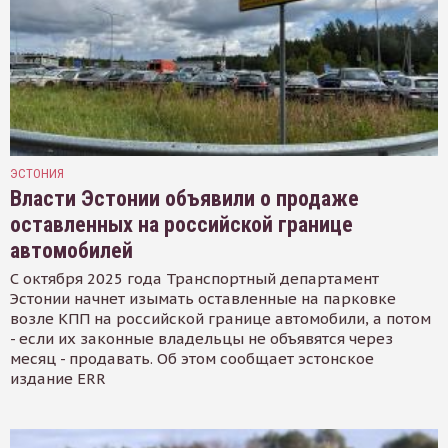
ЭСТОНИЯ
Власти Эстонии объявили о продаже
оставленных на российской границе
автомобилей
С октября 2025 года Транспортный департамент
Эстонии начнет изымать оставленные на парковке
возле КПП на российской границе автомобили, а потом
- если их законные владельцы не объявятся через
месяц - продавать. Об этом сообщает эстонское
издание ERR