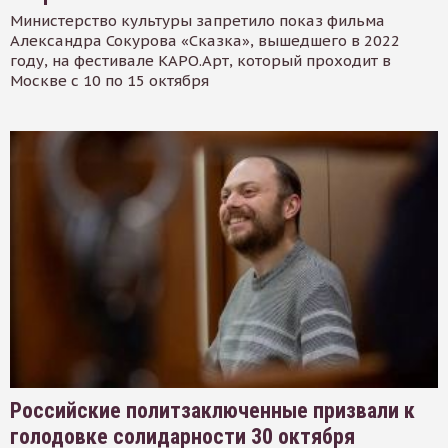
Министерство культуры запретило показ фильма
Александра Сокурова «Сказка», вышедшего в 2022
году, на фестивале КАРО.Арт, который проходит в
Москве с 10 по 15 октября
Российские политзаключенные призвали к
голодовке солидарности 30 октября