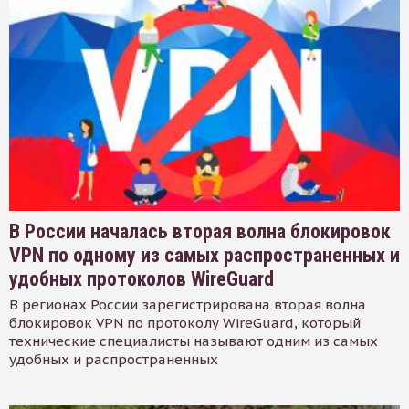
В России началась вторая волна блокировок
VPN по одному из самых распространенных и
удобных протоколов WireGuard
В регионах России зарегистрирована вторая волна
блокировок VPN по протоколу WireGuard, который
технические специалисты называют одним из самых
удобных и распространенных