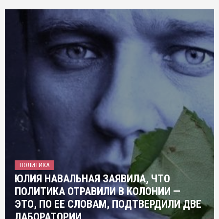
ПОЛИТИКА
ЮЛИЯ НАВАЛЬНАЯ ЗАЯВИЛА, ЧТО
ПОЛИТИКА ОТРАВИЛИ В КОЛОНИИ —
ЭТО, ПО ЕЕ СЛОВАМ, ПОДТВЕРДИЛИ ДВЕ
ЛАБОРАТОРИИ