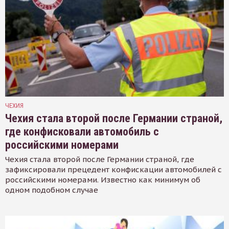
ЧЕХИЯ
Чехия стала второй после Германии страной,
где конфисковали автомобиль с
российскими номерами
Чехия стала второй после Германии страной, где
зафиксировали прецедент конфискации автомобилей с
российскими номерами. Известно как минимум об
одном подобном случае