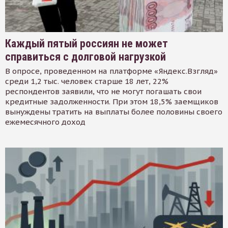
Каждый пятый россиян не может
справиться с долговой нагрузкой
В опросе, проведенном на платформе «Яндекс.Взгляд»
среди 1,2 тыс. человек старше 18 лет, 22%
респондентов заявили, что не могут погашать свои
кредитные задолженности. При этом 18,5% заемщиков
вынуждены тратить на выплаты более половины своего
ежемесячного доход