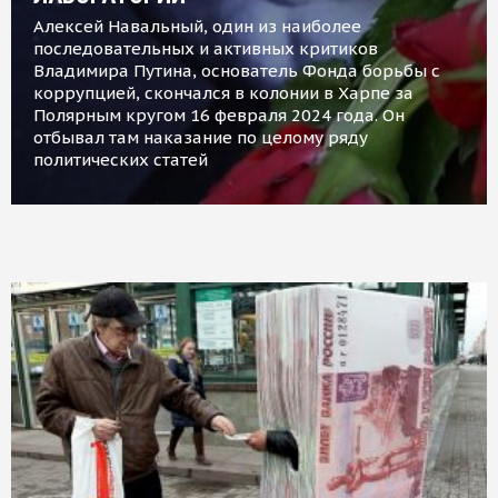
Алексей Навальный, один из наиболее
последовательных и активных критиков
Владимира Путина, основатель Фонда борьбы с
коррупцией, скончался в колонии в Харпе за
Полярным кругом 16 февраля 2024 года. Он
отбывал там наказание по целому ряду
политических статей