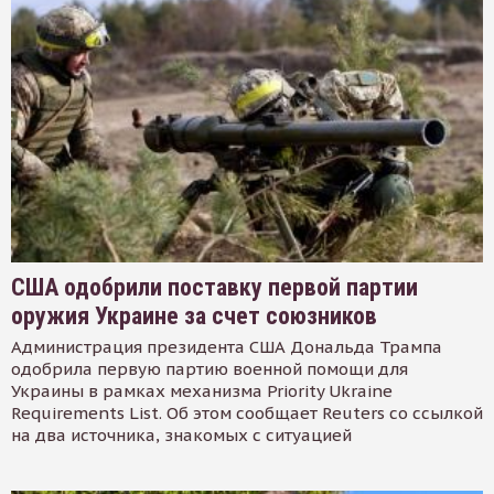
США одобрили поставку первой партии
оружия Украине за счет союзников
Администрация президента США Дональда Трампа
одобрила первую партию военной помощи для
Украины в рамках механизма Priority Ukraine
Requirements List. Об этом сообщает Reuters со ссылкой
на два источника, знакомых с ситуацией