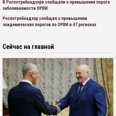
В Роспотребнадзоре сообщили о превышении порога
заболеваемости ОРВИ
Роспотребнадзор сообщил о превышении
эпидемических порогов по ОРВИ в 47 регионах
Сейчас на главной