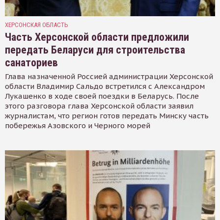
ХЕРСОНСКАЯ ОБЛАСТЬ
Часть Херсонской области предложили
передать Беларуси для строительства
санаториев
Глава назначенной Россией администрации Херсонской
области Владимир Сальдо встретился с Александром
Лукашенко в ходе своей поездки в Беларусь. После
этого разговора глава Херсонской области заявил
журналистам, что регион готов передать Минску часть
побережья Азовского и Черного морей