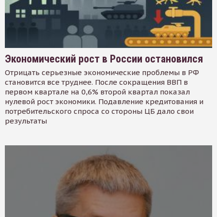
Экономический рост в России остановился
Отрицать серьезные экономические проблемы в РФ
становится все труднее. После сокращения ВВП в
первом квартале на 0,6% второй квартал показал
нулевой рост экономики. Подавление кредитования и
потребительского спроса со стороны ЦБ дало свои
результаты