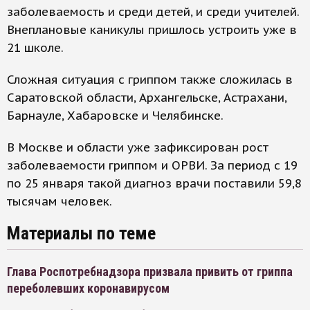
заболеваемость и среди детей, и среди учителей.
Внеплановые каникулы пришлось устроить уже в
21 школе.
Сложная ситуация с гриппом также сложилась в
Саратовской области, Архангельске, Астрахани,
Барнауле, Хабаровске и Челябинске.
В Москве и области уже зафиксирован рост
заболеваемости гриппом и ОРВИ. За период с 19
по 25 января такой диагноз врачи поставили 59,8
тысячам человек.
Материалы по теме
Глава Роспотребнадзора призвала привить от гриппа
переболевших коронавирусом