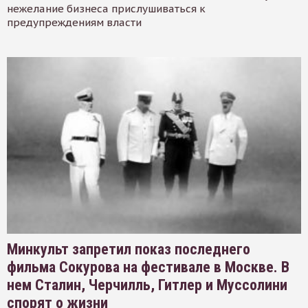
нежелание бизнеса прислушиваться к
предупреждениям власти
Минкульт запретил показ последнего
фильма Сокурова на фестивале в Москве. В
нем Сталин, Черчилль, Гитлер и Муссолини
спорят о жизни