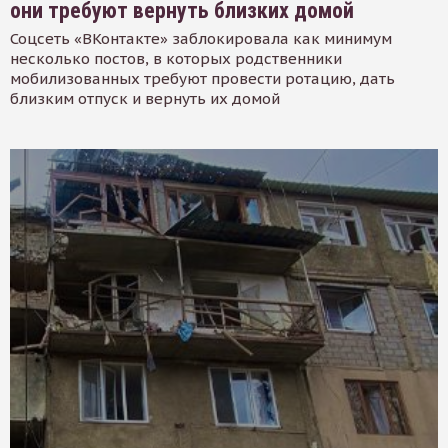
они требуют вернуть близких домой
Соцсеть «ВКонтакте» заблокировала как минимум
несколько постов, в которых родственники
мобилизованных требуют провести ротацию, дать
близким отпуск и вернуть их домой