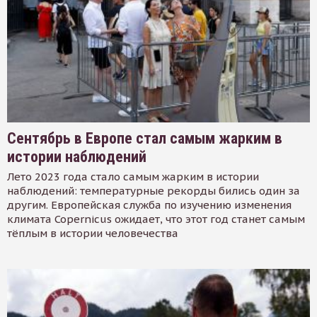
Сентябрь в Европе стал самым жарким в
истории наблюдений
Лето 2023 года стало самым жарким в истории
наблюдений: температурные рекорды бились один за
другим. Европейская служба по изучению изменения
климата Copernicus ожидает, что этот год станет самым
тёплым в истории человечества