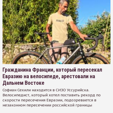
Гражданина Франции, который пересекал
Евразию на велосипеде, арестовали на
Дальнем Востоке
Софиан Сехили находится в СИЗО Уссурийска.
Велосипедист, который хотел поставить рекорд по
скорости пересечения Евразии, подозревается в
незаконном пересечении российской границы