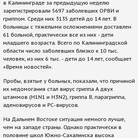
в Калининграде за предыдущую неделю
зарегистрировали 5697 заболевших ОРВИ и
гриппом. Среди них 3135 детей до 14 лет. В
больницы с тяжелыми осложнениями доставлен
61 больной, практически все из них - дети
младшего возраста. Всего по Калининградской
области число заболевших близко к 10 тыс.
человек, из них 6 тыс. - дети до 14 лет, сообщает
«Время новостей».
Пробы, взятые у больных, показали, что причиной
их недомогания стал вирус гриппа А двух
штаммов (H1N1 и H3N2), гриппа В, парагриппа,
аденовирусов и РС-вирусов.
На Дальнем Востоке ситуация немного лучше,
чем на западе страны. Однако практически в
половине школ Южно-Сахалинска высока