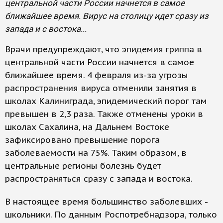
центральной части России начнется в самое
ближайшее время. Вирус на столицу идет сразу из
запада и с востока...
Врачи предупреждают, что эпидемия гриппа в
центральной части России начнется в самое
ближайшее время. 4 февраля из-за угрозы
распространения вируса отменили занятия в
школах Калиниграда, эпидемический порог там
превышен в 2,3 раза. Также отменены уроки в
школах Сахалина, на Дальнем Востоке
зафиксировано превышение порога
заболеваемости на 75%. Таким образом, в
центральные регионы болезнь будет
распространяться сразу с запада и востока.
В настоящее время большинство заболевших -
школьники. По данным Роспотребнадзора, только