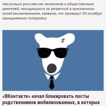
Несколько российских политиков и общественных
деятелей, находящихся за решеткой и признанных
политзаключенными, заявили, что проведут 30 октября
однодневную голодовку
«ВКонтакте» начал блокировать посты
родственников мобилизованных, в которых