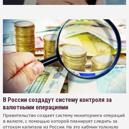
В России создадут систему контроля за
валютными операциями
Правительство создает систему мониторинга операций
в валюте, с помощью которой планирует следить за
оттоком капитала из России. На это кабмин толкнуло