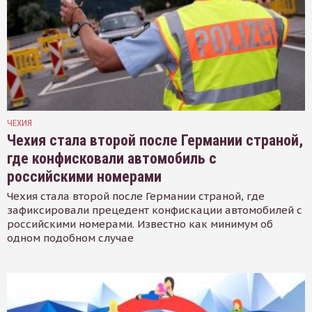
ЧЕХИЯ
Чехия стала второй после Германии страной,
где конфисковали автомобиль с
российскими номерами
Чехия стала второй после Германии страной, где
зафиксировали прецедент конфискации автомобилей с
российскими номерами. Известно как минимум об
одном подобном случае