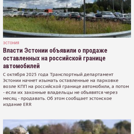
ЭСТОНИЯ
Власти Эстонии объявили о продаже
оставленных на российской границе
автомобилей
С октября 2025 года Транспортный департамент
Эстонии начнет изымать оставленные на парковке
возле КПП на российской границе автомобили, а потом
- если их законные владельцы не объявятся через
месяц - продавать. Об этом сообщает эстонское
издание ERR