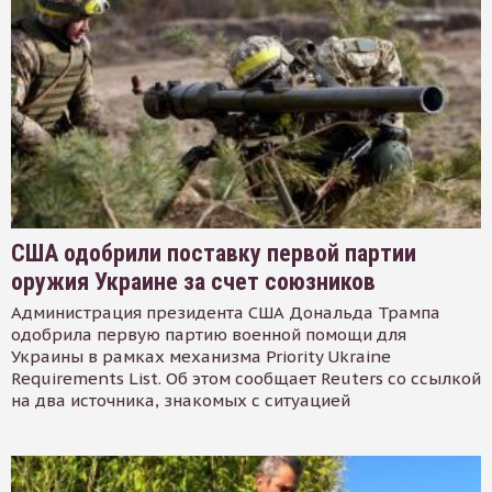
США одобрили поставку первой партии
оружия Украине за счет союзников
Администрация президента США Дональда Трампа
одобрила первую партию военной помощи для
Украины в рамках механизма Priority Ukraine
Requirements List. Об этом сообщает Reuters со ссылкой
на два источника, знакомых с ситуацией