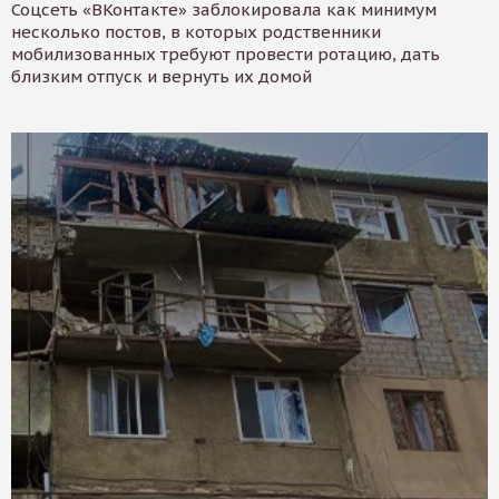
Соцсеть «ВКонтакте» заблокировала как минимум
несколько постов, в которых родственники
мобилизованных требуют провести ротацию, дать
близким отпуск и вернуть их домой