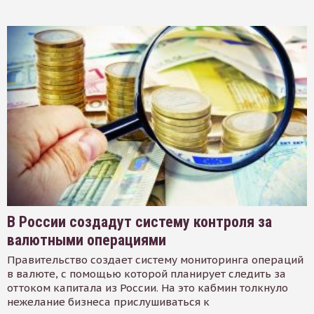
В России создадут систему контроля за
валютными операциями
Правительство создает систему мониторинга операций
в валюте, с помощью которой планирует следить за
оттоком капитала из России. На это кабмин толкнуло
нежелание бизнеса прислушиваться к