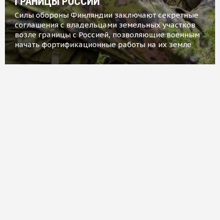
ГРАНИЦЫ РОССИИ
Силы обороны Финляндии заключают секретные
соглашения с владельцами земельных участков
возле границы с Россией, позволяющие военным
начать фортификационные работы на их земле