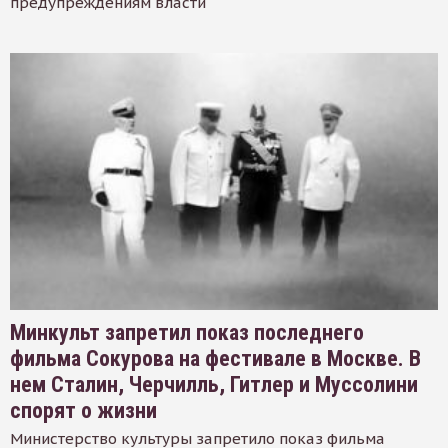
предупреждениям власти
Минкульт запретил показ последнего
фильма Сокурова на фестивале в Москве. В
нем Сталин, Черчилль, Гитлер и Муссолини
спорят о жизни
Министерство культуры запретило показ фильма