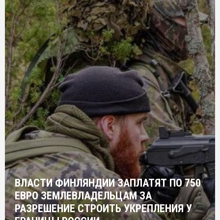
ВЛАСТИ ФИНЛЯНДИИ ЗАПЛАТЯТ ПО 750
ЕВРО ЗЕМЛЕВЛАДЕЛЬЦАМ ЗА
РАЗРЕШЕНИЕ СТРОИТЬ УКРЕПЛЕНИЯ У