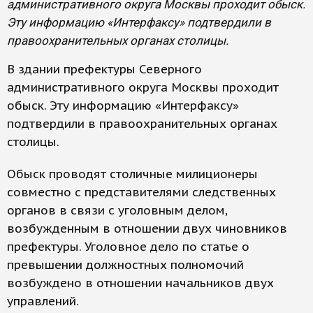
административного округа Москвы проходит обыск.
Эту информацию «Интерфаксу» подтвердили в
правоохранительных органах столицы.
В здании префектуры Северного
административного округа Москвы проходит
обыск. Эту информацию «Интерфаксу»
подтвердили в правоохранительных органах
столицы.
Обыск проводят столичные милиционеры
совместно с представителями следственных
органов в связи с уголовным делом,
возбужденным в отношении двух чиновников
префектуры. Уголовное дело по статье о
превышении должностных полномочий
возбуждено в отношении начальников двух
управлений.