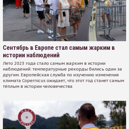
Сентябрь в Европе стал самым жарким в
истории наблюдений
Лето 2023 года стало самым жарким в истории
наблюдений: температурные рекорды бились один за
другим. Европейская служба по изучению изменения
климата Copernicus ожидает, что этот год станет самым
тёплым в истории человечества