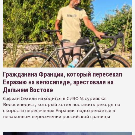
Гражданина Франции, который пересекал
Евразию на велосипеде, арестовали на
Дальнем Востоке
Софиан Сехили находится в СИЗО Уссурийска.
Велосипедист, который хотел поставить рекорд по
скорости пересечения Евразии, подозревается в
незаконном пересечении российской границы