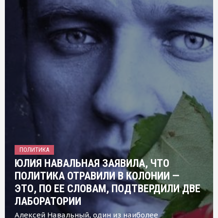
ПОЛИТИКА
ЮЛИЯ НАВАЛЬНАЯ ЗАЯВИЛА, ЧТО
ПОЛИТИКА ОТРАВИЛИ В КОЛОНИИ —
ЭТО, ПО ЕЕ СЛОВАМ, ПОДТВЕРДИЛИ ДВЕ
ЛАБОРАТОРИИ
Алексей Навальный, один из наиболее