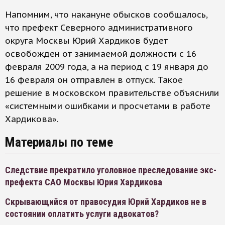
Напомним, что накануне обысков сообщалось,
что префект Северного административного
округа Москвы Юрий Хардиков будет
освобожден от занимаемой должности с 16
февраля 2009 года, а на период с 19 января до
16 февраля он отправлен в отпуск. Такое
решение в московском правительстве объяснили
«системными ошибками и просчетами в работе
Хардикова».
Материалы по теме
Следствие прекратило уголовное преследование экс-
префекта САО Москвы Юрия Хардикова
Скрывающийся от правосудия Юрий Хардиков не в
состоянии оплатить услуги адвокатов?