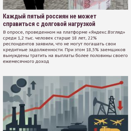
Каждый пятый россиян не может
справиться с долговой нагрузкой
В опросе, проведенном на платформе «Яндекс.Взгляд»
среди 1,2 тыс. человек старше 18 лет, 22%
респондентов заявили, что не могут погашать свои
кредитные задолженности. При этом 18,5% заемщиков
вынуждены тратить на выплаты более половины своего
ежемесячного доход