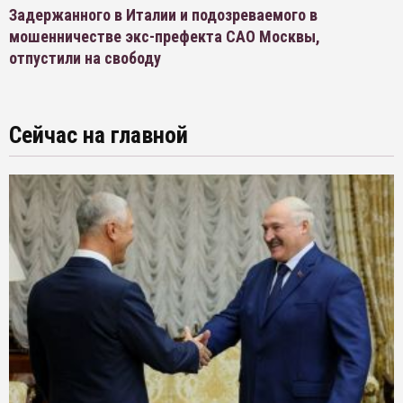
Задержанного в Италии и подозреваемого в
мошенничестве экс-префекта САО Москвы,
отпустили на свободу
Сейчас на главной