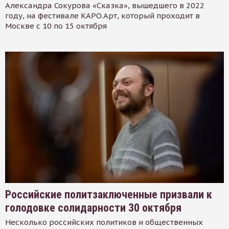
Александра Сокурова «Сказка», вышедшего в 2022
году, на фестивале КАРО.Арт, который проходит в
Москве с 10 по 15 октября
Российские политзаключенные призвали к
голодовке солидарности 30 октября
Несколько российских политиков и общественных