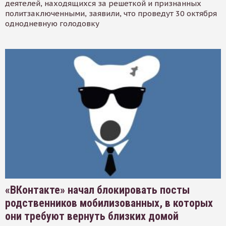
деятелей, находящихся за решеткой и признанных
политзаключенными, заявили, что проведут 30 октября
однодневную голодовку
«ВКонтакте» начал блокировать посты
родственников мобилизованных, в которых
они требуют вернуть близких домой