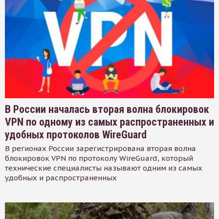
В России началась вторая волна блокировок
VPN по одному из самых распространенных и
удобных протоколов WireGuard
В регионах России зарегистрирована вторая волна
блокировок VPN по протоколу WireGuard, который
технические специалисты называют одним из самых
удобных и распространенных