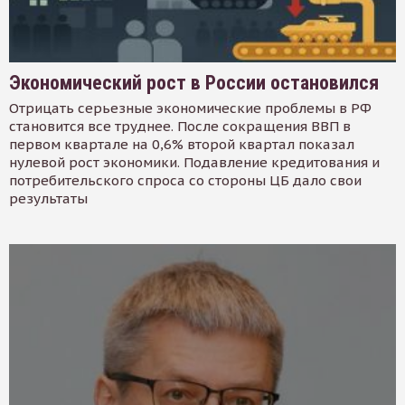
Экономический рост в России остановился
Отрицать серьезные экономические проблемы в РФ
становится все труднее. После сокращения ВВП в
первом квартале на 0,6% второй квартал показал
нулевой рост экономики. Подавление кредитования и
потребительского спроса со стороны ЦБ дало свои
результаты