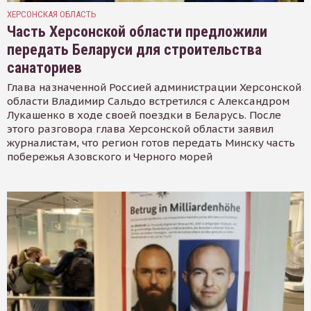
ХЕРСОНСКАЯ ОБЛАСТЬ
Часть Херсонской области предложили
передать Беларуси для строительства
санаториев
Глава назначенной Россией администрации Херсонской
области Владимир Сальдо встретился с Александром
Лукашенко в ходе своей поездки в Беларусь. После
этого разговора глава Херсонской области заявил
журналистам, что регион готов передать Минску часть
побережья Азовского и Черного морей