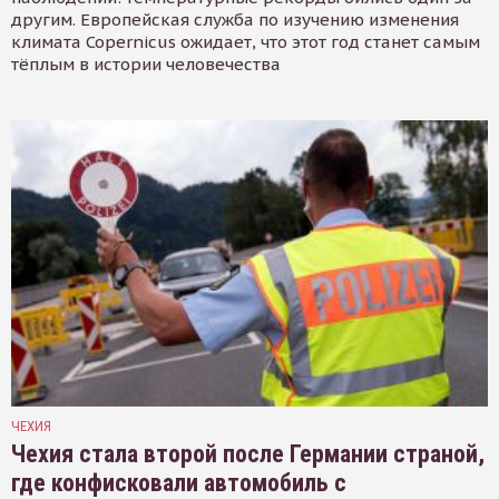
другим. Европейская служба по изучению изменения
климата Copernicus ожидает, что этот год станет самым
тёплым в истории человечества
ЧЕХИЯ
Чехия стала второй после Германии страной,
где конфисковали автомобиль с