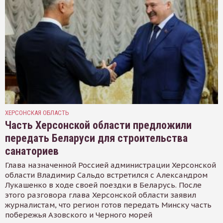
ХЕРСОНСКАЯ ОБЛАСТЬ
Часть Херсонской области предложили
передать Беларуси для строительства
санаториев
Глава назначенной Россией администрации Херсонской
области Владимир Сальдо встретился с Александром
Лукашенко в ходе своей поездки в Беларусь. После
этого разговора глава Херсонской области заявил
журналистам, что регион готов передать Минску часть
побережья Азовского и Черного морей