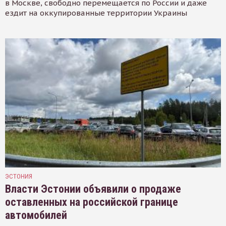
в Москве, свободно перемещается по России и даже
ездит на оккупированные территории Украины
ЭСТОНИЯ
Власти Эстонии объявили о продаже
оставленных на российской границе
автомобилей