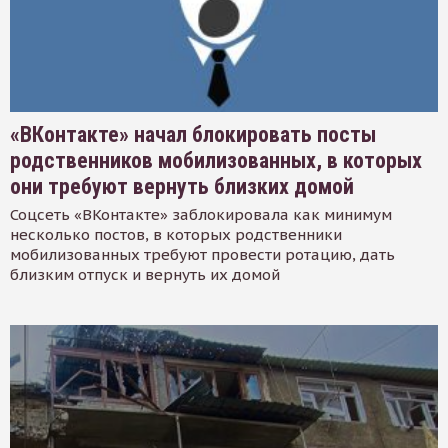
«ВКонтакте» начал блокировать посты
родственников мобилизованных, в которых
они требуют вернуть близких домой
Соцсеть «ВКонтакте» заблокировала как минимум
несколько постов, в которых родственники
мобилизованных требуют провести ротацию, дать
близким отпуск и вернуть их домой