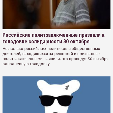
Российские политзаключенные призвали к
голодовке солидарности 30 октября
Несколько российских политиков и общественных
деятелей, находящихся за решеткой и признанных
политзаключенными, заявили, что проведут 30 октября
однодневную голодовку