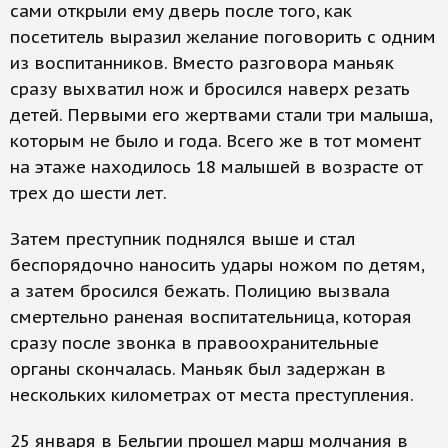
сами открыли ему дверь после того, как
посетитель выразил желание поговорить с одним
из воспитанников. Вместо разговора маньяк
сразу выхватил нож и бросился наверх резать
детей. Первыми его жертвами стали три малыша,
которым не было и года. Всего же в тот момент
на этаже находилось 18 малышей в возрасте от
трех до шести лет.
Затем преступник поднялся выше и стал
беспорядочно наносить удары ножом по детям,
а затем бросился бежать. Полицию вызвала
смертельно раненая воспитательница, которая
сразу после звонка в правоохранительные
органы скончалась. Маньяк был задержан в
нескольких километрах от места преступления.
25 января в Бельгии прошел марш молчания в