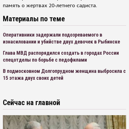
память о жертвах 20-летнего садиста.
Материалы по теме
Оперативники задержали подозреваемого в
изнасиловании и убийстве двух девочек в Рыбинске
Глава МВД распорядился создать в городах России
спецотделы по борьбе с педофилами
В подмосковном Долгопрудном женщина выбросила с
15 этажа двух своих детей
Сейчас на главной