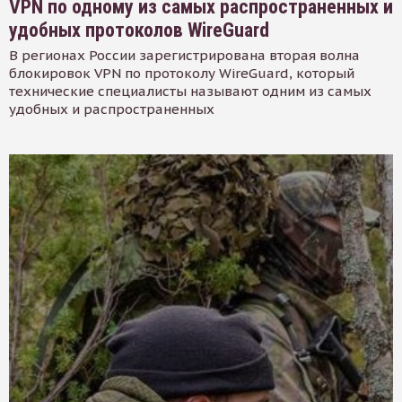
VPN по одному из самых распространенных и
удобных протоколов WireGuard
В регионах России зарегистрирована вторая волна
блокировок VPN по протоколу WireGuard, который
технические специалисты называют одним из самых
удобных и распространенных