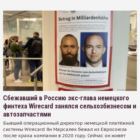
Сбежавший в Россию экс-глава немецкого
финтеха Wirecard занялся сельхозбизнесом и
автозапчастями
Бывший операционный директор немецкой платёжной
системы Wirecard Ян Марсалек бежал из Евросоюза
после краха компании в 2020 году. Сейчас он живёт