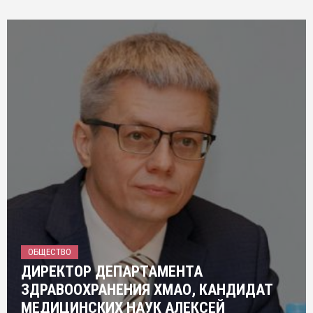
ОБЩЕСТВО
ДИРЕКТОР ДЕПАРТАМЕНТА
ЗДРАВООХРАНЕНИЯ ХМАО, КАНДИДАТ
МЕДИЦИНСКИХ НАУК АЛЕКСЕЙ