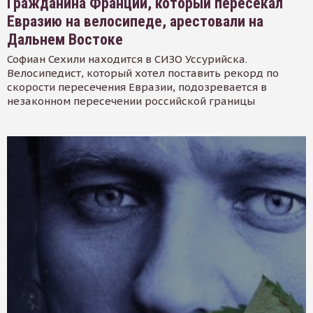
Гражданина Франции, который пересекал
Евразию на велосипеде, арестовали на
Дальнем Востоке
Софиан Сехили находится в СИЗО Уссурийска.
Велосипедист, который хотел поставить рекорд по
скорости пересечения Евразии, подозревается в
незаконном пересечении российской границы