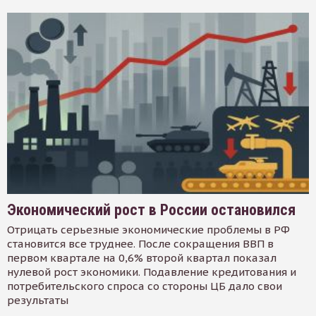
Экономический рост в России остановился
Отрицать серьезные экономические проблемы в РФ
становится все труднее. После сокращения ВВП в
первом квартале на 0,6% второй квартал показал
нулевой рост экономики. Подавление кредитования и
потребительского спроса со стороны ЦБ дало свои
результаты