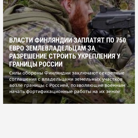
ВЛАСТИ ФИНЛЯНДИИ ЗАПЛАТЯТ ПО 750
ЕВРО ЗЕМЛЕВЛАДЕЛЬЦАМ ЗА
РАЗРЕШЕНИЕ СТРОИТЬ УКРЕПЛЕНИЯ У
ГРАНИЦЫ РОССИИ
Силы обороны Финляндии заключают секретные
соглашения с владельцами земельных участков
возле границы с Россией, позволяющие военным
начать фортификационные работы на их земле