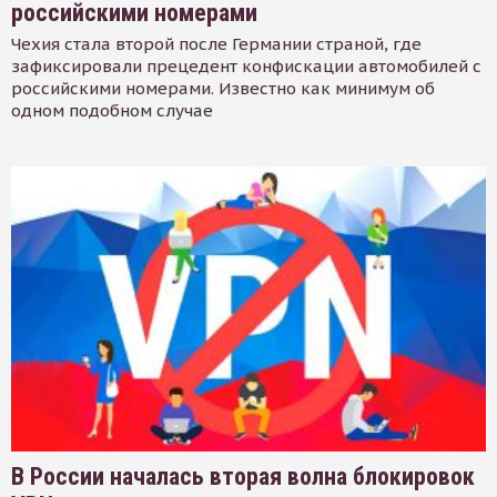
российскими номерами
Чехия стала второй после Германии страной, где
зафиксировали прецедент конфискации автомобилей с
российскими номерами. Известно как минимум об
одном подобном случае
В России началась вторая волна блокировок