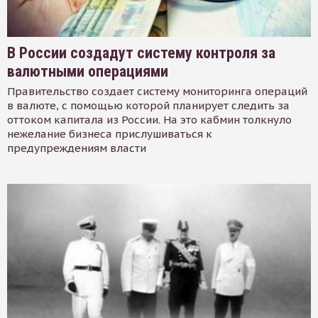
В России создадут систему контроля за
валютными операциями
Правительство создает систему мониторинга операций
в валюте, с помощью которой планирует следить за
оттоком капитала из России. На это кабмин толкнуло
нежелание бизнеса прислушиваться к
предупреждениям власти