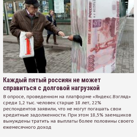
Каждый пятый россиян не может
справиться с долговой нагрузкой
В опросе, проведенном на платформе «Яндекс.Взгляд»
среди 1,2 тыс. человек старше 18 лет, 22%
респондентов заявили, что не могут погашать свои
кредитные задолженности. При этом 18,5% заемщиков
вынуждены тратить на выплаты более половины своего
ежемесячного доход