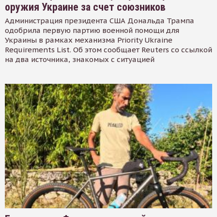
оружия Украине за счет союзников
Администрация президента США Дональда Трампа
одобрила первую партию военной помощи для
Украины в рамках механизма Priority Ukraine
Requirements List. Об этом сообщает Reuters со ссылкой
на два источника, знакомых с ситуацией