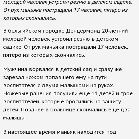
молодой человек устроил резню в детском садике.
От рук маньяка пострадали 17 человек, пятеро из
которых скончались.
В бельгийском городке Дендермонд 20-летний
молодой человек устроил резню в детском
садике. От рук маньяка пострадали 17 человек,
пятеро из которых скончались.
Мужчина ворвался в детский сад и сразу же
зарезал ножом попавшего ему на пути
воспитателя с двумя малышами на руках.
Ножевые ранения получили еще 11 детей и трое
воспитателей, которые бросились на защиту
детей. Позднее в больнице скончались еще два
малыша.
В настоящее время маньяк находится под