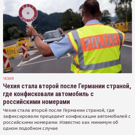
ЧЕХИЯ
Чехия стала второй после Германии страной,
где конфисковали автомобиль с
российскими номерами
Чехия стала второй после Германии страной, где
зафиксировали прецедент конфискации автомобилей с
российскими номерами. Известно как минимум об
одном подобном случае