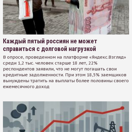
Каждый пятый россиян не может
справиться с долговой нагрузкой
В опросе, проведенном на платформе «Яндекс.Взгляд»
среди 1,2 тыс. человек старше 18 лет, 22%
респондентов заявили, что не могут погашать свои
кредитные задолженности. При этом 18,5% заемщиков
вынуждены тратить на выплаты более половины своего
ежемесячного доход