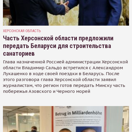
ХЕРСОНСКАЯ ОБЛАСТЬ
Часть Херсонской области предложили
передать Беларуси для строительства
санаториев
Глава назначенной Россией администрации Херсонской
области Владимир Сальдо встретился с Александром
Лукашенко в ходе своей поездки в Беларусь. После
этого разговора глава Херсонской области заявил
журналистам, что регион готов передать Минску часть
побережья Азовского и Черного морей