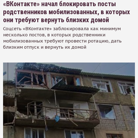
«ВКонтакте» начал блокировать посты
родственников мобилизованных, в которых
они требуют вернуть близких домой
Соцсеть «ВКонтакте» заблокировала как минимум
несколько постов, в которых родственники
мобилизованных требуют провести ротацию, дать
близким отпуск и вернуть их домой