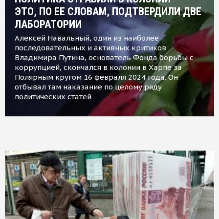
ЭТО, ПО ЕЕ СЛОВАМ, ПОДТВЕРДИЛИ ДВЕ
ЛАБОРАТОРИИ
Алексей Навальный, один из наиболее
последовательных и активных критиков
Владимира Путина, основатель Фонда борьбы с
коррупцией, скончался в колонии в Харпе за
Полярным кругом 16 февраля 2024 года. Он
отбывал там наказание по целому ряду
политических статей