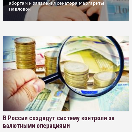
абортам и заявления сенатора Маргариты
Павловой
В России создадут систему контроля за
валютными операциями