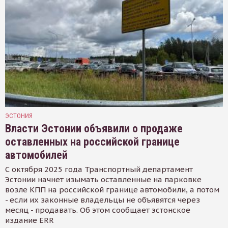
ЭСТОНИЯ
Власти Эстонии объявили о продаже
оставленных на российской границе
автомобилей
С октября 2025 года Транспортный департамент
Эстонии начнет изымать оставленные на парковке
возле КПП на российской границе автомобили, а потом
- если их законные владельцы не объявятся через
месяц - продавать. Об этом сообщает эстонское
издание ERR