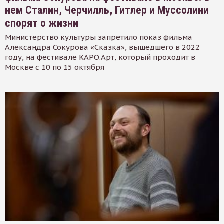
нем Сталин, Черчилль, Гитлер и Муссолини
спорят о жизни
Министерство культуры запретило показ фильма
Александра Сокурова «Сказка», вышедшего в 2022
году, на фестивале КАРО.Арт, который проходит в
Москве с 10 по 15 октября