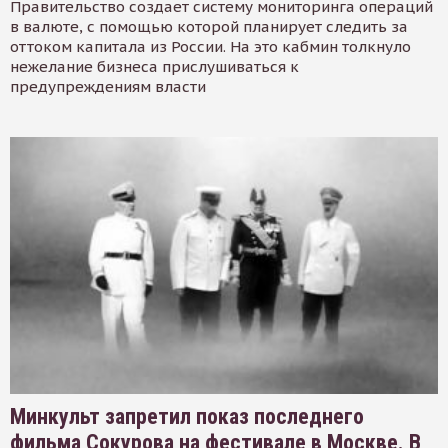
Правительство создает систему мониторинга операций
в валюте, с помощью которой планирует следить за
оттоком капитала из России. На это кабмин толкнуло
нежелание бизнеса прислушиваться к
предупреждениям власти
Минкульт запретил показ последнего
фильма Сокурова на фестивале в Москве. В