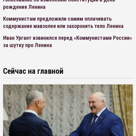
рождения Ленина
Коммунистам предложили самим оплачивать
содержание мавзолея или захоронить тело Ленина
Иван Ургант извинился перед «Коммунистами России»
за шутку про Ленина
Сейчас на главной