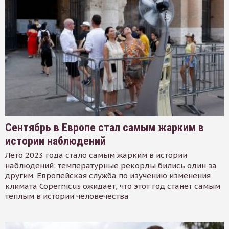
Сентябрь в Европе стал самым жарким в
истории наблюдений
Лето 2023 года стало самым жарким в истории
наблюдений: температурные рекорды бились один за
другим. Европейская служба по изучению изменения
климата Copernicus ожидает, что этот год станет самым
тёплым в истории человечества