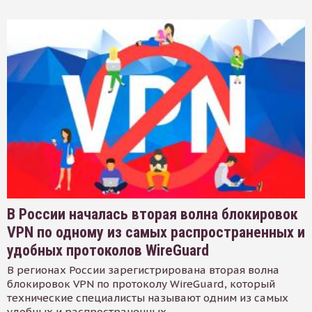
В России началась вторая волна блокировок
VPN по одному из самых распространенных и
удобных протоколов WireGuard
В регионах России зарегистрирована вторая волна
блокировок VPN по протоколу WireGuard, который
технические специалисты называют одним из самых
удобных и распространенных