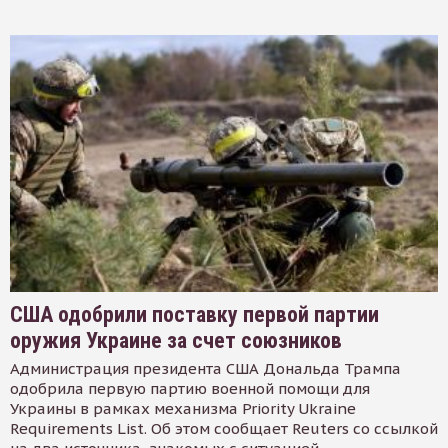
США одобрили поставку первой партии
оружия Украине за счет союзников
Администрация президента США Дональда Трампа
одобрила первую партию военной помощи для
Украины в рамках механизма Priority Ukraine
Requirements List. Об этом сообщает Reuters со ссылкой