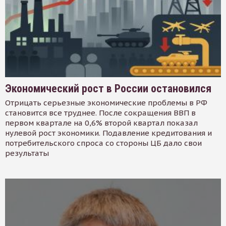
Экономический рост в России остановился
Отрицать серьезные экономические проблемы в РФ
становится все труднее. После сокращения ВВП в
первом квартале на 0,6% второй квартал показал
нулевой рост экономики. Подавление кредитования и
потребительского спроса со стороны ЦБ дало свои
результаты