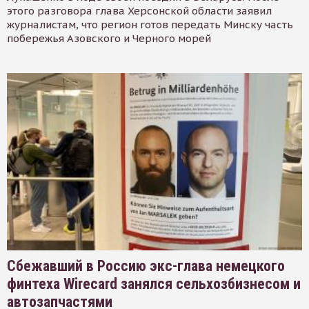
этого разговора глава Херсонской области заявил
журналистам, что регион готов передать Минску часть
побережья Азовского и Черного морей
Сбежавший в Россию экс-глава немецкого
финтеха Wirecard занялся сельхозбизнесом и
автозапчастями