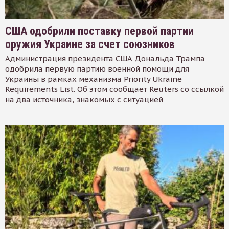
США одобрили поставку первой партии
оружия Украине за счет союзников
Администрация президента США Дональда Трампа
одобрила первую партию военной помощи для
Украины в рамках механизма Priority Ukraine
Requirements List. Об этом сообщает Reuters со ссылкой
на два источника, знакомых с ситуацией