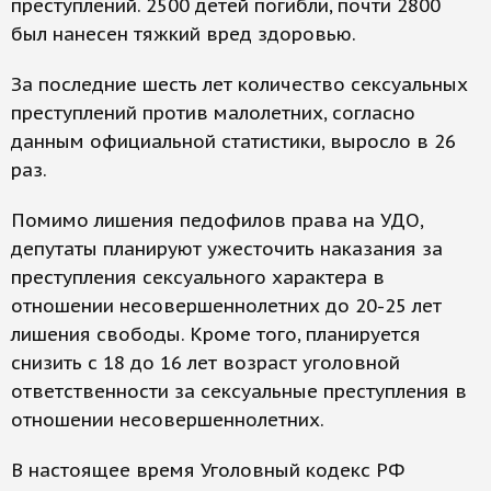
преступлений. 2500 детей погибли, почти 2800
был нанесен тяжкий вред здоровью.
За последние шесть лет количество сексуальных
преступлений против малолетних, согласно
данным официальной статистики, выросло в 26
раз.
Помимо лишения педофилов права на УДО,
депутаты планируют ужесточить наказания за
преступления сексуального характера в
отношении несовершеннолетних до 20-25 лет
лишения свободы. Кроме того, планируется
снизить с 18 до 16 лет возраст уголовной
ответственности за сексуальные преступления в
отношении несовершеннолетних.
В настоящее время Уголовный кодекс РФ