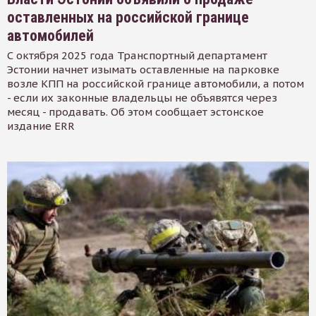
оставленных на российской границе
автомобилей
С октября 2025 года Транспортный департамент
Эстонии начнет изымать оставленные на парковке
возле КПП на российской границе автомобили, а потом
- если их законные владельцы не объявятся через
месяц - продавать. Об этом сообщает эстонское
издание ERR