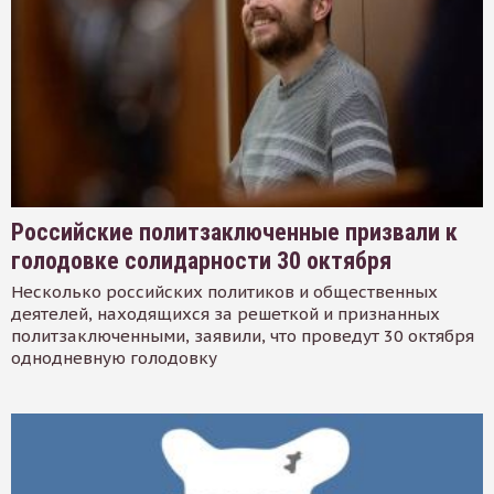
Российские политзаключенные призвали к
голодовке солидарности 30 октября
Несколько российских политиков и общественных
деятелей, находящихся за решеткой и признанных
политзаключенными, заявили, что проведут 30 октября
однодневную голодовку