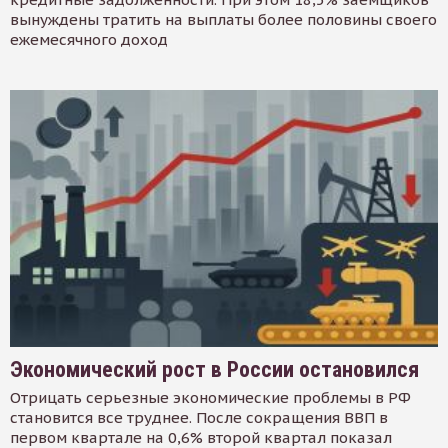
вынуждены тратить на выплаты более половины своего
ежемесячного доход
Экономический рост в России остановился
Отрицать серьезные экономические проблемы в РФ
становится все труднее. После сокращения ВВП в
первом квартале на 0,6% второй квартал показал