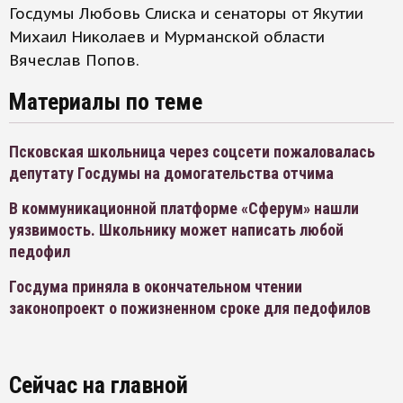
Госдумы Любовь Слиска и сенаторы от Якутии
Михаил Николаев и Мурманской области
Вячеслав Попов.
Материалы по теме
Псковская школьница через соцсети пожаловалась
депутату Госдумы на домогательства отчима
В коммуникационной платформе «Сферум» нашли
уязвимость. Школьнику может написать любой
педофил
Госдума приняла в окончательном чтении
законопроект о пожизненном сроке для педофилов
Сейчас на главной