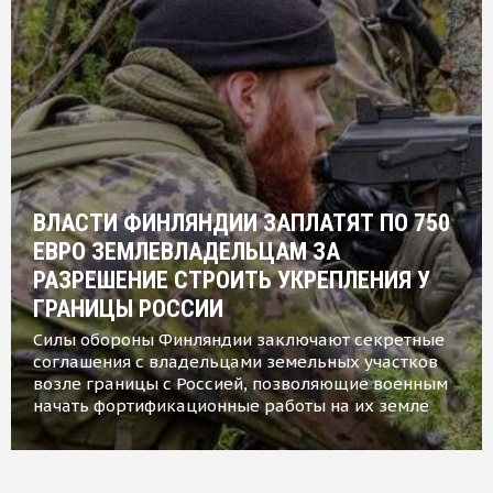
ВЛАСТИ ФИНЛЯНДИИ ЗАПЛАТЯТ ПО 750
ЕВРО ЗЕМЛЕВЛАДЕЛЬЦАМ ЗА
РАЗРЕШЕНИЕ СТРОИТЬ УКРЕПЛЕНИЯ У
ГРАНИЦЫ РОССИИ
Силы обороны Финляндии заключают секретные
соглашения с владельцами земельных участков
возле границы с Россией, позволяющие военным
начать фортификационные работы на их земле