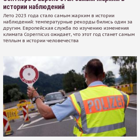
истории наблюдений
Лето 2023 года стало самым жарким в истории
наблюдений: температурные рекорды бились один за
другим. Европейская служба по изучению изменения
климата Copernicus ожидает, что этот год станет самым
тёплым в истории человечества