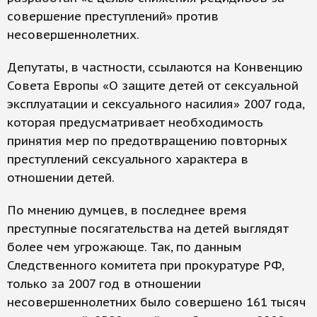
совершение преступлений» против
несовершеннолетних.
Депутаты, в частности, ссылаются на Конвенцию
Совета Европы «О защите детей от сексуальной
эксплуатации и сексуального насилия» 2007 года,
которая предусматривает необходимость
принятия мер по предотвращению повторных
преступлений сексуального характера в
отношении детей.
По мнению думцев, в последнее время
преступные посягательства на детей выглядят
более чем угрожающе. Так, по данным
Следственного комитета при прокуратуре РФ,
только за 2007 год в отношении
несовершеннолетних было совершено 161 тысяч