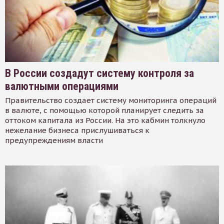
В России создадут систему контроля за
валютными операциями
Правительство создает систему мониторинга операций
в валюте, с помощью которой планирует следить за
оттоком капитала из России. На это кабмин толкнуло
нежелание бизнеса прислушиваться к
предупреждениям власти