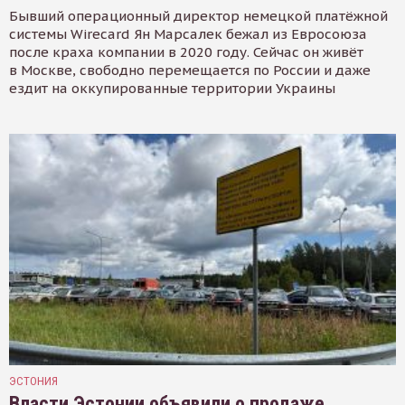
Бывший операционный директор немецкой платёжной
системы Wirecard Ян Марсалек бежал из Евросоюза
после краха компании в 2020 году. Сейчас он живёт
в Москве, свободно перемещается по России и даже
ездит на оккупированные территории Украины
ЭСТОНИЯ
Власти Эстонии объявили о продаже