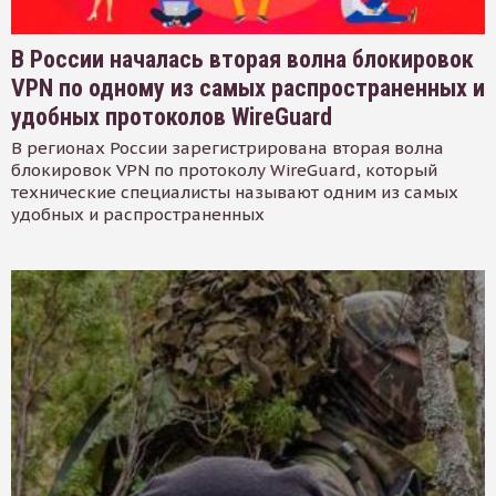
В России началась вторая волна блокировок
VPN по одному из самых распространенных и
удобных протоколов WireGuard
В регионах России зарегистрирована вторая волна
блокировок VPN по протоколу WireGuard, который
технические специалисты называют одним из самых
удобных и распространенных