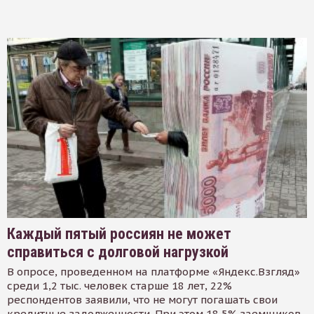
Каждый пятый россиян не может
справиться с долговой нагрузкой
В опросе, проведенном на платформе «Яндекс.Взгляд»
среди 1,2 тыс. человек старше 18 лет, 22%
респондентов заявили, что не могут погашать свои
кредитные задолженности. При этом 18,5% заемщиков