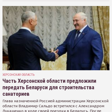
ХЕРСОНСКАЯ ОБЛАСТЬ
Часть Херсонской области предложили
передать Беларуси для строительства
санаториев
Глава назначенной Россией администрации Херсонской
области Владимир Сальдо встретился с Александром
Лукашенко в ходе своей поездки в Беларусь. После