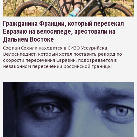
Гражданина Франции, который пересекал
Евразию на велосипеде, арестовали на
Дальнем Востоке
Софиан Сехили находится в СИЗО Уссурийска.
Велосипедист, который хотел поставить рекорд по
скорости пересечения Евразии, подозревается в
незаконном пересечении российской границы