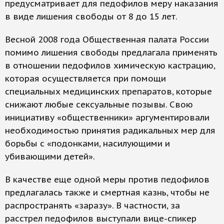
предусматривает для педофилов меру наказания
в виде лишения свободы от 8 до 15 лет.
Весной 2008 года Общественная палата России
помимо лишения свободы предлагала применять
в отношении педофилов химическую кастрацию,
которая осуществляется при помощи
специальных медицинских препаратов, которые
снижают любые сексуальные позывы. Свою
инициативу «общественники» аргументировали
необходимостью принятия радикальных мер для
борьбы с «подонками, насилующими и
убивающими детей».
В качестве еще одной меры против педофилов
предлагалась также и смертная казнь, чтобы не
распространять «заразу». В частности, за
расстрел педофилов выступали вице-спикер