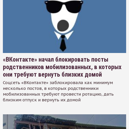
«ВКонтакте» начал блокировать посты
родственников мобилизованных, в которых
они требуют вернуть близких домой
Соцсеть «ВКонтакте» заблокировала как минимум
несколько постов, в которых родственники
мобилизованных требуют провести ротацию, дать
близким отпуск и вернуть их домой