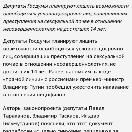
Депутаты Госдумы планируют лишить возможности
освободиться условно-досрочно лиц, совершивших
преступления на сексуальной почве в отношении
несовершеннолетних, не достигших 14 лет.
Депутаты Госдумы планируют лишить
возможности освободиться условно-досрочно
лиц, совершивших преступления на сексуальной
почве в отношении несовершеннолетних, не
достигших 14 лет. Ранее, напомним, в ходе
«прямой линии» с россиянами премьер-министр
Владимир Путин пообещал ужесточить наказание
в отношении педофилов.
Авторы законопроекта (депутаты Павел
Тараканов, Владимир Таскаев, Ильдар
Гильмутдинов) пояснили, что этот документ
разработан «с целью снижения рецидивов за