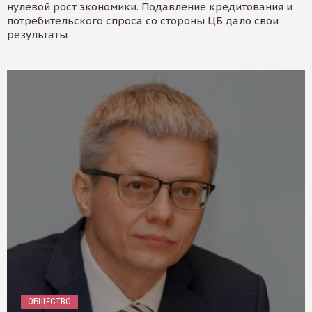
нулевой рост экономики. Подавление кредитования и
потребительского спроса со стороны ЦБ дало свои
результаты
ОБЩЕСТВО