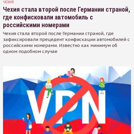
ЧЕХИЯ
Чехия стала второй после Германии страной,
где конфисковали автомобиль с
российскими номерами
Чехия стала второй после Германии страной, где
зафиксировали прецедент конфискации автомобилей с
российскими номерами. Известно как минимум об
одном подобном случае