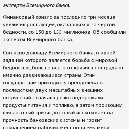
эксперты Всемирного банка.
Финансовый кризис за последние три месяца
увеличил рост людей, оказавшихся за чертой
бедности, со 130 до 155 миллионов. Об сообщили
эксперты Всемирного банка.
Согласно докладу Всемирного банка, главной
задачей которого является борьба с мировой
бедностью, больше всего от кризиса пострадают
именно развивающиеся страны. Этим
государствам приходится преодолевать
последствия двух масштабных внешних
потрясений - сначала резко подорожали
продукты питания и топливо, а затем произошел
финансовый кризис, который испытывает на
прочность банковские системы и грозит
сокращением рабочих мест по всему миру.