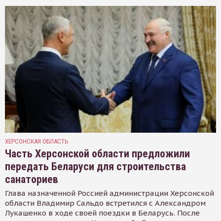
ХЕРСОНСКАЯ ОБЛАСТЬ
Часть Херсонской области предложили
передать Беларуси для строительства
санаториев
Глава назначенной Россией администрации Херсонской
области Владимир Сальдо встретился с Александром
Лукашенко в ходе своей поездки в Беларусь. После