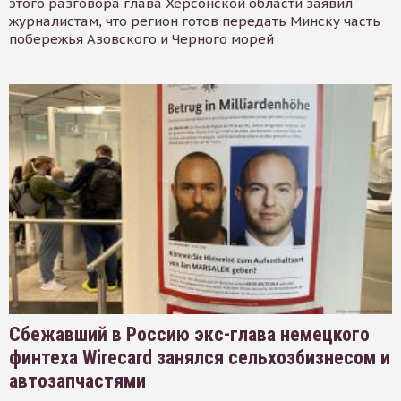
этого разговора глава Херсонской области заявил
журналистам, что регион готов передать Минску часть
побережья Азовского и Черного морей
Сбежавший в Россию экс-глава немецкого
финтеха Wirecard занялся сельхозбизнесом и
автозапчастями