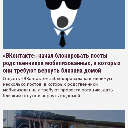
«ВКонтакте» начал блокировать посты
родственников мобилизованных, в которых
они требуют вернуть близких домой
Соцсеть «ВКонтакте» заблокировала как минимум
несколько постов, в которых родственники
мобилизованных требуют провести ротацию, дать
близким отпуск и вернуть их домой