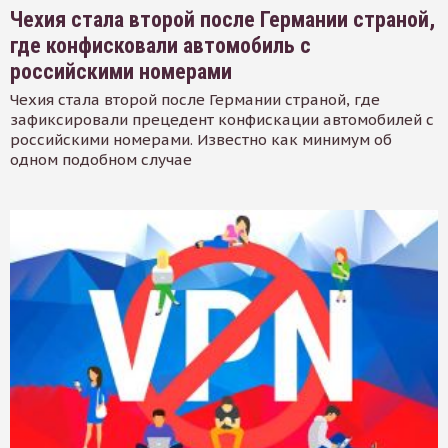
Чехия стала второй после Германии страной,
где конфисковали автомобиль с
российскими номерами
Чехия стала второй после Германии страной, где
зафиксировали прецедент конфискации автомобилей с
российскими номерами. Известно как минимум об
одном подобном случае