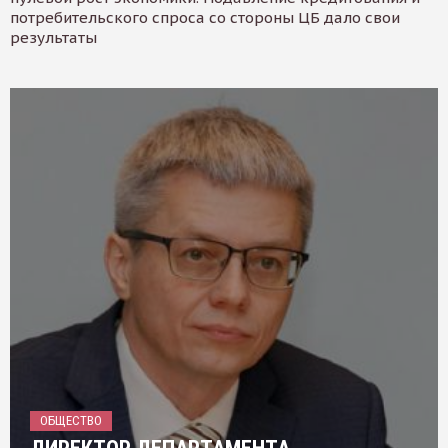
потребительского спроса со стороны ЦБ дало свои
результаты
ОБЩЕСТВО