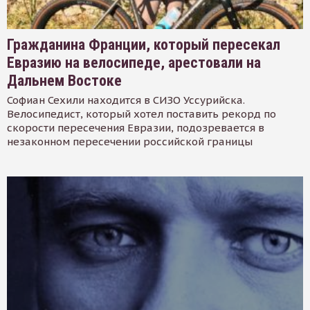
Гражданина Франции, который пересекал
Евразию на велосипеде, арестовали на
Дальнем Востоке
Софиан Сехили находится в СИЗО Уссурийска.
Велосипедист, который хотел поставить рекорд по
скорости пересечения Евразии, подозревается в
незаконном пересечении российской границы