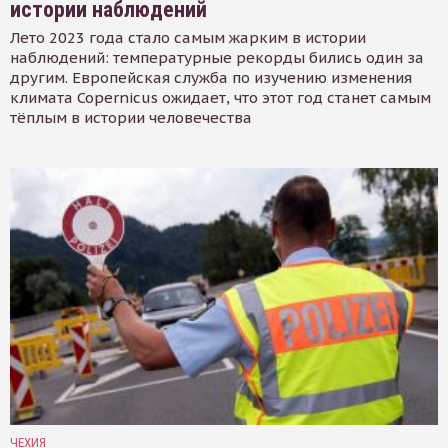
истории наблюдений
Лето 2023 года стало самым жарким в истории
наблюдений: температурные рекорды бились один за
другим. Европейская служба по изучению изменения
климата Copernicus ожидает, что этот год станет самым
тёплым в истории человечества
ЧЕХИЯ