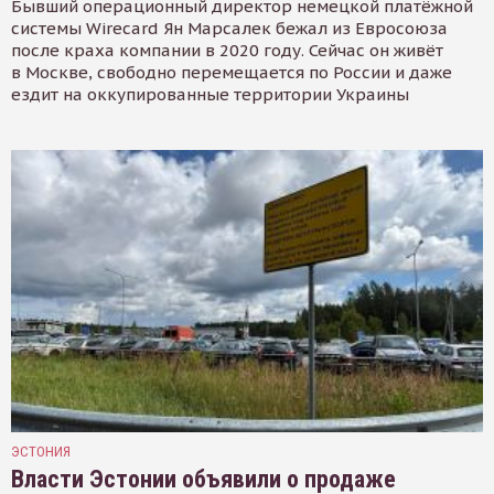
Бывший операционный директор немецкой платёжной
системы Wirecard Ян Марсалек бежал из Евросоюза
после краха компании в 2020 году. Сейчас он живёт
в Москве, свободно перемещается по России и даже
ездит на оккупированные территории Украины
ЭСТОНИЯ
Власти Эстонии объявили о продаже