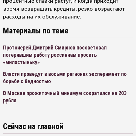
процентные ставки растут, и когда приходит
время возвращать кредиты, резко возрастают
расходы на их обслуживание.
Материалы по теме
Протоиерей Дмитрий Смирнов посоветовал
потерявшим работу россиянам просить
«милостыньку»
Власти проведут в восьми регионах эксперимент по
борьбе с бедностью
В Москве прожиточный минимум сократился на 203
рубля
Сейчас на главной