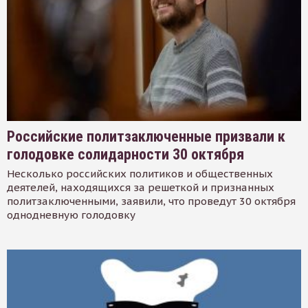
Российские политзаключенные призвали к
голодовке солидарности 30 октября
Несколько российских политиков и общественных
деятелей, находящихся за решеткой и признанных
политзаключенными, заявили, что проведут 30 октября
однодневную голодовку