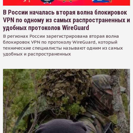
В России началась вторая волна блокировок
VPN по одному из самых распространенных и
удобных протоколов WireGuard
В регионах России зарегистрирована вторая волна
блокировок VPN по протоколу WireGuard, который
технические специалисты называют одним из самых
удобных и распространенных