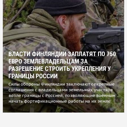
ВЛАСТИ ФИНЛЯНДИИ ЗАПЛАТЯТ ПО 750
ЕВРО ЗЕМЛЕВЛАДЕЛЬЦАМ ЗА
РАЗРЕШЕНИЕ СТРОИТЬ УКРЕПЛЕНИЯ У
ГРАНИЦЫ РОССИИ
Силы обороны Финляндии заключают секретные
соглашения с владельцами земельных участков
возле границы с Россией, позволяющие военным
начать фортификационные работы на их земле