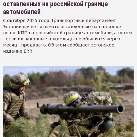
оставленных на российской границе
автомобилей
С октября 2025 года Транспортный департамент
Эстонии начнет изымать оставленные на парковке
возле КПП на российской границе автомобили, а потом
- если их законные владельцы не объявятся через
месяц - продавать. Об этом сообщает эстонское
издание ERR