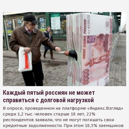
Каждый пятый россиян не может
справиться с долговой нагрузкой
В опросе, проведенном на платформе «Яндекс.Взгляд»
среди 1,2 тыс. человек старше 18 лет, 22%
респондентов заявили, что не могут погашать свои
кредитные задолженности. При этом 18,5% заемщиков