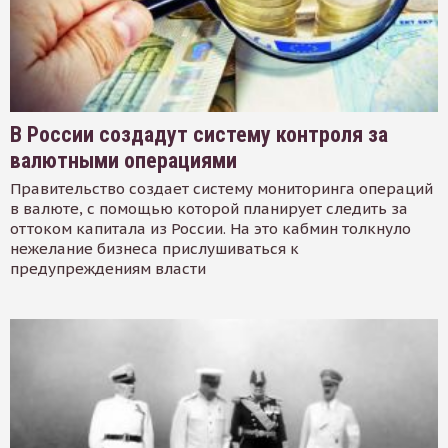
В России создадут систему контроля за
валютными операциями
Правительство создает систему мониторинга операций
в валюте, с помощью которой планирует следить за
оттоком капитала из России. На это кабмин толкнуло
нежелание бизнеса прислушиваться к
предупреждениям власти