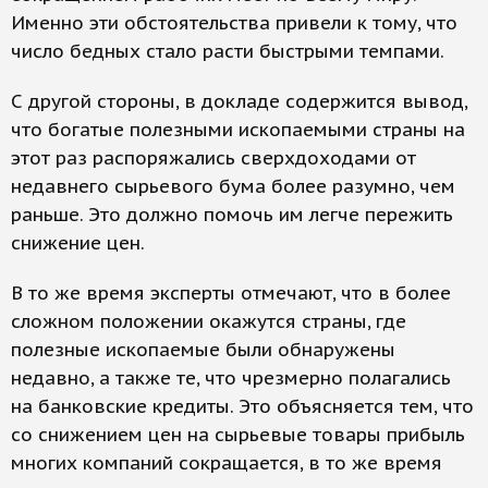
Именно эти обстоятельства привели к тому, что
число бедных стало расти быстрыми темпами.
С другой стороны, в докладе содержится вывод,
что богатые полезными ископаемыми страны на
этот раз распоряжались сверхдоходами от
недавнего сырьевого бума более разумно, чем
раньше. Это должно помочь им легче пережить
снижение цен.
В то же время эксперты отмечают, что в более
сложном положении окажутся страны, где
полезные ископаемые были обнаружены
недавно, а также те, что чрезмерно полагались
на банковские кредиты. Это объясняется тем, что
со снижением цен на сырьевые товары прибыль
многих компаний сокращается, в то же время