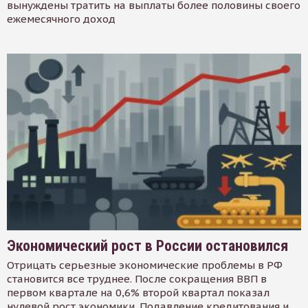
вынуждены тратить на выплаты более половины своего
ежемесячного доход
Экономический рост в России остановился
Отрицать серьезные экономические проблемы в РФ
становится все труднее. После сокращения ВВП в
первом квартале на 0,6% второй квартал показал
нулевой рост экономики. Подавление кредитования и