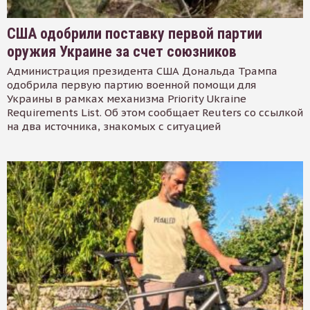
США одобрили поставку первой партии
оружия Украине за счет союзников
Администрация президента США Дональда Трампа
одобрила первую партию военной помощи для
Украины в рамках механизма Priority Ukraine
Requirements List. Об этом сообщает Reuters со ссылкой
на два источника, знакомых с ситуацией