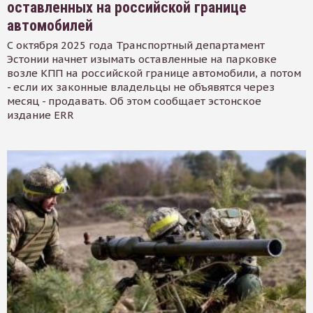
оставленных на российской границе
автомобилей
С октября 2025 года Транспортный департамент
Эстонии начнет изымать оставленные на парковке
возле КПП на российской границе автомобили, а потом
- если их законные владельцы не объявятся через
месяц - продавать. Об этом сообщает эстонское
издание ERR