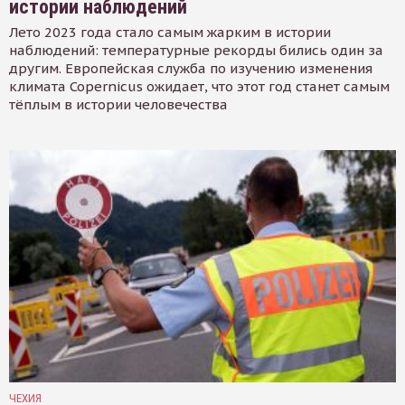
истории наблюдений
Лето 2023 года стало самым жарким в истории
наблюдений: температурные рекорды бились один за
другим. Европейская служба по изучению изменения
климата Copernicus ожидает, что этот год станет самым
тёплым в истории человечества
ЧЕХИЯ