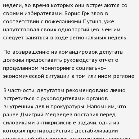
недели, во время которых они встречаются со
своими избирателями. Борис Грызлов в
соответствии с пожеланиями Путина, уже
напутствовал своих однопартийцев, чем им
следует заняться в ходе региональных недель.
По возвращению из командировок депутаты
должны предоставить руководству отчет о
проделанном мониторинге социально-
экономической ситуации в том или ином регионе.
В частности, депутатам рекомендовано лично
встретиться с руководителями органов
внутренних дел и прокуратуры. Напомним, что
ранее Дмитрий Медведев поставил перед
силовиками антикризисные задачи, одна из
которых противодействие дестабилизации
социальной обстановки, возможному переделу