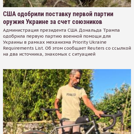
США одобрили поставку первой партии
оружия Украине за счет союзников
Администрация президента США Дональда Трампа
одобрила первую партию военной помощи для
Украины в рамках механизма Priority Ukraine
Requirements List. Об этом сообщает Reuters со ссылкой
на два источника, знакомых с ситуацией