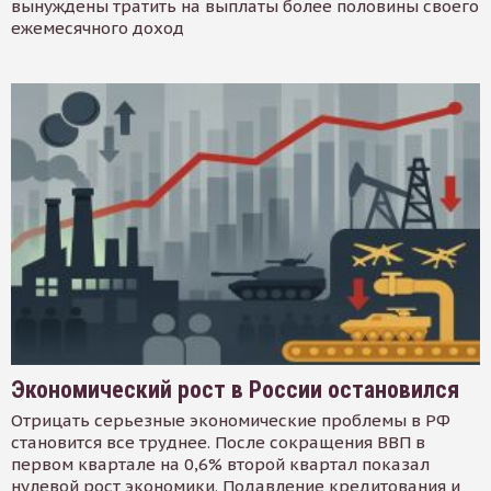
вынуждены тратить на выплаты более половины своего
ежемесячного доход
Экономический рост в России остановился
Отрицать серьезные экономические проблемы в РФ
становится все труднее. После сокращения ВВП в
первом квартале на 0,6% второй квартал показал
нулевой рост экономики. Подавление кредитования и