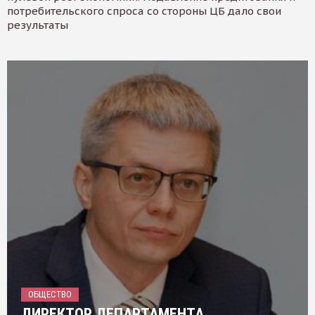
потребительского спроса со стороны ЦБ дало свои
результаты
ОБЩЕСТВО
ДИРЕКТОР ДЕПАРТАМЕНТА