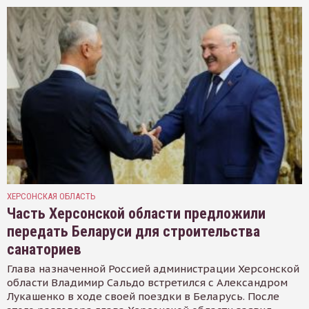
ХЕРСОНСКАЯ ОБЛАСТЬ
Часть Херсонской области предложили
передать Беларуси для строительства
санаториев
Глава назначенной Россией администрации Херсонской
области Владимир Сальдо встретился с Александром
Лукашенко в ходе своей поездки в Беларусь. После