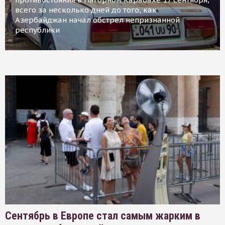
всего за несколько дней до того, как
Азербайджан начал обстрел непризнанной
республики
Сентябрь в Европе стал самым жарким в