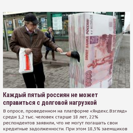
Каждый пятый россиян не может
справиться с долговой нагрузкой
В опросе, проведенном на платформе «Яндекс.Взгляд»
среди 1,2 тыс. человек старше 18 лет, 22%
респондентов заявили, что не могут погашать свои
кредитные задолженности. При этом 18,5% заемщиков