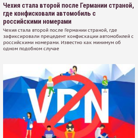
Чехия стала второй после Германии страной,
где конфисковали автомобиль с
российскими номерами
Чехия стала второй после Германии страной, где
зафиксировали прецедент конфискации автомобилей с
российскими номерами. Известно как минимум об
одном подобном случае