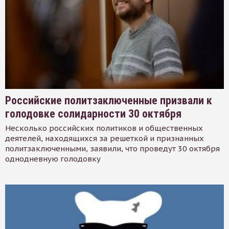
Российские политзаключенные призвали к
голодовке солидарности 30 октября
Несколько российских политиков и общественных
деятелей, находящихся за решеткой и признанных
политзаключенными, заявили, что проведут 30 октября
однодневную голодовку