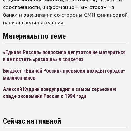
собственности, информационным атакам на
банки и разжигании со стороны СМИ финансовой
паники среди населения.
Материалы по теме
«Единая Россия» попросила депутатов не материться
и не постить «роскошь» в соцсетях
Бюджет «Единой России» превысил доходы городов-
миллионников
Алексей Кудрин предупредил о самом серьезном
спаде экономики России с 1994 года
Сейчас на главной