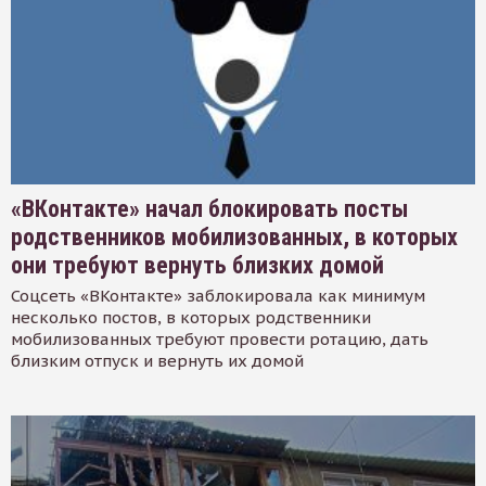
«ВКонтакте» начал блокировать посты
родственников мобилизованных, в которых
они требуют вернуть близких домой
Соцсеть «ВКонтакте» заблокировала как минимум
несколько постов, в которых родственники
мобилизованных требуют провести ротацию, дать
близким отпуск и вернуть их домой