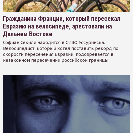
Гражданина Франции, который пересекал
Евразию на велосипеде, арестовали на
Дальнем Востоке
Софиан Сехили находится в СИЗО Уссурийска.
Велосипедист, который хотел поставить рекорд по
скорости пересечения Евразии, подозревается в
незаконном пересечении российской границы