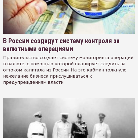
В России создадут систему контроля за
валютными операциями
Правительство создает систему мониторинга операций
в валюте, с помощью которой планирует следить за
оттоком капитала из России. На это кабмин толкнуло
нежелание бизнеса прислушиваться к
предупреждениям власти