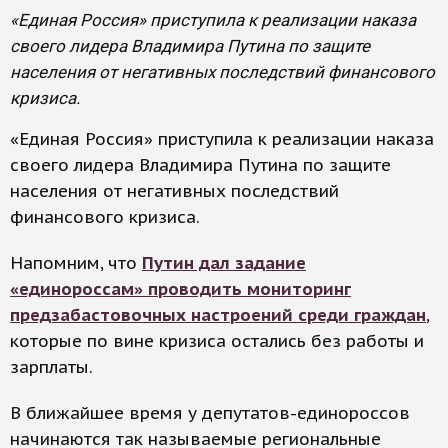
«Единая Россия» приступила к реализации наказа
своего лидера Владимира Путина по защите
населения от негативных последствий финансового
кризиса.
«Единая Россия» приступила к реализации наказа
своего лидера Владимира Путина по защите
населения от негативных последствий
финансового кризиса.
Напомним, что
Путин дал задание
«единороссам» проводить мониторинг
предзабастовочных настроений среди граждан
,
которые по вине кризиса остались без работы и
зарплаты.
В ближайшее время у депутатов-единороссов
начинаются так называемые региональные