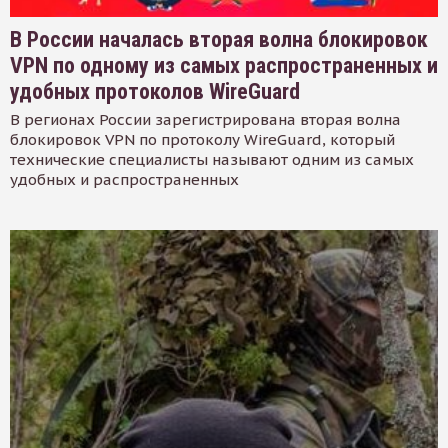
В России началась вторая волна блокировок
VPN по одному из самых распространенных и
удобных протоколов WireGuard
В регионах России зарегистрирована вторая волна
блокировок VPN по протоколу WireGuard, который
технические специалисты называют одним из самых
удобных и распространенных