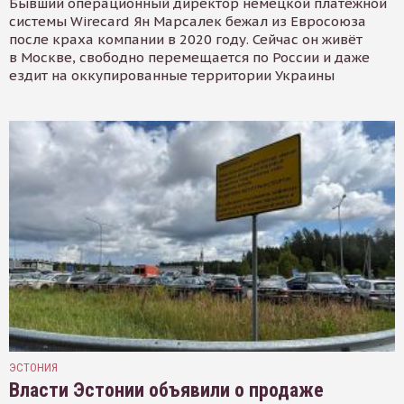
Бывший операционный директор немецкой платёжной
системы Wirecard Ян Марсалек бежал из Евросоюза
после краха компании в 2020 году. Сейчас он живёт
в Москве, свободно перемещается по России и даже
ездит на оккупированные территории Украины
ЭСТОНИЯ
Власти Эстонии объявили о продаже