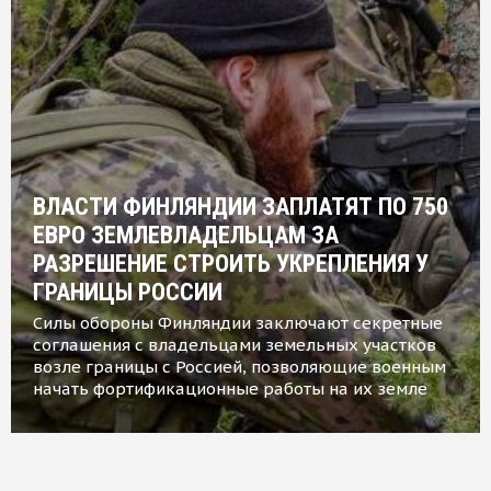
ВЛАСТИ ФИНЛЯНДИИ ЗАПЛАТЯТ ПО 750
ЕВРО ЗЕМЛЕВЛАДЕЛЬЦАМ ЗА
РАЗРЕШЕНИЕ СТРОИТЬ УКРЕПЛЕНИЯ У
ГРАНИЦЫ РОССИИ
Силы обороны Финляндии заключают секретные
соглашения с владельцами земельных участков
возле границы с Россией, позволяющие военным
начать фортификационные работы на их земле