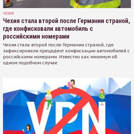
ЧЕХИЯ
Чехия стала второй после Германии страной,
где конфисковали автомобиль с
российскими номерами
Чехия стала второй после Германии страной, где
зафиксировали прецедент конфискации автомобилей с
российскими номерами. Известно как минимум об
одном подобном случае