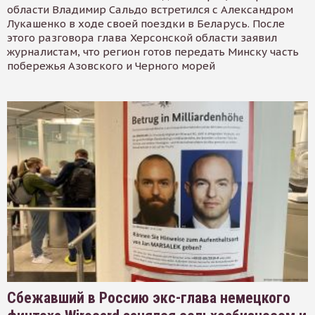
области Владимир Сальдо встретился с Александром
Лукашенко в ходе своей поездки в Беларусь. После
этого разговора глава Херсонской области заявил
журналистам, что регион готов передать Минску часть
побережья Азовского и Черного морей
Сбежавший в Россию экс-глава немецкого