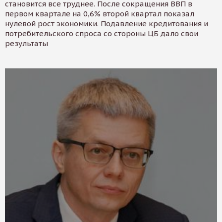
становится все труднее. После сокращения ВВП в
первом квартале на 0,6% второй квартал показал
нулевой рост экономики. Подавление кредитования и
потребительского спроса со стороны ЦБ дало свои
результаты