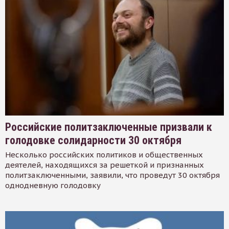
Российские политзаключенные призвали к
голодовке солидарности 30 октября
Несколько российских политиков и общественных
деятелей, находящихся за решеткой и признанных
политзаключенными, заявили, что проведут 30 октября
однодневную голодовку