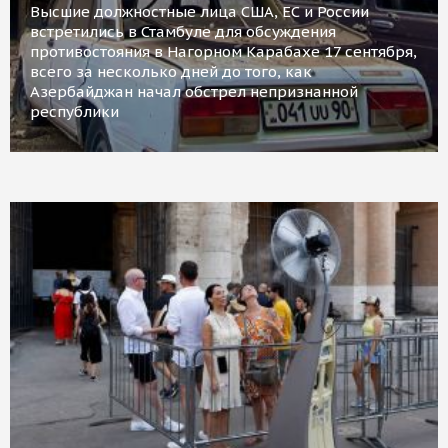
Высшие должностные лица США, ЕС и России
встретились в Стамбуле для обсуждения
противостояния в Нагорном Карабахе 17 сентября,
всего за несколько дней до того, как
Азербайджан начал обстрел непризнанной
республики