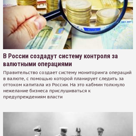
В России создадут систему контроля за
валютными операциями
Правительство создает систему мониторинга операций
в валюте, с помощью которой планирует следить за
оттоком капитала из России. На это кабмин толкнуло
нежелание бизнеса прислушиваться к
предупреждениям власти