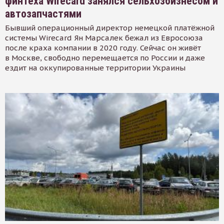
финтеха Wirecard занялся сельхозбизнесом и
автозапчастями
Бывший операционный директор немецкой платёжной
системы Wirecard Ян Марсалек бежал из Евросоюза
после краха компании в 2020 году. Сейчас он живёт
в Москве, свободно перемещается по России и даже
ездит на оккупированные территории Украины