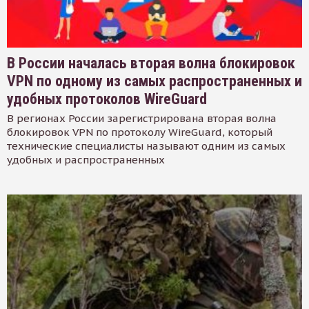
В России началась вторая волна блокировок
VPN по одному из самых распространенных и
удобных протоколов WireGuard
В регионах России зарегистрирована вторая волна
блокировок VPN по протоколу WireGuard, который
технические специалисты называют одним из самых
удобных и распространенных