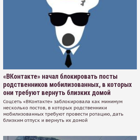
«ВКонтакте» начал блокировать посты
родственников мобилизованных, в которых
они требуют вернуть близких домой
Соцсеть «ВКонтакте» заблокировала как минимум
несколько постов, в которых родственники
мобилизованных требуют провести ротацию, дать
близким отпуск и вернуть их домой