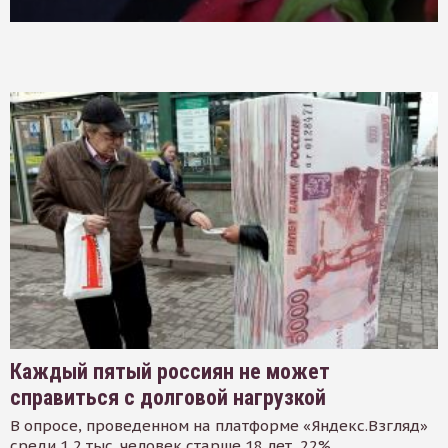
Каждый пятый россиян не может
справиться с долговой нагрузкой
В опросе, проведенном на платформе «Яндекс.Взгляд»
среди 1,2 тыс. человек старше 18 лет, 22%