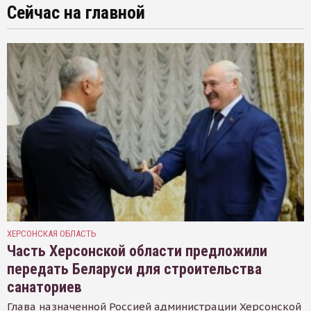
Сейчас на главной
ХЕРСОНСКАЯ ОБЛАСТЬ
Часть Херсонской области предложили
передать Беларуси для строительства
санаториев
Глава назначенной Россией администрации Херсонской