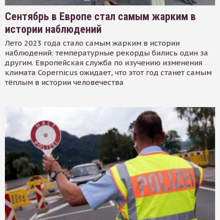
Сентябрь в Европе стал самым жарким в
истории наблюдений
Лето 2023 года стало самым жарким в истории
наблюдений: температурные рекорды бились один за
другим. Европейская служба по изучению изменения
климата Copernicus ожидает, что этот год станет самым
тёплым в истории человечества