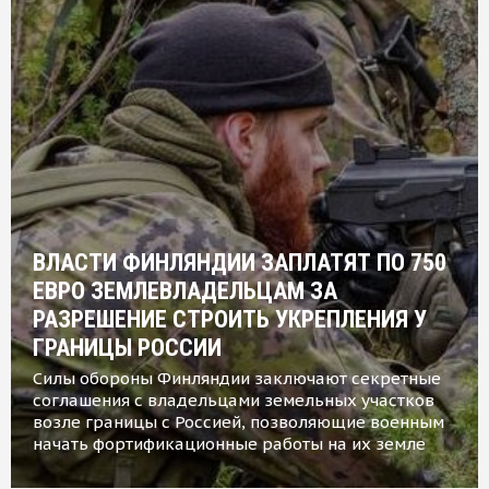
ВЛАСТИ ФИНЛЯНДИИ ЗАПЛАТЯТ ПО 750
ЕВРО ЗЕМЛЕВЛАДЕЛЬЦАМ ЗА
РАЗРЕШЕНИЕ СТРОИТЬ УКРЕПЛЕНИЯ У
ГРАНИЦЫ РОССИИ
Силы обороны Финляндии заключают секретные
соглашения с владельцами земельных участков
возле границы с Россией, позволяющие военным
начать фортификационные работы на их земле