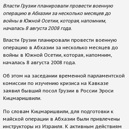
Власти Грузии планировали провести военную
операцию в Абхазии за несколько месяцев до
войны в Южной Осетии, которая, напомним,
началась 8 августа 2008 года.
Власти Грузии планировали провести военную
операцию в Абхазии за несколько месяцев до
войны в Южной Осетии, которая, напомним,
началась 8 августа 2008 года.
Об этом на заседании временной парламентской
комиссии по изучению кризиса на Кавказе
заявил бывший посол Грузии в России Эроси
Кицмаришвили.
По словам Кицмаришвили, для подготовки к
майской операции в Абхазии были привлечены
инструкторы из Израиля. К активным действиям