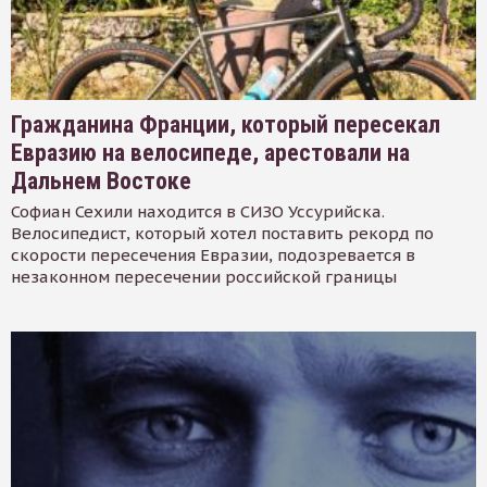
Гражданина Франции, который пересекал
Евразию на велосипеде, арестовали на
Дальнем Востоке
Софиан Сехили находится в СИЗО Уссурийска.
Велосипедист, который хотел поставить рекорд по
скорости пересечения Евразии, подозревается в
незаконном пересечении российской границы