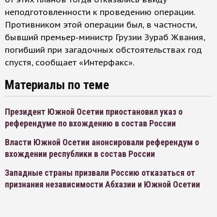
неподготовленности к проведению операции.
Противником этой операции был, в частности,
бывший премьер-министр Грузии Зураб Жвания,
погибший при загадочных обстоятельствах год
спустя, сообщает «Интерфакс».
Материалы по теме
Президент Южной Осетии приостановил указ о
референдуме по вхождению в состав России
Власти Южной Осетии анонсировали референдум о
вхождении республики в состав России
Западные страны призвали Россию отказаться от
признания независимости Абхазии и Южной Осетии