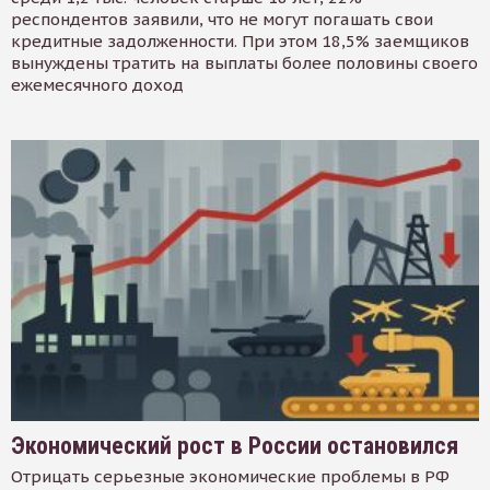
респондентов заявили, что не могут погашать свои
кредитные задолженности. При этом 18,5% заемщиков
вынуждены тратить на выплаты более половины своего
ежемесячного доход
Экономический рост в России остановился
Отрицать серьезные экономические проблемы в РФ