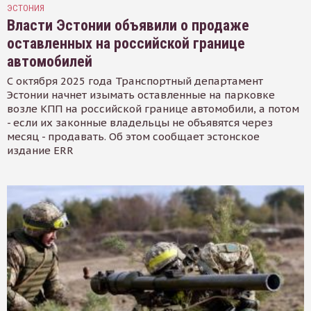
ЭСТОНИЯ
Власти Эстонии объявили о продаже
оставленных на российской границе
автомобилей
С октября 2025 года Транспортный департамент
Эстонии начнет изымать оставленные на парковке
возле КПП на российской границе автомобили, а потом
- если их законные владельцы не объявятся через
месяц - продавать. Об этом сообщает эстонское
издание ERR