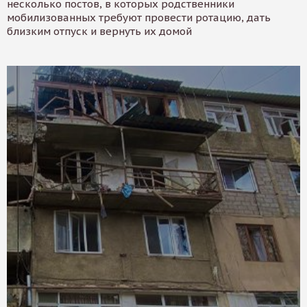
несколько постов, в которых родственники
мобилизованных требуют провести ротацию, дать
близким отпуск и вернуть их домой