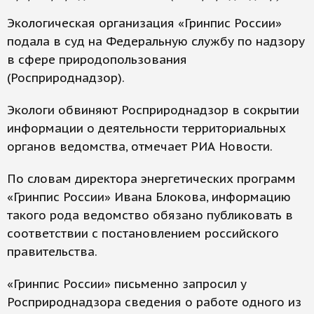
Экологическая организация «Гринпис России»
подала в суд на Федеральную службу по надзору
в сфере природопользования
(Росприроднадзор).
Экологи обвиняют Росприроднадзор в сокрытии
информации о деятельности территориальных
органов ведомства, отмечает РИА Новости.
По словам директора энергетических программ
«Гринпис России» Ивана Блокова, информацию
такого рода ведомство обязано публиковать в
соответствии с постановлением российского
правительства.
«Гринпис России» письменно запросил у
Росприроднадзора сведения о работе одного из