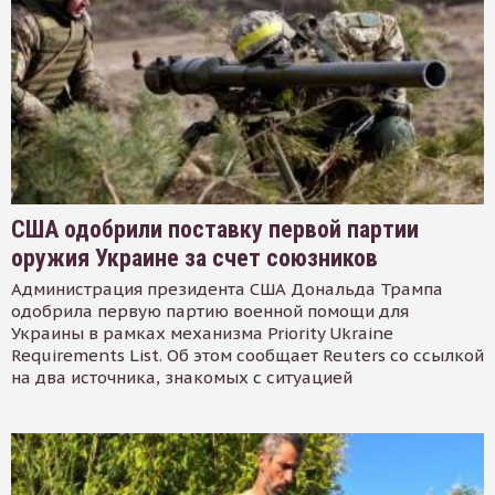
США одобрили поставку первой партии
оружия Украине за счет союзников
Администрация президента США Дональда Трампа
одобрила первую партию военной помощи для
Украины в рамках механизма Priority Ukraine
Requirements List. Об этом сообщает Reuters со ссылкой
на два источника, знакомых с ситуацией