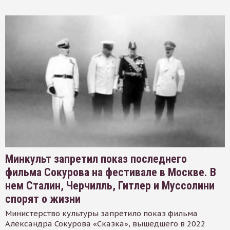
Минкульт запретил показ последнего
фильма Сокурова на фестивале в Москве. В
нем Сталин, Черчилль, Гитлер и Муссолини
спорят о жизни
Министерство культуры запретило показ фильма
Александра Сокурова «Сказка», вышедшего в 2022