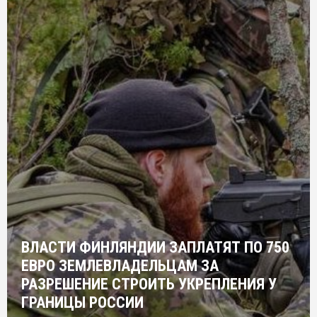
ВЛАСТИ ФИНЛЯНДИИ ЗАПЛАТЯТ ПО 750
ЕВРО ЗЕМЛЕВЛАДЕЛЬЦАМ ЗА
РАЗРЕШЕНИЕ СТРОИТЬ УКРЕПЛЕНИЯ У
ГРАНИЦЫ РОССИИ