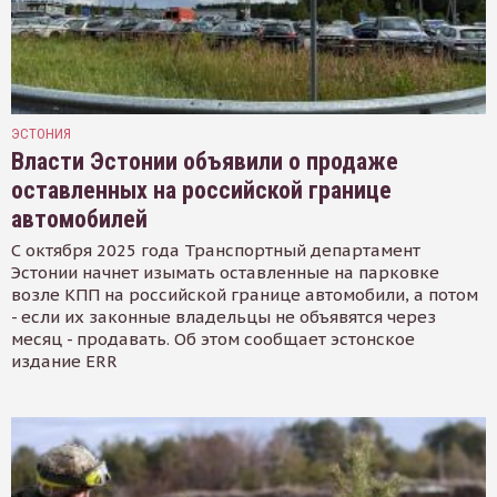
ЭСТОНИЯ
Власти Эстонии объявили о продаже
оставленных на российской границе
автомобилей
С октября 2025 года Транспортный департамент
Эстонии начнет изымать оставленные на парковке
возле КПП на российской границе автомобили, а потом
- если их законные владельцы не объявятся через
месяц - продавать. Об этом сообщает эстонское
издание ERR