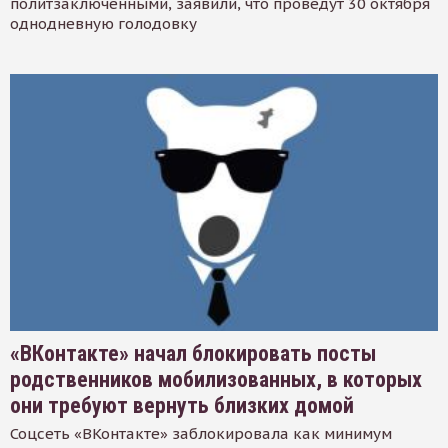
политзаключенными, заявили, что проведут 30 октября
однодневную голодовку
«ВКонтакте» начал блокировать посты
родственников мобилизованных, в которых
они требуют вернуть близких домой
Соцсеть «ВКонтакте» заблокировала как минимум