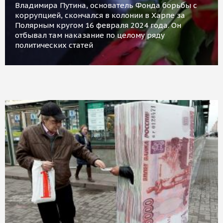
Владимира Путина, основатель Фонда борьбы с
коррупцией, скончался в колонии в Харпе за
Полярным кругом 16 февраля 2024 года. Он
отбывал там наказание по целому ряду
политических статей