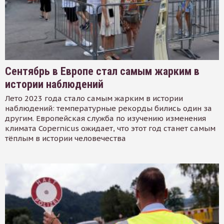
Сентябрь в Европе стал самым жарким в
истории наблюдений
Лето 2023 года стало самым жарким в истории
наблюдений: температурные рекорды бились один за
другим. Европейская служба по изучению изменения
климата Copernicus ожидает, что этот год станет самым
тёплым в истории человечества