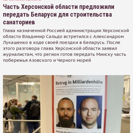
Часть Херсонской области предложили
передать Беларуси для строительства
санаториев
Глава назначенной Россией администрации Херсонской
области Владимир Сальдо встретился с Александром
Лукашенко в ходе своей поездки в Беларусь. После
этого разговора глава Херсонской области заявил
журналистам, что регион готов передать Минску часть
побережья Азовского и Черного морей