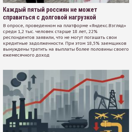
Каждый пятый россиян не может
справиться с долговой нагрузкой
В опросе, проведенном на платформе «Яндекс.Взгляд»
среди 1,2 тыс. человек старше 18 лет, 22%
респондентов заявили, что не могут погашать свои
кредитные задолженности. При этом 18,5% заемщиков
вынуждены тратить на выплаты более половины своего
ежемесячного доход