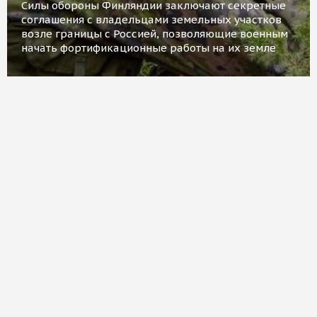
Силы обороны Финляндии заключают секретные
соглашения с владельцами земельных участков
возле границы с Россией, позволяющие военным
начать фортификационные работы на их земле