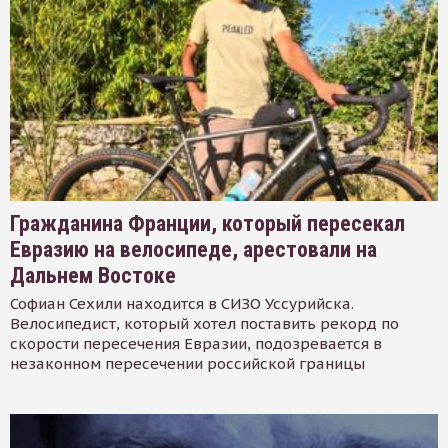
Гражданина Франции, который пересекал
Евразию на велосипеде, арестовали на
Дальнем Востоке
Софиан Сехили находится в СИЗО Уссурийска.
Велосипедист, который хотел поставить рекорд по
скорости пересечения Евразии, подозревается в
незаконном пересечении российской границы