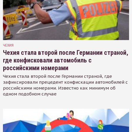
ЧЕХИЯ
Чехия стала второй после Германии страной,
где конфисковали автомобиль с
российскими номерами
Чехия стала второй после Германии страной, где
зафиксировали прецедент конфискации автомобилей с
российскими номерами. Известно как минимум об
одном подобном случае