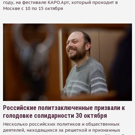
году, на фестивале КАРО.Арт, который проходит в
Москве с 10 по 15 октября
Российские политзаключенные призвали к
голодовке солидарности 30 октября
Несколько российских политиков и общественных
деятелей, находящихся за решеткой и признанных