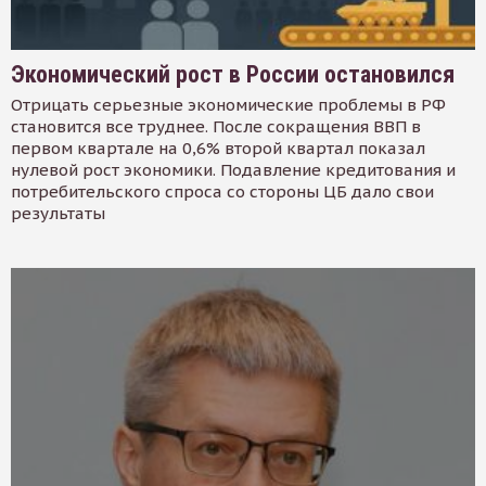
Экономический рост в России остановился
Отрицать серьезные экономические проблемы в РФ
становится все труднее. После сокращения ВВП в
первом квартале на 0,6% второй квартал показал
нулевой рост экономики. Подавление кредитования и
потребительского спроса со стороны ЦБ дало свои
результаты