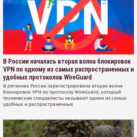
В России началась вторая волна блокировок
VPN по одному из самых распространенных и
удобных протоколов WireGuard
В регионах России зарегистрирована вторая волна
блокировок VPN по протоколу WireGuard, который
технические специалисты называют одним из самых
удобных и распространенных