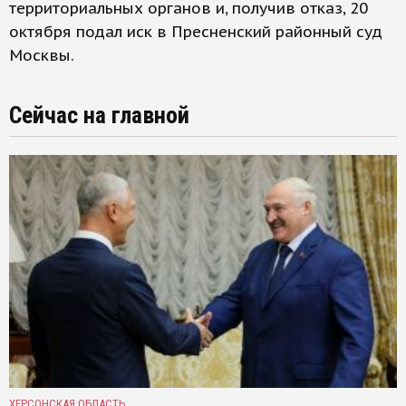
территориальных органов и, получив отказ, 20
октября подал иск в Пресненский районный суд
Москвы.
Сейчас на главной
ХЕРСОНСКАЯ ОБЛАСТЬ