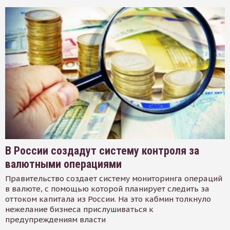
В России создадут систему контроля за
валютными операциями
Правительство создает систему мониторинга операций
в валюте, с помощью которой планирует следить за
оттоком капитала из России. На это кабмин толкнуло
нежелание бизнеса прислушиваться к
предупреждениям власти