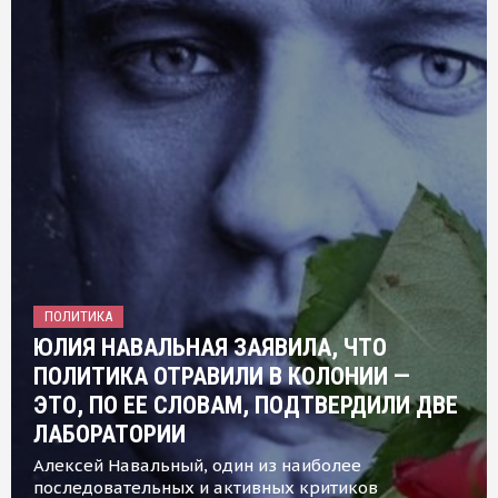
ПОЛИТИКА
ЮЛИЯ НАВАЛЬНАЯ ЗАЯВИЛА, ЧТО
ПОЛИТИКА ОТРАВИЛИ В КОЛОНИИ —
ЭТО, ПО ЕЕ СЛОВАМ, ПОДТВЕРДИЛИ ДВЕ
ЛАБОРАТОРИИ
Алексей Навальный, один из наиболее
последовательных и активных критиков