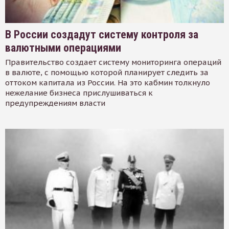
В России создадут систему контроля за
валютными операциями
Правительство создает систему мониторинга операций
в валюте, с помощью которой планирует следить за
оттоком капитала из России. На это кабмин толкнуло
нежелание бизнеса прислушиваться к
предупреждениям власти