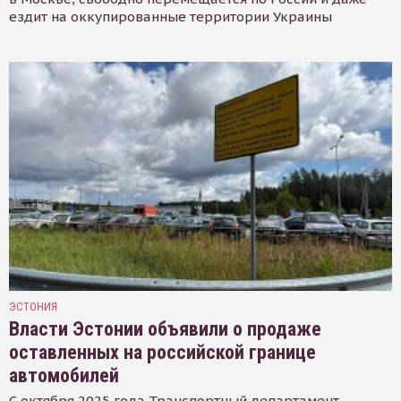
ездит на оккупированные территории Украины
ЭСТОНИЯ
Власти Эстонии объявили о продаже
оставленных на российской границе
автомобилей
С октября 2025 года Транспортный департамент