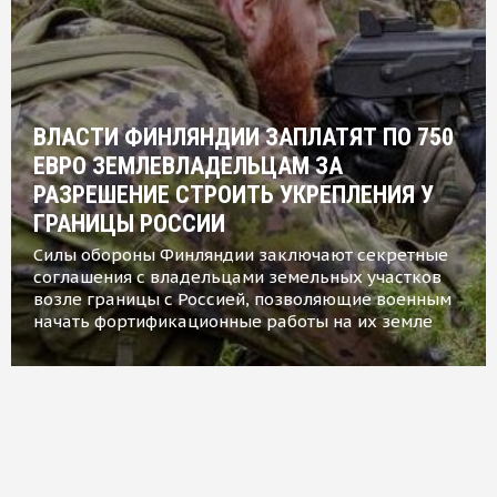
ВЛАСТИ ФИНЛЯНДИИ ЗАПЛАТЯТ ПО 750
ЕВРО ЗЕМЛЕВЛАДЕЛЬЦАМ ЗА
РАЗРЕШЕНИЕ СТРОИТЬ УКРЕПЛЕНИЯ У
ГРАНИЦЫ РОССИИ
Силы обороны Финляндии заключают секретные
соглашения с владельцами земельных участков
возле границы с Россией, позволяющие военным
начать фортификационные работы на их земле