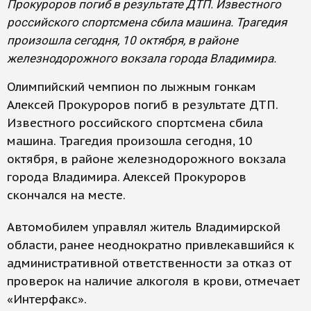
Прокуроров погиб в результате ДТП. Известного
российского спортсмена сбила машина. Трагедия
произошла сегодня, 10 октября, в районе
железнодорожного вокзала города Владимира.
Олимпийский чемпион по лыжным гонкам
Алексей Прокуроров погиб в результате ДТП.
Известного российского спортсмена сбила
машина. Трагедия произошла сегодня, 10
октября, в районе железнодорожного вокзала
города Владимира. Алексей Прокуроров
скончался на месте.
Автомобилем управлял житель Владимирской
области, ранее неоднократно привлекавшийся к
административной ответственности за отказ от
проверок на наличие алкоголя в крови, отмечает
«Интерфакс».