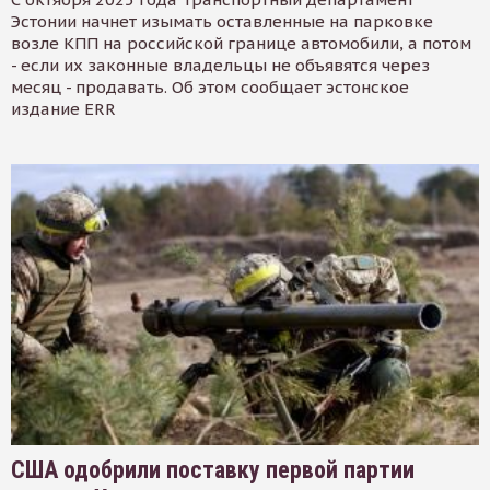
Эстонии начнет изымать оставленные на парковке
возле КПП на российской границе автомобили, а потом
- если их законные владельцы не объявятся через
месяц - продавать. Об этом сообщает эстонское
издание ERR
США одобрили поставку первой партии