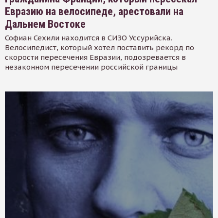
Евразию на велосипеде, арестовали на
Дальнем Востоке
Софиан Сехили находится в СИЗО Уссурийска.
Велосипедист, который хотел поставить рекорд по
скорости пересечения Евразии, подозревается в
незаконном пересечении российской границы