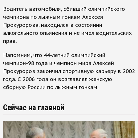
Водитель автомобиля, сбивший олимпийского
чемпиона по лыжным гонкам Алексея
Прокуророва, находился в состоянии
алкогольного опьянения и не имел водительских
прав.
Напомним, что 44-летний олимпийский
чемпион-98 года и чемпион мира Алексей
Прокуроров закончил спортивную карьеру в 2002
года. С 2006 года он возглавлял женскую
сборную России по лыжным гонкам.
Сейчас на главной