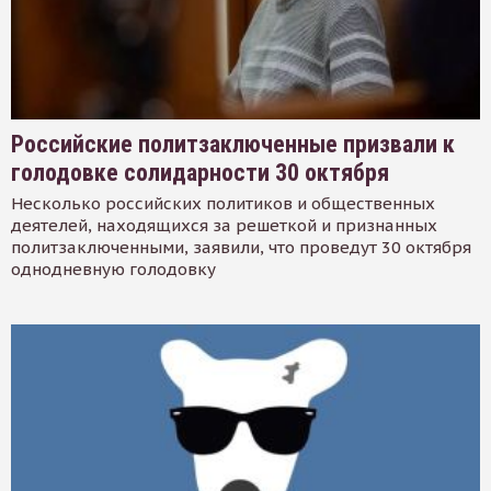
Российские политзаключенные призвали к
голодовке солидарности 30 октября
Несколько российских политиков и общественных
деятелей, находящихся за решеткой и признанных
политзаключенными, заявили, что проведут 30 октября
однодневную голодовку