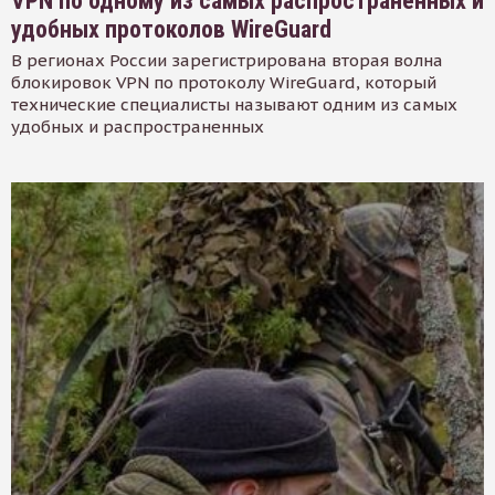
VPN по одному из самых распространенных и
удобных протоколов WireGuard
В регионах России зарегистрирована вторая волна
блокировок VPN по протоколу WireGuard, который
технические специалисты называют одним из самых
удобных и распространенных