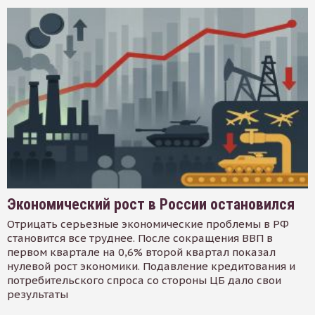
Экономический рост в России остановился
Отрицать серьезные экономические проблемы в РФ
становится все труднее. После сокращения ВВП в
первом квартале на 0,6% второй квартал показал
нулевой рост экономики. Подавление кредитования и
потребительского спроса со стороны ЦБ дало свои
результаты