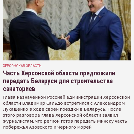
ХЕРСОНСКАЯ ОБЛАСТЬ
Часть Херсонской области предложили
передать Беларуси для строительства
санаториев
Глава назначенной Россией администрации Херсонской
области Владимир Сальдо встретился с Александром
Лукашенко в ходе своей поездки в Беларусь. После
этого разговора глава Херсонской области заявил
журналистам, что регион готов передать Минску часть
побережья Азовского и Черного морей