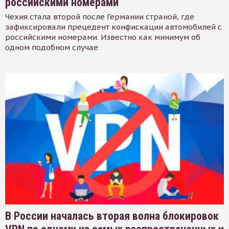
российскими номерами
Чехия стала второй после Германии страной, где
зафиксировали прецедент конфискации автомобилей с
российскими номерами. Известно как минимум об
одном подобном случае
В России началась вторая волна блокировок