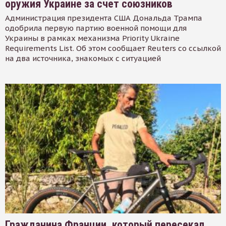
оружия Украине за счет союзников
Администрация президента США Дональда Трампа
одобрила первую партию военной помощи для
Украины в рамках механизма Priority Ukraine
Requirements List. Об этом сообщает Reuters со ссылкой
на два источника, знакомых с ситуацией
Гражданина Франции, который пересекал