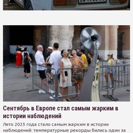
Сентябрь в Европе стал самым жарким в
истории наблюдений
Лето 2023 года стало самым жарким в истории
наблюдений: температурные рекорды бились один за