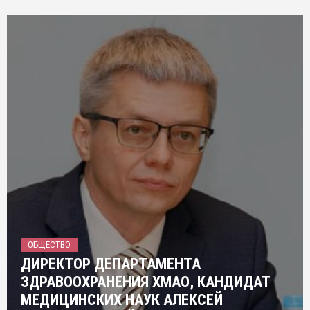
ОБЩЕСТВО
ДИРЕКТОР ДЕПАРТАМЕНТА
ЗДРАВООХРАНЕНИЯ ХМАО, КАНДИДАТ
МЕДИЦИНСКИХ НАУК АЛЕКСЕЙ