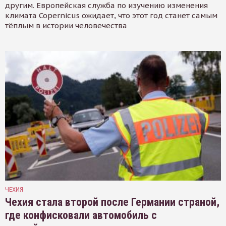
другим. Европейская служба по изучению изменения
климата Copernicus ожидает, что этот год станет самым
тёплым в истории человечества
ЧЕХИЯ
Чехия стала второй после Германии страной,
где конфисковали автомобиль с