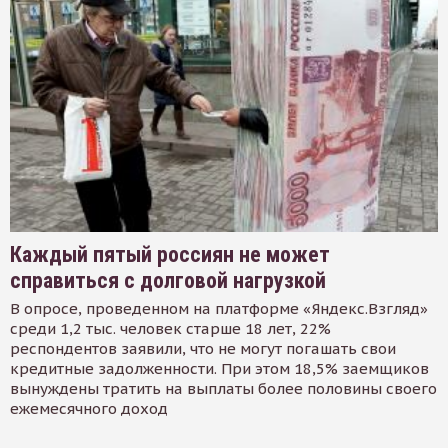
Каждый пятый россиян не может
справиться с долговой нагрузкой
В опросе, проведенном на платформе «Яндекс.Взгляд»
среди 1,2 тыс. человек старше 18 лет, 22%
респондентов заявили, что не могут погашать свои
кредитные задолженности. При этом 18,5% заемщиков
вынуждены тратить на выплаты более половины своего
ежемесячного доход