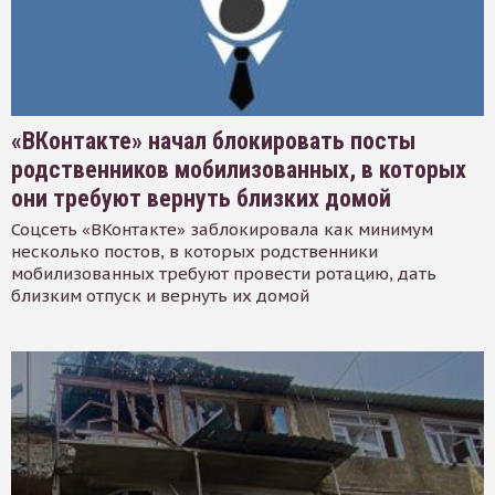
«ВКонтакте» начал блокировать посты
родственников мобилизованных, в которых
они требуют вернуть близких домой
Соцсеть «ВКонтакте» заблокировала как минимум
несколько постов, в которых родственники
мобилизованных требуют провести ротацию, дать
близким отпуск и вернуть их домой