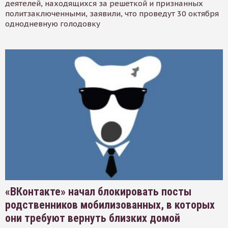
деятелей, находящихся за решеткой и признанных
политзаключенными, заявили, что проведут 30 октября
однодневную голодовку
«ВКонтакте» начал блокировать посты
родственников мобилизованных, в которых
они требуют вернуть близких домой