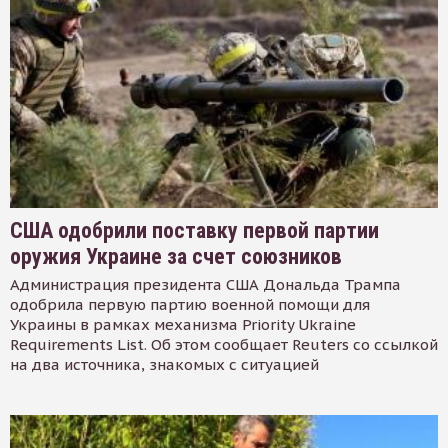
США одобрили поставку первой партии
оружия Украине за счет союзников
Администрация президента США Дональда Трампа
одобрила первую партию военной помощи для
Украины в рамках механизма Priority Ukraine
Requirements List. Об этом сообщает Reuters со ссылкой
на два источника, знакомых с ситуацией