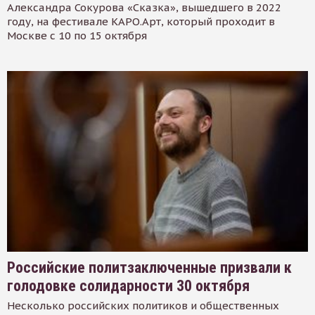
Александра Сокурова «Сказка», вышедшего в 2022
году, на фестивале КАРО.Арт, который проходит в
Москве с 10 по 15 октября
Российские политзаключенные призвали к
голодовке солидарности 30 октября
Несколько российских политиков и общественных