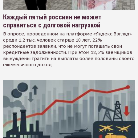
Каждый пятый россиян не может
справиться с долговой нагрузкой
В опросе, проведенном на платформе «Яндекс.Взгляд»
среди 1,2 тыс. человек старше 18 лет, 22%
респондентов заявили, что не могут погашать свои
кредитные задолженности. При этом 18,5% заемщиков
вынуждены тратить на выплаты более половины своего
ежемесячного доход