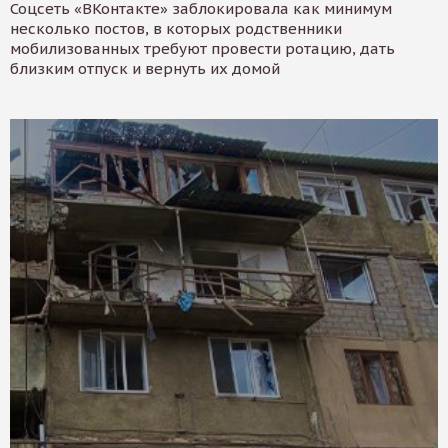
Соцсеть «ВКонтакте» заблокировала как минимум
несколько постов, в которых родственники
мобилизованных требуют провести ротацию, дать
близким отпуск и вернуть их домой