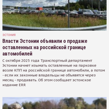
ЭСТОНИЯ
Власти Эстонии объявили о продаже
оставленных на российской границе
автомобилей
С октября 2025 года Транспортный департамент
Эстонии начнет изымать оставленные на парковке
возле КПП на российской границе автомобили, а потом
- если их законные владельцы не объявятся через
месяц - продавать. Об этом сообщает эстонское
издание ERR