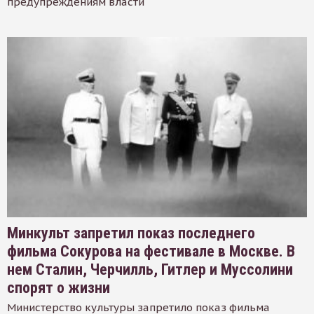
предупреждениям власти
Минкульт запретил показ последнего
фильма Сокурова на фестивале в Москве. В
нем Сталин, Черчилль, Гитлер и Муссолини
спорят о жизни
Министерство культуры запретило показ фильма