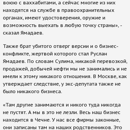
воюю с ваххабитами, а сейчас многие из них
находятся на службе в правоохранительных
органах, имеют удостоверения, оружие и
возможность выехать в любую точку страны», -
сказал Ямадаев.
Также брат убитого отверг версии и о бизнес-
конфликте, жертвой которого стал Руслан
Ямадаев. По словам Сулима, никакой перевозкой,
продажей, добычей нефти мы не занимались и не
имели к этому никакого отношения. В Москве, как
утверждает следствие, у экс-депутата также не
было никакого бизнеса.
«Там другие занимаются и никого туда никогда
не пустят. А мы в это не лезли. Весь наш бизнес
находится в Чечне. У нас все фирмы законные,
они записаны там на наших родственников. Это