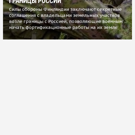
ГРАНИЦЫ РОССИИ
Силы обороны Финляндии заключают секретные
соглашения с владельцами земельных участков
возле границы с Россией, позволяющие военным
начать фортификационные работы на их земле