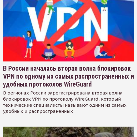
В России началась вторая волна блокировок
VPN по одному из самых распространенных и
удобных протоколов WireGuard
В регионах России зарегистрирована вторая волна
блокировок VPN по протоколу WireGuard, который
технические специалисты называют одним из самых
удобных и распространенных