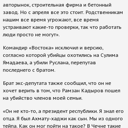
авторынок, строительная фирма и бетонный
завод. Но с апреля все это стоит. Родственникам
нашим все время угрожают, все время
устраивают какие-то проверки, так что работать
люди просто не могут».
Командир «Востока» исключил и версию,
согласно которой убийцы охотились на Сулима
Ямадаева, а убили Руслана, перепутав
последнего с братом.
Брат экс-депутата также сообщил, что он не
хочет верить в том, что Рамзан Кадыров пошел
на убийство членов моей семьи.
«Он не кто-то, а президент республики. Я знал его
отца. Я был Ахмату-хаджи как сын. Мы из одного
тейпа. Как он мог пойти на такое? В Чечне такие