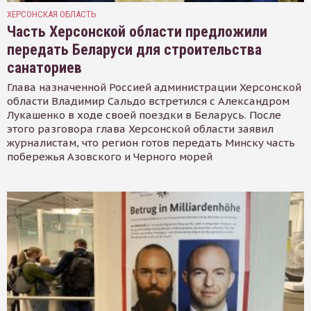
ХЕРСОНСКАЯ ОБЛАСТЬ
Часть Херсонской области предложили
передать Беларуси для строительства
санаториев
Глава назначенной Россией администрации Херсонской
области Владимир Сальдо встретился с Александром
Лукашенко в ходе своей поездки в Беларусь. После
этого разговора глава Херсонской области заявил
журналистам, что регион готов передать Минску часть
побережья Азовского и Черного морей