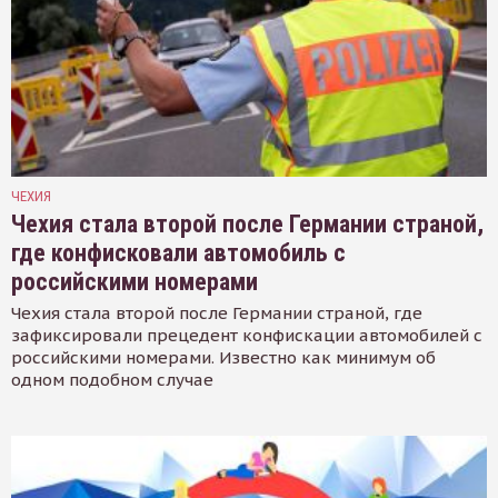
ЧЕХИЯ
Чехия стала второй после Германии страной,
где конфисковали автомобиль с
российскими номерами
Чехия стала второй после Германии страной, где
зафиксировали прецедент конфискации автомобилей с
российскими номерами. Известно как минимум об
одном подобном случае