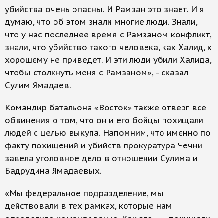
убийства очень опасны. И Рамзан это знает. И я
думаю, что об этом знали многие люди. Знали,
что у нас последнее время с Рамзаном конфликт,
знали, что убийство такого человека, как Халид, к
хорошему не приведет. И эти люди убили Халида,
чтобы столкнуть меня с Рамзаном», - сказал
Сулим Ямадаев.
Командир батальона «Восток» также отверг все
обвинения о том, что он и его бойцы похищали
людей с целью выкупа. Напомним, что именно по
факту похищений и убийств прокуратура Чечни
завела уголовное дело в отношении Сулима и
Бадрудина Ямадаевых.
«Мы федеральное подразделение, мы
действовали в тех рамках, которые нам