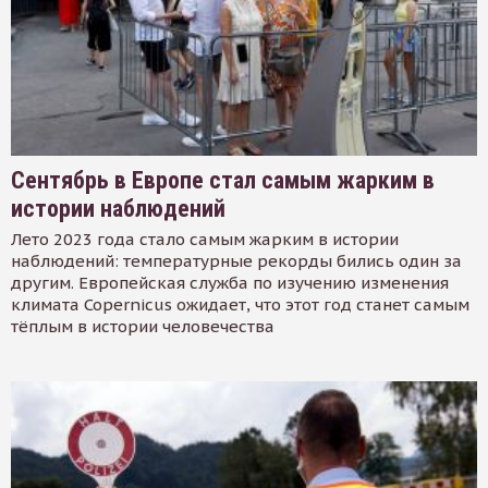
Сентябрь в Европе стал самым жарким в
истории наблюдений
Лето 2023 года стало самым жарким в истории
наблюдений: температурные рекорды бились один за
другим. Европейская служба по изучению изменения
климата Copernicus ожидает, что этот год станет самым
тёплым в истории человечества