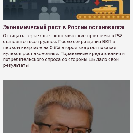
Экономический рост в России остановился
Отрицать серьезные экономические проблемы в РФ
становится все труднее. После сокращения ВВП в
первом квартале на 0,6% второй квартал показал
нулевой рост экономики. Подавление кредитования и
потребительского спроса со стороны ЦБ дало свои
результаты