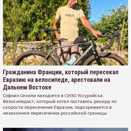
Гражданина Франции, который пересекал
Евразию на велосипеде, арестовали на
Дальнем Востоке
Софиан Сехили находится в СИЗО Уссурийска.
Велосипедист, который хотел поставить рекорд по
скорости пересечения Евразии, подозревается в
незаконном пересечении российской границы