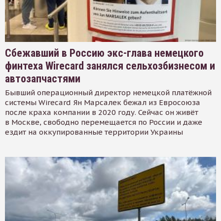
Сбежавший в Россию экс-глава немецкого
финтеха Wirecard занялся сельхозбизнесом и
автозапчастями
Бывший операционный директор немецкой платёжной
системы Wirecard Ян Марсалек бежал из Евросоюза
после краха компании в 2020 году. Сейчас он живёт
в Москве, свободно перемещается по России и даже
ездит на оккупированные территории Украины