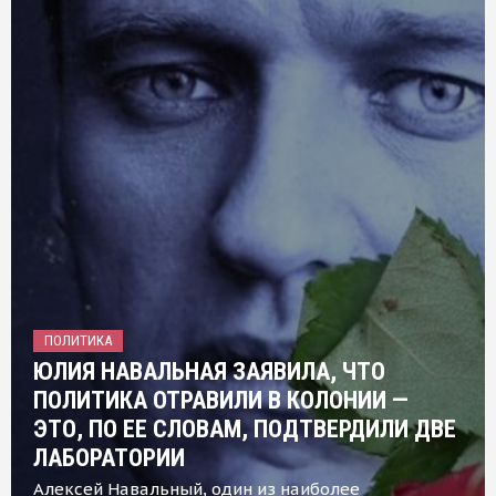
ПОЛИТИКА
ЮЛИЯ НАВАЛЬНАЯ ЗАЯВИЛА, ЧТО
ПОЛИТИКА ОТРАВИЛИ В КОЛОНИИ —
ЭТО, ПО ЕЕ СЛОВАМ, ПОДТВЕРДИЛИ ДВЕ
ЛАБОРАТОРИИ
Алексей Навальный, один из наиболее