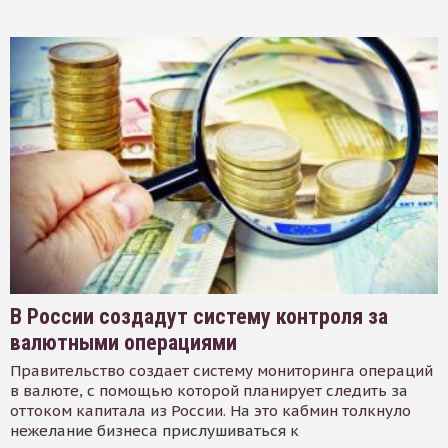
В России создадут систему контроля за
валютными операциями
Правительство создает систему мониторинга операций
в валюте, с помощью которой планирует следить за
оттоком капитала из России. На это кабмин толкнуло
нежелание бизнеса прислушиваться к