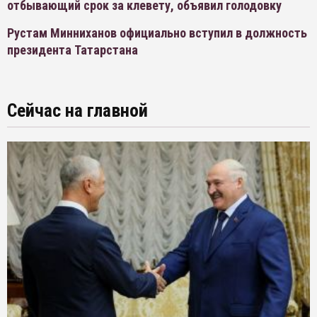
отбывающий срок за клевету, объявил голодовку
Рустам Минниханов официально вступил в должность
президента Татарстана
Сейчас на главной