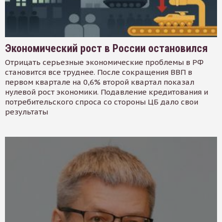
Экономический рост в России остановился
Отрицать серьезные экономические проблемы в РФ
становится все труднее. После сокращения ВВП в
первом квартале на 0,6% второй квартал показал
нулевой рост экономики. Подавление кредитования и
потребительского спроса со стороны ЦБ дало свои
результаты