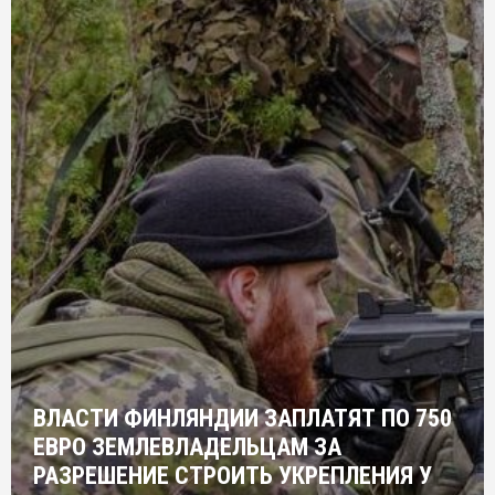
ВЛАСТИ ФИНЛЯНДИИ ЗАПЛАТЯТ ПО 750
ЕВРО ЗЕМЛЕВЛАДЕЛЬЦАМ ЗА
РАЗРЕШЕНИЕ СТРОИТЬ УКРЕПЛЕНИЯ У