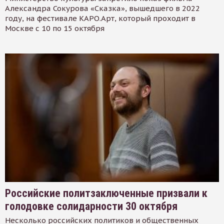
Александра Сокурова «Сказка», вышедшего в 2022
году, на фестивале КАРО.Арт, который проходит в
Москве с 10 по 15 октября
Российские политзаключенные призвали к
голодовке солидарности 30 октября
Несколько российских политиков и общественных