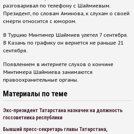
разговаривал по телефону с Шаймиевым.
Президент, по словам Аминова, к слухам о своей
смерти относится с юмором.
В Турцию Минтимер Шаймиев улетел 7 сентября.
В Казань по графику он вернется не раньше 21
сентября.
Появлением в интернете слухов о кончине
Минтимера Шаймиева занимаются
правоохранительные органы.
Материалы по теме
Экс-президент Татарстана назначен на должность
госсоветника республики
Бывший пресс-секретарь главы Татарстана,