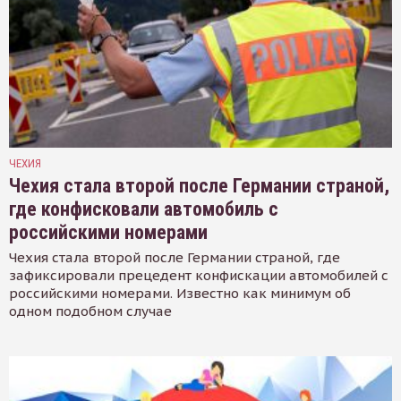
ЧЕХИЯ
Чехия стала второй после Германии страной,
где конфисковали автомобиль с
российскими номерами
Чехия стала второй после Германии страной, где
зафиксировали прецедент конфискации автомобилей с
российскими номерами. Известно как минимум об
одном подобном случае