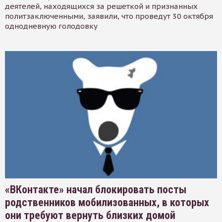
деятелей, находящихся за решеткой и признанных
политзаключенными, заявили, что проведут 30 октября
однодневную голодовку
«ВКонтакте» начал блокировать посты
родственников мобилизованных, в которых
они требуют вернуть близких домой