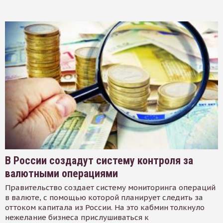
В России создадут систему контроля за
валютными операциями
Правительство создает систему мониторинга операций
в валюте, с помощью которой планирует следить за
оттоком капитала из России. На это кабмин толкнуло
нежелание бизнеса прислушиваться к