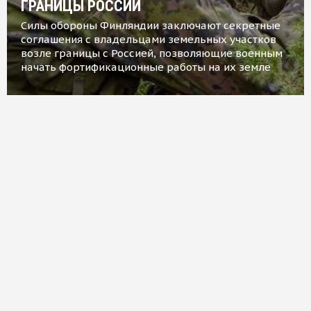
ГРАНИЦЫ РОССИИ
Силы обороны Финляндии заключают секретные
соглашения с владельцами земельных участков
возле границы с Россией, позволяющие военным
начать фортификационные работы на их земле