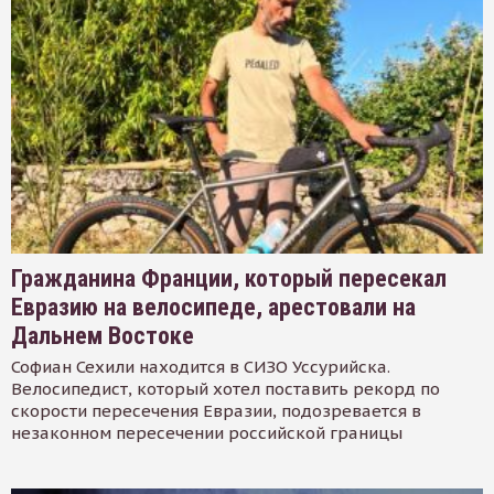
Гражданина Франции, который пересекал
Евразию на велосипеде, арестовали на
Дальнем Востоке
Софиан Сехили находится в СИЗО Уссурийска.
Велосипедист, который хотел поставить рекорд по
скорости пересечения Евразии, подозревается в
незаконном пересечении российской границы