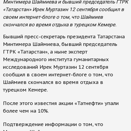
Минтимера Шаймиева и бывший председатель ГТРК
«Татарстан» Ирек Муртазин 12 сентября сообщил в
своем интернет-блоге о том, что Шаймиев
скончался во время отдыха в турецком Кемере.
Бывший пресс-секретарь президента Татарстана
Минтимера Шаймиева, бывший председатель
ГТРК «Татарстан», а ныне эксперт
Международного института гуманитарных
исследований Ирек Муртазин 12 сентября
сообщил в своем интернет-блоге о том, что
Шаймиев скончался во время отдыха в
турецком Кемере.
После этого известия акции «Татнефти» упали
более чем на 10%.
Подтверждение информации о том, что