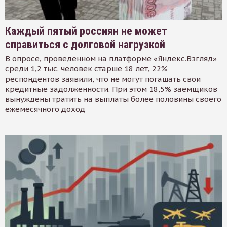
Каждый пятый россиян не может
справиться с долговой нагрузкой
В опросе, проведенном на платформе «Яндекс.Взгляд»
среди 1,2 тыс. человек старше 18 лет, 22%
респондентов заявили, что не могут погашать свои
кредитные задолженности. При этом 18,5% заемщиков
вынуждены тратить на выплаты более половины своего
ежемесячного доход