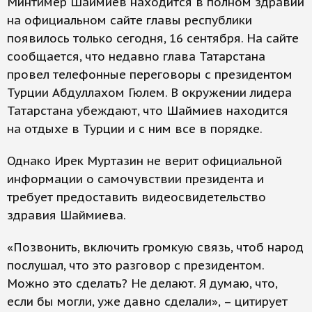
Минтимер Шаймиев находится в полном здравии
на официальном сайте главы республики
появилось только сегодня, 16 сентября. На сайте
сообщается, что недавно глава Татарстана
провел телефонные переговоры с президентом
Турции Абдуллахом Гюлем. В окружении лидера
Татарстана убеждают, что Шаймиев находится
на отдыхе в Турции и с ним все в порядке.
Однако Ирек Муртазин не верит официальной
информации о самочувствии президента и
требует предоставить видеосвидетельство
здравия Шаймиева.
«Позвонить, включить громкую связь, чтоб народ
послушал, что это разговор с президентом.
Можно это сделать? Не делают. Я думаю, что,
если бы могли, уже давно сделали», – цитирует