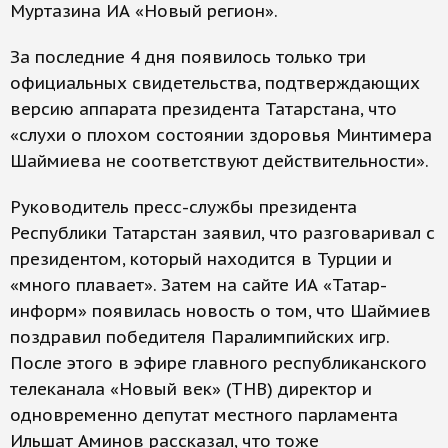
Муртазина ИА «Новый регион».
За последние 4 дня появилось только три
официальных свидетельства, подтверждающих
версию аппарата президента Татарстана, что
«слухи о плохом состоянии здоровья Минтимера
Шаймиева не соответствуют действительности».
Руководитель пресс-службы президента
Республики Татарстан заявил, что разговаривал с
президентом, который находится в Турции и
«много плавает». Затем на сайте ИА «Татар-
информ» появилась новость о том, что Шаймиев
поздравил победителя Паралимпийских игр.
После этого в эфире главного республиканского
телеканала «Новый век» (ТНВ) директор и
одновременно депутат местного парламента
Ильшат Аминов рассказал, что тоже