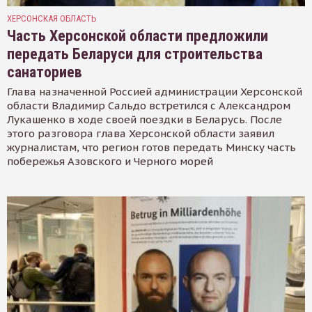
ХЕРСОНСКАЯ ОБЛАСТЬ
Часть Херсонской области предложили
передать Беларуси для строительства
санаториев
Глава назначенной Россией администрации Херсонской
области Владимир Сальдо встретился с Александром
Лукашенко в ходе своей поездки в Беларусь. После
этого разговора глава Херсонской области заявил
журналистам, что регион готов передать Минску часть
побережья Азовского и Черного морей