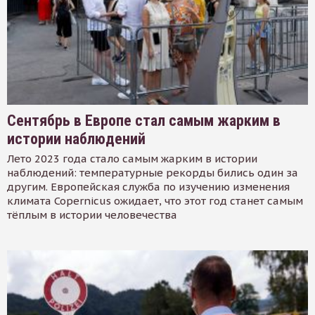
Сентябрь в Европе стал самым жарким в
истории наблюдений
Лето 2023 года стало самым жарким в истории
наблюдений: температурные рекорды бились один за
другим. Европейская служба по изучению изменения
климата Copernicus ожидает, что этот год станет самым
тёплым в истории человечества