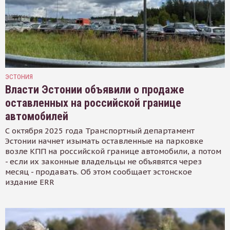
ЭСТОНИЯ
Власти Эстонии объявили о продаже
оставленных на российской границе
автомобилей
С октября 2025 года Транспортный департамент
Эстонии начнет изымать оставленные на парковке
возле КПП на российской границе автомобили, а потом
- если их законные владельцы не объявятся через
месяц - продавать. Об этом сообщает эстонское
издание ERR