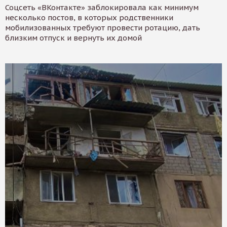
Соцсеть «ВКонтакте» заблокировала как минимум
несколько постов, в которых родственники
мобилизованных требуют провести ротацию, дать
близким отпуск и вернуть их домой