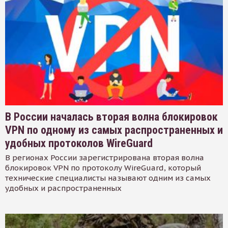
В России началась вторая волна блокировок
VPN по одному из самых распространенных и
удобных протоколов WireGuard
В регионах России зарегистрирована вторая волна
блокировок VPN по протоколу WireGuard, который
технические специалисты называют одним из самых
удобных и распространенных