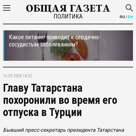
ПОЛИТИКА
RU
/
EN
Какое питание приводит к сердечно-
сосудистым заболеваниям?
16.09.2008 18:02
Главу Татарстана
похоронили во время его
отпуска в Турции
Бывший пресс-секретарь президента Татарстана