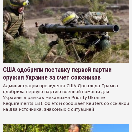
США одобрили поставку первой партии
оружия Украине за счет союзников
Администрация президента США Дональда Трампа
одобрила первую партию военной помощи для
Украины в рамках механизма Priority Ukraine
Requirements List. Об этом сообщает Reuters со ссылкой
на два источника, знакомых с ситуацией