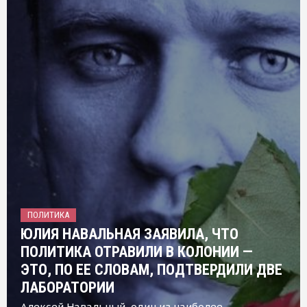
ПОЛИТИКА
ЮЛИЯ НАВАЛЬНАЯ ЗАЯВИЛА, ЧТО
ПОЛИТИКА ОТРАВИЛИ В КОЛОНИИ —
ЭТО, ПО ЕЕ СЛОВАМ, ПОДТВЕРДИЛИ ДВЕ
ЛАБОРАТОРИИ
Алексей Навальный, один из наиболее