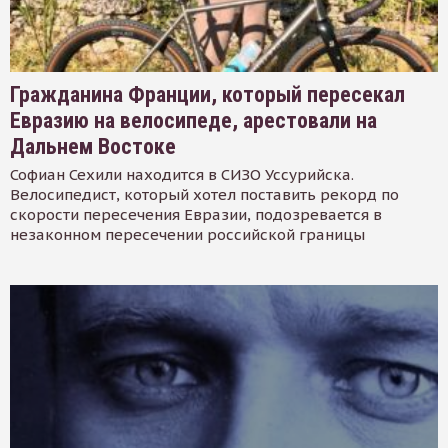
Гражданина Франции, который пересекал
Евразию на велосипеде, арестовали на
Дальнем Востоке
Софиан Сехили находится в СИЗО Уссурийска.
Велосипедист, который хотел поставить рекорд по
скорости пересечения Евразии, подозревается в
незаконном пересечении российской границы