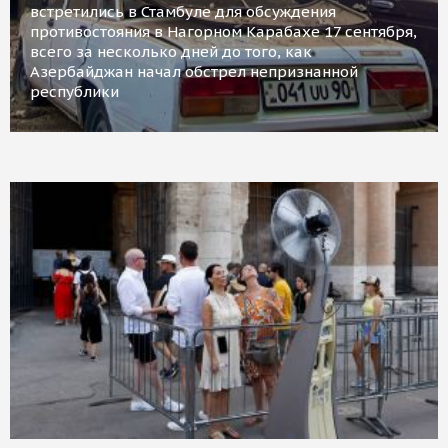
встретились в Стамбуле для обсуждения
противостояния в Нагорном Карабахе 17 сентября,
всего за несколько дней до того, как
Азербайджан начал обстрел непризнанной
республики