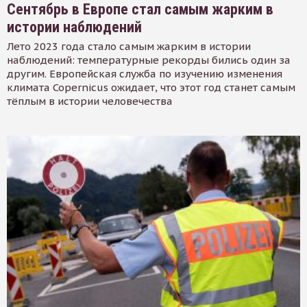
Сентябрь в Европе стал самым жарким в
истории наблюдений
Лето 2023 года стало самым жарким в истории
наблюдений: температурные рекорды бились один за
другим. Европейская служба по изучению изменения
климата Copernicus ожидает, что этот год станет самым
тёплым в истории человечества