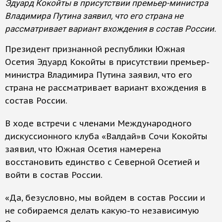
Эдуард Кокойты в присутствии премьер-министра
Владимира Путина заявил, что его страна не
рассматривает вариант вхождения в состав России.
Президент признанной республики Южная
Осетия Эдуард Кокойты в присутствии премьер-
министра Владимира Путина заявил, что его
страна не рассматривает вариант вхождения в
состав России.
В ходе встречи с членами Международного
дискуссионного клуба «Валдай»в Сочи Кокойты
заявил, что Южная Осетия намерена
восстановить единство с Северной Осетией и
войти в состав России.
«Да, безусловно, мы войдем в состав России и
не собираемся делать какую-то независимую