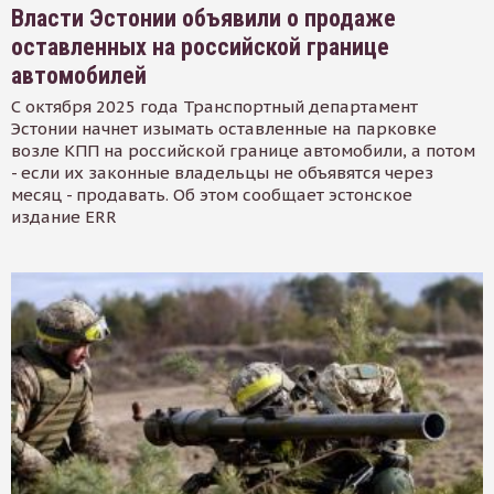
Власти Эстонии объявили о продаже
оставленных на российской границе
автомобилей
С октября 2025 года Транспортный департамент
Эстонии начнет изымать оставленные на парковке
возле КПП на российской границе автомобили, а потом
- если их законные владельцы не объявятся через
месяц - продавать. Об этом сообщает эстонское
издание ERR