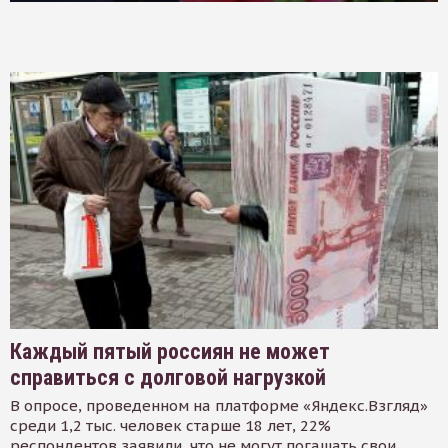
Каждый пятый россиян не может
справиться с долговой нагрузкой
В опросе, проведенном на платформе «Яндекс.Взгляд»
среди 1,2 тыс. человек старше 18 лет, 22%
респондентов заявили, что не могут погашать свои