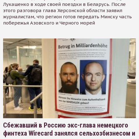
Лукашенко в ходе своей поездки в Беларусь. После
этого разговора глава Херсонской области заявил
журналистам, что регион готов передать Минску часть
побережья Азовского и Черного морей
Сбежавший в Россию экс-глава немецкого
финтеха Wirecard занялся сельхозбизнесом и