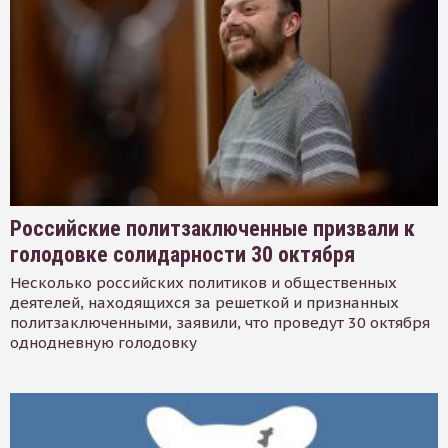
Российские политзаключенные призвали к
голодовке солидарности 30 октября
Несколько российских политиков и общественных
деятелей, находящихся за решеткой и признанных
политзаключенными, заявили, что проведут 30 октября
однодневную голодовку