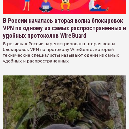
В России началась вторая волна блокировок
VPN по одному из самых распространенных и
удобных протоколов WireGuard
В регионах России зарегистрирована вторая волна
блокировок VPN по протоколу WireGuard, который
технические специалисты называют одним из самых
удобных и распространенных