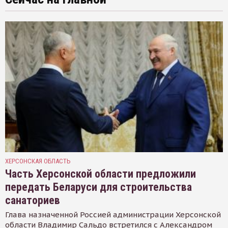
ХЕРСОНСКАЯ ОБЛАСТЬ
Часть Херсонской области предложили
передать Беларуси для строительства
санаториев
Глава назначенной Россией администрации Херсонской
области Владимир Сальдо встретился с Александром