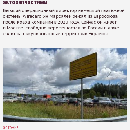
автозапчастями
Бывший операционный директор немецкой платёжной
системы Wirecard Ян Марсалек бежал из Евросоюза
после краха компании в 2020 году. Сейчас он живёт
в Москве, свободно перемещается по России и даже
ездит на оккупированные территории Украины
ЭСТОНИЯ