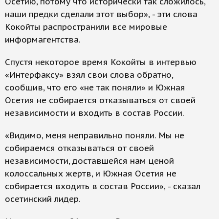
Осетию, потому что исторически так сложилось,
наши предки сделали этот выбор», - эти слова
Кокойты распространили все мировые
информагентства.
Спустя некоторое время Кокойты в интервью
«Интерфаксу» взял свои слова обратно,
сообщив, что его «не так поняли» и Южная
Осетия не собирается отказываться от своей
независимости и входить в состав России.
«Видимо, меня неправильно поняли. Мы не
собираемся отказываться от своей
независимости, доставшейся нам ценой
колоссальных жертв, и Южная Осетия не
собирается входить в состав России», - сказал
осетинский лидер.