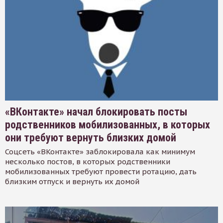
«ВКонтакте» начал блокировать посты
родственников мобилизованных, в которых
они требуют вернуть близких домой
Соцсеть «ВКонтакте» заблокировала как минимум
несколько постов, в которых родственники
мобилизованных требуют провести ротацию, дать
близким отпуск и вернуть их домой