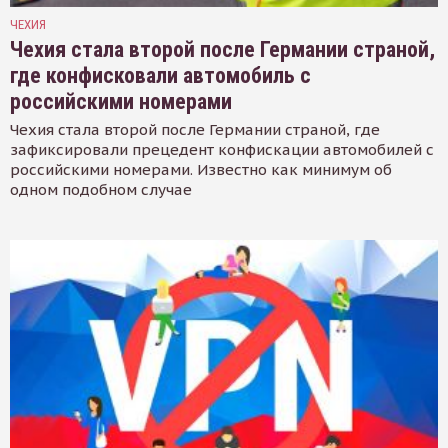
ЧЕХИЯ
Чехия стала второй после Германии страной,
где конфисковали автомобиль с
российскими номерами
Чехия стала второй после Германии страной, где
зафиксировали прецедент конфискации автомобилей с
российскими номерами. Известно как минимум об
одном подобном случае