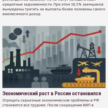
кредитные задолженности. При этом 18,5% заемщиков
вынуждены тратить на выплаты более половины своего
ежемесячного доход
Экономический рост в России остановился
Отрицать серьезные экономические проблемы в РФ
становится все труднее. После сокращения ВВП в