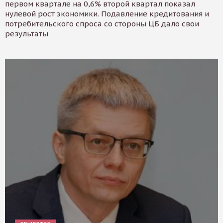
первом квартале на 0,6% второй квартал показал
нулевой рост экономики. Подавление кредитования и
потребительского спроса со стороны ЦБ дало свои
результаты