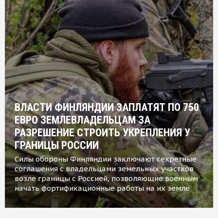
ВЛАСТИ ФИНЛЯНДИИ ЗАПЛАТЯТ ПО 750
ЕВРО ЗЕМЛЕВЛАДЕЛЬЦАМ ЗА
РАЗРЕШЕНИЕ СТРОИТЬ УКРЕПЛЕНИЯ У
ГРАНИЦЫ РОССИИ
Силы обороны Финляндии заключают секретные
соглашения с владельцами земельных участков
возле границы с Россией, позволяющие военным
начать фортификационные работы на их земле