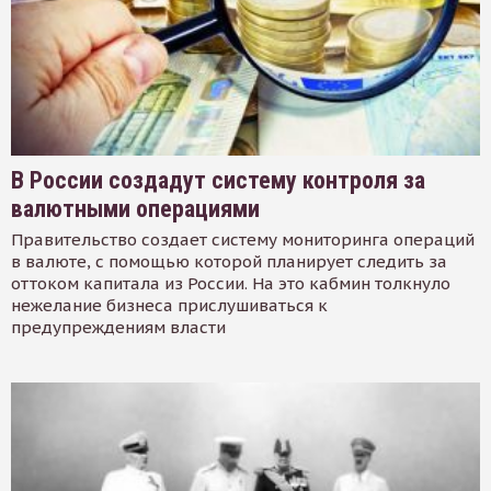
В России создадут систему контроля за
валютными операциями
Правительство создает систему мониторинга операций
в валюте, с помощью которой планирует следить за
оттоком капитала из России. На это кабмин толкнуло
нежелание бизнеса прислушиваться к
предупреждениям власти