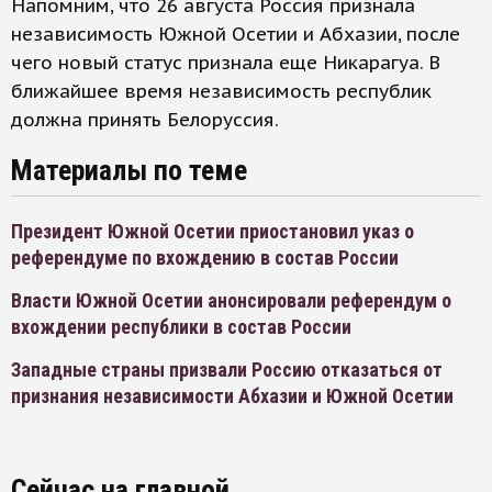
Напомним, что 26 августа Россия признала
независимость Южной Осетии и Абхазии, после
чего новый статус признала еще Никарагуа. В
ближайшее время независимость республик
должна принять Белоруссия.
Материалы по теме
Президент Южной Осетии приостановил указ о
референдуме по вхождению в состав России
Власти Южной Осетии анонсировали референдум о
вхождении республики в состав России
Западные страны призвали Россию отказаться от
признания независимости Абхазии и Южной Осетии
Сейчас на главной