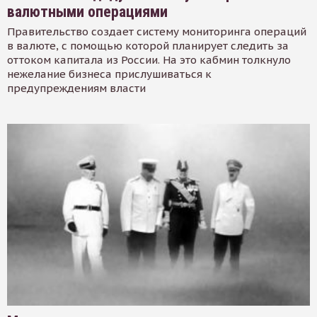
валютными операциями
Правительство создает систему мониторинга операций
в валюте, с помощью которой планирует следить за
оттоком капитала из России. На это кабмин толкнуло
нежелание бизнеса прислушиваться к
предупреждениям власти