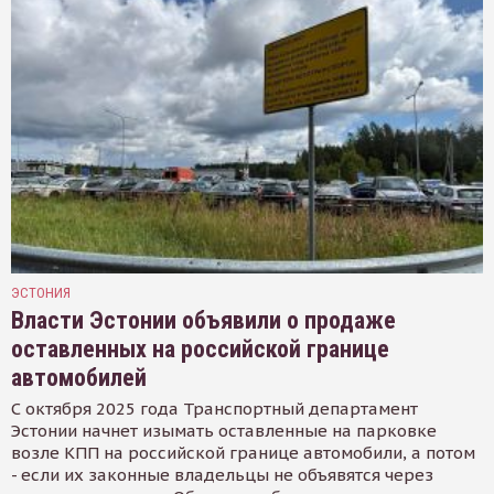
ЭСТОНИЯ
Власти Эстонии объявили о продаже
оставленных на российской границе
автомобилей
С октября 2025 года Транспортный департамент
Эстонии начнет изымать оставленные на парковке
возле КПП на российской границе автомобили, а потом
- если их законные владельцы не объявятся через