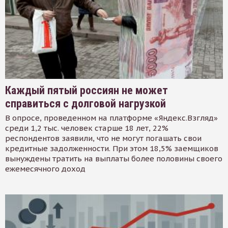
Каждый пятый россиян не может
справиться с долговой нагрузкой
В опросе, проведенном на платформе «Яндекс.Взгляд»
среди 1,2 тыс. человек старше 18 лет, 22%
респондентов заявили, что не могут погашать свои
кредитные задолженности. При этом 18,5% заемщиков
вынуждены тратить на выплаты более половины своего
ежемесячного доход