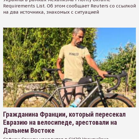
Requirements List. Об этом сообщает Reuters со ссылкой
на два источника, знакомых с ситуацией
Гражданина Франции, который пересекал
Евразию на велосипеде, арестовали на
Дальнем Востоке