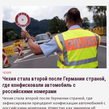
ЧЕХИЯ
Чехия стала второй после Германии страной,
где конфисковали автомобиль с
российскими номерами
Чехия стала второй после Германии страной, где
зафиксировали прецедент конфискации автомобилей с
российскими номерами. Известно как минимум об