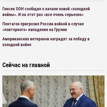
Генсек ООН сообщил о начале новой «холодной
войны». И на этот раз «все очень серьезно»
Пентагон пригрозил России войной в случае
«повторного» нападения на Грузию
Американских ветеранов наградят за победу в
холодной войне
Сейчас на главной