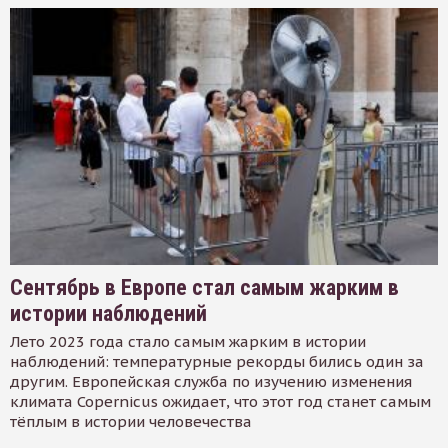
Сентябрь в Европе стал самым жарким в
истории наблюдений
Лето 2023 года стало самым жарким в истории
наблюдений: температурные рекорды бились один за
другим. Европейская служба по изучению изменения
климата Copernicus ожидает, что этот год станет самым
тёплым в истории человечества