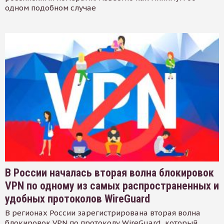
одном подобном случае
В России началась вторая волна блокировок
VPN по одному из самых распространенных и
удобных протоколов WireGuard
В регионах России зарегистрирована вторая волна
блокировок VPN по протоколу WireGuard, который