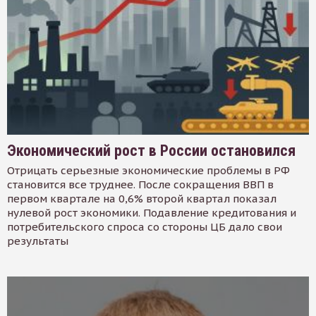
Экономический рост в России остановился
Отрицать серьезные экономические проблемы в РФ
становится все труднее. После сокращения ВВП в
первом квартале на 0,6% второй квартал показал
нулевой рост экономики. Подавление кредитования и
потребительского спроса со стороны ЦБ дало свои
результаты