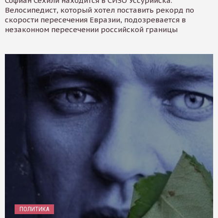
Софиан Сехили находится в СИЗО Уссурийска.
Велосипедист, который хотел поставить рекорд по
скорости пересечения Евразии, подозревается в
незаконном пересечении российской границы
ПОЛИТИКА