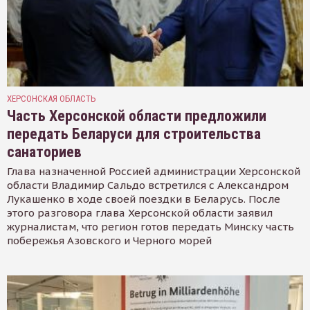
ХЕРСОНСКАЯ ОБЛАСТЬ
Часть Херсонской области предложили
передать Беларуси для строительства
санаториев
Глава назначенной Россией администрации Херсонской
области Владимир Сальдо встретился с Александром
Лукашенко в ходе своей поездки в Беларусь. После
этого разговора глава Херсонской области заявил
журналистам, что регион готов передать Минску часть
побережья Азовского и Черного морей