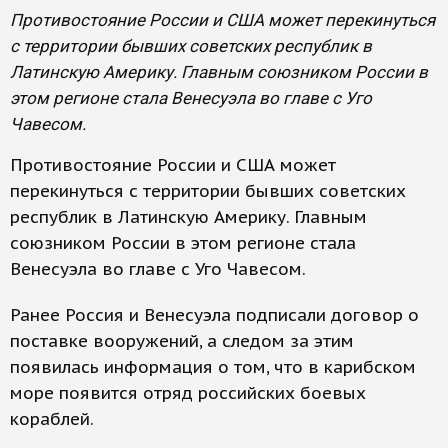
Противостояние России и США может перекинуться
с территории бывших советских республик в
Латинскую Америку. Главным союзником России в
этом регионе стала Венесуэла во главе с Уго
Чавесом.
Противостояние России и США может
перекинуться с территории бывших советских
республик в Латинскую Америку. Главным
союзником России в этом регионе стала
Венесуэла во главе с Уго Чавесом.
Ранее Россия и Венесуэла подписали договор о
поставке вооружений, а следом за этим
появилась информация о том, что в карибском
море появится отряд российских боевых
кораблей.