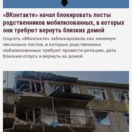
«ВКонтакте» начал блокировать посты
родственников мобилизованных, в которых
они требуют вернуть близких домой
Соцсеть «ВКонтакте» заблокировала как минимум
несколько постов, в которых родственники
мобилизованных требуют провести ротацию, дать
близким отпуск и вернуть их домой