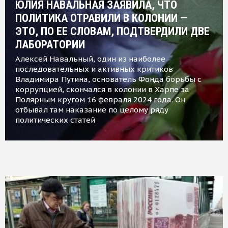
ЮЛИЯ НАВАЛЬНАЯ ЗАЯВИЛА, ЧТО
ПОЛИТИКА ОТРАВИЛИ В КОЛОНИИ —
ЭТО, ПО ЕЕ СЛОВАМ, ПОДТВЕРДИЛИ ДВЕ
ЛАБОРАТОРИИ
Алексей Навальный, один из наиболее
последовательных и активных критиков
Владимира Путина, основатель Фонда борьбы с
коррупцией, скончался в колонии в Харпе за
Полярным кругом 16 февраля 2024 года. Он
отбывал там наказание по целому ряду
политических статей