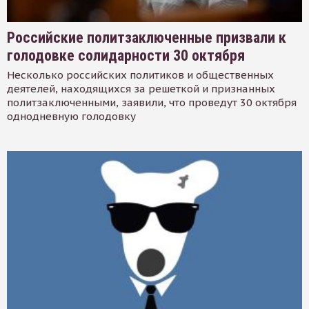
Российские политзаключенные призвали к
голодовке солидарности 30 октября
Несколько российских политиков и общественных
деятелей, находящихся за решеткой и признанных
политзаключенными, заявили, что проведут 30 октября
однодневную голодовку