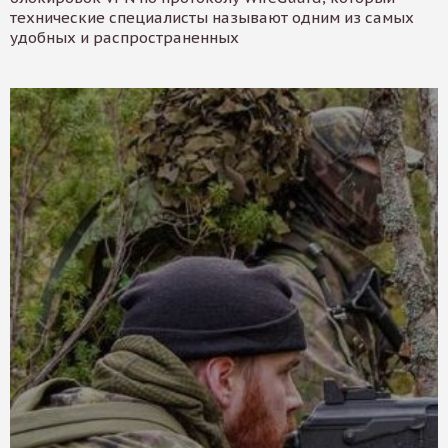
технические специалисты называют одним из самых
удобных и распространенных