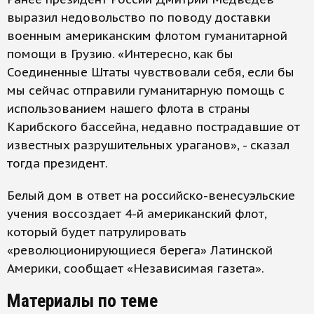
выразил недовольство по поводу доставки
военным американским флотом гуманитарной
помощи в Грузию. «Интересно, как бы
Соединенные Штаты чувствовали себя, если бы
мы сейчас отправили гуманитарную помощь с
использованием нашего флота в страны
Карибского бассейна, недавно пострадавшие от
известных разрушительных ураганов», - сказал
тогда президент.
Белый дом в ответ на российско-венесуэльские
учения воссоздает 4-й американский флот,
который будет патрулировать
«революционирующиеся берега» Латинской
Америки, сообщает «Независимая газета».
Материалы по теме