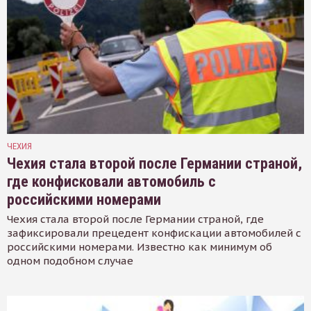
ЧЕХИЯ
Чехия стала второй после Германии страной,
где конфисковали автомобиль с
российскими номерами
Чехия стала второй после Германии страной, где
зафиксировали прецедент конфискации автомобилей с
российскими номерами. Известно как минимум об
одном подобном случае