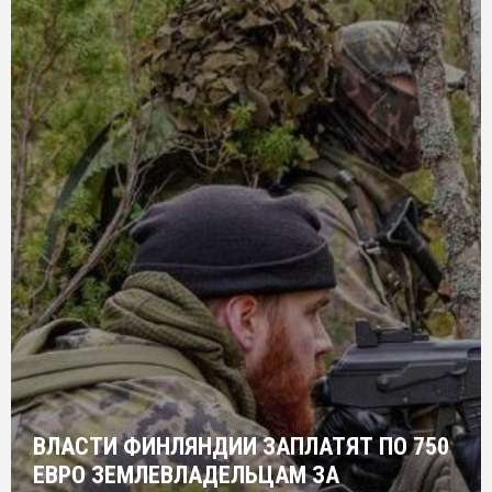
ВЛАСТИ ФИНЛЯНДИИ ЗАПЛАТЯТ ПО 750
ЕВРО ЗЕМЛЕВЛАДЕЛЬЦАМ ЗА