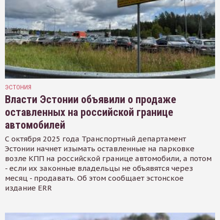
ЭСТОНИЯ
Власти Эстонии объявили о продаже
оставленных на российской границе
автомобилей
С октября 2025 года Транспортный департамент
Эстонии начнет изымать оставленные на парковке
возле КПП на российской границе автомобили, а потом
- если их законные владельцы не объявятся через
месяц - продавать. Об этом сообщает эстонское
издание ERR