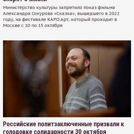
Министерство культуры запретило показ фильма
Александра Сокурова «Сказка», вышедшего в 2022
году, на фестивале КАРО.Арт, который проходит в
Москве с 10 по 15 октября
Российские политзаключенные призвали к
голодовке солидарности 30 октября