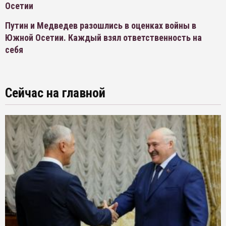
Осетии
Путин и Медведев разошлись в оценках войны в
Южной Осетии. Каждый взял ответственность на
себя
Сейчас на главной