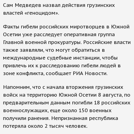
Сам Медведев назвал действия грузинских
властей «геноцидом».
Факты гибели российских миротворцев в Южной
Осетии уже расследует оперативная группа
Главной военной прокуратуры. Российские власти
также заявляли, что могут обратиться в
международные судебные инстанции, чтобы
привлечь их к расследованию гибели людей в
зоне конфликта, сообщает РИА Новости.
Напомним, что с начала вторжения грузинских
войск на территорию Южной Осетии 8 августа, по
предварительным данным погибли 18 российских
военнослужащих, еще около 150 военных
получили ранения. Непризнанная республика
потеряла около 2 тысяч человек.