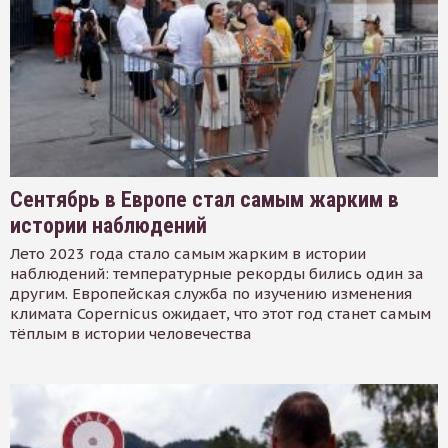
Сентябрь в Европе стал самым жарким в
истории наблюдений
Лето 2023 года стало самым жарким в истории
наблюдений: температурные рекорды бились один за
другим. Европейская служба по изучению изменения
климата Copernicus ожидает, что этот год станет самым
тёплым в истории человечества