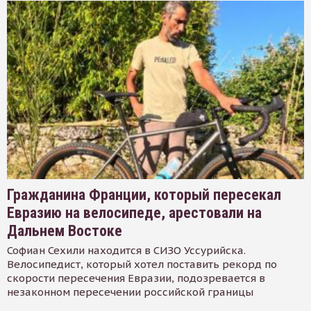
Гражданина Франции, который пересекал
Евразию на велосипеде, арестовали на
Дальнем Востоке
Софиан Сехили находится в СИЗО Уссурийска.
Велосипедист, который хотел поставить рекорд по
скорости пересечения Евразии, подозревается в
незаконном пересечении российской границы