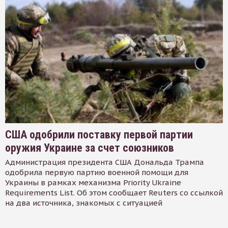
США одобрили поставку первой партии
оружия Украине за счет союзников
Администрация президента США Дональда Трампа
одобрила первую партию военной помощи для
Украины в рамках механизма Priority Ukraine
Requirements List. Об этом сообщает Reuters со ссылкой
на два источника, знакомых с ситуацией