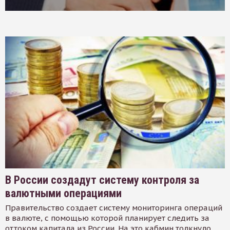
В России создадут систему контроля за
валютными операциями
Правительство создает систему мониторинга операций
в валюте, с помощью которой планирует следить за
оттоком капитала из России. На это кабмин толкнуло