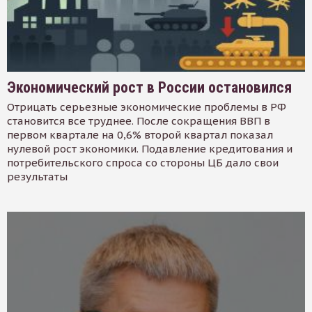
Экономический рост в России остановился
Отрицать серьезные экономические проблемы в РФ
становится все труднее. После сокращения ВВП в
первом квартале на 0,6% второй квартал показал
нулевой рост экономики. Подавление кредитования и
потребительского спроса со стороны ЦБ дало свои
результаты