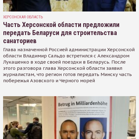
ХЕРСОНСКАЯ ОБЛАСТЬ
Часть Херсонской области предложили
передать Беларуси для строительства
санаториев
Глава назначенной Россией администрации Херсонской
области Владимир Сальдо встретился с Александром
Лукашенко в ходе своей поездки в Беларусь. После
этого разговора глава Херсонской области заявил
журналистам, что регион готов передать Минску часть
побережья Азовского и Черного морей