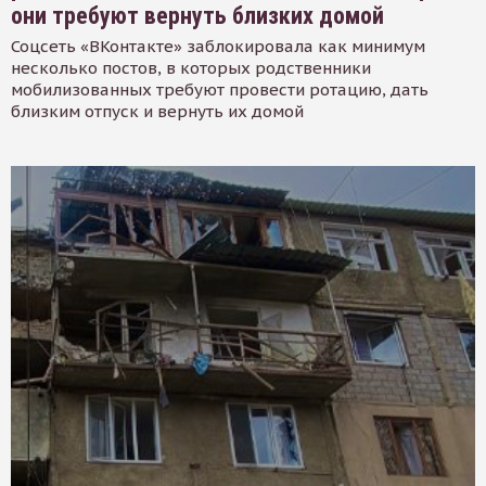
они требуют вернуть близких домой
Соцсеть «ВКонтакте» заблокировала как минимум
несколько постов, в которых родственники
мобилизованных требуют провести ротацию, дать
близким отпуск и вернуть их домой