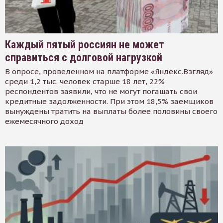
Каждый пятый россиян не может
справиться с долговой нагрузкой
В опросе, проведенном на платформе «Яндекс.Взгляд»
среди 1,2 тыс. человек старше 18 лет, 22%
респондентов заявили, что не могут погашать свои
кредитные задолженности. При этом 18,5% заемщиков
вынуждены тратить на выплаты более половины своего
ежемесячного доход