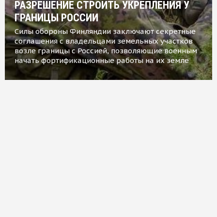
РАЗРЕШЕНИЕ СТРОИТЬ УКРЕПЛЕНИЯ У
ГРАНИЦЫ РОССИИ
Силы обороны Финляндии заключают секретные
соглашения с владельцами земельных участков
возле границы с Россией, позволяющие военным
начать фортификационные работы на их земле