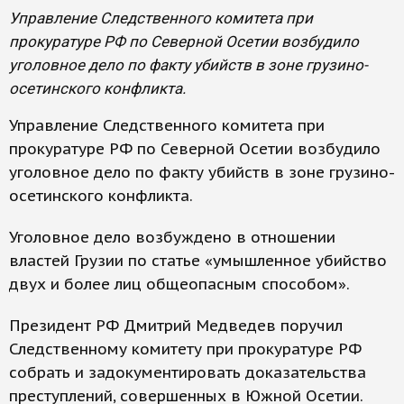
Управление Следственного комитета при
прокуратуре РФ по Северной Осетии возбудило
уголовное дело по факту убийств в зоне грузино-
осетинского конфликта.
Управление Следственного комитета при
прокуратуре РФ по Северной Осетии возбудило
уголовное дело по факту убийств в зоне грузино-
осетинского конфликта.
Уголовное дело возбуждено в отношении
властей Грузии по статье «умышленное убийство
двух и более лиц общеопасным способом».
Президент РФ Дмитрий Медведев поручил
Следственному комитету при прокуратуре РФ
собрать и задокументировать доказательства
преступлений, совершенных в Южной Осетии.