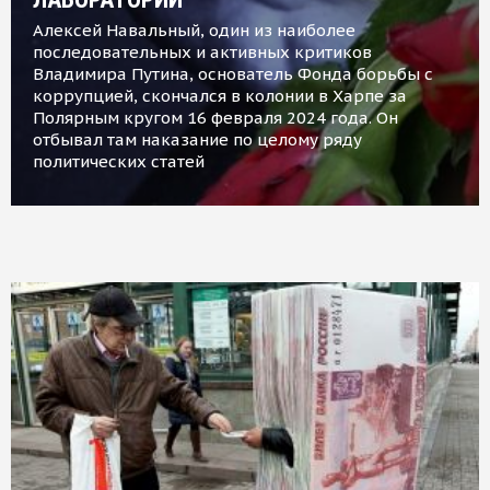
Алексей Навальный, один из наиболее
последовательных и активных критиков
Владимира Путина, основатель Фонда борьбы с
коррупцией, скончался в колонии в Харпе за
Полярным кругом 16 февраля 2024 года. Он
отбывал там наказание по целому ряду
политических статей