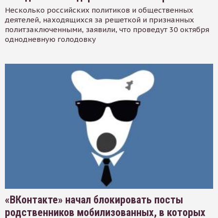
Несколько российских политиков и общественных
деятелей, находящихся за решеткой и признанных
политзаключенными, заявили, что проведут 30 октября
однодневную голодовку
«ВКонтакте» начал блокировать посты
родственников мобилизованных, в которых