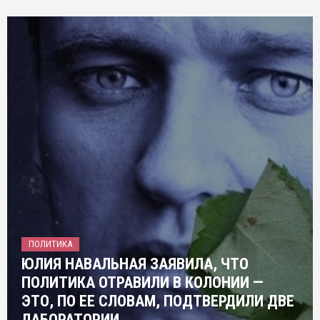
ПОЛИТИКА
ЮЛИЯ НАВАЛЬНАЯ ЗАЯВИЛА, ЧТО
ПОЛИТИКА ОТРАВИЛИ В КОЛОНИИ —
ЭТО, ПО ЕЕ СЛОВАМ, ПОДТВЕРДИЛИ ДВЕ
ЛАБОРАТОРИИ