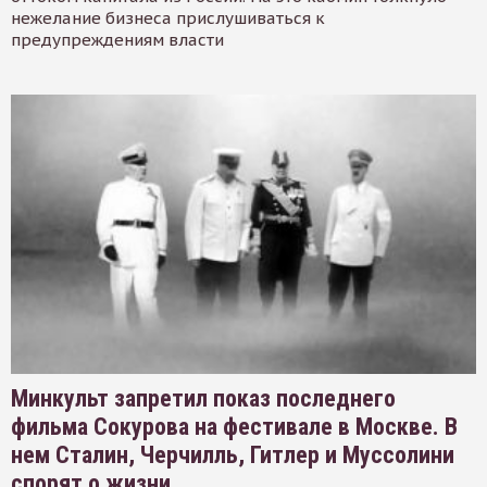
нежелание бизнеса прислушиваться к
предупреждениям власти
Минкульт запретил показ последнего
фильма Сокурова на фестивале в Москве. В
нем Сталин, Черчилль, Гитлер и Муссолини
спорят о жизни