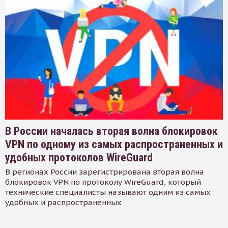
В России началась вторая волна блокировок
VPN по одному из самых распространенных и
удобных протоколов WireGuard
В регионах России зарегистрирована вторая волна
блокировок VPN по протоколу WireGuard, который
технические специалисты называют одним из самых
удобных и распространенных