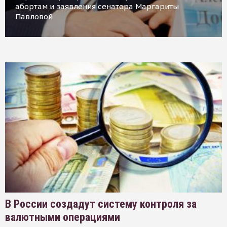
абортам и заявления сенатора Маргариты
Павловой
В России создадут систему контроля за
валютными операциями