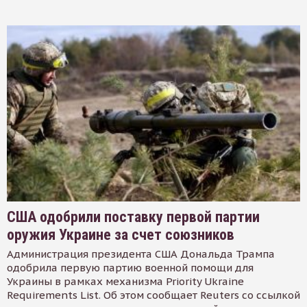
США одобрили поставку первой партии
оружия Украине за счет союзников
Администрация президента США Дональда Трампа
одобрила первую партию военной помощи для
Украины в рамках механизма Priority Ukraine
Requirements List. Об этом сообщает Reuters со ссылкой