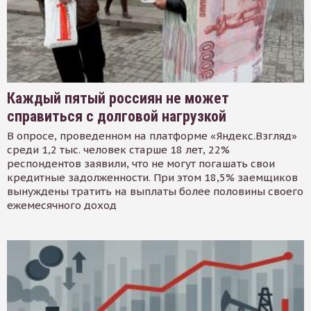
Каждый пятый россиян не может
справиться с долговой нагрузкой
В опросе, проведенном на платформе «Яндекс.Взгляд»
среди 1,2 тыс. человек старше 18 лет, 22%
респондентов заявили, что не могут погашать свои
кредитные задолженности. При этом 18,5% заемщиков
вынуждены тратить на выплаты более половины своего
ежемесячного доход