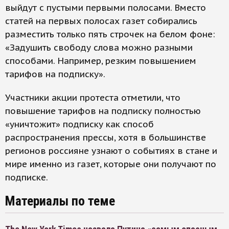
выйдут с пустыми первыми полосами. Вместо
статей на первых полосах газет собирались
разместить только пять строчек на белом фоне:
«Задушить свободу слова можно разными
способами. Например, резким повышением
тарифов на подписку».
Участники акции протеста отметили, что
повышение тарифов на подписку полностью
«уничтожит» подписку как способ
распространения прессы, хотя в большинстве
регионов россияне узнают о событиях в стане и
мире именно из газет, которые они получают по
подписке.
Материалы по теме