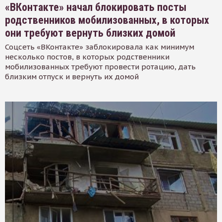
«ВКонтакте» начал блокировать посты
родственников мобилизованных, в которых
они требуют вернуть близких домой
Соцсеть «ВКонтакте» заблокировала как минимум
несколько постов, в которых родственники
мобилизованных требуют провести ротацию, дать
близким отпуск и вернуть их домой