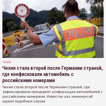
ЧЕХИЯ
Чехия стала второй после Германии страной,
где конфисковали автомобиль с
российскими номерами
Чехия стала второй после Германии страной, где
зафиксировали прецедент конфискации автомобилей с
российскими номерами. Известно как минимум об
одном подобном случае