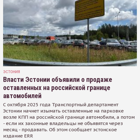
ЭСТОНИЯ
Власти Эстонии объявили о продаже
оставленных на российской границе
автомобилей
С октября 2025 года Транспортный департамент
Эстонии начнет изымать оставленные на парковке
возле КПП на российской границе автомобили, а потом
- если их законные владельцы не объявятся через
месяц - продавать. Об этом сообщает эстонское
издание ERR