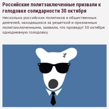
Российские политзаключенные призвали к
голодовке солидарности 30 октября
Несколько российских политиков и общественных
деятелей, находящихся за решеткой и признанных
политзаключенными, заявили, что проведут 30 октября
однодневную голодовку