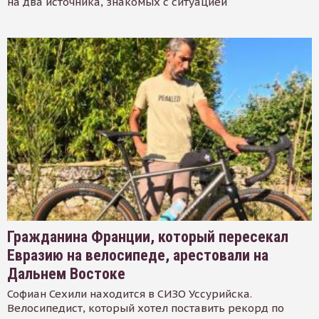
на два источника, знакомых с ситуацией
Гражданина Франции, который пересекал
Евразию на велосипеде, арестовали на
Дальнем Востоке
Софиан Сехили находится в СИЗО Уссурийска.
Велосипедист, который хотел поставить рекорд по