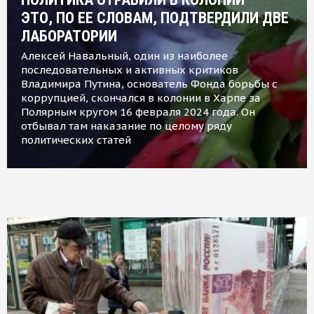
ЭТО, ПО ЕЕ СЛОВАМ, ПОДТВЕРДИЛИ ДВЕ
ЛАБОРАТОРИИ
Алексей Навальный, один из наиболее
последовательных и активных критиков
Владимира Путина, основатель Фонда борьбы с
коррупцией, скончался в колонии в Харпе за
Полярным кругом 16 февраля 2024 года. Он
отбывал там наказание по целому ряду
политических статей