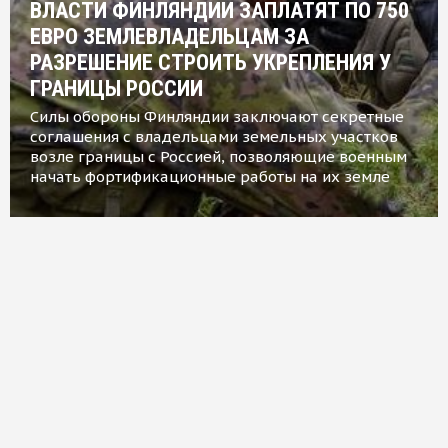
ВЛАСТИ ФИНЛЯНДИИ ЗАПЛАТЯТ ПО 750
ЕВРО ЗЕМЛЕВЛАДЕЛЬЦАМ ЗА
РАЗРЕШЕНИЕ СТРОИТЬ УКРЕПЛЕНИЯ У
ГРАНИЦЫ РОССИИ
Силы обороны Финляндии заключают секретные
соглашения с владельцами земельных участков
возле границы с Россией, позволяющие военным
начать фортификационные работы на их земле