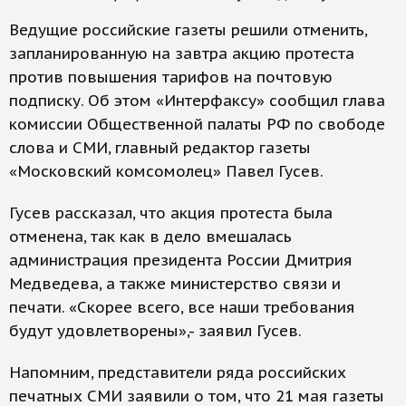
Ведущие российские газеты решили отменить,
запланированную на завтра акцию протеста
против повышения тарифов на почтовую
подписку. Об этом «Интерфаксу» сообщил глава
комиссии Общественной палаты РФ по свободе
слова и СМИ, главный редактор газеты
«Московский комсомолец» Павел Гусев.
Гусев рассказал, что акция протеста была
отменена, так как в дело вмешалась
администрация президента России Дмитрия
Медведева, а также министерство связи и
печати. «Скорее всего, все наши требования
будут удовлетворены»,- заявил Гусев.
Напомним, представители ряда российских
печатных СМИ заявили о том, что 21 мая газеты