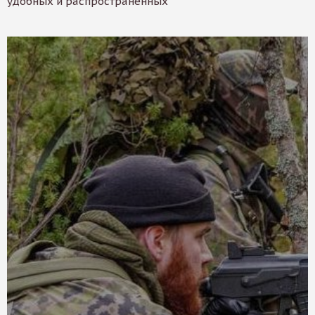
удобных и распространенных