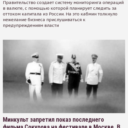
Правительство создает систему мониторинга операций
в валюте, с помощью которой планирует следить за
оттоком капитала из России. На это кабмин толкнуло
нежелание бизнеса прислушиваться к
предупреждениям власти
Минкульт запретил показ последнего
фильма Сокурова на фестивале в Москве. В