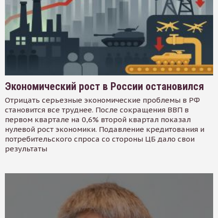
Экономический рост в России остановился
Отрицать серьезные экономические проблемы в РФ
становится все труднее. После сокращения ВВП в
первом квартале на 0,6% второй квартал показал
нулевой рост экономики. Подавление кредитования и
потребительского спроса со стороны ЦБ дало свои
результаты