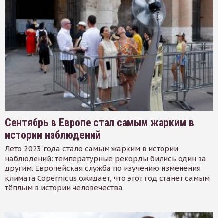
Сентябрь в Европе стал самым жарким в
истории наблюдений
Лето 2023 года стало самым жарким в истории
наблюдений: температурные рекорды бились один за
другим. Европейская служба по изучению изменения
климата Copernicus ожидает, что этот год станет самым
тёплым в истории человечества