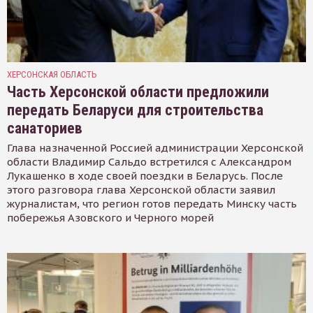
ХЕРСОНСКАЯ ОБЛАСТЬ
Часть Херсонской области предложили
передать Беларуси для строительства
санаториев
Глава назначенной Россией администрации Херсонской
области Владимир Сальдо встретился с Александром
Лукашенко в ходе своей поездки в Беларусь. После
этого разговора глава Херсонской области заявил
журналистам, что регион готов передать Минску часть
побережья Азовского и Черного морей