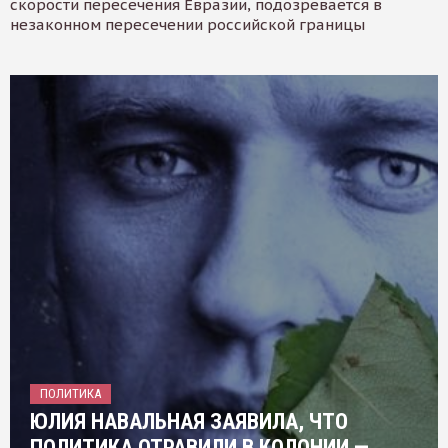
скорости пересечения Евразии, подозревается в
незаконном пересечении российской границы
ПОЛИТИКА
ЮЛИЯ НАВАЛЬНАЯ ЗАЯВИЛА, ЧТО
ПОЛИТИКА ОТРАВИЛИ В КОЛОНИИ —