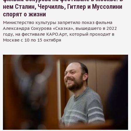
нем Сталин, Черчилль, Гитлер и Муссолини
спорят о жизни
Министерство культуры запретило показ фильма
Александра Сокурова «Сказка», вышедшего в 2022
году, на фестивале КАРО.Арт, который проходит в
Москве с 10 по 15 октября