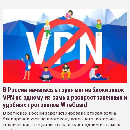
В России началась вторая волна блокировок
VPN по одному из самых распространенных и
удобных протоколов WireGuard
В регионах России зарегистрирована вторая волна
блокировок VPN по протоколу WireGuard, который
технические специалисты называют одним из самых