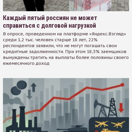
Каждый пятый россиян не может
справиться с долговой нагрузкой
В опросе, проведенном на платформе «Яндекс.Взгляд»
среди 1,2 тыс. человек старше 18 лет, 22%
респондентов заявили, что не могут погашать свои
кредитные задолженности. При этом 18,5% заемщиков
вынуждены тратить на выплаты более половины своего
ежемесячного доход