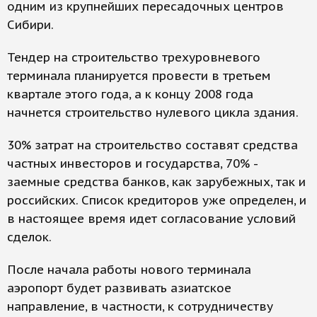
одним из крупнейших пересадочных центров
Сибири.
Тендер на строительство трехуровневого
терминала планируется провести в третьем
квартале этого года, а к концу 2008 года
начнется строительство нулевого цикла здания.
30% затрат на строительство составят средства
частных инвесторов и государства, 70% -
заемные средства банков, как зарубежных, так и
российских. Список кредиторов уже определен, и
в настоящее время идет согласование условий
сделок.
После начала работы нового терминала
аэропорт будет развивать азиатское
направление, в частности, к сотрудничеству