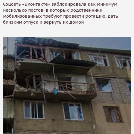
Соцсеть «ВКонтакте» заблокировала как минимум
несколько постов, в которых родственники
мобилизованных требуют провести ротацию, дать
близким отпуск и вернуть их домой