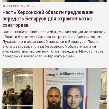
ХЕРСОНСКАЯ ОБЛАСТЬ
Часть Херсонской области предложили
передать Беларуси для строительства
санаториев
Глава назначенной Россией администрации Херсонской
области Владимир Сальдо встретился с Александром
Лукашенко в ходе своей поездки в Беларусь. После
этого разговора глава Херсонской области заявил
журналистам, что регион готов передать Минску часть
побережья Азовского и Черного морей