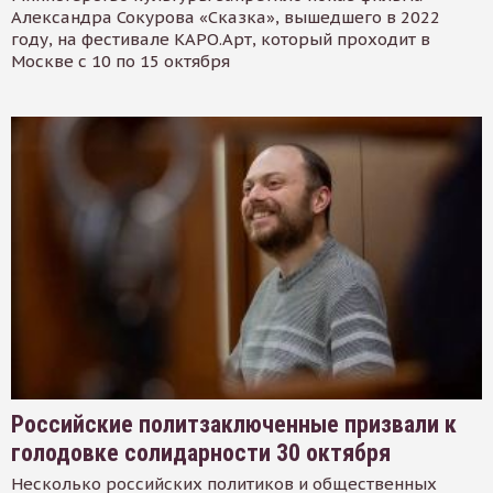
Александра Сокурова «Сказка», вышедшего в 2022
году, на фестивале КАРО.Арт, который проходит в
Москве с 10 по 15 октября
Российские политзаключенные призвали к
голодовке солидарности 30 октября
Несколько российских политиков и общественных