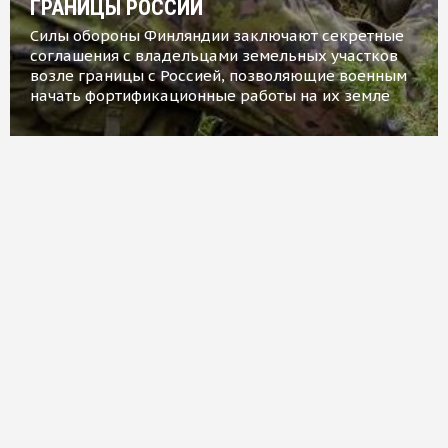
ГРАНИЦЫ РОССИИ
Силы обороны Финляндии заключают секретные
соглашения с владельцами земельных участков
возле границы с Россией, позволяющие военным
начать фортификационные работы на их земле