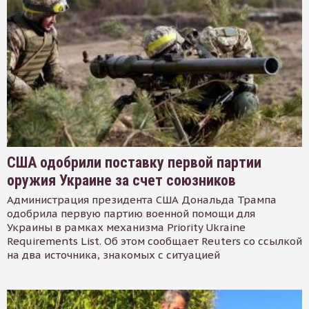
США одобрили поставку первой партии
оружия Украине за счет союзников
Администрация президента США Дональда Трампа
одобрила первую партию военной помощи для
Украины в рамках механизма Priority Ukraine
Requirements List. Об этом сообщает Reuters со ссылкой
на два источника, знакомых с ситуацией