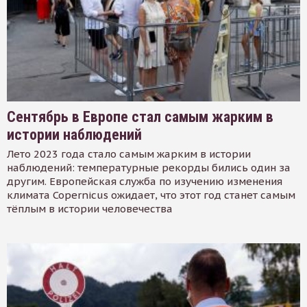
Сентябрь в Европе стал самым жарким в
истории наблюдений
Лето 2023 года стало самым жарким в истории
наблюдений: температурные рекорды бились один за
другим. Европейская служба по изучению изменения
климата Copernicus ожидает, что этот год станет самым
тёплым в истории человечества