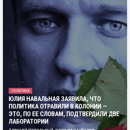
ПОЛИТИКА
ЮЛИЯ НАВАЛЬНАЯ ЗАЯВИЛА, ЧТО
ПОЛИТИКА ОТРАВИЛИ В КОЛОНИИ —
ЭТО, ПО ЕЕ СЛОВАМ, ПОДТВЕРДИЛИ ДВЕ
ЛАБОРАТОРИИ
Алексей Навальный, один из наиболее