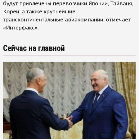
будут привлечены перевозчики Японии, Тайваня,
Кореи, а также крупнейшие
трансконтинентальные авиакомпании, отмечает
«Интерфакс».
Сейчас на главной