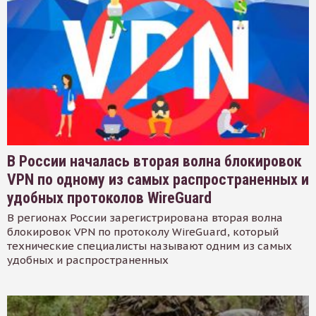
В России началась вторая волна блокировок
VPN по одному из самых распространенных и
удобных протоколов WireGuard
В регионах России зарегистрирована вторая волна
блокировок VPN по протоколу WireGuard, который
технические специалисты называют одним из самых
удобных и распространенных