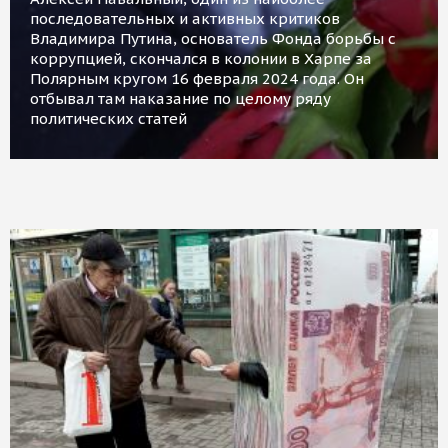
последовательных и активных критиков
Владимира Путина, основатель Фонда борьбы с
коррупцией, скончался в колонии в Харпе за
Полярным кругом 16 февраля 2024 года. Он
отбывал там наказание по целому ряду
политических статей