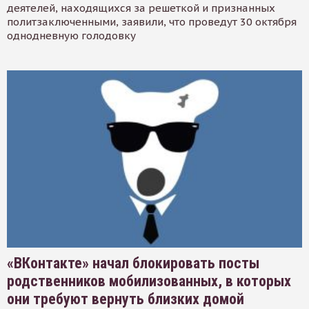
деятелей, находящихся за решеткой и признанных
политзаключенными, заявили, что проведут 30 октября
однодневную голодовку
«ВКонтакте» начал блокировать посты
родственников мобилизованных, в которых
они требуют вернуть близких домой