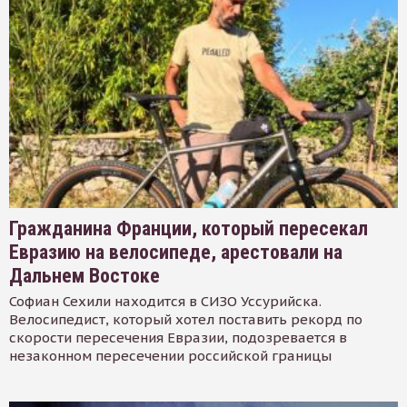
Гражданина Франции, который пересекал
Евразию на велосипеде, арестовали на
Дальнем Востоке
Софиан Сехили находится в СИЗО Уссурийска.
Велосипедист, который хотел поставить рекорд по
скорости пересечения Евразии, подозревается в
незаконном пересечении российской границы