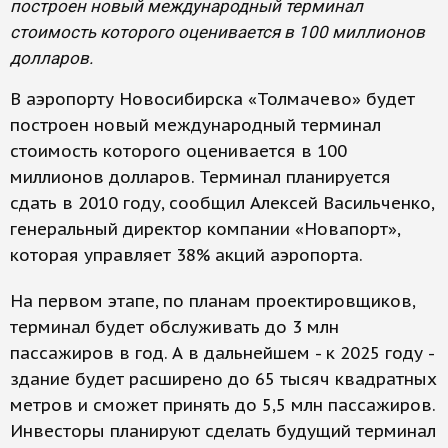
построен новый международный терминал
стоимость которого оценивается в 100 миллионов
долларов.
В аэропорту Новосибирска «Толмачево» будет
построен новый международный терминал
стоимость которого оценивается в 100
миллионов долларов. Терминал планируется
сдать в 2010 году, сообщил Алексей Васильченко,
генеральный директор компании «Новапорт»,
которая управляет 38% акций аэропорта.
На первом этапе, по планам проектировщиков,
терминал будет обслуживать до 3 млн
пассажиров в год. А в дальнейшем - к 2025 году -
здание будет расширено до 65 тысяч квадратных
метров и сможет принять до 5,5 млн пассажиров.
Инвесторы планируют сделать будущий терминал