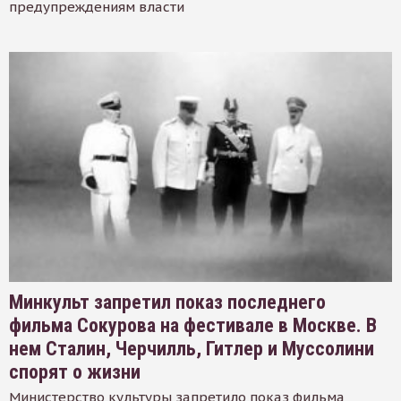
предупреждениям власти
Минкульт запретил показ последнего
фильма Сокурова на фестивале в Москве. В
нем Сталин, Черчилль, Гитлер и Муссолини
спорят о жизни
Министерство культуры запретило показ фильма