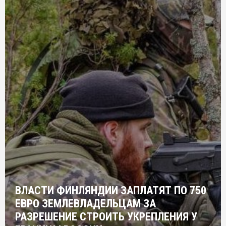
ВЛАСТИ ФИНЛЯНДИИ ЗАПЛАТЯТ ПО 750
ЕВРО ЗЕМЛЕВЛАДЕЛЬЦАМ ЗА
РАЗРЕШЕНИЕ СТРОИТЬ УКРЕПЛЕНИЯ У