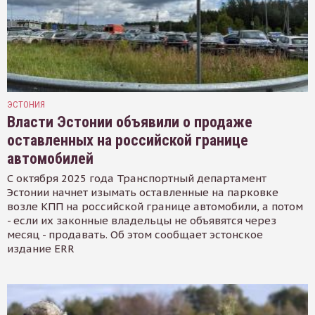
ЭСТОНИЯ
Власти Эстонии объявили о продаже
оставленных на российской границе
автомобилей
С октября 2025 года Транспортный департамент
Эстонии начнет изымать оставленные на парковке
возле КПП на российской границе автомобили, а потом
- если их законные владельцы не объявятся через
месяц - продавать. Об этом сообщает эстонское
издание ERR