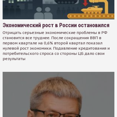
Экономический рост в России остановился
Отрицать серьезные экономические проблемы в РФ
становится все труднее. После сокращения ВВП в
первом квартале на 0,6% второй квартал показал
нулевой рост экономики. Подавление кредитования и
потребительского спроса со стороны ЦБ дало свои
результаты