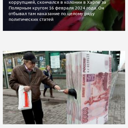
коррупцией, скончался в колонии в Харпе за
Полярным кругом 16 февраля 2024 года. Он
отбывал там наказание по целому ряду
политических статей