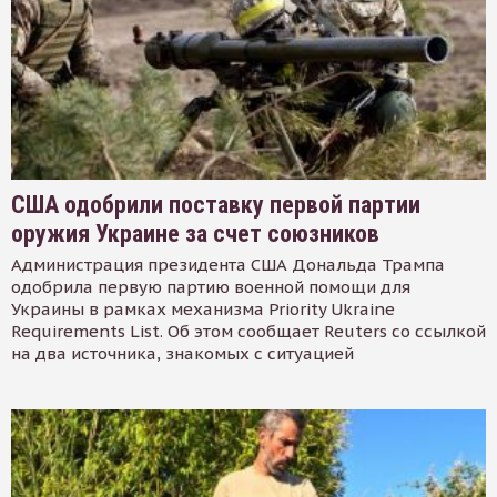
США одобрили поставку первой партии
оружия Украине за счет союзников
Администрация президента США Дональда Трампа
одобрила первую партию военной помощи для
Украины в рамках механизма Priority Ukraine
Requirements List. Об этом сообщает Reuters со ссылкой
на два источника, знакомых с ситуацией