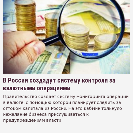
В России создадут систему контроля за
валютными операциями
Правительство создает систему мониторинга операций
в валюте, с помощью которой планирует следить за
оттоком капитала из России. На это кабмин толкнуло
нежелание бизнеса прислушиваться к
предупреждениям власти