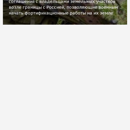
соглашения с владельцами земельных участков
возле границы с Россией, позволяющие военным
начать фортификационные работы на их земле