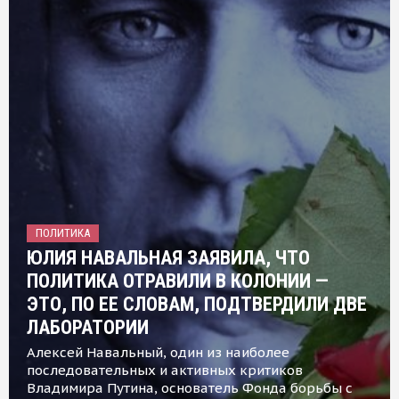
ПОЛИТИКА
ЮЛИЯ НАВАЛЬНАЯ ЗАЯВИЛА, ЧТО
ПОЛИТИКА ОТРАВИЛИ В КОЛОНИИ —
ЭТО, ПО ЕЕ СЛОВАМ, ПОДТВЕРДИЛИ ДВЕ
ЛАБОРАТОРИИ
Алексей Навальный, один из наиболее
последовательных и активных критиков
Владимира Путина, основатель Фонда борьбы с