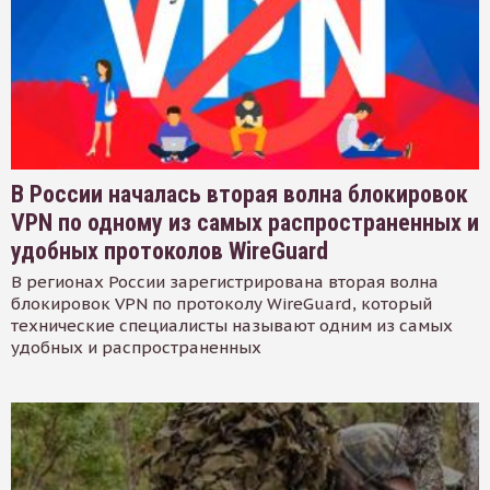
В России началась вторая волна блокировок
VPN по одному из самых распространенных и
удобных протоколов WireGuard
В регионах России зарегистрирована вторая волна
блокировок VPN по протоколу WireGuard, который
технические специалисты называют одним из самых
удобных и распространенных