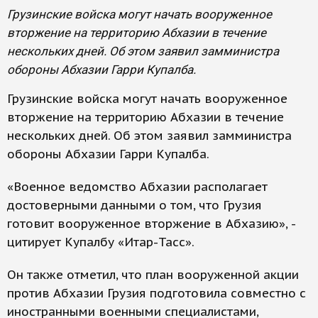
Грузинские войска могут начать вооруженное
вторжение на территорию Абхазии в течение
нескольких дней. Об этом заявил замминистра
обороны Абхазии Гарри Купалба.
Грузинские войска могут начать вооруженное
вторжение на территорию Абхазии в течение
нескольких дней. Об этом заявил замминистра
обороны Абхазии Гарри Купалба.
«Военное ведомство Абхазии располагает
достоверными данными о том, что Грузия
готовит вооруженное вторжение в Абхазию», -
цитирует Купалбу «Итар-Тасс».
Он также отметил, что план вооруженной акции
против Абхазии Грузия подготовила совместно с
иностранными военными специалистами,