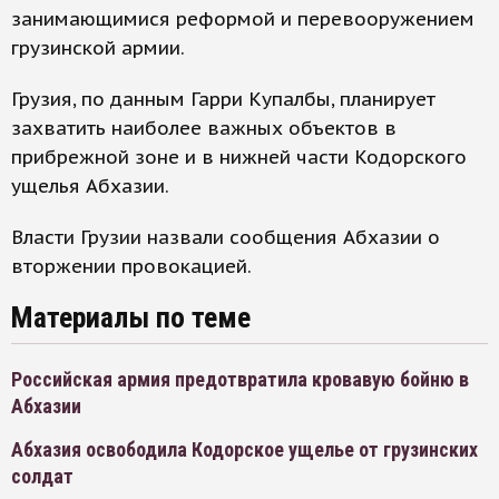
занимающимися реформой и перевооружением
грузинской армии.
Грузия, по данным Гарри Купалбы, планирует
захватить наиболее важных объектов в
прибрежной зоне и в нижней части Кодорского
ущелья Абхазии.
Власти Грузии назвали сообщения Абхазии о
вторжении провокацией.
Материалы по теме
Российская армия предотвратила кровавую бойню в
Абхазии
Абхазия освободила Кодорское ущелье от грузинских
солдат