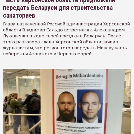
передать Беларуси для строительства
санаториев
Глава назначенной Россией администрации Херсонской
области Владимир Сальдо встретился с Александром
Лукашенко в ходе своей поездки в Беларусь. После
этого разговора глава Херсонской области заявил
журналистам, что регион готов передать Минску часть
побережья Азовского и Черного морей