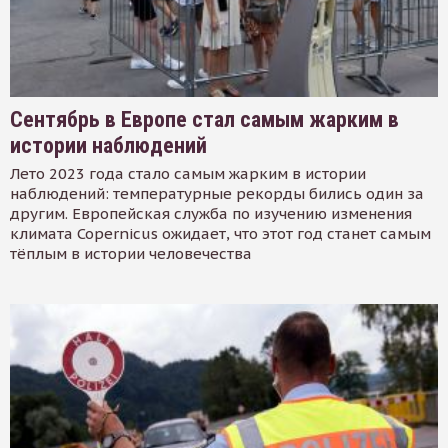
Сентябрь в Европе стал самым жарким в
истории наблюдений
Лето 2023 года стало самым жарким в истории
наблюдений: температурные рекорды бились один за
другим. Европейская служба по изучению изменения
климата Copernicus ожидает, что этот год станет самым
тёплым в истории человечества